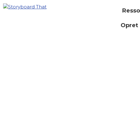
Resso
Opret