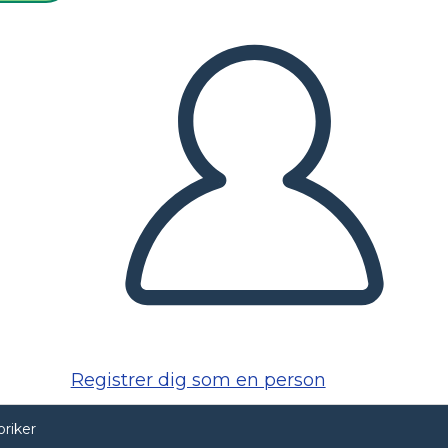
Registrer dig som en person
oriker