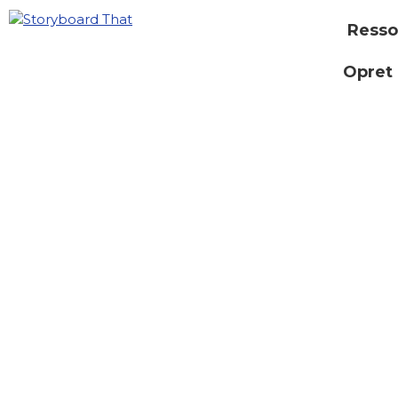
Resso
Opret