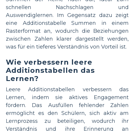
schnellen Nachschlagen und
Auswendiglernen. Im Gegensatz dazu zeigt
eine Additionstabelle Summen in einem
Rasterformat an, wodurch die Beziehungen
zwischen Zahlen klarer dargestellt werden,
was für ein tieferes Verständnis von Vorteil ist.
Wie verbessern leere
Additionstabellen das
Lernen?
Leere Additionstabellen verbessern das
Lernen, indem sie aktives Engagement
fördern. Das Ausfüllen fehlender Zahlen
ermöglicht es den Schülern, sich aktiv am
Lernprozess zu beteiligen, wodurch ihr
Verständnis und ihre Erinnerung an