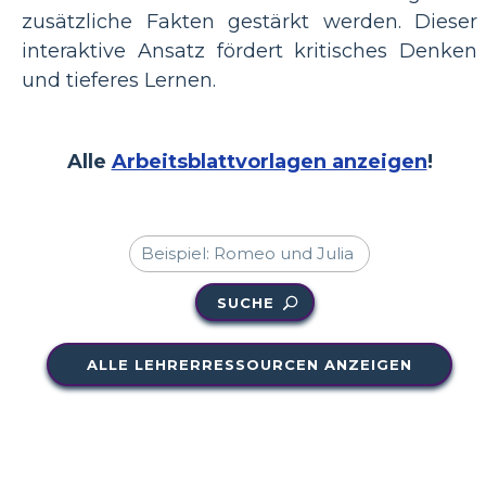
zusätzliche Fakten gestärkt werden. Dieser
interaktive Ansatz fördert kritisches Denken
und tieferes Lernen.
Alle
Arbeitsblattvorlagen anzeigen
!
SUCHE
ALLE LEHRERRESSOURCEN ANZEIGEN