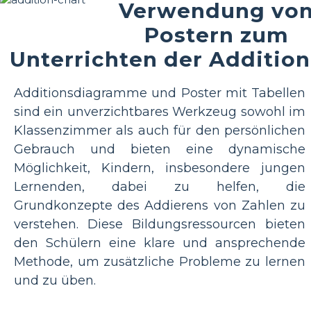
Verwendung vo
Postern zum
Unterrichten der Addition
Additionsdiagramme und Poster mit Tabellen
sind ein unverzichtbares Werkzeug sowohl im
Klassenzimmer als auch für den persönlichen
Gebrauch und bieten eine dynamische
Möglichkeit, Kindern, insbesondere jungen
Lernenden, dabei zu helfen, die
Grundkonzepte des Addierens von Zahlen zu
verstehen. Diese Bildungsressourcen bieten
den Schülern eine klare und ansprechende
Methode, um zusätzliche Probleme zu lernen
und zu üben.