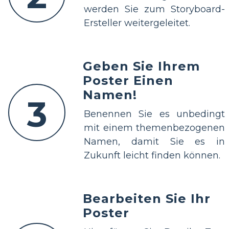
werden Sie zum Storyboard-
Ersteller weitergeleitet.
Geben Sie Ihrem
Poster Einen
Namen!
3
Benennen Sie es unbedingt
mit einem themenbezogenen
Namen, damit Sie es in
Zukunft leicht finden können.
Bearbeiten Sie Ihr
Poster