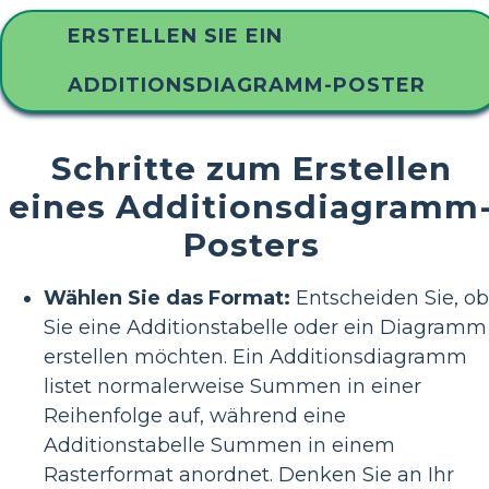
ERSTELLEN SIE EIN
ADDITIONSDIAGRAMM-POSTER
Schritte zum Erstellen
eines Additionsdiagramm
Posters
Wählen Sie das Format:
Entscheiden Sie, ob
Sie eine Additionstabelle oder ein Diagramm
erstellen möchten. Ein Additionsdiagramm
listet normalerweise Summen in einer
Reihenfolge auf, während eine
Additionstabelle Summen in einem
Rasterformat anordnet. Denken Sie an Ihr