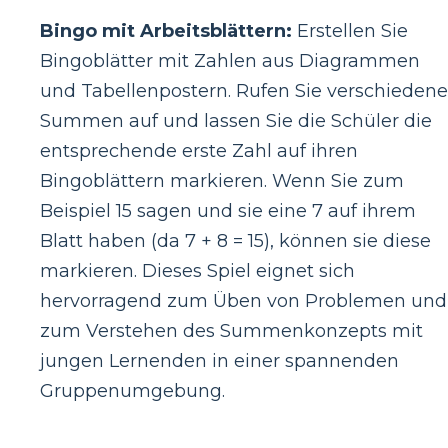
Bingo mit Arbeitsblättern:
Erstellen Sie
Bingoblätter mit Zahlen aus Diagrammen
und Tabellenpostern. Rufen Sie verschiedene
Summen auf und lassen Sie die Schüler die
entsprechende erste Zahl auf ihren
Bingoblättern markieren. Wenn Sie zum
Beispiel 15 sagen und sie eine 7 auf ihrem
Blatt haben (da 7 + 8 = 15), können sie diese
markieren. Dieses Spiel eignet sich
hervorragend zum Üben von Problemen und
zum Verstehen des Summenkonzepts mit
jungen Lernenden in einer spannenden
Gruppenumgebung.