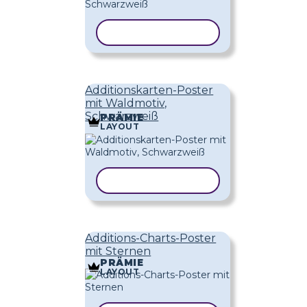
VORLAGE KOPIEREN
Additionskarten-Poster
mit Waldmotiv,
Schwarzweiß
PRÄMIE
LAYOUT
VORLAGE KOPIEREN
Additions-Charts-Poster
mit Sternen
PRÄMIE
LAYOUT