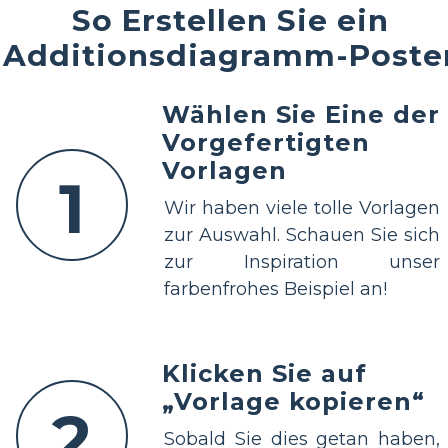
So Erstellen Sie ein
Additionsdiagramm-Poste
Wählen Sie Eine der
Vorgefertigten
Vorlagen
1
Wir haben viele tolle Vorlagen
zur Auswahl. Schauen Sie sich
zur Inspiration unser
farbenfrohes Beispiel an!
Klicken Sie auf
„Vorlage kopieren“
2
Sobald Sie dies getan haben,