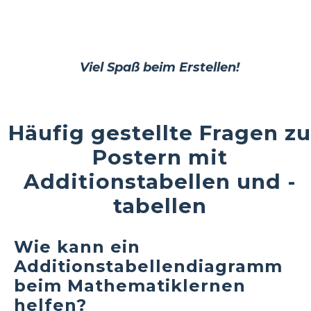
Viel Spaß beim Erstellen!
Häufig gestellte Fragen zu
Postern mit
Additionstabellen und -
tabellen
Wie kann ein
Additionstabellendiagramm
beim Mathematiklernen
helfen?