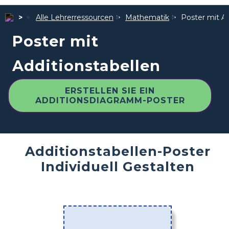
Alle Lehrerressourcen
Mathematik
Poster mit Ad
Poster mit
Additionstabellen
ERSTELLEN SIE EIN
ADDITIONSDIAGRAMM-POSTER
Additionstabellen-Poster
Individuell Gestalten