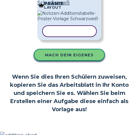
Schwarzweiß
PRÄMIE
LAYOUT
VORLAGE KOPIEREN
MACH DEIN EIGENES
Wenn Sie dies Ihren Schülern zuweisen,
kopieren Sie das Arbeitsblatt in Ihr Konto
und speichern Sie es. Wählen Sie beim
Erstellen einer Aufgabe diese einfach als
Vorlage aus!