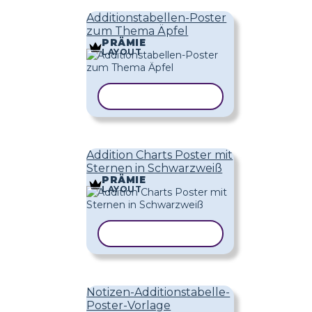
Additionstabellen-Poster
zum Thema Äpfel
PRÄMIE
LAYOUT
VORLAGE KOPIEREN
Addition Charts Poster mit
Sternen in Schwarzweiß
PRÄMIE
LAYOUT
VORLAGE KOPIEREN
Notizen-Additionstabelle-
Poster-Vorlage