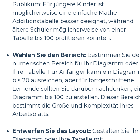
Publikum; Für jüngere Kinder ist
möglicherweise eine einfache Mathe-
Additionstabelle besser geeignet, während
ältere Schüler möglicherweise von einer
Tabelle bis 100 profitieren könnten.
Wählen Sie den Bereich:
Bestimmen Sie de
numerischen Bereich für Ihr Diagramm oder
Ihre Tabelle. Für Anfänger kann ein Diagra
bis 20 ausreichen, aber für fortgeschrittene
Lernende sollten Sie darüber nachdenken, ei
Diagramm bis 100 zu erstellen. Dieser Bereic
bestimmt die Größe und Komplexität Ihres
Arbeitsblatts.
Entwerfen Sie das Layout:
Gestalten Sie Ihr
Diagramm oder Ihre Tabelle mit