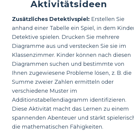
Aktivitätsideen
Zusätzliches Detektivspiel:
Erstellen Sie
anhand einer Tabelle ein Spiel, in dem Kinde
Detektive spielen. Drucken Sie mehrere
Diagramme aus und verstecken Sie sie im
Klassenzimmer. Kinder können nach diesen
Diagrammen suchen und bestimmte von
Ihnen zugewiesene Probleme lösen, z. B. die
Summe zweier Zahlen ermitteln oder
verschiedene Muster im
Additionstabellendiagramm identifizieren.
Diese Aktivität macht das Lernen zu einem
spannenden Abenteuer und stärkt spielerisc
die mathematischen Fähigkeiten.