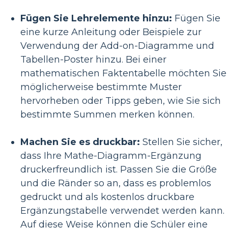
Fügen Sie Lehrelemente hinzu:
Fügen Sie
eine kurze Anleitung oder Beispiele zur
Verwendung der Add-on-Diagramme und
Tabellen-Poster hinzu. Bei einer
mathematischen Faktentabelle möchten Sie
möglicherweise bestimmte Muster
hervorheben oder Tipps geben, wie Sie sich
bestimmte Summen merken können.
Machen Sie es druckbar:
Stellen Sie sicher,
dass Ihre Mathe-Diagramm-Ergänzung
druckerfreundlich ist. Passen Sie die Größe
und die Ränder so an, dass es problemlos
gedruckt und als kostenlos druckbare
Ergänzungstabelle verwendet werden kann.
Auf diese Weise können die Schüler eine