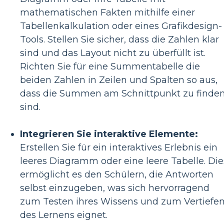
mathematischen Fakten mithilfe einer
Tabellenkalkulation oder eines Grafikdesign-
Tools. Stellen Sie sicher, dass die Zahlen klar
sind und das Layout nicht zu überfüllt ist.
Richten Sie für eine Summentabelle die
beiden Zahlen in Zeilen und Spalten so aus,
dass die Summen am Schnittpunkt zu finde
sind.
Integrieren Sie interaktive Elemente:
Erstellen Sie für ein interaktives Erlebnis ein
leeres Diagramm oder eine leere Tabelle. Die
ermöglicht es den Schülern, die Antworten
selbst einzugeben, was sich hervorragend
zum Testen ihres Wissens und zum Vertiefe
des Lernens eignet.