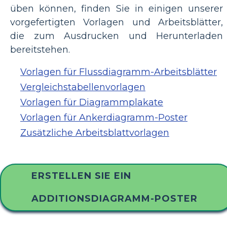
üben können, finden Sie in einigen unserer
vorgefertigten Vorlagen und Arbeitsblätter,
die zum Ausdrucken und Herunterladen
bereitstehen.
Vorlagen für Flussdiagramm-Arbeitsblätter
Vergleichstabellenvorlagen
Vorlagen für Diagrammplakate
Vorlagen für Ankerdiagramm-Poster
Zusätzliche Arbeitsblattvorlagen
ERSTELLEN SIE EIN
ADDITIONSDIAGRAMM-POSTER