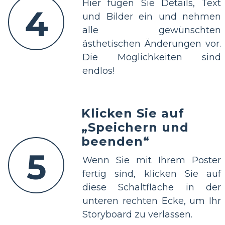
Hier fügen Sie Details, Text
4
und Bilder ein und nehmen
alle gewünschten
ästhetischen Änderungen vor.
Die Möglichkeiten sind
endlos!
Klicken Sie auf
„Speichern und
beenden“
5
Wenn Sie mit Ihrem Poster
fertig sind, klicken Sie auf
diese Schaltfläche in der
unteren rechten Ecke, um Ihr
Storyboard zu verlassen.