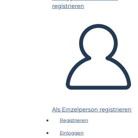
registrieren
Als Einzelperson registrieren
Registrieren
Einloggen