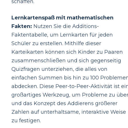
schaffen.
Lernkartenspaß mit mathematischen
Fakten:
Nutzen Sie die Additions-
Faktentabelle, um Lernkarten für jeden
Schüler zu erstellen. Mithilfe dieser
Karteikarten können sich Kinder zu Paaren
zusammenschließen und sich gegenseitig
Quizfragen unterziehen, die alles von
einfachen Summen bis hin zu 100 Probleme
abdecken. Diese Peer-to-Peer-Aktivität ist ei
großartiges Werkzeug, um Probleme zu übe
und das Konzept des Addierens größerer
Zahlen auf unterhaltsame, interaktive Weise
zu festigen.