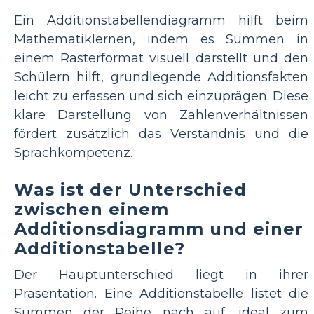
Ein Additionstabellendiagramm hilft beim
Mathematiklernen, indem es Summen in
einem Rasterformat visuell darstellt und den
Schülern hilft, grundlegende Additionsfakten
leicht zu erfassen und sich einzuprägen. Diese
klare Darstellung von Zahlenverhältnissen
fördert zusätzlich das Verständnis und die
Sprachkompetenz.
Was ist der Unterschied
zwischen einem
Additionsdiagramm und einer
Additionstabelle?
Der Hauptunterschied liegt in ihrer
Präsentation. Eine Additionstabelle listet die
Summen der Reihe nach auf, ideal zum