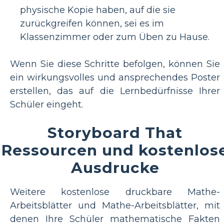
physische Kopie haben, auf die sie
zurückgreifen können, sei es im
Klassenzimmer oder zum Üben zu Hause.
Wenn Sie diese Schritte befolgen, können Sie
ein wirkungsvolles und ansprechendes Poster
erstellen, das auf die Lernbedürfnisse Ihrer
Schüler eingeht.
Storyboard That
Ressourcen und kostenlos
Ausdrucke
Weitere kostenlose druckbare Mathe-
Arbeitsblätter und Mathe-Arbeitsblätter, mit
denen Ihre Schüler mathematische Fakten