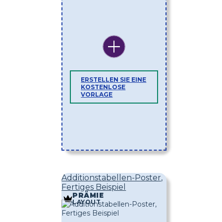
ERSTELLEN SIE EINE
KOSTENLOSE
VORLAGE
Additionstabellen-Poster,
Fertiges Beispiel
PRÄMIE
LAYOUT