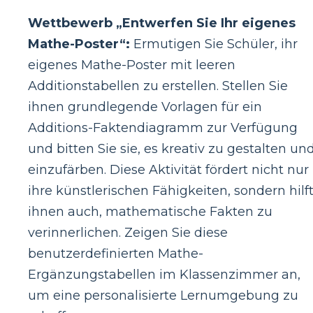
Wettbewerb „Entwerfen Sie Ihr eigenes
Mathe-Poster“:
Ermutigen Sie Schüler, ihr
eigenes Mathe-Poster mit leeren
Additionstabellen zu erstellen. Stellen Sie
ihnen grundlegende Vorlagen für ein
Additions-Faktendiagramm zur Verfügung
und bitten Sie sie, es kreativ zu gestalten un
einzufärben. Diese Aktivität fördert nicht nur
ihre künstlerischen Fähigkeiten, sondern hilf
ihnen auch, mathematische Fakten zu
verinnerlichen. Zeigen Sie diese
benutzerdefinierten Mathe-
Ergänzungstabellen im Klassenzimmer an,
um eine personalisierte Lernumgebung zu