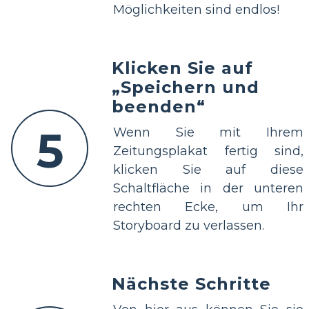
Möglichkeiten sind endlos!
Klicken Sie auf
„Speichern und
beenden“
5
Wenn Sie mit Ihrem
Zeitungsplakat fertig sind,
klicken Sie auf diese
Schaltfläche in der unteren
rechten Ecke, um Ihr
Storyboard zu verlassen.
Nächste Schritte