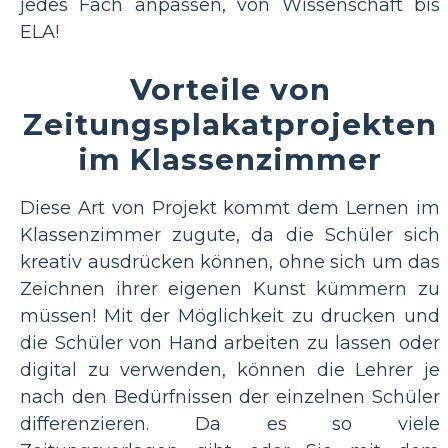
jedes Fach anpassen, von Wissenschaft bis
ELA!
Vorteile von
Zeitungsplakatprojekten
im Klassenzimmer
Diese Art von Projekt kommt dem Lernen im
Klassenzimmer zugute, da die Schüler sich
kreativ ausdrücken können, ohne sich um das
Zeichnen ihrer eigenen Kunst kümmern zu
müssen! Mit der Möglichkeit zu drucken und
die Schüler von Hand arbeiten zu lassen oder
digital zu verwenden, können die Lehrer je
nach den Bedürfnissen der einzelnen Schüler
differenzieren. Da es so viele