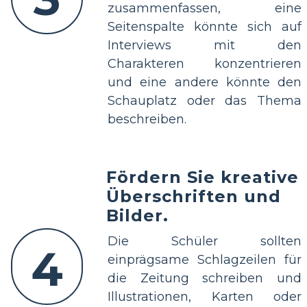
zusammenfassen, eine
Seitenspalte könnte sich auf
Interviews mit den
Charakteren konzentrieren
und eine andere könnte den
Schauplatz oder das Thema
beschreiben.
Fördern Sie kreative
Überschriften und
Bilder.
Die Schüler sollten
4
einprägsame Schlagzeilen für
die Zeitung schreiben und
Illustrationen, Karten oder