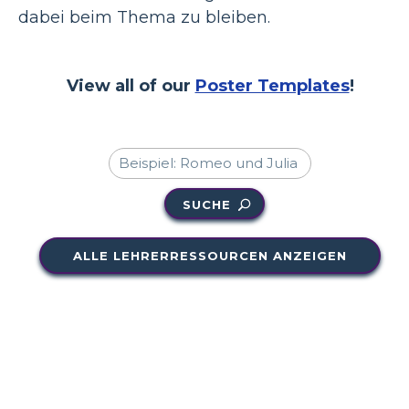
dabei beim Thema zu bleiben.
View all of our
Poster Templates
!
SUCHE
ALLE LEHRERRESSOURCEN ANZEIGEN