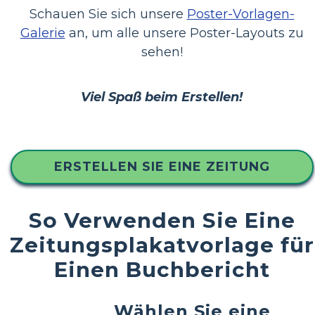
Schauen Sie sich unsere
Poster-Vorlagen-
Galerie
an, um alle unsere Poster-Layouts zu
sehen!
Viel Spaß beim Erstellen!
ERSTELLEN SIE EINE ZEITUNG
So Verwenden Sie Eine
Zeitungsplakatvorlage für
Einen Buchbericht
Wählen Sie eine