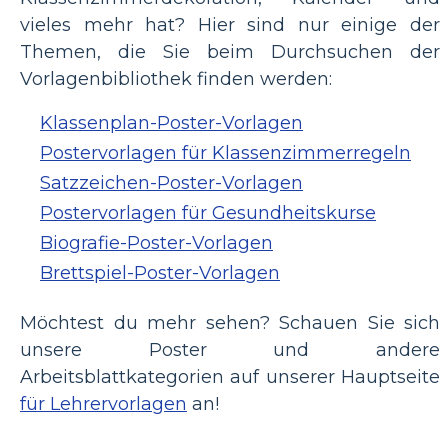
vieles mehr hat? Hier sind nur einige der
Themen, die Sie beim Durchsuchen der
Vorlagenbibliothek finden werden:
Klassenplan-Poster-Vorlagen
Postervorlagen für Klassenzimmerregeln
Satzzeichen-Poster-Vorlagen
Postervorlagen für Gesundheitskurse
Biografie-Poster-Vorlagen
Brettspiel-Poster-Vorlagen
Möchtest du mehr sehen? Schauen Sie sich
unsere Poster und andere
Arbeitsblattkategorien auf unserer Hauptseite
für Lehrervorlagen
an!