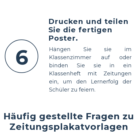
Drucken und teilen
Sie die fertigen
Poster.
6
Hängen Sie sie im
Klassenzimmer auf oder
binden Sie sie in ein
Klassenheft mit Zeitungen
ein, um den Lernerfolg der
Schüler zu feiern.
Häufig gestellte Fragen zu
Zeitungsplakatvorlagen