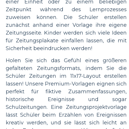
einer Einheit oder zu einem beliebigen
Zeitpunkt während des Lernprozesses
zuweisen können. Die Schüler erstellen
zunächst anhand einer Vorlage ihre eigene
Zeitungsseite. Kinder werden sich viele Ideen
für Zeitungsplakate einfallen lassen, die mit
Sicherheit beeindrucken werden!
Holen Sie sich das Gefühl eines größeren
gefalteten Zeitungsformats, indem Sie die
Schüler Zeitungen im 11x17-Layout erstellen
lassen! Unsere Premium-Vorlagen eignen sich
perfekt für fiktive Zusammenfassungen,
historische Ereignisse und sogar
Schulzeitungen. Eine Zeitungsprojektvorlage
lässt Schüler beim Erzählen von Ereignissen
kreativ werden, und sie lässt sich leicht an