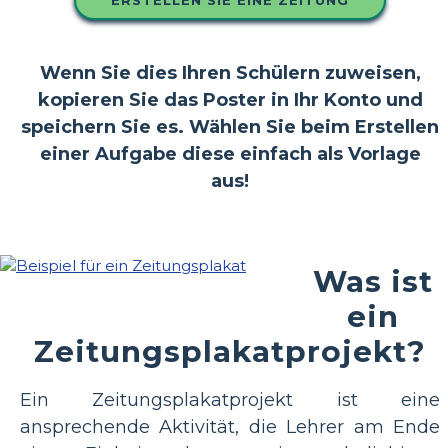
Wenn Sie dies Ihren Schülern zuweisen,
kopieren Sie das Poster in Ihr Konto und
speichern Sie es. Wählen Sie beim Erstellen
einer Aufgabe diese einfach als Vorlage
aus!
Was ist
ein
Zeitungsplakatprojekt?
Ein Zeitungsplakatprojekt ist eine
ansprechende Aktivität, die Lehrer am Ende