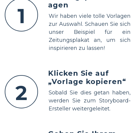
agen
1
Wir haben viele tolle Vorlagen
zur Auswahl. Schauen Sie sich
unser Beispiel für ein
Zeitungsplakat an, um sich
inspirieren zu lassen!
Klicken Sie auf
„Vorlage kopieren“
2
Sobald Sie dies getan haben,
werden Sie zum Storyboard-
Ersteller weitergeleitet.