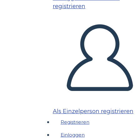
registrieren
Als Einzelperson registrieren
Registrieren
Einloggen