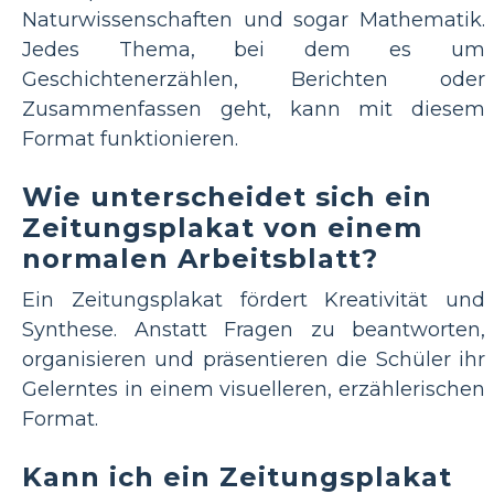
Naturwissenschaften und sogar Mathematik.
Jedes Thema, bei dem es um
Geschichtenerzählen, Berichten oder
Zusammenfassen geht, kann mit diesem
Format funktionieren.
Wie unterscheidet sich ein
Zeitungsplakat von einem
normalen Arbeitsblatt?
Ein Zeitungsplakat fördert Kreativität und
Synthese. Anstatt Fragen zu beantworten,
organisieren und präsentieren die Schüler ihr
Gelerntes in einem visuelleren, erzählerischen
Format.
Kann ich ein Zeitungsplakat