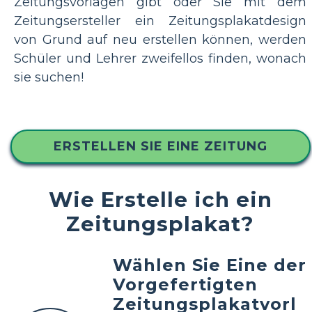
Zeitungsvorlagen gibt oder Sie mit dem
Zeitungsersteller ein Zeitungsplakatdesign
von Grund auf neu erstellen können, werden
Schüler und Lehrer zweifellos finden, wonach
sie suchen!
ERSTELLEN SIE EINE ZEITUNG
Wie Erstelle ich ein
Zeitungsplakat?
Wählen Sie Eine der
Vorgefertigten
Zeitungsplakatvorl