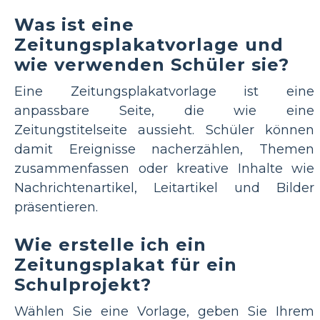
Was ist eine
Zeitungsplakatvorlage und
wie verwenden Schüler sie?
Eine Zeitungsplakatvorlage ist eine
anpassbare Seite, die wie eine
Zeitungstitelseite aussieht. Schüler können
damit Ereignisse nacherzählen, Themen
zusammenfassen oder kreative Inhalte wie
Nachrichtenartikel, Leitartikel und Bilder
präsentieren.
Wie erstelle ich ein
Zeitungsplakat für ein
Schulprojekt?
Wählen Sie eine Vorlage, geben Sie Ihrem