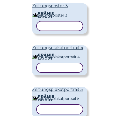
Zeitungsposter 3
PRÄMIE
LAYOUT
VORLAGE KOPIEREN
Zeitungsplakatportrait 4
PRÄMIE
LAYOUT
VORLAGE KOPIEREN
Zeitungsplakatportrait 5
PRÄMIE
LAYOUT
VORLAGE KOPIEREN