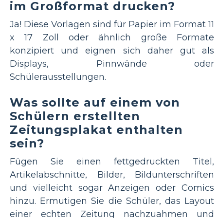
im Großformat drucken?
Ja! Diese Vorlagen sind für Papier im Format 11
x 17 Zoll oder ähnlich große Formate
konzipiert und eignen sich daher gut als
Displays, Pinnwände oder
Schülerausstellungen.
Was sollte auf einem von
Schülern erstellten
Zeitungsplakat enthalten
sein?
Fügen Sie einen fettgedruckten Titel,
Artikelabschnitte, Bilder, Bildunterschriften
und vielleicht sogar Anzeigen oder Comics
hinzu. Ermutigen Sie die Schüler, das Layout
einer echten Zeitung nachzuahmen und