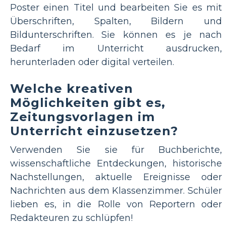
Poster einen Titel und bearbeiten Sie es mit
Überschriften, Spalten, Bildern und
Bildunterschriften. Sie können es je nach
Bedarf im Unterricht ausdrucken,
herunterladen oder digital verteilen.
Welche kreativen
Möglichkeiten gibt es,
Zeitungsvorlagen im
Unterricht einzusetzen?
Verwenden Sie sie für Buchberichte,
wissenschaftliche Entdeckungen, historische
Nachstellungen, aktuelle Ereignisse oder
Nachrichten aus dem Klassenzimmer. Schüler
lieben es, in die Rolle von Reportern oder
Redakteuren zu schlüpfen!