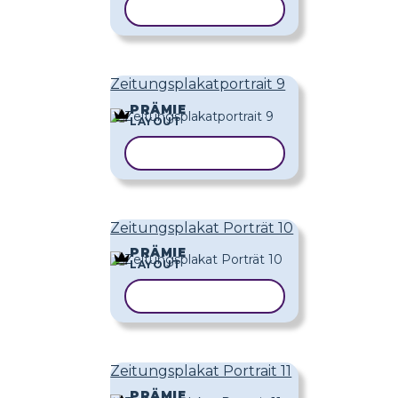
VORLAGE KOPIEREN
Zeitungsplakatportrait 9
PRÄMIE
LAYOUT
VORLAGE KOPIEREN
Zeitungsplakat Porträt 10
PRÄMIE
LAYOUT
VORLAGE KOPIEREN
Zeitungsplakat Portrait 11
PRÄMIE