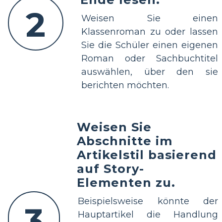
2
Weisen Sie einen
Klassenroman zu oder lassen
Sie die Schüler einen eigenen
Roman oder Sachbuchtitel
auswählen, über den sie
berichten möchten.
Weisen Sie
Abschnitte im
Artikelstil basierend
auf Story-
Elementen zu.
Beispielsweise könnte der
3
Hauptartikel die Handlung