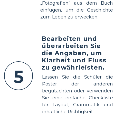
„Fotografien“ aus dem Buch
einfügen, um die Geschichte
zum Leben zu erwecken.
Bearbeiten und
überarbeiten Sie
die Angaben, um
Klarheit und Fluss
zu gewährleisten.
5
Lassen Sie die Schüler die
Poster der anderen
begutachten oder verwenden
Sie eine einfache Checkliste
für Layout, Grammatik und
inhaltliche Richtigkeit.