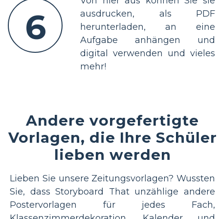
Von hier aus können Sie sie
6
ausdrucken, als PDF
herunterladen, an eine
Aufgabe anhängen und
digital verwenden und vieles
mehr!
Andere vorgefertigte
Vorlagen, die Ihre Schüler
lieben werden
Lieben Sie unsere Zeitungsvorlagen? Wussten
Sie, dass Storyboard That unzählige andere
Postervorlagen für jedes Fach,
Klassenzimmerdekoration, Kalender und