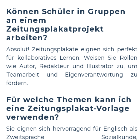
Können Schüler in Gruppen
an einem
Zeitungsplakatprojekt
arbeiten?
Absolut! Zeitungsplakate eignen sich perfekt
für kollaboratives Lernen. Weisen Sie Rollen
wie Autor, Redakteur und Illustrator zu, um
Teamarbeit und Eigenverantwortung zu
fördern.
Für welche Themen kann ich
eine Zeitungsplakat-Vorlage
verwenden?
Sie eignen sich hervorragend für Englisch als
Zweitsprache, Sozialkunde,