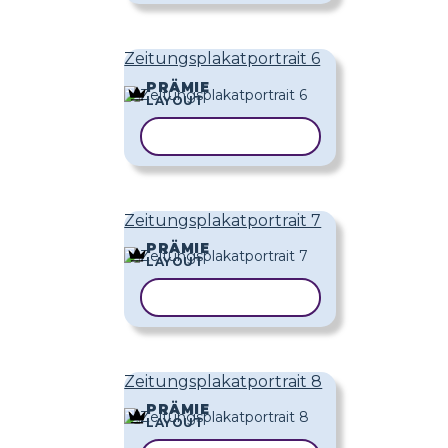
Zeitungsplakatportrait 6
PRÄMIE
LAYOUT
VORLAGE KOPIEREN
Zeitungsplakatportrait 7
PRÄMIE
LAYOUT
VORLAGE KOPIEREN
Zeitungsplakatportrait 8
PRÄMIE
LAYOUT