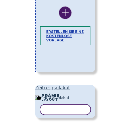
ERSTELLEN SIE EINE
KOSTENLOSE
VORLAGE
Zeitungsplakat
PRÄMIE
LAYOUT
VORLAGE KOPIEREN