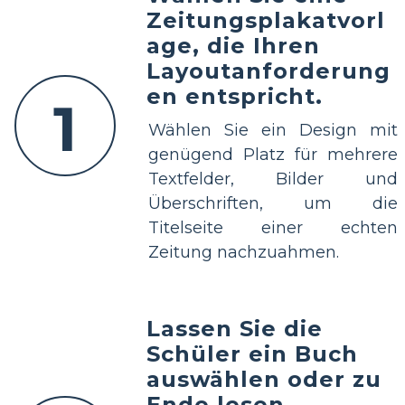
Zeitungsplakatvorl
age, die Ihren
Layoutanforderung
en entspricht.
1
Wählen Sie ein Design mit
genügend Platz für mehrere
Textfelder, Bilder und
Überschriften, um die
Titelseite einer echten
Zeitung nachzuahmen.
Lassen Sie die
Schüler ein Buch
auswählen oder zu
Ende lesen.