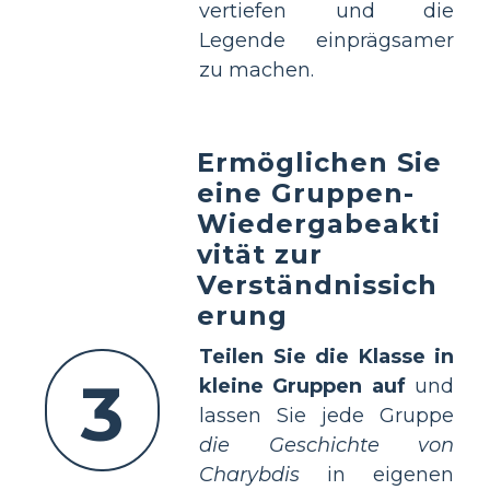
vertiefen und die
Legende einprägsamer
zu machen.
Ermöglichen Sie
eine Gruppen-
Wiedergabeakti
vität zur
Verständnissich
erung
Teilen Sie die Klasse in
3
kleine Gruppen auf
und
lassen Sie jede Gruppe
die Geschichte von
Charybdis
in eigenen