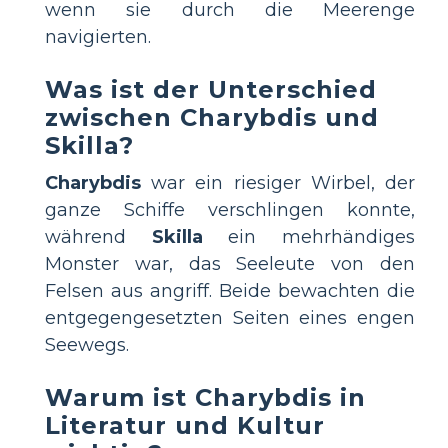
wenn sie durch die Meerenge
navigierten.
Was ist der Unterschied
zwischen Charybdis und
Skilla?
Charybdis
war ein riesiger Wirbel, der
ganze Schiffe verschlingen konnte,
während
Skilla
ein mehrhändiges
Monster war, das Seeleute von den
Felsen aus angriff. Beide bewachten die
entgegengesetzten Seiten eines engen
Seewegs.
Warum ist Charybdis in
Literatur und Kultur