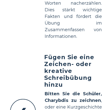
Worten nacherzählen.
Dies stärkt wichtige
Fakten und fördert die
Übung im
Zusammenfassen von
Informationen.
Fügen Sie eine
Zeichen- oder
kreative
Schreibübung
hinzu
Bitten Sie die Schüler,
Charybdis zu zeichnen
,
oder eine Kurzgeschichte