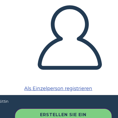
Als Einzelperson registrieren
öttin
ERSTELLEN SIE EIN