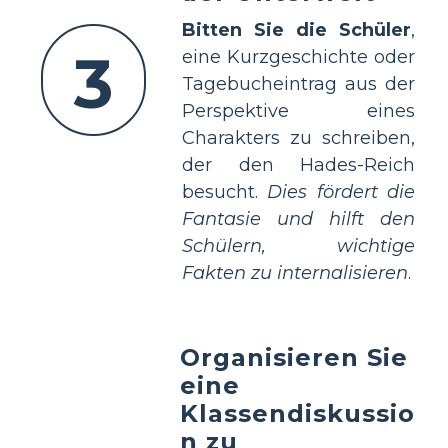
Bitten Sie die Schüler
,
3
eine Kurzgeschichte oder
Tagebucheintrag aus der
Perspektive eines
Charakters zu schreiben,
der den Hades-Reich
besucht.
Dies fördert die
Fantasie und hilft den
Schülern, wichtige
Fakten zu internalisieren
.
Organisieren Sie
eine
Klassendiskussio
n zu