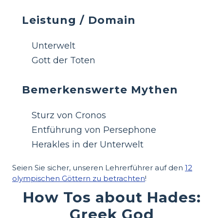
Leistung / Domain
Unterwelt
Gott der Toten
Bemerkenswerte Mythen
Sturz von Cronos
Entführung von Persephone
Herakles in der Unterwelt
Seien Sie sicher, unseren Lehrerführer auf den
12
olympischen Göttern zu betrachten
!
How Tos about Hades:
Greek God