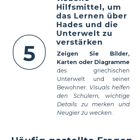
Hilfsmittel, um
das Lernen über
Hades und die
Unterwelt zu
verstärken
5
Zeigen Sie Bilder,
Karten oder Diagramme
des griechischen
Unterwelt und seiner
Bewohner.
Visuals helfen
den Schülern, wichtige
Details zu merken und
Neugier zu wecken
.