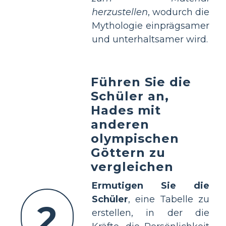
herzustellen
, wodurch die
Mythologie einprägsamer
und unterhaltsamer wird.
Führen Sie die
Schüler an,
Hades mit
anderen
olympischen
Göttern zu
vergleichen
Ermutigen Sie die
Schüler
, eine Tabelle zu
2
erstellen, in der die