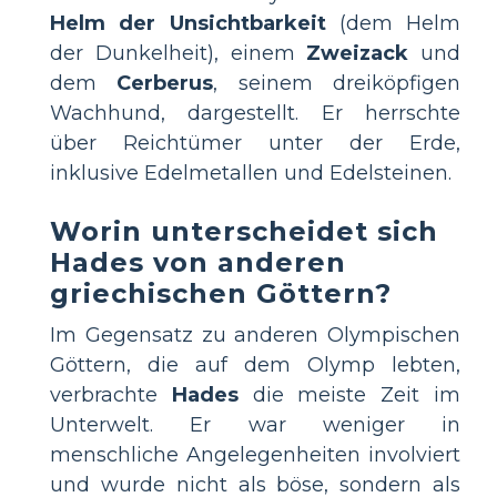
Helm der Unsichtbarkeit
(dem Helm
der Dunkelheit), einem
Zweizack
und
dem
Cerberus
, seinem dreiköpfigen
Wachhund, dargestellt. Er herrschte
über Reichtümer unter der Erde,
inklusive Edelmetallen und Edelsteinen.
Worin unterscheidet sich
Hades von anderen
griechischen Göttern?
Im Gegensatz zu anderen Olympischen
Göttern, die auf dem Olymp lebten,
verbrachte
Hades
die meiste Zeit im
Unterwelt. Er war weniger in
menschliche Angelegenheiten involviert
und wurde nicht als böse, sondern als