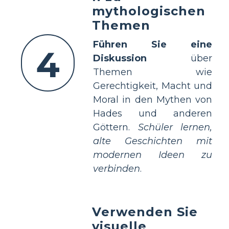
mythologischen
Themen
Führen Sie eine
4
Diskussion
über
Themen wie
Gerechtigkeit, Macht und
Moral in den Mythen von
Hades und anderen
Göttern.
Schüler lernen,
alte Geschichten mit
modernen Ideen zu
verbinden
.
Verwenden Sie
visuelle