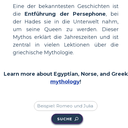
Eine der bekanntesten Geschichten ist
die
Entführung der Persephone
, bei
der Hades sie in die Unterwelt nahm,
um seine Queen zu werden. Dieser
Mythos erklärt die Jahreszeiten und ist
zentral in vielen Lektionen über die
griechische Mythologie.
Learn more about Egyptian, Norse, and Greek
mythology
!
SUCHE