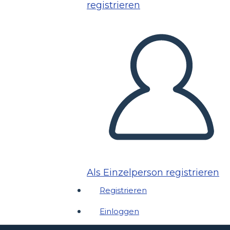
registrieren
Als Einzelperson registrieren
Registrieren
Einloggen