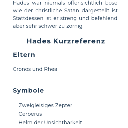
Hades war niemals offensichtlich böse,
wie der christliche Satan dargestellt ist;
Stattdessen ist er streng und befehlend,
aber sehr schwer zu zornig.
Hades Kurzreferenz
Eltern
Cronos und Rhea
Symbole
Zweigleisiges Zepter
Cerberus
Helm der Unsichtbarkeit