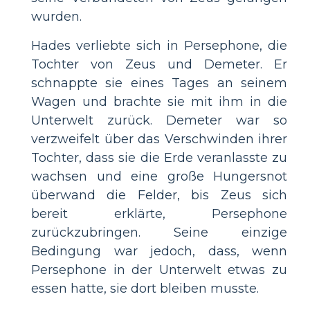
wurden.
Hades verliebte sich in Persephone, die
Tochter von Zeus und Demeter. Er
schnappte sie eines Tages an seinem
Wagen und brachte sie mit ihm in die
Unterwelt zurück. Demeter war so
verzweifelt über das Verschwinden ihrer
Tochter, dass sie die Erde veranlasste zu
wachsen und eine große Hungersnot
überwand die Felder, bis Zeus sich
bereit erklärte, Persephone
zurückzubringen. Seine einzige
Bedingung war jedoch, dass, wenn
Persephone in der Unterwelt etwas zu
essen hatte, sie dort bleiben musste.