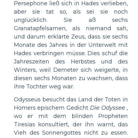
Persephone ließ sich in Hades verlieben,
aber sie tat so, als sei sie noch
unglücklich. Sie aß sechs
Granatapfelsamen, als niemand sah,
und darum erklärte Zeus, dass sie sechs
Monate des Jahres in der Unterwelt mit
Hades verbringen müsse. Dies schuf die
Jahreszeiten des Herbstes und des
Winters, weil Demeter sich weigerte, in
diesen sechs Monaten zu wachsen, dass
ihre Tochter weg war.
Odysseus besucht das Land der Toten in
Homers epischem Gedicht
Die Odyssee
,
wo er mit dem blinden Propheten
Tiresias konsultiert, der ihn warnt, das
Vieh des Sonnengottes nicht zu essen.