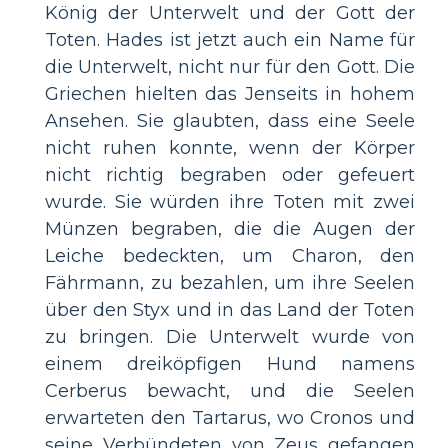
König der Unterwelt und der Gott der
Toten. Hades ist jetzt auch ein Name für
die Unterwelt, nicht nur für den Gott. Die
Griechen hielten das Jenseits in hohem
Ansehen. Sie glaubten, dass eine Seele
nicht ruhen konnte, wenn der Körper
nicht richtig begraben oder gefeuert
wurde. Sie würden ihre Toten mit zwei
Münzen begraben, die die Augen der
Leiche bedeckten, um Charon, den
Fährmann, zu bezahlen, um ihre Seelen
über den Styx und in das Land der Toten
zu bringen. Die Unterwelt wurde von
einem dreiköpfigen Hund namens
Cerberus bewacht, und die Seelen
erwarteten den Tartarus, wo Cronos und
seine Verbündeten von Zeus gefangen