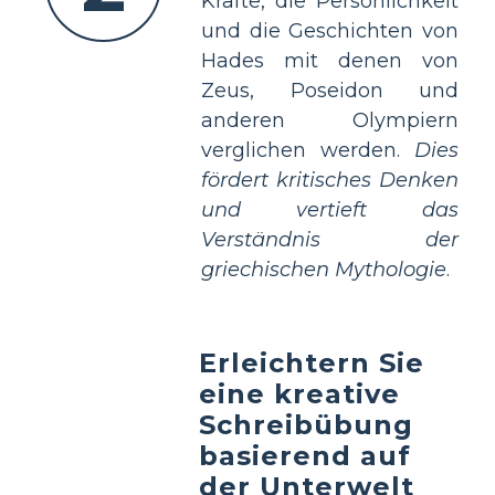
Kräfte, die Persönlichkeit
und die Geschichten von
Hades mit denen von
Zeus, Poseidon und
anderen Olympiern
verglichen werden.
Dies
fördert kritisches Denken
und vertieft das
Verständnis der
griechischen Mythologie
.
Erleichtern Sie
eine kreative
Schreibübung
basierend auf
der Unterwelt