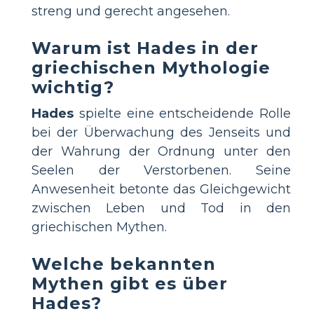
streng und gerecht angesehen.
Warum ist Hades in der
griechischen Mythologie
wichtig?
Hades
spielte eine entscheidende Rolle
bei der Überwachung des Jenseits und
der Wahrung der Ordnung unter den
Seelen der Verstorbenen. Seine
Anwesenheit betonte das Gleichgewicht
zwischen Leben und Tod in den
griechischen Mythen.
Welche bekannten
Mythen gibt es über
Hades?