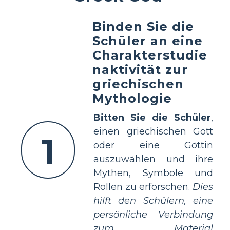
Binden Sie die
Schüler an eine
Charakterstudie
naktivität zur
griechischen
Mythologie
Bitten Sie die Schüler
,
einen griechischen Gott
1
oder eine Göttin
auszuwählen und ihre
Mythen, Symbole und
Rollen zu erforschen.
Dies
hilft den Schülern, eine
persönliche Verbindung
zum Material