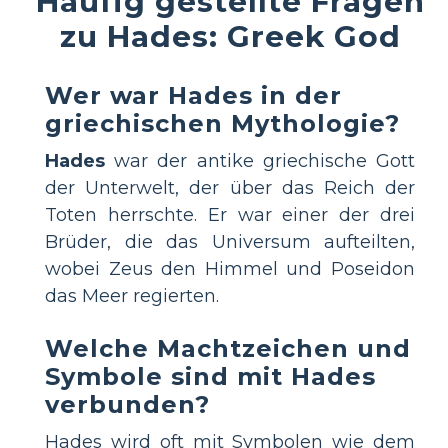
Häufig gestellte Fragen
zu Hades: Greek God
Wer war Hades in der
griechischen Mythologie?
Hades
war der antike griechische Gott
der Unterwelt, der über das Reich der
Toten herrschte. Er war einer der drei
Brüder, die das Universum aufteilten,
wobei Zeus den Himmel und Poseidon
das Meer regierten.
Welche Machtzeichen und
Symbole sind mit Hades
verbunden?
Hades wird oft mit Symbolen wie dem