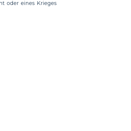
ht oder eines Krieges