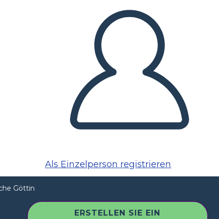
Als Einzelperson registrieren
che Göttin
ERSTELLEN SIE EIN