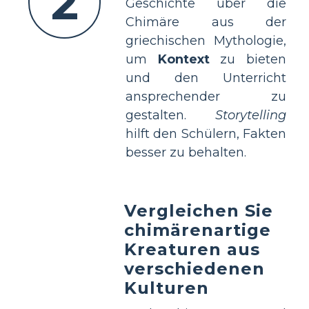
2
Geschichte über die
Chimäre aus der
griechischen Mythologie,
um
Kontext
zu bieten
und den Unterricht
ansprechender zu
gestalten.
Storytelling
hilft den Schülern, Fakten
besser zu behalten.
Vergleichen Sie
chimärenartige
Kreaturen aus
verschiedenen
Kulturen