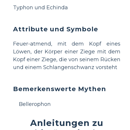
Typhon und Echinda
Attribute und Symbole
Feuer-atmend, mit dem Kopf eines
Löwen, der Körper einer Ziege mit dem
Kopf einer Ziege, die von seinem Rücken
und einem Schlangenschwanz vorsteht
Bemerkenswerte Mythen
Bellerophon
Anleitungen zu