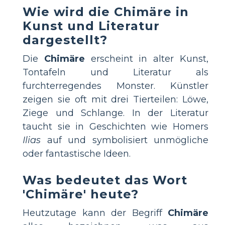
Wie wird die Chimäre in
Kunst und Literatur
dargestellt?
Die
Chimäre
erscheint in alter Kunst,
Tontafeln und Literatur als
furchterregendes Monster. Künstler
zeigen sie oft mit drei Tierteilen: Löwe,
Ziege und Schlange. In der Literatur
taucht sie in Geschichten wie Homers
Ilias
auf und symbolisiert unmögliche
oder fantastische Ideen.
Was bedeutet das Wort
'Chimäre' heute?
Heutzutage kann der Begriff
Chimäre