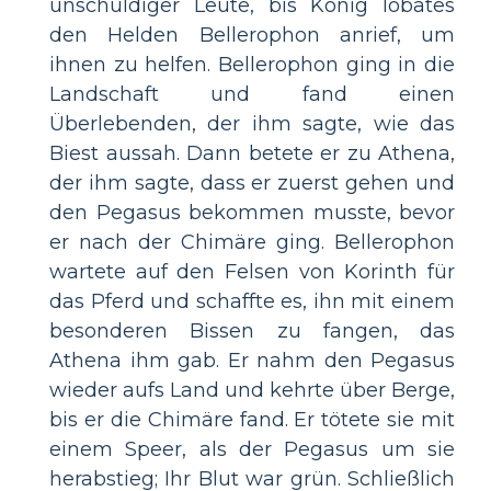
unschuldiger Leute, bis König Iobates
den Helden Bellerophon anrief, um
ihnen zu helfen. Bellerophon ging in die
Landschaft und fand einen
Überlebenden, der ihm sagte, wie das
Biest aussah. Dann betete er zu Athena,
der ihm sagte, dass er zuerst gehen und
den Pegasus bekommen musste, bevor
er nach der Chimäre ging. Bellerophon
wartete auf den Felsen von Korinth für
das Pferd und schaffte es, ihn mit einem
besonderen Bissen zu fangen, das
Athena ihm gab. Er nahm den Pegasus
wieder aufs Land und kehrte über Berge,
bis er die Chimäre fand. Er tötete sie mit
einem Speer, als der Pegasus um sie
herabstieg; Ihr Blut war grün. Schließlich