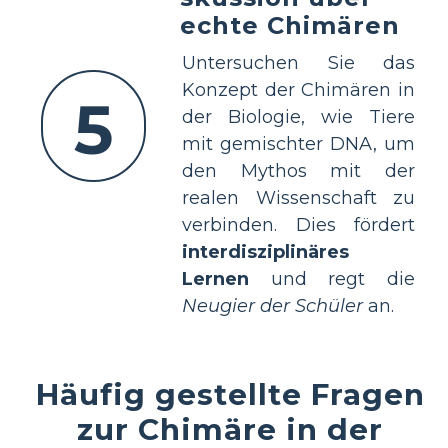
echte Chimären
Untersuchen Sie das
Konzept der Chimären in
5
der Biologie, wie Tiere
mit gemischter DNA, um
den Mythos mit der
realen Wissenschaft zu
verbinden. Dies fördert
interdisziplinäres
Lernen
und regt die
Neugier der Schüler
an.
Häufig gestellte Fragen
zur Chimäre in der