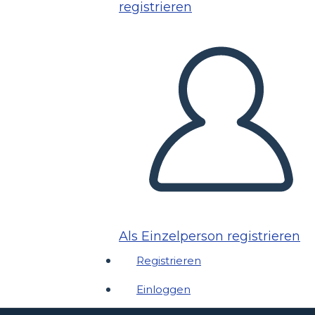
registrieren
Als Einzelperson registrieren
Registrieren
Einloggen