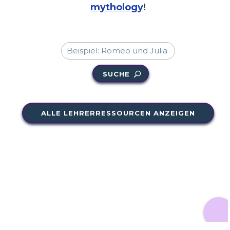
mythology
!
SUCHE
ALLE LEHRERRESSOURCEN ANZEIGEN