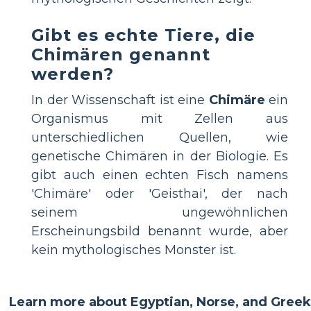
Gibt es echte Tiere, die
Chimären genannt
werden?
In der Wissenschaft ist eine
Chimäre
ein
Organismus mit Zellen aus
unterschiedlichen Quellen, wie
genetische Chimären in der Biologie. Es
gibt auch einen echten Fisch namens
'Chimäre' oder 'Geisthai', der nach
seinem ungewöhnlichen
Erscheinungsbild benannt wurde, aber
kein mythologisches Monster ist.
Learn more about Egyptian, Norse, and Greek