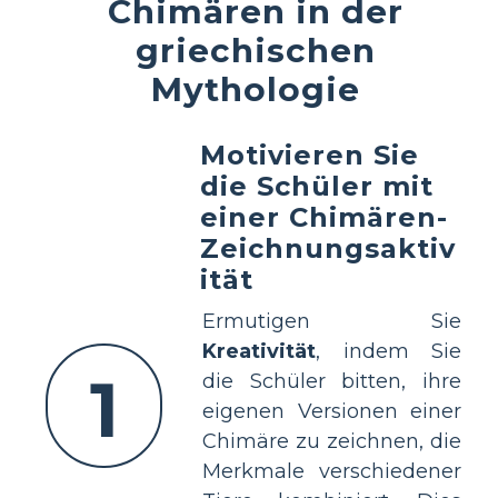
Chimären in der
griechischen
Mythologie
Motivieren Sie
die Schüler mit
einer Chimären-
Zeichnungsaktiv
ität
Ermutigen Sie
Kreativität
, indem Sie
1
die Schüler bitten, ihre
eigenen Versionen einer
Chimäre zu zeichnen, die
Merkmale verschiedener