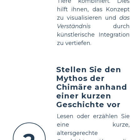
Tiere kombiniert. Dies
hilft ihnen, das Konzept
zu visualisieren und
das
Verständnis
durch
künstlerische Integration
zu vertiefen.
Stellen Sie den
Mythos der
Chimäre anhand
einer kurzen
Geschichte vor
Lesen oder erzählen Sie
eine kurze,
altersgerechte