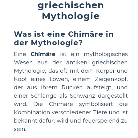
griechischen
Mythologie
Was ist eine Chimäre in
der Mythologie?
Eine
Chimäre
ist ein mythologisches
Wesen aus der antiken griechischen
Mythologie, das oft mit dem Körper und
Kopf eines Löwen, einem Ziegenkopf,
der aus ihrem Rücken aufsteigt, und
einer Schlange als Schwanz dargestellt
wird. Die Chimäre symbolisiert die
Kombination verschiedener Tiere und ist
bekannt dafür, wild und feuerspeiend zu
sein.