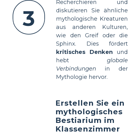
Recherchieren und
3
diskutieren Sie ähnliche
mythologische Kreaturen
aus anderen Kulturen,
wie den Greif oder die
Sphinx. Dies fördert
kritisches Denken
und
hebt
globale
Verbindungen
in der
Mythologie hervor.
Erstellen Sie ein
mythologisches
Bestiarium im
Klassenzimmer