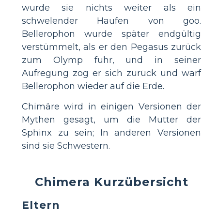
wurde sie nichts weiter als ein
schwelender Haufen von goo.
Bellerophon wurde später endgültig
verstümmelt, als er den Pegasus zurück
zum Olymp fuhr, und in seiner
Aufregung zog er sich zurück und warf
Bellerophon wieder auf die Erde.
Chimäre wird in einigen Versionen der
Mythen gesagt, um die Mutter der
Sphinx zu sein; In anderen Versionen
sind sie Schwestern.
Chimera Kurzübersicht
Eltern