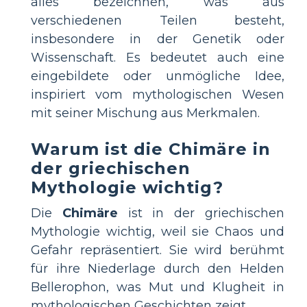
alles bezeichnen, was aus
verschiedenen Teilen besteht,
insbesondere in der Genetik oder
Wissenschaft. Es bedeutet auch eine
eingebildete oder unmögliche Idee,
inspiriert vom mythologischen Wesen
mit seiner Mischung aus Merkmalen.
Warum ist die Chimäre in
der griechischen
Mythologie wichtig?
Die
Chimäre
ist in der griechischen
Mythologie wichtig, weil sie Chaos und
Gefahr repräsentiert. Sie wird berühmt
für ihre Niederlage durch den Helden
Bellerophon, was Mut und Klugheit in
mythologischen Geschichten zeigt.