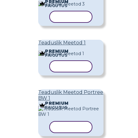
PREMIUM
PAIGUTUS
KOPEERI MALL
Teaduslik Meetod 1
PREMIUM
PAIGUTUS
KOPEERI MALL
Teaduslik Meetod Portree
BW 1
PREMIUM
PAIGUTUS
KOPEERI MALL