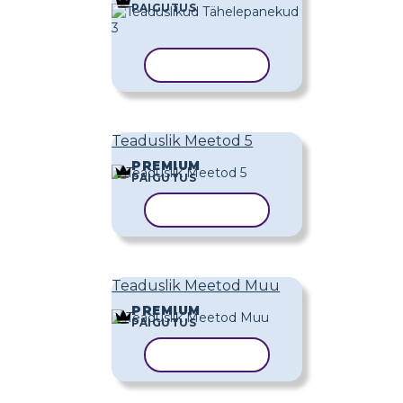
PAIGUTUS
KOPEERI MALL
Teaduslik Meetod 5
PREMIUM
PAIGUTUS
KOPEERI MALL
Teaduslik Meetod Muu
PREMIUM
PAIGUTUS
KOPEERI MALL