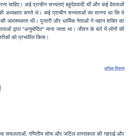
ना चाहिए। कई प्राचीन सभ्यताएं बहुदेववादी थीं और कई देवताओं
था की अध्यक्षता करते थे। कई प्राचीन सभ्यताओं का मानना था कि वे
ने की आवश्यकता थी। पुजारी और धार्मिक नेताओं ने महान शक्ति का
ओं द्वारा "अनुमोदित" माना जाता था। जीवन के बारे में लोगों की
-तरीकों को प्रभावित किया।
अधिक विकल्प
ज्ञानिक सफलताओं, गणितीय सोच और जटिल वास्तुकला की गहराई और