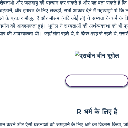
विशेषताओं और जलवायु की पहचान कर सकते हैं और यह बता सकते हैं कि प
ट्टानें, और इमारत के लिए लकड़ी, सभी आकार देने में महत्वपूर्ण थे 
ओं के प्रकार मौजूद हैं और मौसम (यदि कोई हो) ने सभ्यता के धर्म के
निर्माण की आवश्यकता हुई। भूगोल ने सभ्यताओं की अर्थव्यवस्था को भी 
यापार की आवश्यकता थी।
जहां
लोग रहते थे, वे
किस तरह
से रहते थे, उससे
इस स्टोरीबोर्ड को कॉपी करें
R धर्म के लिए है
मान करने और ऐसी घटनाओं को समझाने के लिए धर्म का विकास किया, जो उन्हे