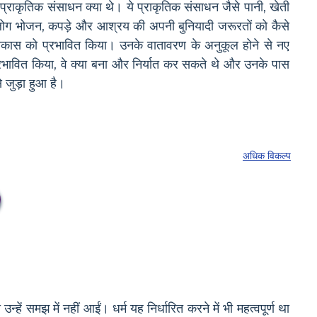
्राकृतिक संसाधन क्या थे। ये प्राकृतिक संसाधन जैसे पानी, खेती
कि लोग भोजन, कपड़े और आश्रय की अपनी बुनियादी जरूरतों को कैसे
 विकास को प्रभावित किया। उनके वातावरण के अनुकूल होने से नए
प्रभावित किया, वे क्या बना और निर्यात कर सकते थे और उनके पास
 जुड़ा हुआ है।
अधिक विकल्प
ं समझ में नहीं आईं। धर्म यह निर्धारित करने में भी महत्वपूर्ण था