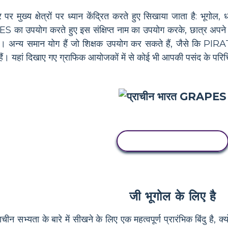
र मुख्य क्षेत्रों पर ध्यान केंद्रित करते हुए सिखाया जाता है: भूगोल,
S का उपयोग करते हुए इस संक्षिप्त नाम का उपयोग करके, छात्र अपने न
ैं। अन्य समान योग हैं जो शिक्षक उपयोग कर सकते हैं, जैसे कि
ते हैं। यहां दिखाए गए ग्राफिक आयोजकों में से कोई भी आपकी पसंद के प
इस स्टोरीबोर्ड को कॉपी करें
जी भूगोल के लिए है
ीन सभ्यता के बारे में सीखने के लिए एक महत्वपूर्ण प्रारंभिक बिंदु है