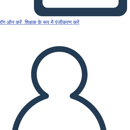
लॉग ऑन करें
शिक्षक के रूप में पंजीकरण करें