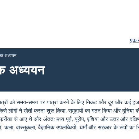
एक व
क अध्ययन
 अध्ययन
त्रों को समय-समय पर यात्रा करने के लिए निकट और दूर और कई हजारो
 कि कैसे लोगों ने खेती करना शुरू किया, समुदायों का गठन किया और दुनिया 
रीका से आए थे और अंततः मध्य पूर्व, यूरोप, एशिया और उत्तर और दक्षिण 
ा, कला, वास्तुकला, वैज्ञानिक उपलब्धियों, धर्मों और सरकार के रूपों का 