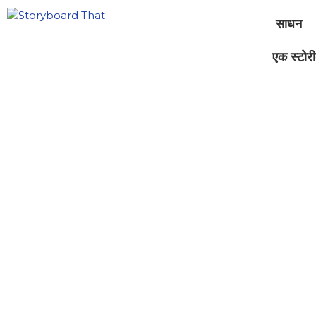
साधन
एक स्टोरीब