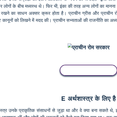
लोगों के बीच मध्यस्थ थे। फिर भी, इंका की तरह अन्य लोगों का मानना थ
रखने का साधन अक्सर क्रूर होता है। प्राचीन ग्रीस और प्राचीन रोम 
कानूनों को लिखने में मदद की। प्राचीन सभ्यताओं की राजनीति का अध्ययन द
इस स्टोरीबोर्ड को कॉपी करें
E अर्थशास्त्र के लिए है
ास्त्र उनके प्राकृतिक संसाधनों से जुड़ा था और वे क्या बना सकते 