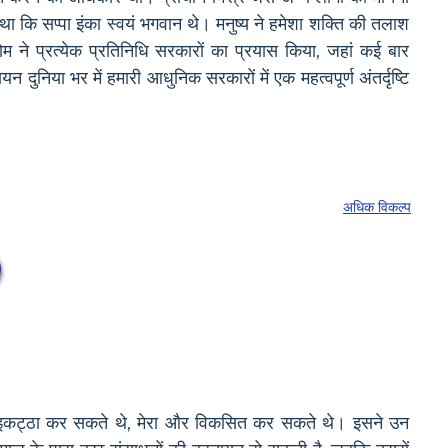
ा कि सप्पा इंका स्वयं भगवान थे। मनुष्य ने हमेशा शक्ति की तलाश
ने प्रत्येक प्रतिनिधि सरकारों का प्रयास किया, जहां कई बार
ुनिया भर में हमारी आधुनिक सरकारों में एक महत्वपूर्ण अंतर्दृष्टि
अधिक विकल्प
थे, इकट्ठा कर सकते थे, मेरा और विकसित कर सकते थे। इसने उन