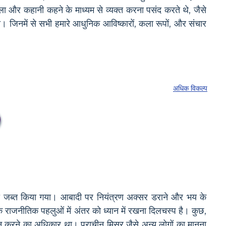
ला और कहानी कहने के माध्यम से व्यक्त करना पसंद करते थे, जैसे
। जिनमें से सभी हमारे आधुनिक आविष्कारों, कला रूपों, और संचार
अधिक विकल्प
ा जब्त किया गया। आबादी पर नियंत्रण अक्सर डराने और भय के
के राजनीतिक पहलुओं में अंतर को ध्यान में रखना दिलचस्प है। कुछ,
सन करने का अधिकार था। प्राचीन मिस्र जैसे अन्य लोगों का मानना