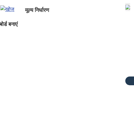
मूल्य निर्धारण
ोर्ड बनाएं