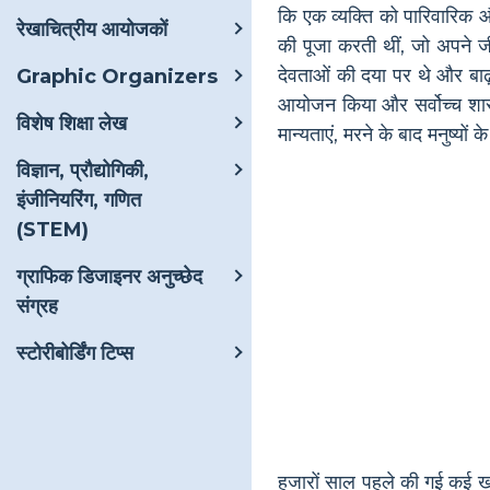
कि एक व्यक्ति को पारिवारिक 
रेखाचित्रीय आयोजकों
की पूजा करती थीं, जो अपने जी
देवताओं की दया पर थे और बाढ़
Graphic Organizers
आयोजन किया और सर्वोच्च शासक 
विशेष शिक्षा लेख
मान्यताएं, मरने के बाद मनुष्य
विज्ञान, प्रौद्योगिकी,
इंजीनियरिंग, गणित
(STEM)
ग्राफिक डिजाइनर अनुच्छेद
संग्रह
स्टोरीबोर्डिंग टिप्स
हजारों साल पहले की गई कई ख