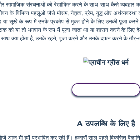
और सामाजिक संरचनाओं को रेखांकित करने के साथ-साथ कैसे व्यवहार कर
वन के विभिन्न पहलुओं जैसे मौसम, नेतृत्व, प्रेम, युद्ध और अर्थव्यवस्
 या सूखे के रूप में उनके प्रकोप से मुक्त होने के लिए उनकी पूजा कर
को या तो भगवान के रूप में पूजा जाता था या शासन करने के लिए देवता
ों के साथ क्या होता है, उनके रहने, पूजा करने और उनके दफन करने के तौर
इस स्टोरीबोर्ड को कॉपी करें
A उपलब्धि के लिए है
ोजें आज भी हमें प्रभावित कर रही हैं। हजारों साल पहले विकसित वै