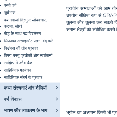
पन्नी वर्ण
प्राचीन सभ्यताओं को आम तौर प
पूर्वाभास
उपयोग संक्षिप्त रूप से GRAPE
बयानबाजी त्रिभुज: लोकाचार,
तुलना और तुलना कर सकते ह
करुणा, लोगो
समान क्षेत्रों को संबोधित कर
मोड़ के साथ गद्य विश्लेषण
लिफाफा असाइनमेंट पढ़ना बंद करें
विडंबना की तीन प्रकार
विषय-वस्तु प्रतीकों और रूपांकनों
साहित्य में फ़्लैश बैक
साहित्यिक गठबंधन
साहित्यिक संघर्ष के प्रकार
कथा संरचनाएं और शैलियों
वर्ण विकास
भाषण और व्याकरण के भाग
भूगोल का अध्ययन किसी भी प्राच