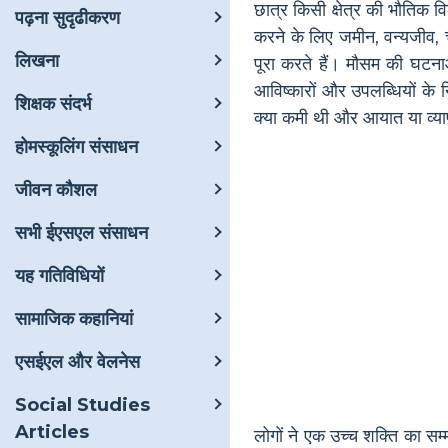
छात्र किसी क्षेत्र की भौतिक 
पढ़ना सुदृढीकरण
करने के लिए जमीन, वन्यजीव, च
लिखना
पूरा करते हैं। मौसम की घटना
आविष्कारों और उपलब्धियों के 
शिक्षक संदर्भ
क्या कमी थी और आयात या व्
होमस्कूलिंग संसाधन
जीवन कौशल
सभी ईएसएल संसाधन
यह गतिविधियों
सामाजिक कहानियां
एसईएल और वेलनेस
Social Studies
Articles
लोगों ने एक उच्च शक्ति का सम्