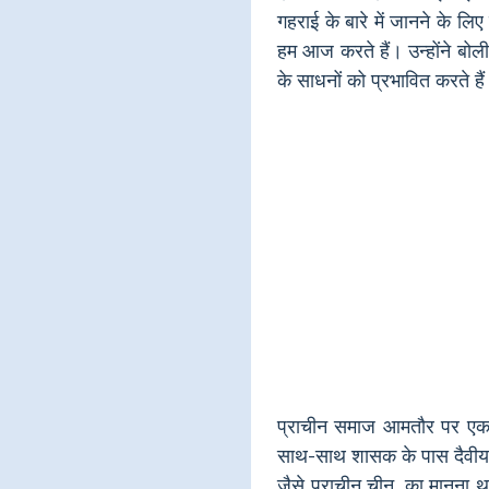
गहराई के बारे में जानने के ल
हम आज करते हैं। उन्होंने बोल
के साधनों को प्रभावित करते हैं
प्राचीन समाज आमतौर पर एक श
साथ-साथ शासक के पास दैवीय शक
जैसे प्राचीन चीन, का मानना थ