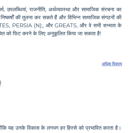
 धर्म, उपलब्धियां, राजनीति, अर्थव्यवस्था और सामाजिक संरचना का
िष्कर्षों की तुलना कर सकते हैं और विभिन्न सामाजिक संगठनों की
 PIRATES, PERSIA (N);, और GREATS, और वे सभी सभ्यता के
रिचित को फिट करने के लिए अनुकूलित किया जा सकता है!
अधिक विकल्प
, क्योंकि यह उनके विकास के लगभग हर हिस्से को प्रभावित करता है।