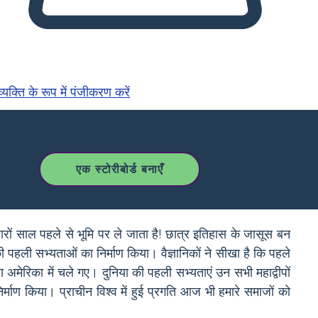
्यक्ति के रूप में पंजीकरण करें
एक स्टोरीबोर्ड बनाएँ
ं साल पहले से भूमि पर ले जाता है! छात्र इतिहास के जासूस बन
की पहली सभ्यताओं का निर्माण किया। वैज्ञानिकों ने सीखा है कि पहले
अमेरिका में चले गए। दुनिया की पहली सभ्यताएं उन सभी महाद्वीपों
निर्माण किया। प्राचीन विश्व में हुई प्रगति आज भी हमारे समाजों को