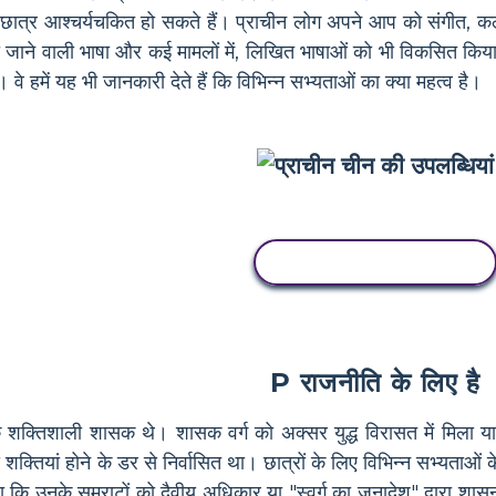
िए छात्र आश्चर्यचकित हो सकते हैं। प्राचीन लोग अपने आप को संगीत, क
ी जाने वाली भाषा और कई मामलों में, लिखित भाषाओं को भी विकसित किया
। वे हमें यह भी जानकारी देते हैं कि विभिन्न सभ्यताओं का क्या महत्व है।
इस स्टोरीबोर्ड को कॉपी करें
P राजनीति के लिए है
क्तिशाली शासक थे। शासक वर्ग को अक्सर युद्ध विरासत में मिला य
्तियां होने के डर से निर्वासित था। छात्रों के लिए विभिन्न सभ्यताओं 
ा कि उनके सम्राटों को दैवीय अधिकार या "स्वर्ग का जनादेश" द्वारा शा