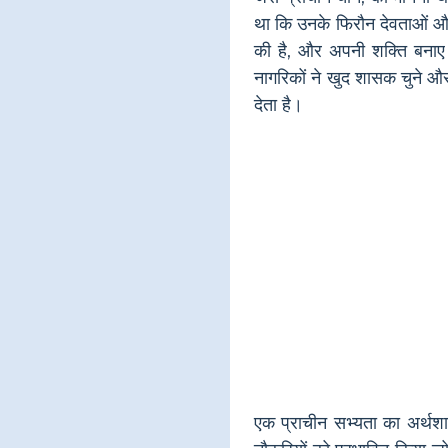
था कि उनके फिरौन देवताओं और 
की है, और अपनी शक्ति बनाए 
नागरिकों ने खुद शासक चुने और 
देता है।
एक प्राचीन सभ्यता का अर्थश