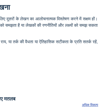
िखना
ए दूसरों के लेखन का आलोचनात्मक विश्लेषण करने में सक्षम हों।
ों को समझता है या लेखकों की रणनीतियों और लक्ष्यों को समझ सकता
 राय, या तर्क की वैधता या ऐतिहासिक सटीकता के प्रति सतर्क रहें,
अधिक विकल्प