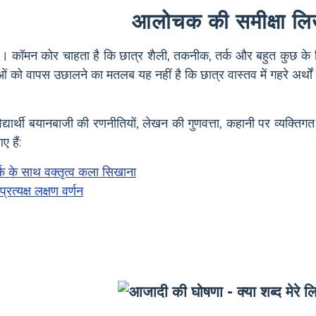
आलोचक की समीक्षा ल
। कॉमन कोर चाहता है कि छात्र शैली, तकनीक, तर्क और बहुत कुछ के लि
ाओं को वापस उछालने का मतलब यह नहीं है कि छात्र वास्तव में गहरे अर्थ
्यार्थी बयानबाजी की रणनीतियों, लेखन की गुणवत्ता, कहानी पर व्यक्तिगत
 हैं:
क के साथ वक्तृत्व कला सिखाना
रत्यक्ष लक्षण वर्णन