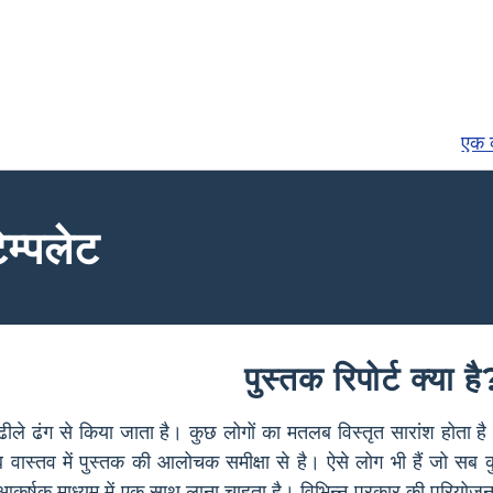
एक व
ेम्पलेट
पुस्तक रिपोर्ट क्या है
 ढीले ढंग से किया जाता है। कुछ लोगों का मतलब विस्तृत सारांश होता
लब वास्तव में पुस्तक की आलोचक समीक्षा से है। ऐसे लोग भी हैं 
ी आकर्षक माध्यम में एक साथ लाना चाहता है। विभिन्न प्रकार की परियोजना