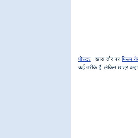
पोस्टर
, खास तौर पर
फिल्म के
कई तरीके हैं, लेकिन छात्र कहानी