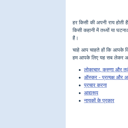
हर किसी की अपनी राय होती है
किसी कहानी में तथ्यों या घटन
है।
चाहे आप चाहते हों कि आपके विद
हम आपके लिए यह सब लेकर आए
लोकाचार, करुणा और तर्
ऑस्कर - प्रत्यक्ष और अप्
प्रचार करना
आद्यरूप
नायकों के प्रकार