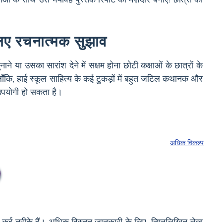
िए रचनात्मक सुझाव
या उसका सारांश देने में सक्षम होना छोटी कक्षाओं के छात्रों के
ालाँकि, हाई स्कूल साहित्य के कई टुकड़ों में बहुत जटिल कथानक और
उपयोगी हो सकता है।
अधिक विकल्प
 कई तरीके हैं। अधिक विस्तृत जानकारी के लिए, निम्नलिखित लेख