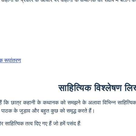
िक रूपांतरण
साहित्यिक विश्लेषण ल
े हैं कि छात्र कहानी के कथानक को समझने के अलावा विभिन्न साहित्
 पाठक के जुड़ाव और बहुत कुछ को समृद्ध करते हैं।
ाहित्यिक तत्व दिए गए हैं जो हमें पसंद हैं: