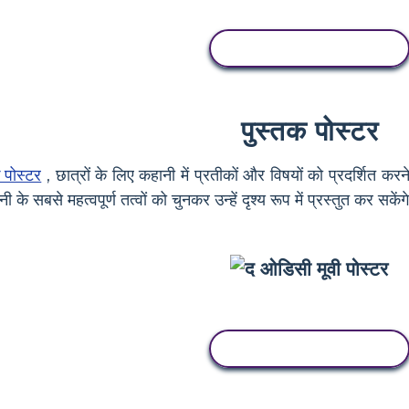
इस स्टोरीबोर्ड को कॉपी करें
पुस्तक पोस्टर
 पोस्टर
, छात्रों के लिए कहानी में प्रतीकों और विषयों को प्रदर्शित 
 के सबसे महत्वपूर्ण तत्वों को चुनकर उन्हें दृश्य रूप में प्रस्तुत कर सकेंग
इस स्टोरीबोर्ड को कॉपी करें