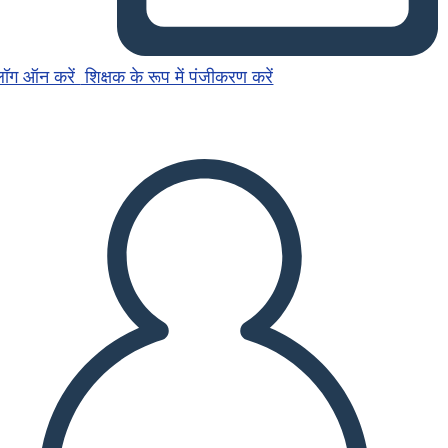
लॉग ऑन करें
शिक्षक के रूप में पंजीकरण करें