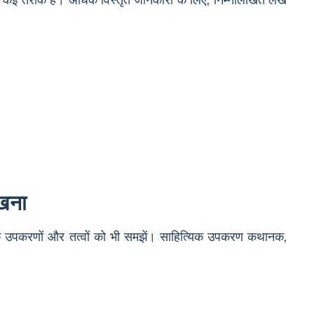
िखना
यिक उपकरणों और तत्वों को भी समझें। साहित्यिक उपकरण कथानक,