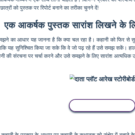
्रों को पुस्तक पर रिपोर्ट बनाने का तरीका चुनने दें!
एक आकर्षक पुस्तक सारांश लिखने के ल
झने का आधार यह जानना है कि क्या चल रहा है। कहानी को फिर से सुनाने 
ै ताकि यह सुनिश्चित किया जा सके कि वे जो पढ़ रहे हैं उसे समझ सकें। ह
नी की संरचना पर चर्चा करने और उसे समझने के लिए सारांश अत्यधिक 
इस स्टोरीबोर्ड को कॉपी करें
हानी के प्रकार के आधार पर कहानी के कथानक को संक्षेप में बताने के