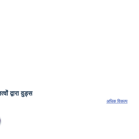
अधिक विकल्प