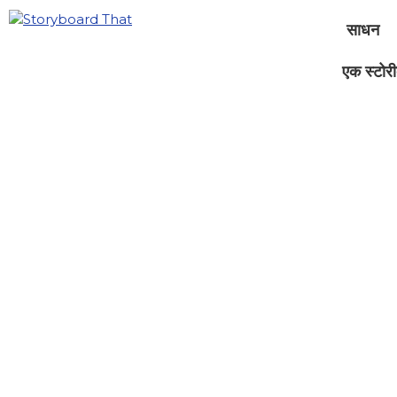
साधन
एक स्टोरीब