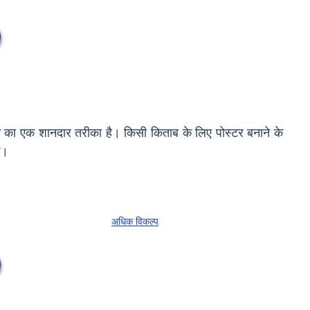
करने का एक शानदार तरीका है। किसी किताब के लिए पोस्टर बनाने के
े।
अधिक विकल्प