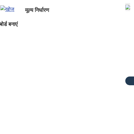
मूल्य निर्धारण
ोर्ड बनाएं