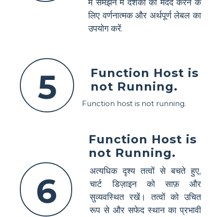
में समझने में दर्शकों की मदद करने के
लिए वर्णनात्मक और अर्थपूर्ण लेबल का
उपयोग करें.
Function Host is
5
not Running.
Function host is not running.
Function Host is
not Running.
अत्यधिक दृश्य तत्वों से बचते हुए,
6
चार्ट डिज़ाइन को साफ़ और
सुव्यवस्थित रखें। तत्वों को उचित
रूप से और सफेद स्थान का प्रभावी