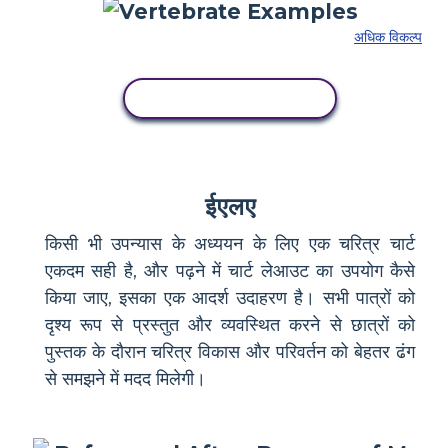
अधिक विकल्प
इस स्टोरीबोर्ड को कॉपी करें
ईएलए
किसी भी उपन्यास के अध्ययन के लिए एक चरित्र चार्ट
एकदम सही है, और पढ़ने में चार्ट लेआउट का उपयोग कैसे
किया जाए, इसका एक आदर्श उदाहरण है। सभी पात्रों को
दृश्य रूप से प्रस्तुत और व्यवस्थित करने से छात्रों को
पुस्तक के दौरान चरित्र विकास और परिवर्तन को बेहतर ढंग
से समझने में मदद मिलेगी।