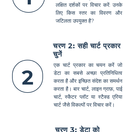
लक्षित दर्शकों पर विचार करें: उनके
लिए किस स्तर का विवरण और
जटिलता उपयुक्त है?
चरण 2: सही चार्ट प्रकार
चुनें
एक चार्ट प्रकार का चयन करें जो
2
डेटा का सबसे अच्छा प्रतिनिधित्व
करता है और इच्छित संदेश का समर्थन
करता है। बार चार्ट, लाइन ग्राफ़, पाई
चार्ट, स्कैटर प्लॉट या स्टैक्ड एरिया
चार्ट जैसे विकल्पों पर विचार करें।
चरण 3: डेटा को