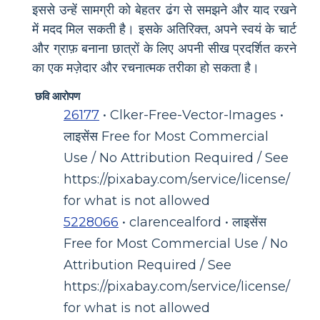
इससे उन्हें सामग्री को बेहतर ढंग से समझने और याद रखने
में मदद मिल सकती है। इसके अतिरिक्त, अपने स्वयं के चार्ट
और ग्राफ़ बनाना छात्रों के लिए अपनी सीख प्रदर्शित करने
का एक मज़ेदार और रचनात्मक तरीका हो सकता है।
छवि आरोपण
26177
• Clker-Free-Vector-Images •
लाइसेंस Free for Most Commercial
Use / No Attribution Required / See
https://pixabay.com/service/license/
for what is not allowed
5228066
• clarencealford • लाइसेंस
Free for Most Commercial Use / No
Attribution Required / See
https://pixabay.com/service/license/
for what is not allowed