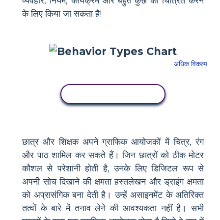
व्यवहार, नियम, कार्यक्रम और बहुत कुछ को चित्रित करने
के लिए किया जा सकता है!
अधिक विकल्प
इस स्टोरीबोर्ड को कॉपी करें
छात्र और शिक्षक अपने ग्राफिक आयोजकों में चित्र, रंग
और पाठ शामिल कर सकते हैं। जिन छात्रों को ठीक मोटर
कौशल से परेशानी होती है, उनके लिए डिजिटल रूप से
अपनी सोच दिखाने की क्षमता हस्तलेखन और ड्राइंग क्षमता
को अप्रासंगिक बना देती है। उन्हें असाइनमेंट के अतिरिक्त
तत्वों के बारे में तनाव लेने की आवश्यकता नहीं है। सभी