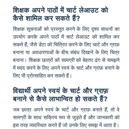
शिक्षक अपने पाठों में चार्ट लेआउट को
कैसे शामिल कर सकते हैं?
शिक्षक सूचनाओं को प्रस्तुत करने के लिए दृश्य साधनों का
उपयोग करके अपने पाठों में चार्ट लेआउट को शामिल कर
सकते हैं, जैसे डेटा को चित्रित करने के लिए चार्ट और ग्राफ़
बनाना या अवधारणाओं के बीच संबंध दिखाने के लिए चित्र
बनाना। शिक्षक छात्रों को सामग्री को बेहतर ढंग से समझने
में मदद करने के लिए अपने स्वयं के चार्ट और ग्राफ़ बनाने के
लिए भी प्रोत्साहित कर सकते हैं।
विद्यार्थी अपने स्वयं के चार्ट और ग्राफ़
बनाने से कैसे लाभान्वित हो सकते हैं?
जब छात्र अपने स्वयं के चार्ट और ग्राफ़ बनाते हैं, तो वे
सामग्री के साथ सक्रिय रूप से जुड़ते हैं और जानकारी को
इस तरह व्यवस्थित करते हैं जो उनके लिए समझ में आता है।