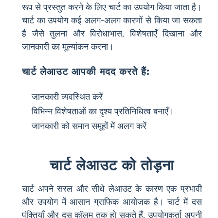
रूप से प्रस्तुत करने के लिए चार्ट का उपयोग किया जाता है।
चार्ट का उपयोग कई अलग-अलग कारणों से किया जा सकता
है जैसे तुलना और विरोधाभास, विशेषताएँ दिखाना और
जानकारी का मूल्यांकन करना।
चार्ट लेआउट आपकी मदद करते हैं:
जानकारी व्यवस्थित करें
विभिन्न विशेषताओं का दृश्य प्रतिनिधित्व बनाएँ।
जानकारी को समान समूहों में अलग करें
चार्ट लेआउट को तोड़ना
चार्ट अपने सरल और सीधे लेआउट के कारण एक प्रभावी
और उपयोग में आसान ग्राफिक आयोजक है। चार्ट में दस
पंक्तियाँ और दस कॉलम तक हो सकते हैं, उपयोगकर्ता अपनी