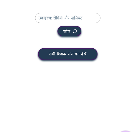
खोज
सभी शिक्षक संसाधन देखें