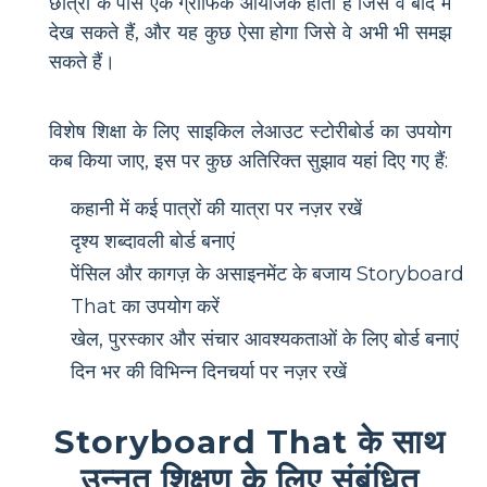
छात्रों के पास एक ग्राफिक आयोजक होता है जिसे वे बाद में
देख सकते हैं, और यह कुछ ऐसा होगा जिसे वे अभी भी समझ
सकते हैं।
विशेष शिक्षा के लिए साइकिल लेआउट स्टोरीबोर्ड का उपयोग
कब किया जाए, इस पर कुछ अतिरिक्त सुझाव यहां दिए गए हैं:
कहानी में कई पात्रों की यात्रा पर नज़र रखें
दृश्य शब्दावली बोर्ड बनाएं
पेंसिल और कागज़ के असाइनमेंट के बजाय Storyboard
That का उपयोग करें
खेल, पुरस्कार और संचार आवश्यकताओं के लिए बोर्ड बनाएं
दिन भर की विभिन्न दिनचर्या पर नज़र रखें
Storyboard That के साथ
उन्नत शिक्षण के लिए संबंधित