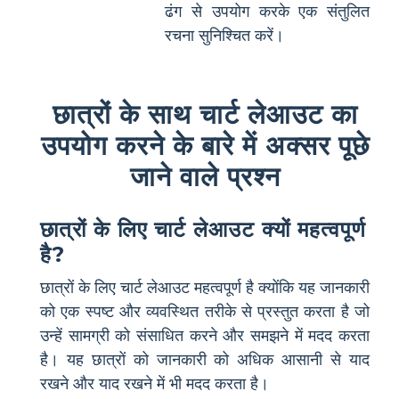
ढंग से उपयोग करके एक संतुलित
रचना सुनिश्चित करें।
छात्रों के साथ चार्ट लेआउट का
उपयोग करने के बारे में अक्सर पूछे
जाने वाले प्रश्न
छात्रों के लिए चार्ट लेआउट क्यों महत्वपूर्ण
है?
छात्रों के लिए चार्ट लेआउट महत्वपूर्ण है क्योंकि यह जानकारी
को एक स्पष्ट और व्यवस्थित तरीके से प्रस्तुत करता है जो
उन्हें सामग्री को संसाधित करने और समझने में मदद करता
है। यह छात्रों को जानकारी को अधिक आसानी से याद
रखने और याद रखने में भी मदद करता है।