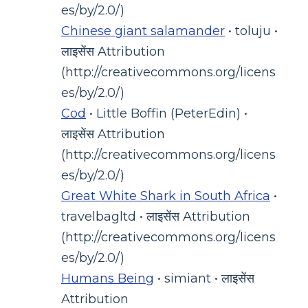
es/by/2.0/)
Chinese giant salamander
• toluju •
लाइसेंस Attribution
(http://creativecommons.org/licens
es/by/2.0/)
Cod
• Little Boffin (PeterEdin) •
लाइसेंस Attribution
(http://creativecommons.org/licens
es/by/2.0/)
Great White Shark in South Africa
•
travelbagltd • लाइसेंस Attribution
(http://creativecommons.org/licens
es/by/2.0/)
Humans Being
• simiant • लाइसेंस
Attribution