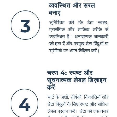
व्यवस्थित और सरल
बनाएं
3
सुनिश्चित करें कि डेटा स्वच्छ,
प्रासंगिक और तार्किक तरीके से
व्यवस्थित है। अनावश्यक जानकारी
को हटा दें और प्रमुख डेटा बिंदुओं या
श्रेणियों पर ध्यान केंद्रित करें।
चरण 4: स्पष्ट और
सूचनात्मक लेबल डिज़ाइन
करें
4
चार्ट के अक्षों, शीर्षकों, किंवदंतियों और
डेटा बिंदुओं के लिए स्पष्ट और संक्षिप्त
लेबल प्रदान करें। डेटा को एक नज़र