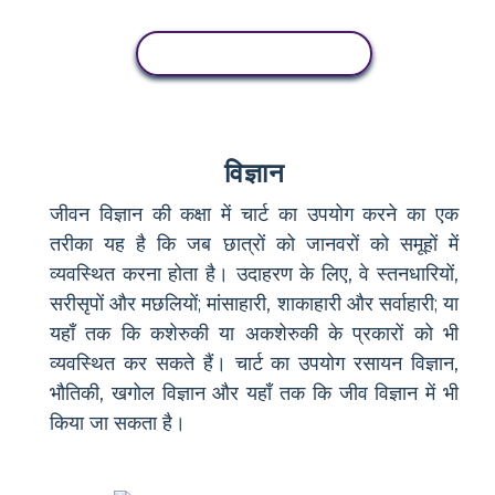
इस स्टोरीबोर्ड को कॉपी करें
विज्ञान
जीवन विज्ञान की कक्षा में चार्ट का उपयोग करने का एक
तरीका यह है कि जब छात्रों को जानवरों को समूहों में
व्यवस्थित करना होता है। उदाहरण के लिए, वे स्तनधारियों,
सरीसृपों और मछलियों; मांसाहारी, शाकाहारी और सर्वाहारी; या
यहाँ तक कि कशेरुकी या अकशेरुकी के प्रकारों को भी
व्यवस्थित कर सकते हैं। चार्ट का उपयोग रसायन विज्ञान,
भौतिकी, खगोल विज्ञान और यहाँ तक कि जीव विज्ञान में भी
किया जा सकता है।