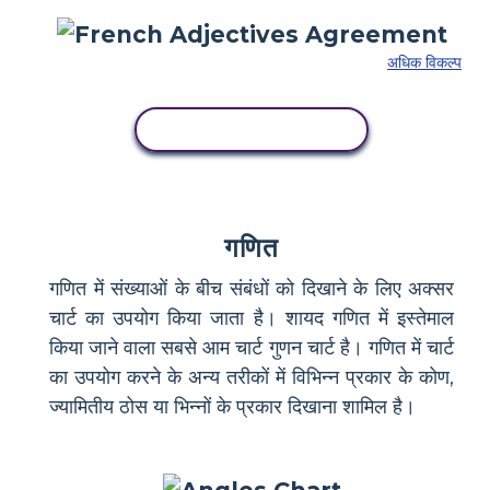
अधिक विकल्प
इस स्टोरीबोर्ड को कॉपी करें
गणित
गणित में संख्याओं के बीच संबंधों को दिखाने के लिए अक्सर
चार्ट का उपयोग किया जाता है। शायद गणित में इस्तेमाल
किया जाने वाला सबसे आम चार्ट गुणन चार्ट है। गणित में चार्ट
का उपयोग करने के अन्य तरीकों में विभिन्न प्रकार के कोण,
ज्यामितीय ठोस या भिन्नों के प्रकार दिखाना शामिल है।