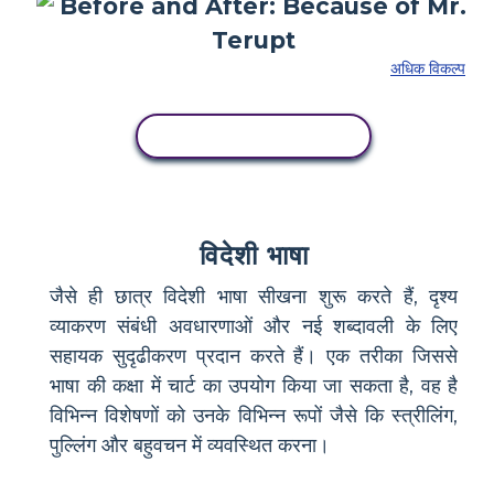
अधिक विकल्प
इस स्टोरीबोर्ड को कॉपी करें
विदेशी भाषा
जैसे ही छात्र विदेशी भाषा सीखना शुरू करते हैं, दृश्य
व्याकरण संबंधी अवधारणाओं और नई शब्दावली के लिए
सहायक सुदृढीकरण प्रदान करते हैं। एक तरीका जिससे
भाषा की कक्षा में चार्ट का उपयोग किया जा सकता है, वह है
विभिन्न विशेषणों को उनके विभिन्न रूपों जैसे कि स्त्रीलिंग,
पुल्लिंग और बहुवचन में व्यवस्थित करना।