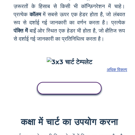
ज़रूरतों के हिसाब से किसी भी कॉन्फ़िगरेशन में चाहे।
प्रत्येक
कॉलम
में सबसे ऊपर एक हेडर होता है, जो लंबवत
रूप से दर्शाई गई जानकारी का वर्णन करता है। प्रत्येक
पंक्ति में
बाईं ओर स्थित एक हेडर भी होता है, जो क्षैतिज रूप
से दर्शाई गई जानकारी का प्रतिनिधित्व करता है।
अधिक विकल्प
इस स्टोरीबोर्ड को कॉपी करें
कक्षा में चार्ट का उपयोग करना