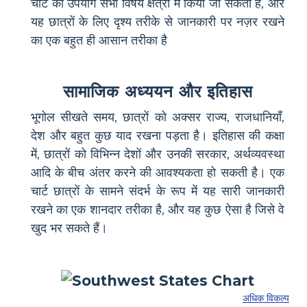
चार्ट का उपयोग सभी विषय क्षेत्रों में किया जा सकता है, और
यह छात्रों के लिए दृश्य तरीके से जानकारी पर नज़र रखने
का एक बहुत ही आसान तरीका है
सामाजिक अध्ययन और इतिहास
भूगोल सीखते समय, छात्रों को अक्सर राज्य, राजधानियाँ,
देश और बहुत कुछ याद रखना पड़ता है। इतिहास की कक्षा
में, छात्रों को विभिन्न देशों और उनकी सरकार, अर्थव्यवस्था
आदि के बीच अंतर करने की आवश्यकता हो सकती है। एक
चार्ट छात्रों के सामने संदर्भ के रूप में यह सारी जानकारी
रखने का एक शानदार तरीका है, और यह कुछ ऐसा है जिसे वे
खुद भर सकते हैं।
अधिक विकल्प