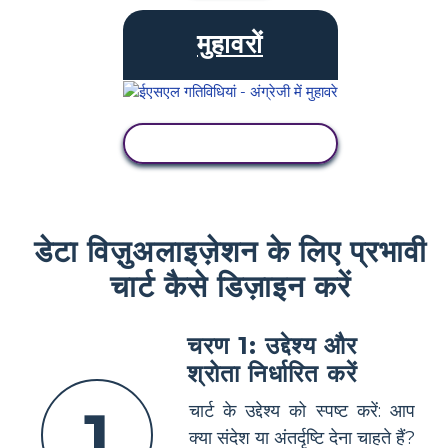
मुहावरों
गतिविधि देखें
डेटा विज़ुअलाइज़ेशन के लिए प्रभावी
चार्ट कैसे डिज़ाइन करें
चरण 1: उद्देश्य और
श्रोता निर्धारित करें
1
चार्ट के उद्देश्य को स्पष्ट करें: आप
क्या संदेश या अंतर्दृष्टि देना चाहते हैं?