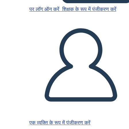
पर लॉग ऑन करें
शिक्षक के रूप में पंजीकरण करें
एक व्यक्ति के रूप में पंजीकरण करें