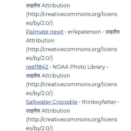
लाइसेंस Attribution
(http://creativecommons.org/licens
es/by/2.0/)
Palmate newt
• erikpaterson • लाइसेंस
Attribution
(http://creativecommons.org/licens
es/by/2.0/)
reef1842
• NOAA Photo Library •
लाइसेंस Attribution
(http://creativecommons.org/licens
es/by/2.0/)
Saltwater Crocodile
• thinboyfatter •
लाइसेंस Attribution
(http://creativecommons.org/licens
es/by/2.0/)