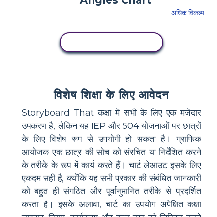
अधिक विकल्प
इस स्टोरीबोर्ड को कॉपी करें
विशेष शिक्षा के लिए आवेदन
Storyboard That कक्षा में सभी के लिए एक मजेदार
उपकरण है, लेकिन यह IEP और 504 योजनाओं पर छात्रों
के लिए विशेष रूप से उपयोगी हो सकता है। ग्राफिक
आयोजक एक छात्र की सोच को संरचित या निर्देशित करने
के तरीके के रूप में कार्य करते हैं। चार्ट लेआउट इसके लिए
एकदम सही है, क्योंकि यह सभी प्रकार की संबंधित जानकारी
को बहुत ही संगठित और पूर्वानुमानित तरीके से प्रदर्शित
करता है। इसके अलावा, चार्ट का उपयोग अपेक्षित कक्षा