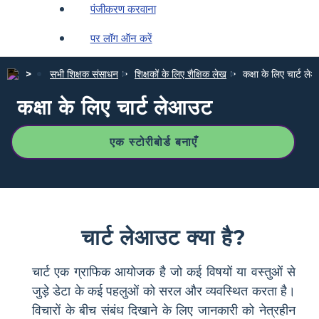
पंजीकरण करवाना
पर लॉग ऑन करें
सभी शिक्षक संसाधन
शिक्षकों के लिए शैक्षिक लेख
कक्षा के लिए चार्ट ल
कक्षा के लिए चार्ट लेआउट
एक स्टोरीबोर्ड बनाएँ
चार्ट लेआउट क्या है?
चार्ट एक ग्राफिक आयोजक है जो कई विषयों या वस्तुओं से
जुड़े डेटा के कई पहलुओं को सरल और व्यवस्थित करता है।
विचारों के बीच संबंध दिखाने के लिए जानकारी को नेत्रहीन