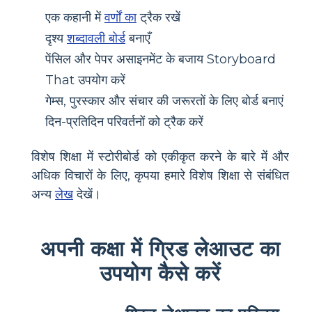
एक कहानी में
वर्णों का
ट्रैक रखें
दृश्य
शब्दावली बोर्ड
बनाएँ
पेंसिल और पेपर असाइनमेंट के बजाय Storyboard
That उपयोग करें
गेम्स, पुरस्कार और संचार की जरूरतों के लिए बोर्ड बनाएं
दिन-प्रतिदिन परिवर्तनों को ट्रैक करें
विशेष शिक्षा में स्टोरीबोर्ड को एकीकृत करने के बारे में और
अधिक विचारों के लिए, कृपया हमारे विशेष शिक्षा से संबंधित
अन्य
लेख
देखें।
अपनी कक्षा में ग्रिड लेआउट का
उपयोग कैसे करें