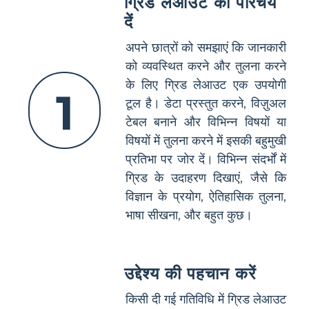
ग्रिड लेआउट का परिचय
दें
अपने छात्रों को समझाएं कि जानकारी
को व्यवस्थित करने और तुलना करने
के लिए ग्रिड लेआउट एक उपयोगी
1
टूल है। डेटा प्रस्तुत करने, विज़ुअल
टेबल बनाने और विभिन्न विषयों या
विषयों में तुलना करने में इसकी बहुमुखी
प्रतिभा पर जोर दें। विभिन्न संदर्भों में
ग्रिड के उदाहरण दिखाएं, जैसे कि
विज्ञान के प्रयोग, ऐतिहासिक तुलना,
भाषा सीखना, और बहुत कुछ।
उद्देश्य की पहचान करें
किसी दी गई गतिविधि में ग्रिड लेआउट