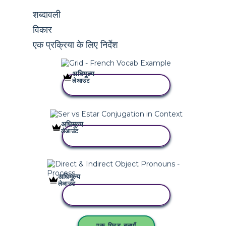
शब्दावली
विकार
एक प्रक्रिया के लिए निर्देश
अधिमूल्य
लेआउट
इस स्टोरीबोर्ड को कॉपी करें
अधिमूल्य
लेआउट
इस स्टोरीबोर्ड को कॉपी करें
अधिमूल्य
लेआउट
इस स्टोरीबोर्ड को कॉपी करें
एक ग्रिड बनाएँ