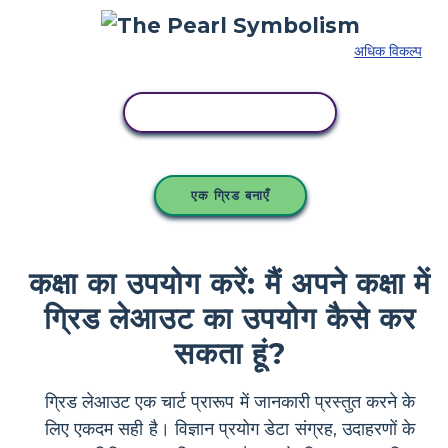
अधिक विकल्प
इस स्टोरीबोर्ड को कॉपी करें
एक ग्रिड बनाएँ
कक्षा का उपयोग करें: मैं अपने कक्षा में
ग्रिड लेआउट का उपयोग कैसे कर
सकता हूं?
ग्रिड लेआउट एक चार्ट प्रारूप में जानकारी प्रस्तुत करने के
लिए एकदम सही है। विज्ञान प्रयोग डेटा संग्रह, उदाहरणों के