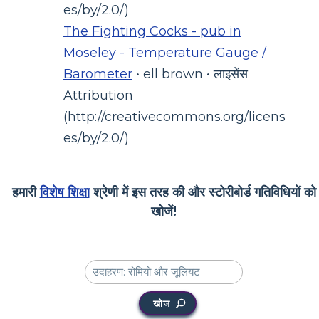
es/by/2.0/)
The Fighting Cocks - pub in
Moseley - Temperature Gauge /
Barometer
• ell brown • लाइसेंस
Attribution
(http://creativecommons.org/licens
es/by/2.0/)
हमारी
विशेष शिक्षा
श्रेणी में इस तरह की और स्टोरीबोर्ड गतिविधियों को
खोजें!
खोज