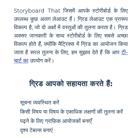
Storyboard That जिसमें आपके स्टोरीबोर्ड के लिए
उपलब्ध कुछ अलग लेआउट हैं। ग्रिड लेआउट एक प्रारूप
विकल्प है, जो दो अक्षों में वस्तुओं की तुलना करता है। ग्रिड
अक्सर जानकारी के साथ स्टोरीबोर्ड के लिए सबसे अच्छा
विकल्प होते हैं, क्योंकि मैट्रिक्स में ग्रिड का आयोजन किया
जाता है सरल तुलना के लिए, हम सुझाव देते हैं कि आप
टी-
चार्ट का
उपयोग करें।
ग्रिड आपको सहायता करते हैं:
सूचना व्यवस्थित करें
किसी विषय या विषय के एकाधिक लक्षणों की तुलना करें
पढ़ने के लिए ग्राफ़िक आयोजकों बनाएँ
दृश्य टेबल्स बनाएं