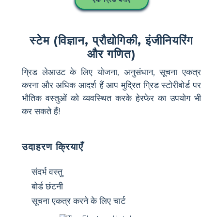
स्टेम (विज्ञान, प्रौद्योगिकी, इंजीनियरिंग
और गणित)
ग्रिड लेआउट के लिए योजना, अनुसंधान, सूचना एकत्र
करना और अधिक आदर्श हैं आप मुद्रित ग्रिड स्टोरीबोर्ड पर
भौतिक वस्तुओं को व्यवस्थित करके हेरफेर का उपयोग भी
कर सकते हैं!
उदाहरण क्रियाएँ
संदर्भ वस्तु
बोर्ड छंटनी
सूचना एकत्र करने के लिए चार्ट