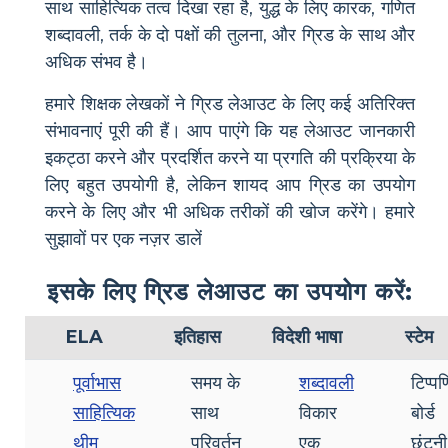
साथ साहित्यिक तत्व दिखा रहा है, युद्ध के लिए कारक, गणित
शब्दावली, तर्क के दो पक्षों की तुलना, और ग्रिड के साथ और
अधिक संभव है।
हमारे शिक्षक लेखकों ने ग्रिड लेआउट के लिए कई अतिरिक्त
संभावनाएं पूरी की हैं। आप पाएंगे कि यह लेआउट जानकारी
इकट्ठा करने और प्रदर्शित करने या प्रगति की प्रक्रिया के
लिए बहुत उपयोगी है, लेकिन शायद आप ग्रिड का उपयोग
करने के लिए और भी अधिक तरीकों की खोज करेंगे। हमारे
सुझावों पर एक नज़र डालें
इसके लिए ग्रिड लेआउट का उपयोग करें:
ELA
इतिहास
विदेशी भाषा
स्टेम
पूर्वाभास
समय के
शब्दावली
टिप्पण
साहित्यिक
साथ
विकार
बोर्ड
थीम
परिवर्तन
एक
छंटनी