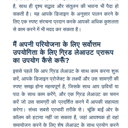
है, साथ ही दृश्य सद्भाव और संतुलन की भावना भी पैदा हो
सकती है। यह आपके डिजाइन के अनुसार पालन करने के
लिए एक स्पष्ट संरचना प्रदान करके आपको अधिक कुशलता
से काम करने में भी मदद कर सकता है।
मैं अपनी परियोजना के लिए सर्वोत्तम
उपयोगिता के लिए ग्रिड लेआउट प्रारूप
का उपयोग कैसे करूँ?
इससे पहले कि आप ग्रिड लेआउट के साथ काम करना शुरू
करें, आपके डिजाइन प्रोजेक्ट के लक्ष्यों और उस सामग्री की
स्पष्ट समझ होना महत्वपूर्ण है, जिसके साथ आप छवियों या
पाठ के साथ काम करेंगे, और एक ग्रिड लेआउट का चयन
करें जो उस सामग्री को प्रदर्शित करने में आपकी सहायता
करेगा। संभव सबसे प्रभावी तरीके से। चूंकि बाईं ओर के
कॉलम को हटाया नहीं जा सकता है, जहां आवश्यक हो वहां
समायोजन करने के लिए शेष लेआउट के साथ प्रयोग करने