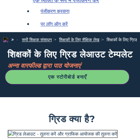
एक व्यक्ति के रूप में पंजीकरण करें
पंजीकरण करवाना
पर लॉग ऑन करें
सभी शिक्षक संसाधन
शिक्षकों के लिए शैक्षिक लेख
शिक्षकों के लिए ग्रिड
शिक्षकों के लिए ग्रिड लेआउट टेम्पलेट
अन्ना वारफील्ड द्वारा पाठ योजनाएं
एक स्टोरीबोर्ड बनाएँ
ग्रिड क्या है?