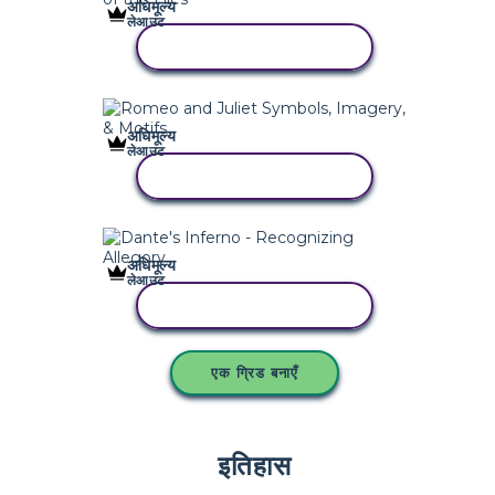
अधिमूल्य
लेआउट
इस स्टोरीबोर्ड को कॉपी करें
अधिमूल्य
लेआउट
इस स्टोरीबोर्ड को कॉपी करें
अधिमूल्य
लेआउट
इस स्टोरीबोर्ड को कॉपी करें
एक ग्रिड बनाएँ
इतिहास