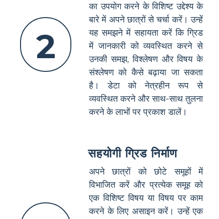
का उपयोग करने के विशिष्ट उद्देश्य के
बारे में अपने छात्रों से चर्चा करें। उन्हें
2
यह समझने में सहायता करें कि ग्रिड
में जानकारी को व्यवस्थित करने से
उनकी समझ, विश्लेषण और विषय के
संश्लेषण को कैसे बढ़ाया जा सकता
है। डेटा को नेत्रहीन रूप से
व्यवस्थित करने और साथ-साथ तुलना
करने के लाभों पर प्रकाश डालें।
सहयोगी ग्रिड निर्माण
अपने छात्रों को छोटे समूहों में
विभाजित करें और प्रत्येक समूह को
एक विशिष्ट विषय या विषय पर काम
करने के लिए असाइन करें। उन्हें एक