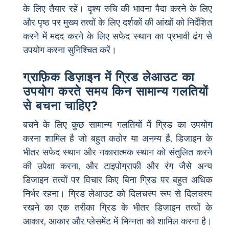
के लिए तैयार रहें। दृश्य रुचि की भावना पैदा करने के लिए
और पृष्ठ पर मुख्य तत्वों के लिए दर्शकों की आंखों को निर्देशित
करने में मदद करने के लिए सफेद स्थान का प्रभावी ढंग से
उपयोग करना सुनिश्चित करें।
ग्राफ़िक डिज़ाइन में ग्रिड लेआउट का
उपयोग करते समय किन सामान्य गलतियों
से बचना चाहिए?
बचने के लिए कुछ सामान्य गलतियों में ग्रिड का उपयोग
करना शामिल है जो बहुत कठोर या अनम्य है, डिजाइन के
भीतर सफेद स्थान और नकारात्मक स्थान को संतुलित करने
की उपेक्षा करना, और टाइपोग्राफी और रंग जैसे अन्य
डिजाइन तत्वों पर विचार किए बिना ग्रिड पर बहुत अधिक
निर्भर रहना। ग्रिड लेआउट को दिलचस्प रूप से दिलचस्प
रखने का एक तरीका ग्रिड के भीतर डिजाइन तत्वों के
आकार, आकार और प्लेसमेंट में भिन्नता को शामिल करना है।