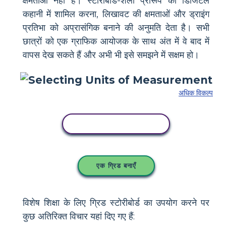
क्षमताओं नहीं हैं। स्टोरीबोर्ड-शैली प्रारूप को डिजिटल
कहानी में शामिल करना, लिखावट की क्षमताओं और ड्राइंग
प्रतिभा को अप्रासंगिक बनाने की अनुमति देता है। सभी
छात्रों को एक ग्राफिक आयोजक के साथ अंत में वे बाद में
वापस देख सकते हैं और अभी भी इसे समझने में सक्षम हो।
अधिक विकल्प
इस स्टोरीबोर्ड को कॉपी करें
एक ग्रिड बनाएँ
विशेष शिक्षा के लिए ग्रिड स्टोरीबोर्ड का उपयोग करने पर
कुछ अतिरिक्त विचार यहां दिए गए हैं: