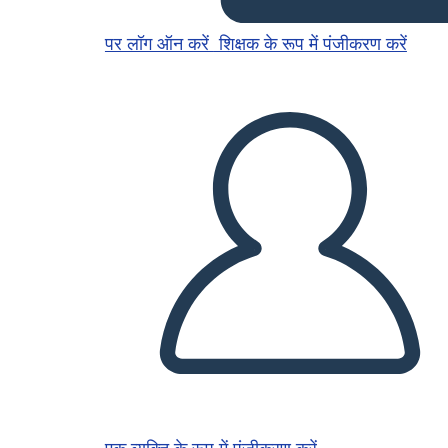
पर लॉग ऑन करें
शिक्षक के रूप में पंजीकरण करें