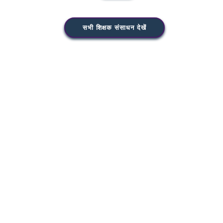
सभी शिक्षक संसाधन देखें