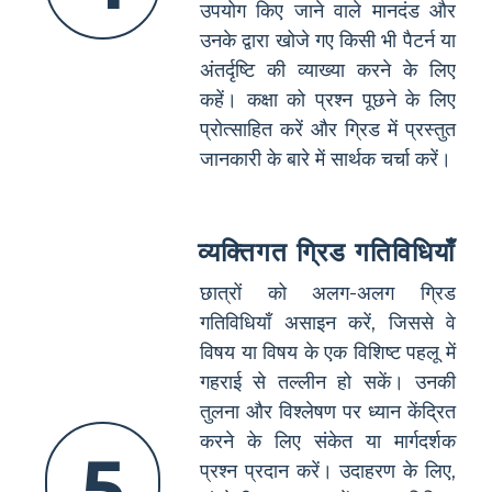
उपयोग किए जाने वाले मानदंड और
उनके द्वारा खोजे गए किसी भी पैटर्न या
अंतर्दृष्टि की व्याख्या करने के लिए
कहें। कक्षा को प्रश्न पूछने के लिए
प्रोत्साहित करें और ग्रिड में प्रस्तुत
जानकारी के बारे में सार्थक चर्चा करें।
व्यक्तिगत ग्रिड गतिविधियाँ
छात्रों को अलग-अलग ग्रिड
गतिविधियाँ असाइन करें, जिससे वे
विषय या विषय के एक विशिष्ट पहलू में
गहराई से तल्लीन हो सकें। उनकी
तुलना और विश्लेषण पर ध्यान केंद्रित
करने के लिए संकेत या मार्गदर्शक
5
प्रश्न प्रदान करें। उदाहरण के लिए,