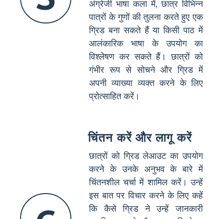
अंग्रेजी भाषा कला में, छात्र विभिन्न
पात्रों के गुणों की तुलना करते हुए एक
ग्रिड बना सकते हैं या किसी पाठ में
आलंकारिक भाषा के उपयोग का
विश्लेषण कर सकते हैं। छात्रों को
गंभीर रूप से सोचने और ग्रिड में
अपनी व्याख्या व्यक्त करने के लिए
प्रोत्साहित करें।
चिंतन करें और लागू करें
छात्रों को ग्रिड लेआउट का उपयोग
करने के उनके अनुभव के बारे में
चिंतनशील चर्चा में शामिल करें। उन्हें
इस बात पर विचार करने के लिए कहें
कि कैसे ग्रिड ने उन्हें जानकारी