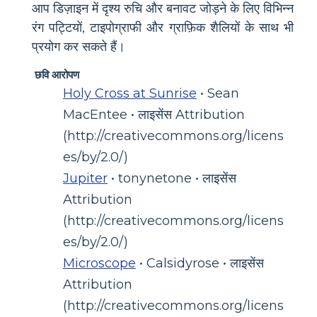
आप डिज़ाइन में दृश्य रुचि और बनावट जोड़ने के लिए विभिन्न
रंग पट्टियों, टाइपोग्राफी और ग्राफ़िक शैलियों के साथ भी
प्रयोग कर सकते हैं।
छवि आरोपण
Holy Cross at Sunrise
• Sean
MacEntee • लाइसेंस Attribution
(http://creativecommons.org/licens
es/by/2.0/)
Jupiter
• tonynetone • लाइसेंस
Attribution
(http://creativecommons.org/licens
es/by/2.0/)
Microscope
• Calsidyrose • लाइसेंस
Attribution
(http://creativecommons.org/licens