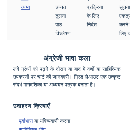
व्यंग्य
उन्नत
प्रक्रिया
सूचना
तुलना
के लिए
एकत्
पाठ
निर्देश
करने 
विश्लेषण
लिए चा
अंग्रेजी भाषा कला
लंबे ग्रंथों को पढ़ने के दौरान या बाद में वर्णों या साहित्यिक
उपकरणों पर चार्ट की जानकारी। ग्रिड लेआउट एक उत्कृष्ट
संदर्भ मार्गदर्शिका या अध्ययन पत्रक बनाता है।
उदाहरण क्रियाएँ
पूर्वाभास
या भविष्यवाणी करना
साहित्यिक थीम