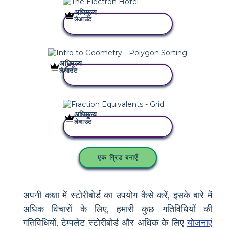
अधिमूल्य
लेआउट
इस स्टोरीबोर्ड को कॉपी करें
अधिमूल्य
लेआउट
इस स्टोरीबोर्ड को कॉपी करें
अधिमूल्य
लेआउट
इस स्टोरीबोर्ड को कॉपी करें
एक ग्रिड बनाएँ
अपनी कक्षा में स्टोरीबोर्ड का उपयोग कैसे करें, इसके बारे में
अधिक विचारों के लिए, हमारी कुछ गतिविधियों की
गतिविधियों, टेम्पलेट स्टोरीबोर्ड और अधिक के लिए
योजनाएं