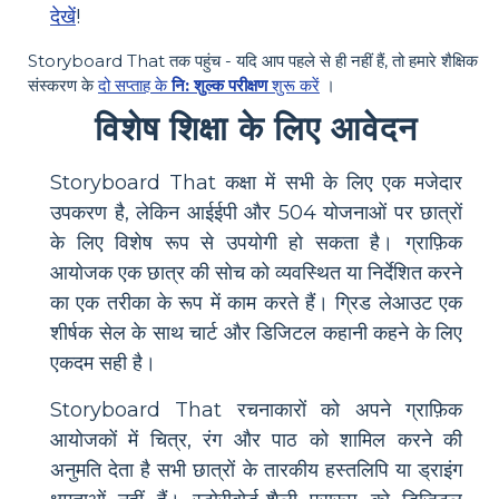
देखें
!
Storyboard That तक पहुंच - यदि आप पहले से ही नहीं हैं, तो हमारे शैक्षिक
संस्करण के
दो सप्ताह के
नि: शुल्क परीक्षण
शुरू करें
।
विशेष शिक्षा के लिए आवेदन
Storyboard That कक्षा में सभी के लिए एक मजेदार
उपकरण है, लेकिन आईईपी और 504 योजनाओं पर छात्रों
के लिए विशेष रूप से उपयोगी हो सकता है। ग्राफ़िक
आयोजक एक छात्र की सोच को व्यवस्थित या निर्देशित करने
का एक तरीका के रूप में काम करते हैं। ग्रिड लेआउट एक
शीर्षक सेल के साथ चार्ट और डिजिटल कहानी कहने के लिए
एकदम सही है।
Storyboard That रचनाकारों को अपने ग्राफ़िक
आयोजकों में चित्र, रंग और पाठ को शामिल करने की
अनुमति देता है सभी छात्रों के तारकीय हस्तलिपि या ड्राइंग