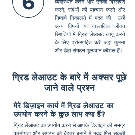
6
व्यवस्थित करने और उनका विश्लेषण
करने, संबंधों की पहचान करने और
निष्कर्ष निकालने में मदद की। उन्हें
अन्य विषयों या वास्तविक जीवन
स्थितियों में ग्रिड लेआउट लागू करने
के लिए प्रोत्साहित करें जहां तुलना
और डेटा संगठन मूल्यवान कौशल हैं।
ग्रिड लेआउट के बारे में अक्सर पूछे
जाने वाले प्रश्न
मेरे डिज़ाइन कार्य में ग्रिड लेआउट का
उपयोग करने के कुछ लाभ क्या हैं?
ग्रिड लेआउट का उपयोग करने से आपके डिजाइन की समग्र
पठनीयता और संगठन को बेहतर बनाने में मदद मिल सकती