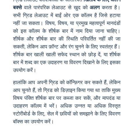
बक्से
वाले पारंपरिक लेआउट से खुद को
अलग
करता है।
सभी ग्रिड लेआउट में बाईं ओर एक कॉलम है जिसे हटाया
नहीं जा सकता। विषय, विषय, या प्रमुख महत्वपूर्ण मानदंडों
को इस कॉलम के शीर्षक बार में नाम दिया जाना चाहिए।
शीर्षक और शीर्षक बार की स्थिति परिवर्तित नहीं की जा
सकती, लेकिन आप फ़ॉन्ट और रंग चुनने के लिए स्वतंत्र हैं।
शीर्षक बार खाली खाली सफेद स्थान को छोड़ दें, या शीर्षक
बार में शब्द का एक उदाहरण या विवरण दिखाने के लिए इसका
उपयोग करें।
हालांकि आप अपनी ग्रिड को कॉन्फ़िगर कर सकते हैं, लेकिन
आप चुनते हैं, तो ग्रिड को डिज़ाइन किया गया था ताकि मुख्य
विषय पंक्ति शीर्षक बार पर कब्जा कर सकें, और मापदंड या
उदाहरण कॉलम में भरें। अधिक उन्नत या अधिक विस्तृत
स्टोरीबोर्ड के लिए, सेल में छवियों को समझाने के लिए विवरण
बॉक्स का उपयोग करें।