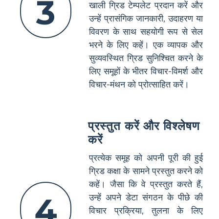
3
खाली ग्रिड टेम्पलेट प्रदान करें और
उन्हें प्रासंगिक जानकारी, उदाहरण या
विवरण के साथ सहयोगी रूप से सेल
भरने के लिए कहें। एक व्यापक और
सुव्यवस्थित ग्रिड सुनिश्चित करने के
लिए समूहों के भीतर विचार-विमर्श और
विचार-मंथन को प्रोत्साहित करें।
प्रस्तुत करें और विश्लेषण
करें
प्रत्येक समूह को अपनी पूरी की हुई
ग्रिड कक्षा के सामने प्रस्तुत करने को
कहें। जैसा कि वे प्रस्तुत करते हैं,
4
उन्हें अपने डेटा संगठन के पीछे की
विचार प्रक्रिया, तुलना के लिए