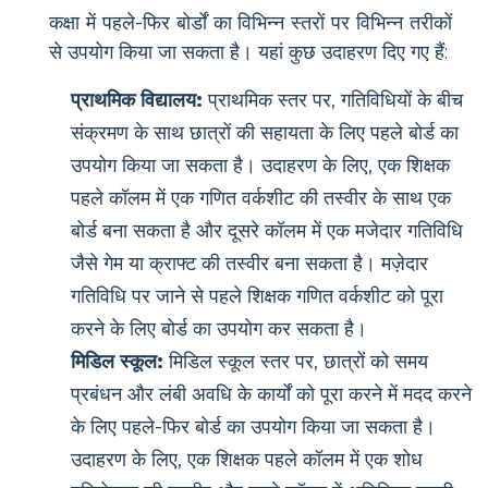
कक्षा में पहले-फिर बोर्डों का विभिन्न स्तरों पर विभिन्न तरीकों
से उपयोग किया जा सकता है। यहां कुछ उदाहरण दिए गए हैं:
प्राथमिक विद्यालय:
प्राथमिक स्तर पर, गतिविधियों के बीच
संक्रमण के साथ छात्रों की सहायता के लिए पहले बोर्ड का
उपयोग किया जा सकता है। उदाहरण के लिए, एक शिक्षक
पहले कॉलम में एक गणित वर्कशीट की तस्वीर के साथ एक
बोर्ड बना सकता है और दूसरे कॉलम में एक मजेदार गतिविधि
जैसे गेम या क्राफ्ट की तस्वीर बना सकता है। मज़ेदार
गतिविधि पर जाने से पहले शिक्षक गणित वर्कशीट को पूरा
करने के लिए बोर्ड का उपयोग कर सकता है।
मिडिल स्कूल:
मिडिल स्कूल स्तर पर, छात्रों को समय
प्रबंधन और लंबी अवधि के कार्यों को पूरा करने में मदद करने
के लिए पहले-फिर बोर्ड का उपयोग किया जा सकता है।
उदाहरण के लिए, एक शिक्षक पहले कॉलम में एक शोध