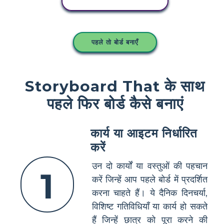
इस स्टोरीबोर्ड को कॉपी करें
पहले तो बोर्ड बनाएँ
Storyboard That के साथ
पहले फिर बोर्ड कैसे बनाएं
कार्य या आइटम निर्धारित
करें
उन दो कार्यों या वस्तुओं की पहचान
1
करें जिन्हें आप पहले बोर्ड में प्रदर्शित
करना चाहते हैं। ये दैनिक दिनचर्या,
विशिष्ट गतिविधियाँ या कार्य हो सकते
हैं जिन्हें छात्र को पूरा करने की