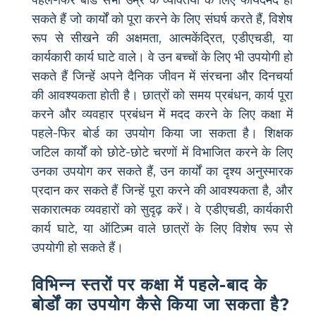
सकते हैं जो कार्यों को पूरा करने के लिए संघर्ष करते हैं, विशेष
रूप से सीखने की अक्षमता, आत्मकेंद्रित, एडीएचडी, या
कार्यकारी कार्य घाटे वाले। वे उन बच्चों के लिए भी उपयोगी हो
सकते हैं जिन्हें अपने दैनिक जीवन में संरचना और दिनचर्या
की आवश्यकता होती है। छात्रों को समय प्रबंधन, कार्य पूरा
करने और व्यवहार प्रबंधन में मदद करने के लिए कक्षा में
पहले-फिर बोर्ड का उपयोग किया जा सकता है। शिक्षक
जटिल कार्यों को छोटे-छोटे चरणों में विभाजित करने के लिए
उनका उपयोग कर सकते हैं, उन कार्यों का दृश्य अनुस्मारक
प्रदान कर सकते हैं जिन्हें पूरा करने की आवश्यकता है, और
सकारात्मक व्यवहारों को सुदृढ़ करें। वे एडीएचडी, कार्यकारी
कार्य घाटे, या ऑटिज़्म वाले छात्रों के लिए विशेष रूप से
उपयोगी हो सकते हैं।
विभिन्न स्तरों पर कक्षा में पहले-बाद के
बोर्डों का उपयोग कैसे किया जा सकता है?