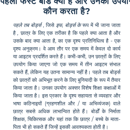
पहला फर्स्ट बोर्ड क्या है और उनका उपयो
कौन करता है?
पहले तब बोर्ड्स
, जिसे
इफ, बोर्ड्स के
रूप में भी जाना जाता
है
,
छात्र के लिए एक तरीका है कि पहले क्या आता है और
उसके बाद क्या आता है, का एक दृश्य प्रतिनिधित्व है - एक
दृश्य अनुक्रम। वे आम तौर पर एक समय में केवल दो कार्य
या आइटम प्रदर्शित करते हैं। कभी-कभी, उन छात्रों के लिए
उपयोग किया जाएगा जो एक समय में तीन आइटम संभाल
सकते हैं, लेकिन यह उतना सामान्य नहीं है। पहले तब बोर्ड्स
को छात्रों को अभिभूत करने के लिए बुनियादी के रूप में तैयार
किया जाता है। उनका उपयोग अक्सर विशेष शिक्षा कक्षाओं में
किया जाता है। इस प्रकार के दृश्य सहायता से व्यवहार और
भाषा कठिनाइयों (ग्रहणशील और / या अभिव्यंजक) वाले
छात्र सबसे अधिक लाभान्वित होते हैं। बोर्डों के निर्माता
शिक्षक, चिकित्सक और यहां तक कि छात्र / बच्चे के माता-
पिता भी हो सकते हैं जिन्हें इसकी आवश्यकता होती है।