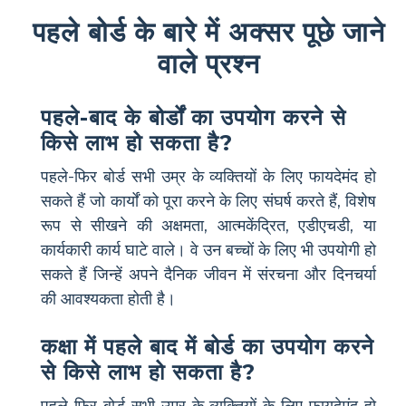
पहले बोर्ड के बारे में अक्सर पूछे जाने
वाले प्रश्न
पहले-बाद के बोर्डों का उपयोग करने से
किसे लाभ हो सकता है?
पहले-फिर बोर्ड सभी उम्र के व्यक्तियों के लिए फायदेमंद हो
सकते हैं जो कार्यों को पूरा करने के लिए संघर्ष करते हैं, विशेष
रूप से सीखने की अक्षमता, आत्मकेंद्रित, एडीएचडी, या
कार्यकारी कार्य घाटे वाले। वे उन बच्चों के लिए भी उपयोगी हो
सकते हैं जिन्हें अपने दैनिक जीवन में संरचना और दिनचर्या
की आवश्यकता होती है।
कक्षा में पहले बाद में बोर्ड का उपयोग करने
से किसे लाभ हो सकता है?
पहले-फिर बोर्ड सभी उम्र के व्यक्तियों के लिए फायदेमंद हो