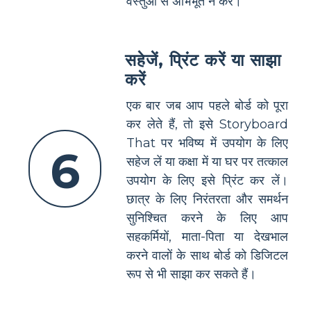
वस्तुओं से अभिभूत न करें।
सहेजें, प्रिंट करें या साझा
करें
एक बार जब आप पहले बोर्ड को पूरा
कर लेते हैं, तो इसे Storyboard
That पर भविष्य में उपयोग के लिए
6
सहेज लें या कक्षा में या घर पर तत्काल
उपयोग के लिए इसे प्रिंट कर लें।
छात्र के लिए निरंतरता और समर्थन
सुनिश्चित करने के लिए आप
सहकर्मियों, माता-पिता या देखभाल
करने वालों के साथ बोर्ड को डिजिटल
रूप से भी साझा कर सकते हैं।