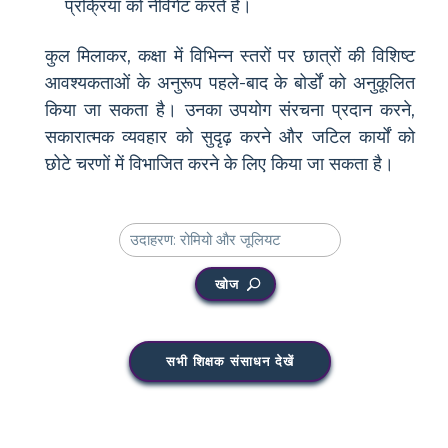
प्रक्रिया को नेविगेट करते हैं।
कुल मिलाकर, कक्षा में विभिन्न स्तरों पर छात्रों की विशिष्ट
आवश्यकताओं के अनुरूप पहले-बाद के बोर्डों को अनुकूलित
किया जा सकता है। उनका उपयोग संरचना प्रदान करने,
सकारात्मक व्यवहार को सुदृढ़ करने और जटिल कार्यों को
छोटे चरणों में विभाजित करने के लिए किया जा सकता है।
खोज
सभी शिक्षक संसाधन देखें