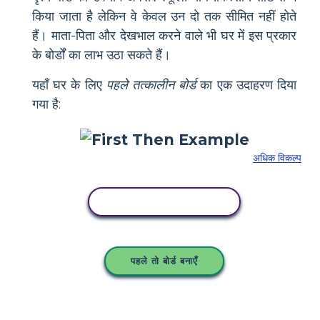
किया जाता है लेकिन वे केवल उन दो तक सीमित नहीं होते
हैं। माता-पिता और देखभाल करने वाले भी घर में इस प्रकार
के बोर्डों का लाभ उठा सकते हैं।
यहाँ घर के लिए
पहले तत्कालीन बोर्ड
का एक उदाहरण दिया
गया है:
अधिक विकल्प
इस स्टोरीबोर्ड को कॉपी करें
पहले तो बोर्ड बनाएँ