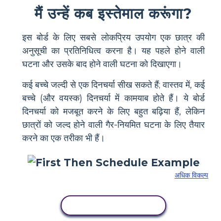
मैं उन्हें कब इस्तेमाल करूंगा?
इस बोर्ड के लिए सबसे लोकप्रिय उपयोग एक छात्र की
अनुसूची का प्रतिनिधित्व करना है। यह पहले होने वाली
घटना और उसके बाद होने वाली घटना को दिखाएगा।
कई बच्चे जल्दी से एक दिनचर्या सीख सकते हैं; वास्तव में, कई
बच्चे (और वयस्क) दिनचर्या में कामयाब होते हैं। ये बोर्ड
दिनचर्या को मजबूत करने के लिए बहुत बढ़िया हैं, लेकिन
छात्रों को जल्द होने वाली गैर-नियमित घटना के लिए तैयार
करने का एक तरीका भी हैं।
अधिक विकल्प
इस स्टोरीबोर्ड को कॉपी करें