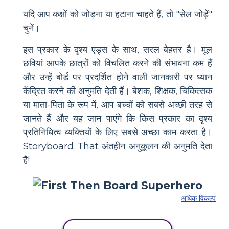
यदि आप कक्षों को जोड़ना या हटाना चाहते हैं, तो "सेल जोड़ें"
चुनें।
इस प्रकार के दृश्य एड्स के साथ, सरल बेहतर है। मूल
छवियां आपके छात्रों को विचलित करने की संभावना कम हैं
और उन्हें बोर्ड पर प्रदर्शित होने वाली जानकारी पर ध्यान
केंद्रित करने की अनुमति देती हैं। बेशक, शिक्षक, चिकित्सक
या माता-पिता के रूप में, आप बच्चों को सबसे अच्छी तरह से
जानते हैं और यह जान पाएंगे कि किस प्रकार का दृश्य
प्रतिनिधित्व व्यक्तियों के लिए सबसे अच्छा काम करता है।
Storyboard That अंतहीन अनुकूलन की अनुमति देता
है!
अधिक विकल्प