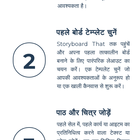
आवश्यकता है।
पहले बोर्ड टेम्प्लेट चुनें
Storyboard That तक पहुंचें
2
और अपना पहला तत्कालीन बोर्ड
बनाने के लिए पारंपरिक लेआउट का
चयन करें। एक टेम्पलेट चुनें जो
आपकी आवश्यकताओं के अनुरूप हो
या एक खाली कैनवास से शुरू करें।
पाठ और चित्र जोड़ें
पहले सेल में, पहले कार्य या आइटम का
प्रतिनिधित्व करने वाला टेक्स्ट या