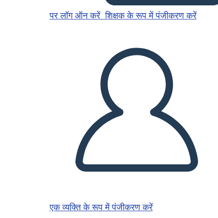
पर लॉग ऑन करें
शिक्षक के रूप में पंजीकरण करें
एक व्यक्ति के रूप में पंजीकरण करें