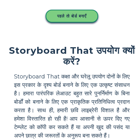
पहले तो बोर्ड बनाएँ
Storyboard That उपयोग क्यों
करें?
Storyboard That कक्षा और घरेलू उपयोग दोनों के लिए
इस प्रकार के दृश्य बोर्ड बनाने के लिए एक उत्कृष्ट संसाधन
है। हमारा पारंपरिक लेआउट बहुत सारे पुनर्निर्माण के बिना
बोर्डों को बनाने के लिए एक प्राकृतिक प्रतिनिधित्व प्रदान
करता है। साथ ही, हमारी छवि लाइब्रेरी विशाल है और
हमेशा विस्तारित हो रही है! आप आसानी से ऊपर दिए गए
टेम्प्लेट को कॉपी कर सकते हैं या अपनी खुद की पसंद या
अपने छात्र की जरूरतों के अनुरूप बना सकते हैं।