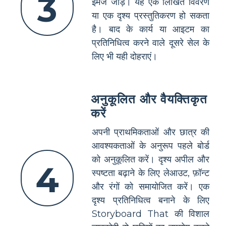
3
इमेज जोड़ें। यह एक लिखित विवरण
या एक दृश्य प्रस्तुतिकरण हो सकता
है। बाद के कार्य या आइटम का
प्रतिनिधित्व करने वाले दूसरे सेल के
लिए भी यही दोहराएं।
अनुकूलित और वैयक्तिकृत
करें
अपनी प्राथमिकताओं और छात्र की
आवश्यकताओं के अनुरूप पहले बोर्ड
को अनुकूलित करें। दृश्य अपील और
4
स्पष्टता बढ़ाने के लिए लेआउट, फ़ॉन्ट
और रंगों को समायोजित करें। एक
दृश्य प्रतिनिधित्व बनाने के लिए
Storyboard That की विशाल