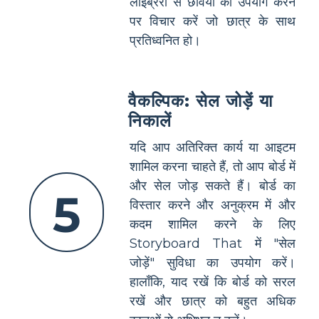
लाइब्रेरी से छवियों का उपयोग करने
पर विचार करें जो छात्र के साथ
प्रतिध्वनित हो।
वैकल्पिक: सेल जोड़ें या
निकालें
यदि आप अतिरिक्त कार्य या आइटम
शामिल करना चाहते हैं, तो आप बोर्ड में
और सेल जोड़ सकते हैं। बोर्ड का
5
विस्तार करने और अनुक्रम में और
कदम शामिल करने के लिए
Storyboard That में "सेल
जोड़ें" सुविधा का उपयोग करें।
हालाँकि, याद रखें कि बोर्ड को सरल
रखें और छात्र को बहुत अधिक