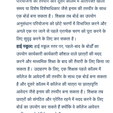
परियोजना की तस्वीर और दूसरे कॉलम में अतिरिक्त खाली
समय या विशेष विशेषाधिकार जैसे इनाम की तस्वीर के साथ
एक बोर्ड बना सकता है। शिक्षक तब बोर्ड का उपयोग
अनुसंधान परियोजना को छोटे चरणों में विभाजित करने और
अगले एक पर जाने से पहले प्रत्येक चरण को पूरा करने के
लिए सुदृढ़ करने के लिए कर सकता है।
हाई स्कूल:
हाई स्कूल स्तर पर, पहले-बाद के बोर्डों का
उपयोग कार्यकारी कार्यकारी कौशल वाले छात्रों की मदद
करने और माध्यमिक शिक्षा के बाद की तैयारी के लिए किया जा
सकता है। उदाहरण के लिए, एक शिक्षक पहले कॉलम में
कॉलेज के आवेदनों की तस्वीर के साथ एक बोर्ड बना सकता
है और दूसरे कॉलम में कॉलेज की यात्रा या छात्रवृत्ति
आवेदन जैसे इनाम की तस्वीर बना सकता है। शिक्षक तब
छात्रों को संगठित और प्रेरित रहने में मदद करने के लिए
बोर्ड का उपयोग कर सकते हैं क्योंकि वे कॉलेज आवेदन