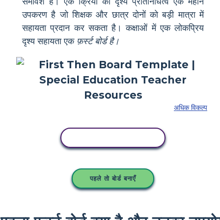
समावेश है। एक क्रिया का दृश्य प्रतिनिधित्व एक महान
उपकरण है जो शिक्षक और छात्र दोनों को बड़ी मात्रा में
सहायता प्रदान कर सकता है। कक्षाओं में एक लोकप्रिय
दृश्य सहायता एक
फ़र्स्ट बोर्ड है।
अधिक विकल्प
इस स्टोरीबोर्ड को कॉपी करें
पहले तो बोर्ड बनाएँ