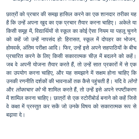
छात्रों को प्रचार की समझ हासिल करने का एक शानदार तरीका यह
है कि उन्हें अपना खुद का एक प्रचार तैयार करना चाहिए। अकेले या
किसी समूह में, विद्यार्थियों से स्कूल का कोई ऐसा नियम या पहलू चुनने
को कहें जो उन्हें नापसंद हो: हिरासत, स्कूल में दोपहर का भोजन,
होमवर्क, अंतिम परीक्षा आदि। फिर, उन्हें इसे अपने सहपाठियों के बीच
प्रचारित करने के लिए किसी सकारात्मक चीज़ में बदलने को कहें।
जब वे अपनी योजना तैयार करते हैं, तो उन्हें सात प्रकारों में से एक
का उपयोग करना चाहिए, और यह समझाने में सक्षम होना चाहिए कि
उनकी रणनीति दर्शकों की भावनाओं तक कैसे पहुंचती है। यदि वे
लोगो
और
लोकाचार को
भी शामिल करते हैं, तो उन्हें इसे अपने स्पष्टीकरण
में शामिल करना चाहिए। छात्रों से एक स्टोरीबोर्ड बनाने को कहें जिसे
वे कक्षा में प्रस्तुत कर सकें जो उनके विषय को सकारात्मक रूप से
बढ़ावा दे।