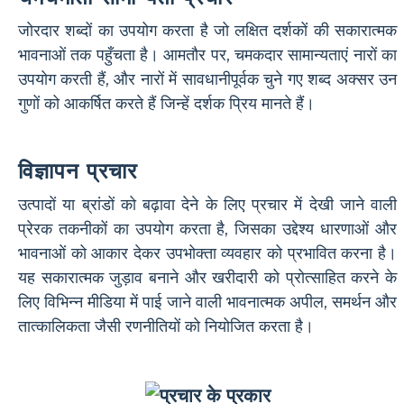
जोरदार शब्दों का उपयोग करता है जो लक्षित दर्शकों की सकारात्मक
भावनाओं तक पहुँचता है। आमतौर पर, चमकदार सामान्यताएं नारों का
उपयोग करती हैं, और नारों में सावधानीपूर्वक चुने गए शब्द अक्सर उन
गुणों को आकर्षित करते हैं जिन्हें दर्शक प्रिय मानते हैं।
विज्ञापन प्रचार
उत्पादों या ब्रांडों को बढ़ावा देने के लिए प्रचार में देखी जाने वाली
प्रेरक तकनीकों का उपयोग करता है, जिसका उद्देश्य धारणाओं और
भावनाओं को आकार देकर उपभोक्ता व्यवहार को प्रभावित करना है।
यह सकारात्मक जुड़ाव बनाने और खरीदारी को प्रोत्साहित करने के
लिए विभिन्न मीडिया में पाई जाने वाली भावनात्मक अपील, समर्थन और
तात्कालिकता जैसी रणनीतियों को नियोजित करता है।