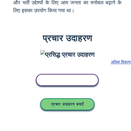
और भर्ती उद्देश्यों के लिए आम जनता का मनोबल बढ़ाने के
लिए इसका उपयोग किया गया था।
प्रचार उदाहरण
अधिक विकल्प
इस स्टोरीबोर्ड को कॉपी करें
प्रचार उदाहरण बनाएँ