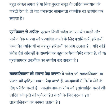
बहुत अच्छा लगता है या बिना पुख्ता सबूत के त्वरित समाधान की
गारंटी देता है, तो यह चमकदार सामान्यता तकनीक का उपयोग कर
सकता है।
प्राधिकार से अपील:
प्रचार किसी संदेश का समर्थन करने और
सार्वजनिक धारणा को प्रभावित करने के लिए प्राधिकारी हस्तियों,
सम्मानित व्यक्तियों या मशहूर हस्तियों का लाभ उठाता है। यदि कोई
संदेश ऐसे आंकड़ों के समर्थन पर बहुत अधिक निर्भर करता है, तो य
प्रशंसापत्र तकनीक का उपयोग कर सकता है।
तात्कालिकता की भावना पैदा करना:
वे संदेश जो तात्कालिकता या
संकट की कृत्रिम भावना पैदा करते हैं, जल्दबाजी में निर्णय लेने के
लिए प्रेरित करते हैं। आलोचनात्मक सोच को हतोत्साहित करने औ
त्वरित स्वीकृति को प्रोत्साहित करने के लिए प्रचार इस
तात्कालिकता का फायदा उठाता है।