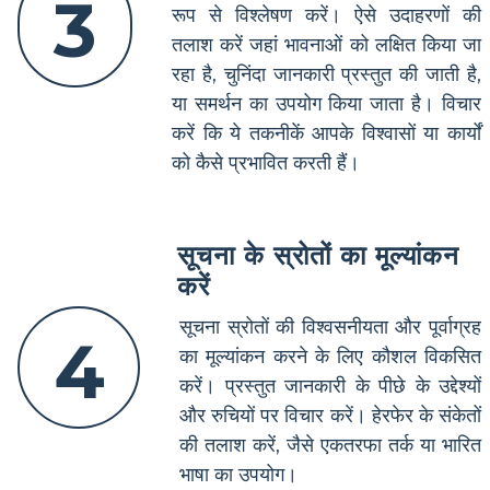
3
रूप से विश्लेषण करें। ऐसे उदाहरणों की
तलाश करें जहां भावनाओं को लक्षित किया जा
रहा है, चुनिंदा जानकारी प्रस्तुत की जाती है,
या समर्थन का उपयोग किया जाता है। विचार
करें कि ये तकनीकें आपके विश्वासों या कार्यों
को कैसे प्रभावित करती हैं।
सूचना के स्रोतों का मूल्यांकन
करें
सूचना स्रोतों की विश्वसनीयता और पूर्वाग्रह
4
का मूल्यांकन करने के लिए कौशल विकसित
करें। प्रस्तुत जानकारी के पीछे के उद्देश्यों
और रुचियों पर विचार करें। हेरफेर के संकेतों
की तलाश करें, जैसे एकतरफा तर्क या भारित
भाषा का उपयोग।