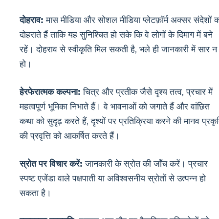
दोहराव:
मास मीडिया और सोशल मीडिया प्लेटफ़ॉर्म अक्सर संदेशों 
दोहराते हैं ताकि यह सुनिश्चित हो सके कि वे लोगों के दिमाग में बने
रहें। दोहराव से स्वीकृति मिल सकती है, भले ही जानकारी में सार न
हो।
हेरफेरात्मक कल्पना:
चित्र और प्रतीक जैसे दृश्य तत्व, प्रचार में
महत्वपूर्ण भूमिका निभाते हैं। वे भावनाओं को जगाते हैं और वांछित
कथा को सुदृढ़ करते हैं, दृश्यों पर प्रतिक्रिया करने की मानव प्रकृ
की प्रवृत्ति को आकर्षित करते हैं।
स्रोत पर विचार करें:
जानकारी के स्रोत की जाँच करें। प्रचार
स्पष्ट एजेंडा वाले पक्षपाती या अविश्वसनीय स्रोतों से उत्पन्न हो
सकता है।