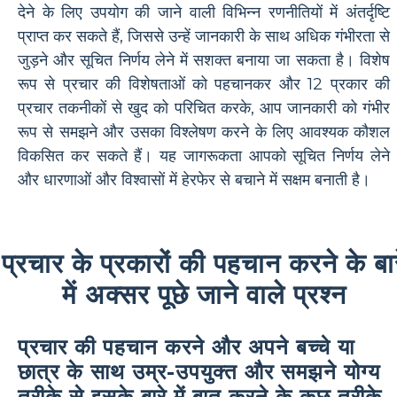
देने के लिए उपयोग की जाने वाली विभिन्न रणनीतियों में अंतर्दृष्टि
प्राप्त कर सकते हैं, जिससे उन्हें जानकारी के साथ अधिक गंभीरता से
जुड़ने और सूचित निर्णय लेने में सशक्त बनाया जा सकता है। विशेष
रूप से प्रचार की विशेषताओं को पहचानकर और 12 प्रकार की
प्रचार तकनीकों से खुद को परिचित करके, आप जानकारी को गंभीर
रूप से समझने और उसका विश्लेषण करने के लिए आवश्यक कौशल
विकसित कर सकते हैं। यह जागरूकता आपको सूचित निर्णय लेने
और धारणाओं और विश्वासों में हेरफेर से बचाने में सक्षम बनाती है।
प्रचार के प्रकारों की पहचान करने के बार
में अक्सर पूछे जाने वाले प्रश्न
प्रचार की पहचान करने और अपने बच्चे या
छात्र के साथ उम्र-उपयुक्त और समझने योग्य
तरीके से इसके बारे में बात करने के कुछ तरीके