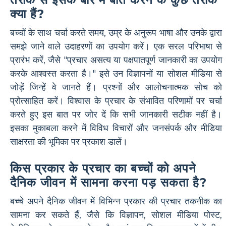
क्या हैं?
बच्चों के साथ चर्चा करते समय, उम्र के अनुरूप भाषा और उनके द्वारा
समझे जाने वाले उदाहरणों का उपयोग करें। एक सरल परिभाषा से
प्रारंभ करें, जैसे "प्रचार असत्य या पक्षपातपूर्ण जानकारी का उपयोग
करके आश्वस्त करता है।" इसे उन विज्ञापनों या सोशल मीडिया से
जोड़ें जिन्हें वे जानते हैं। प्रश्नों और आलोचनात्मक सोच को
प्रोत्साहित करें। विश्वास के प्रचार के संभावित परिणामों पर चर्चा
करते हुए इस बात पर जोर दें कि सभी जानकारी सटीक नहीं है।
इसका मुकाबला करने में विविध विचारों और जनसंपर्क और मीडिया
साक्षरता की भूमिका पर प्रकाश डालें।
किस प्रकार के प्रचार का बच्चों को अपने
दैनिक जीवन में सामना करना पड़ सकता है?
बच्चे अपने दैनिक जीवन में विभिन्न प्रकार की प्रचार तकनीक का
सामना कर सकते हैं, जैसे कि विज्ञापन, सोशल मीडिया पोस्ट,