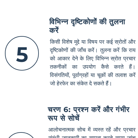
विभिन्न दृष्टिकोणों की तुलना
करें
किसी विशेष मुद्दे या विषय पर कई स्रोतों और
5
दृष्टिकोणों की जाँच करें। तुलना करें कि राय
को आकार देने के लिए विभिन्न स्रोत प्रचार
तकनीकों का उपयोग कैसे करते हैं।
विसंगतियों, पूर्वाग्रहों या चूकों की तलाश करें
जो हेरफेर का संकेत दे सकते हैं।
चरण 6: प्रश्न करें और गंभीर
रूप से सोचें
आलोचनात्मक सोच में व्यस्त रहें और प्रचार
संबंधी जानकारी का सामना करते समय जांच