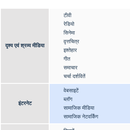
टीवी
रेडियो
सिनेमा
वृत्तचित्र
दृश्य एवं श्रव्य मीडिया
इश्तेहार
गीत
समाचार
चर्चा दर्शवितें
वेबसाइटें
ब्लॉग
इंटरनेट
सामाजिक मीडिया
सामाजिक नेटवर्किंग