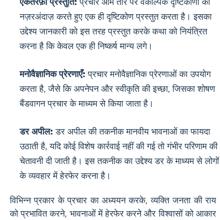
एकतरफ़ा प्रस्तुति:
प्रचार आम तौर पर वैकल्पिक दृष्टिकोणों को
नज़रअंदाज़ करते हुए एक ही दृष्टिकोण प्रस्तुत करता है। इसका
उद्देश्य जानकारी को इस तरह प्रस्तुत करके कथा को नियंत्रित
करना है कि केवल एक ही निष्कर्ष मान्य लगे।
मनोवैज्ञानिक प्रेरणाएँ:
प्रचार मनोवैज्ञानिक प्रेरणाओं का उपयोग
करता है, जैसे कि अपनेपन और स्वीकृति की इच्छा, जिसका शोषण
बैंडवागन प्रचार के माध्यम से किया जाता है।
डर अपील:
डर अपील की तकनीक मानवीय भावनाओं का फायदा
उठाती है, यदि कोई विशेष कार्रवाई नहीं की गई तो गंभीर परिणाम की
चेतावनी दी जाती है। इस तकनीक का उद्देश्य डर के माध्यम से लोगों
के व्यवहार में हेरफेर करना है।
विभिन्न प्रकार के प्रचार का अध्ययन करके, व्यक्ति जनता की राय
को प्रभावित करने, भावनाओं में हेरफेर करने और विश्वासों को आकार