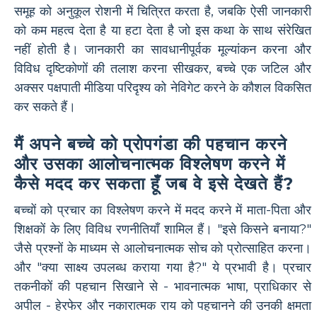
समूह को अनुकूल रोशनी में चित्रित करता है, जबकि ऐसी जानकारी
को कम महत्व देता है या हटा देता है जो इस कथा के साथ संरेखित
नहीं होती है। जानकारी का सावधानीपूर्वक मूल्यांकन करना और
विविध दृष्टिकोणों की तलाश करना सीखकर, बच्चे एक जटिल और
अक्सर पक्षपाती मीडिया परिदृश्य को नेविगेट करने के कौशल विकसित
कर सकते हैं।
मैं अपने बच्चे को प्रोपगंडा की पहचान करने
और उसका आलोचनात्मक विश्लेषण करने में
कैसे मदद कर सकता हूँ जब वे इसे देखते हैं?
बच्चों को प्रचार का विश्लेषण करने में मदद करने में माता-पिता और
शिक्षकों के लिए विविध रणनीतियाँ शामिल हैं। "इसे किसने बनाया?"
जैसे प्रश्नों के माध्यम से आलोचनात्मक सोच को प्रोत्साहित करना।
और "क्या साक्ष्य उपलब्ध कराया गया है?" ये प्रभावी है। प्रचार
तकनीकों की पहचान सिखाने से - भावनात्मक भाषा, प्राधिकार से
अपील - हेरफेर और नकारात्मक राय को पहचानने की उनकी क्षमता