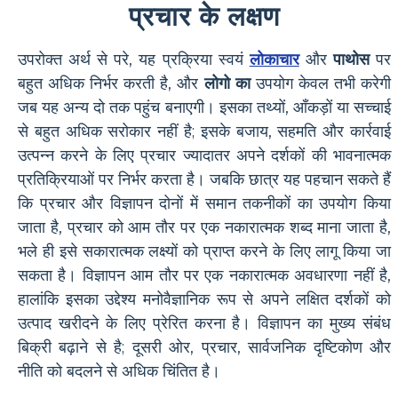
प्रचार के लक्षण
उपरोक्त अर्थ से परे, यह प्रक्रिया स्वयं
लोकाचार
और
पाथोस
पर
बहुत अधिक निर्भर करती है, और
लोगो का
उपयोग केवल तभी करेगी
जब यह अन्य दो तक पहुंच बनाएगी। इसका तथ्यों, आँकड़ों या सच्चाई
से बहुत अधिक सरोकार नहीं है; इसके बजाय, सहमति और कार्रवाई
उत्पन्न करने के लिए प्रचार ज्यादातर अपने दर्शकों की भावनात्मक
प्रतिक्रियाओं पर निर्भर करता है। जबकि छात्र यह पहचान सकते हैं
कि प्रचार और विज्ञापन दोनों में समान तकनीकों का उपयोग किया
जाता है, प्रचार को आम तौर पर एक नकारात्मक शब्द माना जाता है,
भले ही इसे सकारात्मक लक्ष्यों को प्राप्त करने के लिए लागू किया जा
सकता है। विज्ञापन आम तौर पर एक नकारात्मक अवधारणा नहीं है,
हालांकि इसका उद्देश्य मनोवैज्ञानिक रूप से अपने लक्षित दर्शकों को
उत्पाद खरीदने के लिए प्रेरित करना है। विज्ञापन का मुख्य संबंध
बिक्री बढ़ाने से है; दूसरी ओर, प्रचार, सार्वजनिक दृष्टिकोण और
नीति को बदलने से अधिक चिंतित है।