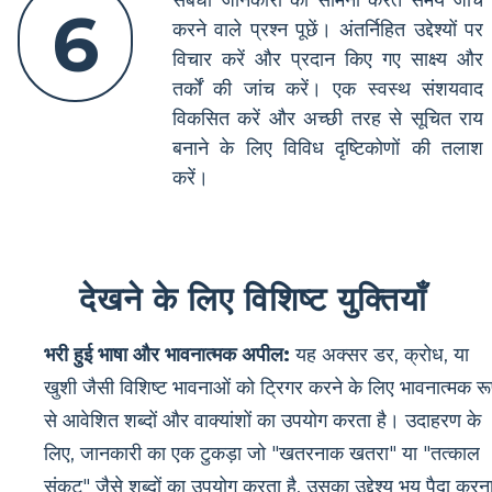
6
करने वाले प्रश्न पूछें। अंतर्निहित उद्देश्यों पर
विचार करें और प्रदान किए गए साक्ष्य और
तर्कों की जांच करें। एक स्वस्थ संशयवाद
विकसित करें और अच्छी तरह से सूचित राय
बनाने के लिए विविध दृष्टिकोणों की तलाश
करें।
देखने के लिए विशिष्ट युक्तियाँ
भरी हुई भाषा और भावनात्मक अपील:
यह अक्सर डर, क्रोध, या
खुशी जैसी विशिष्ट भावनाओं को ट्रिगर करने के लिए भावनात्मक र
से आवेशित शब्दों और वाक्यांशों का उपयोग करता है। उदाहरण के
लिए, जानकारी का एक टुकड़ा जो "खतरनाक खतरा" या "तत्काल
संकट" जैसे शब्दों का उपयोग करता है, उसका उद्देश्य भय पैदा करन