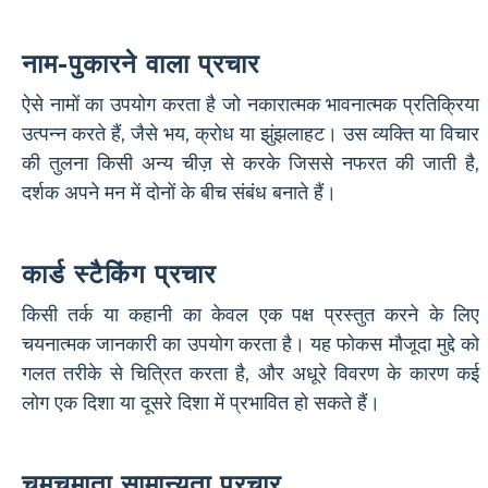
नाम-पुकारने वाला प्रचार
ऐसे नामों का उपयोग करता है जो नकारात्मक भावनात्मक प्रतिक्रिया
उत्पन्न करते हैं, जैसे भय, क्रोध या झुंझलाहट। उस व्यक्ति या विचार
की तुलना किसी अन्य चीज़ से करके जिससे नफरत की जाती है,
दर्शक अपने मन में दोनों के बीच संबंध बनाते हैं।
कार्ड स्टैकिंग प्रचार
किसी तर्क या कहानी का केवल एक पक्ष प्रस्तुत करने के लिए
चयनात्मक जानकारी का उपयोग करता है। यह फोकस मौजूदा मुद्दे को
गलत तरीके से चित्रित करता है, और अधूरे विवरण के कारण कई
लोग एक दिशा या दूसरे दिशा में प्रभावित हो सकते हैं।
चमचमाता सामान्यता प्रचार