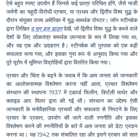
ऐसे बहुत स्पष्ट उपयोग हैं जिनसे कई छात्र परिचित होंगे, जैसे नाज़ी
जर्मनी का यहूदी-विरोधी प्रचार, या प्रथम और द्वितीय विश्व युद्ध के
दौरान संयुक्त राज्य अमेरिका में युद्ध-समर्थक पोस्टर। जॉन स्टीनबेक
द्वारा लिखित
द मून इज डाउन
देखें, जो द्वितीय विश्व युद्ध के कब्जे वाले
देशों के लिए लोकतंत्र समर्थक उपन्यास के रूप में लिखा गया था,
और यह एक और उदाहरण है। स्टीनबेक की पुस्तक को एक बड़ी
सफलता माना गया, और इसका गुप्त रूप से अनुवाद किया गया और
पूरे यूरोप में भूमिगत विद्रोहियों द्वारा वितरित किया गया।
प्रचार और चिंता के बढ़ने के जवाब में कि आम जनता को जानकारी
का आलोचनात्मक विश्लेषण करना नहीं आता, प्रचार विश्लेषण
संस्थान की स्थापना 1937 में एडवर्ड फिलीन, किर्टली माथेर और
क्लाइड आर. मिलर द्वारा की गई थी। संस्थान का उद्देश्य ऐसी
जानकारी के मनोवैज्ञानिक प्रभावों और सफलता से निपटने के लिए
प्रचार के प्रकार, उपयोग की जाने वाली रणनीति और इसका
विश्लेषण करने की रणनीतियों के बारे में आम जनता को डेटा प्रदान
करना था। यह 1942 तक संचालित रहा और इसने प्रचार को सात