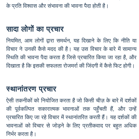
के प्रति विश्वास और संभावना की भावना पैदा होती है।
सादा लोगों का प्रचार
नियमित, आम लोगों द्वारा समर्थन, यह दिखाने के लिए कि नीति या
विचार ने उनकी कैसे मदद की है। यह उस विचार के बारे में सामान्य
स्थिति की भावना पैदा करता है जिसे प्रचारित किया जा रहा है, और
दिखाता है कि इसकी सफलता रोजमर्रा की जिंदगी में कैसे फिट होगी।
स्थानांतरण प्रचार
ऐसी तकनीकों को नियोजित करता है जो किसी चीज़ के बारे में दर्शकों
की पूर्वकल्पित सकारात्मक भावनाओं तक पहुँचती हैं, और उन्हें
प्रचारित किए जा रहे विचार में स्थानांतरित करती हैं। यह दर्शकों की
भावनाओं को विचार से जोड़ने के लिए प्रतीकवाद पर बहुत अधिक
निर्भर करता है।