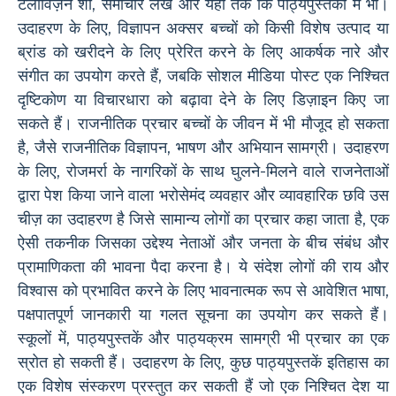
टेलीविज़न शो, समाचार लेख और यहां तक ​​कि पाठ्यपुस्तकों में भी।
उदाहरण के लिए, विज्ञापन अक्सर बच्चों को किसी विशेष उत्पाद या
ब्रांड को खरीदने के लिए प्रेरित करने के लिए आकर्षक नारे और
संगीत का उपयोग करते हैं, जबकि सोशल मीडिया पोस्ट एक निश्चित
दृष्टिकोण या विचारधारा को बढ़ावा देने के लिए डिज़ाइन किए जा
सकते हैं। राजनीतिक प्रचार बच्चों के जीवन में भी मौजूद हो सकता
है, जैसे राजनीतिक विज्ञापन, भाषण और अभियान सामग्री। उदाहरण
के लिए, रोजमर्रा के नागरिकों के साथ घुलने-मिलने वाले राजनेताओं
द्वारा पेश किया जाने वाला भरोसेमंद व्यवहार और व्यावहारिक छवि उस
चीज़ का उदाहरण है जिसे सामान्य लोगों का प्रचार कहा जाता है, एक
ऐसी तकनीक जिसका उद्देश्य नेताओं और जनता के बीच संबंध और
प्रामाणिकता की भावना पैदा करना है। ये संदेश लोगों की राय और
विश्वास को प्रभावित करने के लिए भावनात्मक रूप से आवेशित भाषा,
पक्षपातपूर्ण जानकारी या गलत सूचना का उपयोग कर सकते हैं।
स्कूलों में, पाठ्यपुस्तकें और पाठ्यक्रम सामग्री भी प्रचार का एक
स्रोत हो सकती हैं। उदाहरण के लिए, कुछ पाठ्यपुस्तकें इतिहास का
एक विशेष संस्करण प्रस्तुत कर सकती हैं जो एक निश्चित देश या