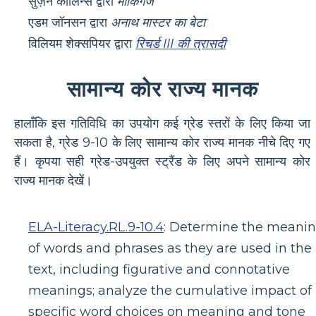
सुज़ैन कोलिन्स द्वारा
मॉकिंगजे
एडम जॉनसन द्वारा
अनाथ मास्टर का बेटा
विलियम शेक्सपियर द्वारा
रिचर्ड III की त्रासदी
सामान्य कोर राज्य मानक
हालाँकि इस गतिविधि का उपयोग कई ग्रेड स्तरों के लिए किया जा
सकता है, ग्रेड 9-10 के लिए सामान्य कोर राज्य मानक नीचे दिए गए
हैं। कृपया सही ग्रेड-उपयुक्त स्ट्रैंड के लिए अपने सामान्य कोर
राज्य मानक देखें।
ELA-Literacy.RL.9-10.4
:
Determine the meani
of words and phrases as they are used in the
text, including figurative and connotative
meanings; analyze the cumulative impact of
specific word choices on meaning and tone