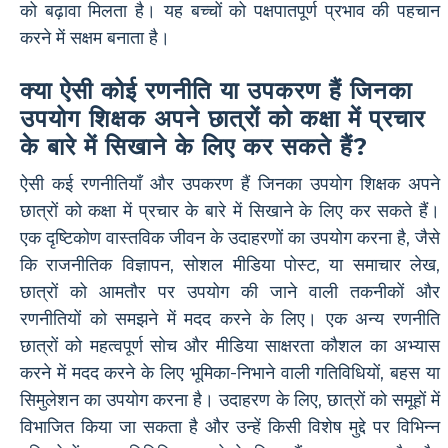
को बढ़ावा मिलता है। यह बच्चों को पक्षपातपूर्ण प्रभाव की पहचान
करने में सक्षम बनाता है।
क्या ऐसी कोई रणनीति या उपकरण हैं जिनका
उपयोग शिक्षक अपने छात्रों को कक्षा में प्रचार
के बारे में सिखाने के लिए कर सकते हैं?
ऐसी कई रणनीतियाँ और उपकरण हैं जिनका उपयोग शिक्षक अपने
छात्रों को कक्षा में प्रचार के बारे में सिखाने के लिए कर सकते हैं।
एक दृष्टिकोण वास्तविक जीवन के उदाहरणों का उपयोग करना है, जैसे
कि राजनीतिक विज्ञापन, सोशल मीडिया पोस्ट, या समाचार लेख,
छात्रों को आमतौर पर उपयोग की जाने वाली तकनीकों और
रणनीतियों को समझने में मदद करने के लिए। एक अन्य रणनीति
छात्रों को महत्वपूर्ण सोच और मीडिया साक्षरता कौशल का अभ्यास
करने में मदद करने के लिए भूमिका-निभाने वाली गतिविधियों, बहस या
सिमुलेशन का उपयोग करना है। उदाहरण के लिए, छात्रों को समूहों में
विभाजित किया जा सकता है और उन्हें किसी विशेष मुद्दे पर विभिन्न