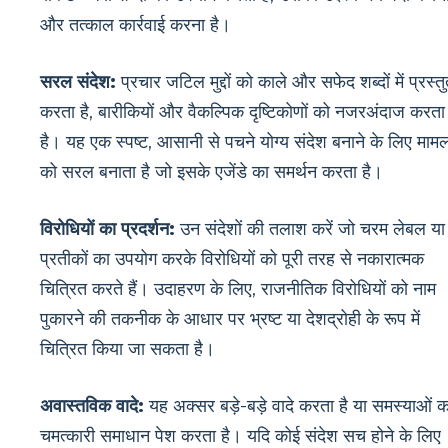
और तत्काल कार्रवाई करना है।
सरल संदेश:
प्रचार जटिल मुद्दों को काले और सफेद शब्दों में प्रस्त
करता है, बारीकियों और वैकल्पिक दृष्टिकोणों को नजरअंदाज करता
है। यह एक स्पष्ट, आसानी से पचने योग्य संदेश बनाने के लिए मामल
को सरल बनाता है जो इसके एजेंडे का समर्थन करता है।
विरोधियों का प्रदर्शन:
उन संदेशों की तलाश करें जो चरम लेबल या
प्रतीकों का उपयोग करके विरोधियों को पूरी तरह से नकारात्मक
चित्रित करते हैं। उदाहरण के लिए, राजनीतिक विरोधियों को नाम
पुकारने की तकनीक के आधार पर भ्रष्ट या देशद्रोही के रूप में
चित्रित किया जा सकता है।
अवास्तविक वादे:
यह अक्सर बड़े-बड़े वादे करता है या समस्याओं क
चमत्कारी समाधान पेश करता है। यदि कोई संदेश सच होने के लिए