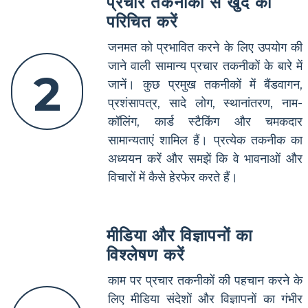
प्रचार तकनीकों से खुद को
परिचित करें
जनमत को प्रभावित करने के लिए उपयोग की
जाने वाली सामान्य प्रचार तकनीकों के बारे में
2
जानें। कुछ प्रमुख तकनीकों में बैंडवागन,
प्रशंसापत्र, सादे लोग, स्थानांतरण, नाम-
कॉलिंग, कार्ड स्टैकिंग और चमकदार
सामान्यताएं शामिल हैं। प्रत्येक तकनीक का
अध्ययन करें और समझें कि वे भावनाओं और
विचारों में कैसे हेरफेर करते हैं।
मीडिया और विज्ञापनों का
विश्लेषण करें
काम पर प्रचार तकनीकों की पहचान करने के
लिए मीडिया संदेशों और विज्ञापनों का गंभीर