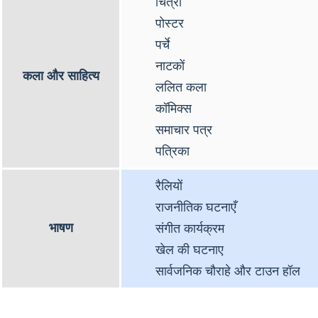
चित्रों
पोस्टर
पर्चे
नाटकों
कला और साहित्य
ललित कला
कॉमिक्स
समाचार पत्र
पत्रिका
रैलियों
राजनीतिक घटनाएँ
भाषण
संगीत कार्यक्रम
खेल की घटनाए
सार्वजनिक चौराहे और टाउन हॉल