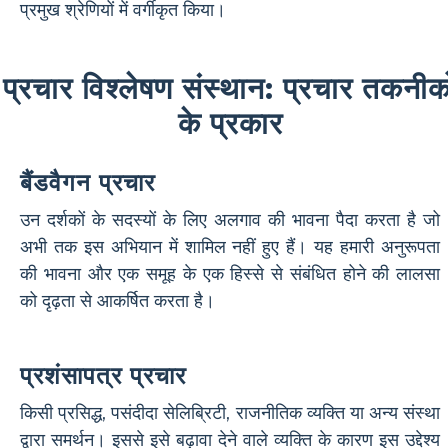
प्रमुख श्रेणियों में वर्गीकृत किया।
प्रचार विश्लेषण संस्थान: प्रचार तकनीको
के प्रकार
बैंडवैगन प्रचार
उन दर्शकों के सदस्यों के लिए अलगाव की भावना पैदा करता है जो
अभी तक इस अभियान में शामिल नहीं हुए हैं। यह हमारी अनुरूपता
की भावना और एक समूह के एक हिस्से से संबंधित होने की लालसा
को दृढ़ता से आकर्षित करता है।
प्रशंसापत्र प्रचार
किसी प्रसिद्ध, पसंदीदा सेलिब्रिटी, राजनीतिक व्यक्ति या अन्य संस्था
द्वारा समर्थन। इससे इसे बढ़ावा देने वाले व्यक्ति के कारण इस उद्देश्य