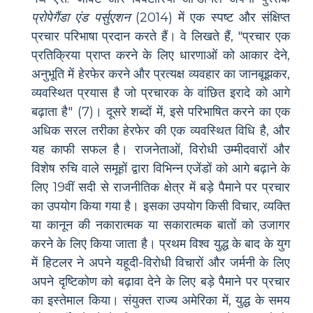
प्रोपेगैंडा एंड पर्सुएशन
(2014) में एक स्पष्ट और संक्षिप्त
प्रचार परिभाषा प्रदान करते हैं। वे लिखते हैं, "प्रचार एक
प्रतिक्रिया प्राप्त करने के लिए धारणाओं को आकार देने,
अनुभूति में हेरफेर करने और प्रत्यक्ष व्यवहार का जानबूझकर,
व्यवस्थित प्रयास है जो प्रचारक के वांछित इरादे को आगे
बढ़ाता है" (7)। दूसरे शब्दों में, इसे परिभाषित करने का एक
अधिक सरल तरीका हेरफेर की एक व्यवस्थित विधि है, और
यह काफी सफल है। राजनेताओं, विरोधी उम्मीदवारों और
विशेष रुचि वाले समूहों द्वारा विभिन्न एजेंडों को आगे बढ़ाने के
लिए 19वीं सदी से राजनीतिक क्षेत्र में बड़े पैमाने पर प्रचार
का उपयोग किया गया है। इसका उपयोग किसी विचार, व्यक्ति
या कानून की नकारात्मक या सकारात्मक बातों को उजागर
करने के लिए किया जाता है। प्रथम विश्व युद्ध के बाद के युग
में हिटलर ने अपने यहूदी-विरोधी विचारों और जर्मनी के लिए
अपने दृष्टिकोण को बढ़ावा देने के लिए बड़े पैमाने पर प्रचार
का इस्तेमाल किया। संयुक्त राज्य अमेरिका में, युद्ध के समय