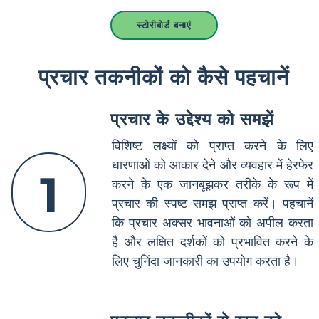
स्टोरीबोर्ड बनाएं
प्रचार तकनीकों को कैसे पहचानें
प्रचार के उद्देश्य को समझें
विशिष्ट लक्ष्यों को प्राप्त करने के लिए
धारणाओं को आकार देने और व्यवहार में हेरफेर
1
करने के एक जानबूझकर तरीके के रूप में
प्रचार की स्पष्ट समझ प्राप्त करें। पहचानें
कि प्रचार अक्सर भावनाओं को अपील करता
है और लक्षित दर्शकों को प्रभावित करने के
लिए चुनिंदा जानकारी का उपयोग करता है।