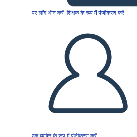
पर लॉग ऑन करें
शिक्षक के रूप में पंजीकरण करें
एक व्यक्ति के रूप में पंजीकरण करें