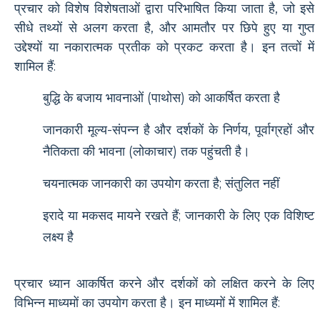
प्रचार को विशेष विशेषताओं द्वारा परिभाषित किया जाता है, जो इसे
सीधे तथ्यों से अलग करता है, और आमतौर पर छिपे हुए या गुप्त
उद्देश्यों या नकारात्मक प्रतीक को प्रकट करता है। इन तत्वों में
शामिल हैं:
बुद्धि के बजाय भावनाओं (पाथोस) को आकर्षित करता है
जानकारी मूल्य-संपन्न है और दर्शकों के निर्णय, पूर्वाग्रहों और
नैतिकता की भावना (लोकाचार) तक पहुंचती है।
चयनात्मक जानकारी का उपयोग करता है; संतुलित नहीं
इरादे या मकसद मायने रखते हैं; जानकारी के लिए एक विशिष्ट
लक्ष्य है
प्रचार ध्यान आकर्षित करने और दर्शकों को लक्षित करने के लिए
विभिन्न माध्यमों का उपयोग करता है। इन माध्यमों में शामिल हैं: