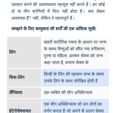
पहचान करने की आवश्यकता महसूस नहीं करते हैं। हर कोई
दो या तीन श्रेणियों में फिट नहीं होता है। क्या लेबल
आवश्यक हैं? नहीं, लेकिन वे महत्वपूर्ण हैं।
समझने के लिए कामुकता की शर्तों की एक आंशिक सूची:
बाहरी शारीरिक रचना के आधार पर जन्म
के समय शिशुओं को सौंपा गया वर्गीकरण,
लिंग
पुरुष या महिला; अक्सर सेक्स को जन्म
कहा जाता है, बजाय सेक्स के
किसी के लिंग की पहचान जन्म के समय
सिस-लिंग
उनके लिंग के साथ संरेखित होती है
लैंगिकता
एक व्यक्ति की यौन अभिविन्यास
एक यौन अभिविन्यास जो उन लोगों का
हेटेरोसेक्सयल
वर्णन करता है जो अपने से अलग सेक्स