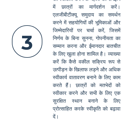
में छात्रों का मार्गदर्शन करें।
एलजीबीटीक्यू समुदाय का समर्थन
करने में सहयोगियों की भूमिकाओं और
जिम्मेदारियों पर चर्चा करें, जिसमें
3
निर्णय के बिना सुनना, गोपनीयता का
सम्मान करना और ईमानदार बातचीत
के लिए खुला होना शामिल है। व्याख्या
करें कि कैसे वकील सक्रिय रूप से
उत्पीड़न के खिलाफ लड़ने और अधिक
स्वीकार्य वातावरण बनाने के लिए काम
करते हैं। छात्रों को मतभेदों को
स्वीकार करने और सभी के लिए एक
सुरक्षित स्थान बनाने के लिए
प्रोत्साहित करके स्वीकृति को बढ़ावा
दें।