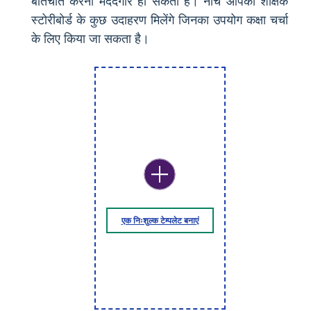
बातचीत करना मददगार हो सकता है। नीचे आपको शैक्षिक
स्टोरीबोर्ड के कुछ उदाहरण मिलेंगे जिनका उपयोग कक्षा चर्चा
के लिए किया जा सकता है।
एक निःशुल्क टेम्पलेट बनाएं