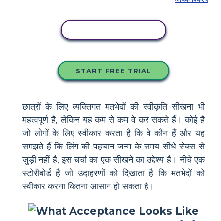
इस स्टोरीबोर्ड को कॉपी करें
START FREE TRIAL
छात्रों के लिए व्यक्तिगत मतभेदों की स्वीकृति सीखना भी
महत्वपूर्ण है, लेकिन यह कम से कम वे कर सकते हैं। कोई है
जो लोगों के लिए स्वीकार करता है कि वे कौन हैं और यह
समझते हैं कि लिंग की पहचान जन्म के समय सीधे सेक्स से
जुड़ी नहीं है, इस चर्चा का एक सीखने का उद्देश्य है। नीचे एक
स्टोरीबोर्ड है जो उदाहरणों को दिखाता है कि मतभेदों को
स्वीकार करना कितना आसान हो सकता है।