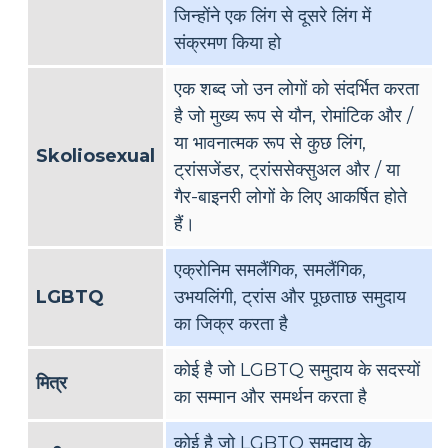
जिन्होंने एक लिंग से दूसरे लिंग में
संक्रमण किया हो
एक शब्द जो उन लोगों को संदर्भित करता
है जो मुख्य रूप से यौन, रोमांटिक और /
या भावनात्मक रूप से कुछ लिंग,
Skoliosexual
ट्रांसजेंडर, ट्रांससेक्सुअल और / या
गैर-बाइनरी लोगों के लिए आकर्षित होते
हैं।
एक्रोनिम समलैंगिक, समलैंगिक,
LGBTQ
उभयलिंगी, ट्रांस और पूछताछ समुदाय
का जिक्र करता है
कोई है जो LGBTQ समुदाय के सदस्यों
मित्र
का सम्मान और समर्थन करता है
कोई है जो LGBTQ समुदाय के