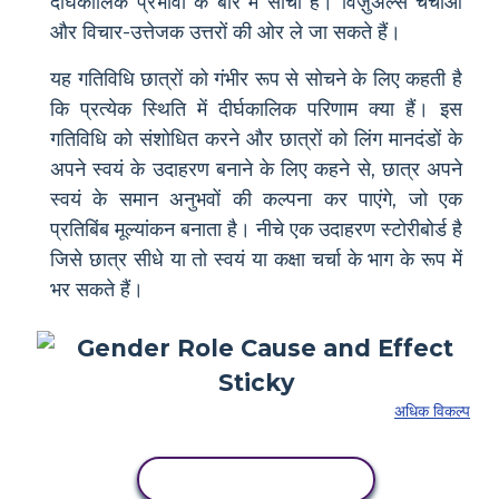
दीर्घकालिक प्रभावों के बारे में सोचा है। विज़ुअल्स चर्चाओं
और विचार-उत्तेजक उत्तरों की ओर ले जा सकते हैं।
यह गतिविधि छात्रों को गंभीर रूप से सोचने के लिए कहती है
कि प्रत्येक स्थिति में दीर्घकालिक परिणाम क्या हैं। इस
गतिविधि को संशोधित करने और छात्रों को लिंग मानदंडों के
अपने स्वयं के उदाहरण बनाने के लिए कहने से, छात्र अपने
स्वयं के समान अनुभवों की कल्पना कर पाएंगे, जो एक
प्रतिबिंब मूल्यांकन बनाता है। नीचे एक उदाहरण स्टोरीबोर्ड है
जिसे छात्र सीधे या तो स्वयं या कक्षा चर्चा के भाग के रूप में
भर सकते हैं।
अधिक विकल्प
इस स्टोरीबोर्ड को कॉपी करें