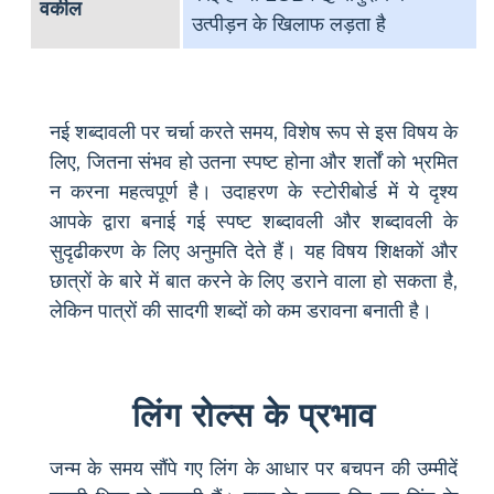
वकील
उत्पीड़न के खिलाफ लड़ता है
नई शब्दावली पर चर्चा करते समय, विशेष रूप से इस विषय के
लिए, जितना संभव हो उतना स्पष्ट होना और शर्तों को भ्रमित
न करना महत्वपूर्ण है। उदाहरण के स्टोरीबोर्ड में ये दृश्य
आपके द्वारा बनाई गई स्पष्ट शब्दावली और शब्दावली के
सुदृढीकरण के लिए अनुमति देते हैं। यह विषय शिक्षकों और
छात्रों के बारे में बात करने के लिए डराने वाला हो सकता है,
लेकिन पात्रों की सादगी शब्दों को कम डरावना बनाती है।
लिंग रोल्स के प्रभाव
जन्म के समय सौंपे गए लिंग के आधार पर बचपन की उम्मीदें