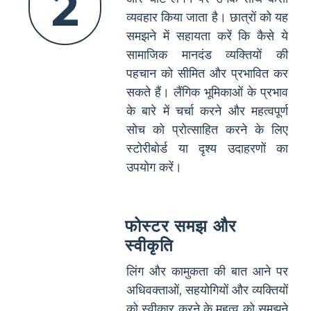
2
व्यवहार किया जाता है। छात्रों को यह
समझने में सहायता करें कि कैसे ये
सामाजिक मानदंड व्यक्तियों की
पहचान को सीमित और प्रभावित कर
सकते हैं। लैंगिक भूमिकाओं के प्रभाव
के बारे में चर्चा करने और महत्वपूर्ण
सोच को प्रोत्साहित करने के लिए
स्टोरीबोर्ड या दृश्य उदाहरणों का
उपयोग करें।
फोस्टर समझ और
स्वीकृति
लिंग और कामुकता की बात आने पर
अधिवक्ताओं, सहयोगियों और व्यक्तियों
को स्वीकार करने के महत्व को समझने