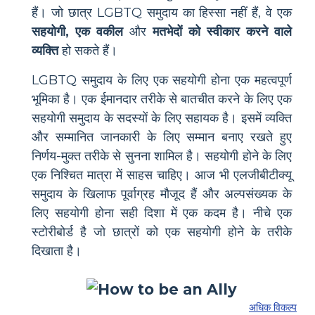
हैं। जो छात्र LGBTQ समुदाय का हिस्सा नहीं हैं, वे एक
सहयोगी, एक वकील
और
मतभेदों को स्वीकार करने वाले
व्यक्ति
हो सकते हैं।
LGBTQ समुदाय के लिए एक सहयोगी होना एक महत्वपूर्ण
भूमिका है। एक ईमानदार तरीके से बातचीत करने के लिए एक
सहयोगी समुदाय के सदस्यों के लिए सहायक है। इसमें व्यक्ति
और सम्मानित जानकारी के लिए सम्मान बनाए रखते हुए
निर्णय-मुक्त तरीके से सुनना शामिल है। सहयोगी होने के लिए
एक निश्चित मात्रा में साहस चाहिए। आज भी एलजीबीटीक्यू
समुदाय के खिलाफ पूर्वाग्रह मौजूद हैं और अल्पसंख्यक के
लिए सहयोगी होना सही दिशा में एक कदम है। नीचे एक
स्टोरीबोर्ड है जो छात्रों को एक सहयोगी होने के तरीके
दिखाता है।
अधिक विकल्प