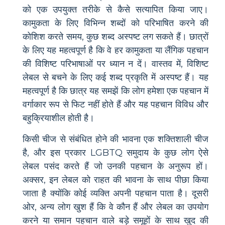
को एक उपयुक्त तरीके से कैसे सत्यापित किया जाए।
कामुकता के लिए विभिन्न शब्दों को परिभाषित करने की
कोशिश करते समय, कुछ शब्द अस्पष्ट लग सकते हैं। छात्रों
के लिए यह महत्वपूर्ण है कि वे हर कामुकता या लैंगिक पहचान
की विशिष्ट परिभाषाओं पर ध्यान न दें। वास्तव में, विशिष्ट
लेबल से बचने के लिए कई शब्द प्रकृति में अस्पष्ट हैं। यह
महत्वपूर्ण है कि छात्र यह समझें कि लोग हमेशा एक पहचान में
वर्गाकार रूप से फिट नहीं होते हैं और यह पहचान विविध और
बहुक्रियाशील होती है।
किसी चीज से संबंधित होने की भावना एक शक्तिशाली चीज
है, और इस प्रकार LGBTQ समुदाय के कुछ लोग ऐसे
लेबल पसंद करते हैं जो उनकी पहचान के अनुरूप हों।
अक्सर, इन लेबल को राहत की भावना के साथ पीछा किया
जाता है क्योंकि कोई व्यक्ति अपनी पहचान पाता है। दूसरी
ओर, अन्य लोग खुश हैं कि वे कौन हैं और लेबल का उपयोग
करने या समान पहचान वाले बड़े समूहों के साथ खुद की