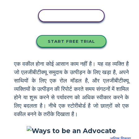
इस स्टोरीबोर्ड को कॉपी करें
START FREE TRIAL
एक वकील होना कोई आसान काम नहीं है। यह वह व्यक्ति है
जो एलजीबीटीक्यू समुदाय के उत्पीड़न के लिए खड़ा है, अपने
साथियों के लिए एक रोल मॉडल है, और एलजीबीटीक्यू
व्यक्तियों के उत्पीड़न की रिपोर्ट करते समय संगठनों में शामिल
होने या शुरू करने से पर्यावरण को अधिक स्वीकार करने के
लिए बदलता है। नीचे एक स्टोरीबोर्ड है जो छात्रों को एक
वकील बनने के तरीके दिखाता है।
अधिक विकल्प