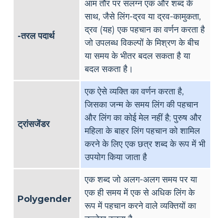
आम तौर पर संलग्न एक और शब्द के
साथ, जैसे लिंग-द्रव या द्रव-कामुकता,
द्रव (यह) एक पहचान का वर्णन करता है
-तरल पदार्थ
जो उपलब्ध विकल्पों के मिश्रण के बीच
या समय के भीतर बदल सकता है या
बदल सकता है।
एक ऐसे व्यक्ति का वर्णन करता है,
जिसका जन्म के समय लिंग की पहचान
और लिंग का कोई मेल नहीं है; पुरुष और
ट्रांसजेंडर
महिला के बाहर लिंग पहचान को शामिल
करने के लिए एक छत्र शब्द के रूप में भी
उपयोग किया जाता है
एक शब्द जो अलग-अलग समय पर या
एक ही समय में एक से अधिक लिंग के
Polygender
रूप में पहचान करने वाले व्यक्तियों का