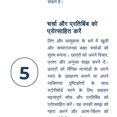
सकते हैं।
चर्चा और प्रतिबिंब को
प्रोत्साहित करें
लिंग और कामुकता के बारे में खुली
और सम्मानजनक कक्षा चर्चाओं को
सुगम बनाना। छात्रों को अपने विचार,
प्रश्न और अनुभव साझा करने दें।
5
छात्रों को लैंगिक मानदंडों के अपने
स्वयं के उदाहरण बनाने या अपने
व्यक्तिगत दृष्टिकोणों के साथ
स्टोरीबोर्ड भरने के लिए कहकर
महत्वपूर्ण सोच और प्रतिबिंब को
प्रोत्साहित करें। यह उनकी समझ को
गहरा करने और आत्म-चिंतन को