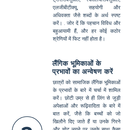
एलजीबीटीक्यू, सहयोगी और
अधिवक्ता जैसे शब्दों के अर्थ स्पष्ट
करें। . जोर दें कि पहचान विविध और
बहुआयामी हैं, और हर कोई कठोर
श्रेणियों में फिट नहीं होता है।
लैंगिक भूमिकाओं के
प्रभावों का अन्वेषण करें
छात्रों को सामाजिक लैंगिक भूमिकाओं
के प्रभावों के बारे में चर्चा में शामिल
करें। छोटी उम्र से ही लिंग से जुड़ी
अपेक्षाओं और रूढ़िवादिता के बारे में
बात करें, जैसे कि बच्चों को जो
खिलौने दिए जाते हैं या उनके गिरने
और चोट लगने पर उनके साथ कैसा