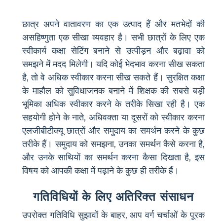
छात्र अपने वातावरण का एक उत्पाद हैं और मतभेदों की
असहिष्णुता एक सीखा व्यवहार है। सभी छात्रों के लिए एक
स्वीकार्य कक्षा सेटिंग बनाने से उत्पीड़न और बढ़ावा को
समझने में मदद मिलेगी। यदि कोई भेदभाव करना सीख सकता
है, तो वे अधिक स्वीकार करना सीख सकते हैं। सुरक्षित कक्षा
के माहौल को सुविधाजनक बनाने में शिक्षक की सबसे बड़ी
भूमिका अधिक स्वीकार करने के तरीके सिखा रही है। एक
सहयोगी होने के नाते, अधिवक्ता या दूसरों को स्वीकार करना
एलजीबीटीक्यू छात्रों और समुदाय का समर्थन करने के कुछ
तरीके हैं। समुदाय को समझना, उनका समर्थन कैसे करना है,
और उनके साथियों का समर्थन करना कैसा दिखता है, इस
विषय को आपकी कक्षा में पढ़ाने के कुछ ही तरीके हैं।
गतिविधियों के लिए अतिरिक्त संसाधन
उपरोक्त गतिविधि सुझावों के बाहर, आप वर्ग चर्चाओं के पूरक