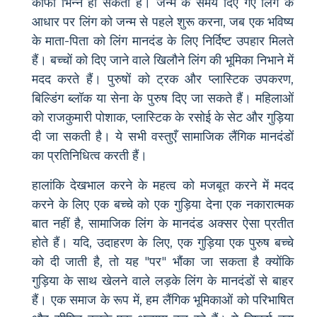
काफी भिन्न हो सकती हैं। जन्म के समय दिए गए लिंग के
आधार पर लिंग को जन्म से पहले शुरू करना, जब एक भविष्य
के माता-पिता को लिंग मानदंड के लिए निर्दिष्ट उपहार मिलते
हैं। बच्चों को दिए जाने वाले खिलौने लिंग की भूमिका निभाने में
मदद करते हैं। पुरुषों को ट्रक और प्लास्टिक उपकरण,
बिल्डिंग ब्लॉक या सेना के पुरुष दिए जा सकते हैं। महिलाओं
को राजकुमारी पोशाक, प्लास्टिक के रसोई के सेट और गुड़िया
दी जा सकती है। ये सभी वस्तुएँ सामाजिक लैंगिक मानदंडों
का प्रतिनिधित्व करती हैं।
हालांकि देखभाल करने के महत्व को मजबूत करने में मदद
करने के लिए एक बच्चे को एक गुड़िया देना एक नकारात्मक
बात नहीं है, सामाजिक लिंग के मानदंड अक्सर ऐसा प्रतीत
होते हैं। यदि, उदाहरण के लिए, एक गुड़िया एक पुरुष बच्चे
को दी जाती है, तो यह "पर" भौंका जा सकता है क्योंकि
गुड़िया के साथ खेलने वाले लड़के लिंग के मानदंडों से बाहर
हैं। एक समाज के रूप में, हम लैंगिक भूमिकाओं को परिभाषित