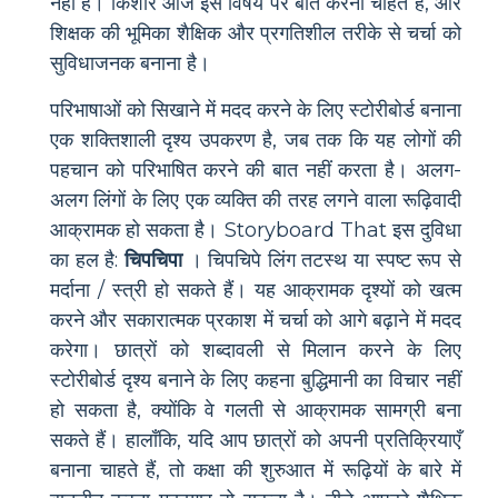
नहीं है। किशोर आज इस विषय पर बात करना चाहते हैं, और
शिक्षक की भूमिका शैक्षिक और प्रगतिशील तरीके से चर्चा को
सुविधाजनक बनाना है।
परिभाषाओं को सिखाने में मदद करने के लिए स्टोरीबोर्ड बनाना
एक शक्तिशाली दृश्य उपकरण है, जब तक कि यह लोगों की
पहचान को परिभाषित करने की बात नहीं करता है। अलग-
अलग लिंगों के लिए एक व्यक्ति की तरह लगने वाला रूढ़िवादी
आक्रामक हो सकता है। Storyboard That इस दुविधा
का हल है:
चिपचिपा
। चिपचिपे लिंग तटस्थ या स्पष्ट रूप से
मर्दाना / स्त्री हो सकते हैं। यह आक्रामक दृश्यों को खत्म
करने और सकारात्मक प्रकाश में चर्चा को आगे बढ़ाने में मदद
करेगा। छात्रों को शब्दावली से मिलान करने के लिए
स्टोरीबोर्ड दृश्य बनाने के लिए कहना बुद्धिमानी का विचार नहीं
हो सकता है, क्योंकि वे गलती से आक्रामक सामग्री बना
सकते हैं। हालाँकि, यदि आप छात्रों को अपनी प्रतिक्रियाएँ
बनाना चाहते हैं, तो कक्षा की शुरुआत में रूढ़ियों के बारे में