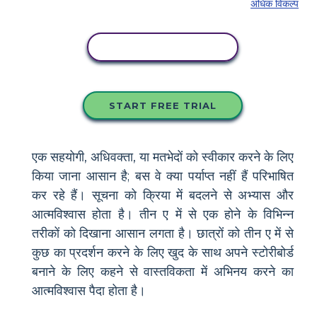
अधिक विकल्प
इस स्टोरीबोर्ड को कॉपी करें
START FREE TRIAL
एक सहयोगी, अधिवक्ता, या मतभेदों को स्वीकार करने के लिए
किया जाना आसान है; बस वे क्या पर्याप्त नहीं हैं परिभाषित
कर रहे हैं। सूचना को क्रिया में बदलने से अभ्यास और
आत्मविश्वास होता है। तीन ए में से एक होने के विभिन्न
तरीकों को दिखाना आसान लगता है। छात्रों को तीन ए में से
कुछ का प्रदर्शन करने के लिए खुद के साथ अपने स्टोरीबोर्ड
बनाने के लिए कहने से वास्तविकता में अभिनय करने का
आत्मविश्वास पैदा होता है।