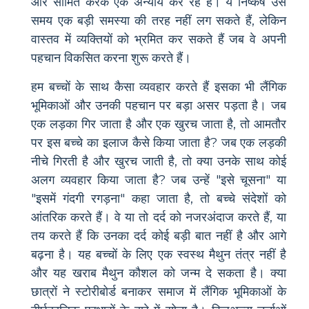
और सीमित करके एक अन्याय कर रहे हैं। ये निष्कर्ष उस
समय एक बड़ी समस्या की तरह नहीं लग सकते हैं, लेकिन
वास्तव में व्यक्तियों को भ्रमित कर सकते हैं जब वे अपनी
पहचान विकसित करना शुरू करते हैं।
हम बच्चों के साथ कैसा व्यवहार करते हैं इसका भी लैंगिक
भूमिकाओं और उनकी पहचान पर बड़ा असर पड़ता है। जब
एक लड़का गिर जाता है और एक खुरच जाता है, तो आमतौर
पर इस बच्चे का इलाज कैसे किया जाता है? जब एक लड़की
नीचे गिरती है और खुरच जाती है, तो क्या उनके साथ कोई
अलग व्यवहार किया जाता है? जब उन्हें "इसे चूसना" या
"इसमें गंदगी रगड़ना" कहा जाता है, तो बच्चे संदेशों को
आंतरिक करते हैं। वे या तो दर्द को नजरअंदाज करते हैं, या
तय करते हैं कि उनका दर्द कोई बड़ी बात नहीं है और आगे
बढ़ना है। यह बच्चों के लिए एक स्वस्थ मैथुन तंत्र नहीं है
और यह खराब मैथुन कौशल को जन्म दे सकता है। क्या
छात्रों ने स्टोरीबोर्ड बनाकर समाज में लैंगिक भूमिकाओं के