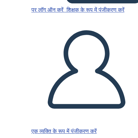
पर लॉग ऑन करें
शिक्षक के रूप में पंजीकरण करें
एक व्यक्ति के रूप में पंजीकरण करें