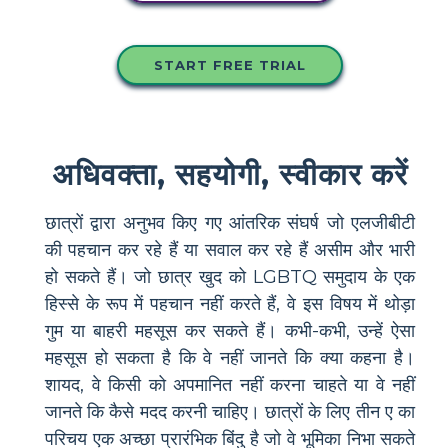
START FREE TRIAL
अधिवक्ता, सहयोगी, स्वीकार करें
छात्रों द्वारा अनुभव किए गए आंतरिक संघर्ष जो एलजीबीटी
की पहचान कर रहे हैं या सवाल कर रहे हैं असीम और भारी
हो सकते हैं। जो छात्र खुद को LGBTQ समुदाय के एक
हिस्से के रूप में पहचान नहीं करते हैं, वे इस विषय में थोड़ा
गुम या बाहरी महसूस कर सकते हैं। कभी-कभी, उन्हें ऐसा
महसूस हो सकता है कि वे नहीं जानते कि क्या कहना है।
शायद, वे किसी को अपमानित नहीं करना चाहते या वे नहीं
जानते कि कैसे मदद करनी चाहिए। छात्रों के लिए तीन ए का
परिचय एक अच्छा प्रारंभिक बिंदु है जो वे भूमिका निभा सकते