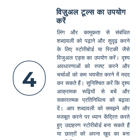
विज़ुअल टूल्स का उपयोग
करें
लिंग और कामुकता से संबंधित
शब्दावली को पढ़ाने और सुदृढ़ करने
के लिए स्टोरीबोर्ड या स्टिकी जैसे
विजुअल एड्स का उपयोग करें। दृश्य
अवधारणाओं को स्पष्ट करने और
4
चर्चाओं को कम भयभीत करने में मदद
कर सकते हैं। सुनिश्चित करें कि दृश्य
आक्रामक रूढ़ियों से बचें और
सकारात्मक प्रतिनिधित्व को बढ़ावा
दें। आप शब्दावली को समझने और
मजबूत करने पर ध्यान केंद्रित करते
हुए उदाहरण स्टोरीबोर्ड बना सकते हैं
या छात्रों को अपना खुद का बना