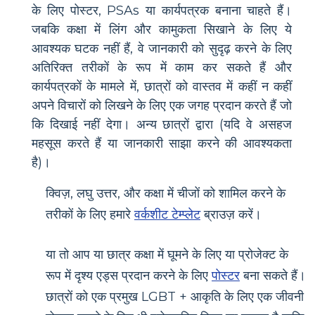
के लिए पोस्टर, PSAs या कार्यपत्रक बनाना चाहते हैं।
जबकि कक्षा में लिंग और कामुकता सिखाने के लिए ये
आवश्यक घटक नहीं हैं, वे जानकारी को सुदृढ़ करने के लिए
अतिरिक्त तरीकों के रूप में काम कर सकते हैं और
कार्यपत्रकों के मामले में, छात्रों को वास्तव में कहीं न कहीं
अपने विचारों को लिखने के लिए एक जगह प्रदान करते हैं जो
कि दिखाई नहीं देगा। अन्य छात्रों द्वारा (यदि वे असहज
महसूस करते हैं या जानकारी साझा करने की आवश्यकता
है)।
क्विज़, लघु उत्तर, और कक्षा में चीजों को शामिल करने के
तरीकों के लिए हमारे
वर्कशीट टेम्प्लेट
ब्राउज़ करें।
या तो आप या छात्र कक्षा में घूमने के लिए या प्रोजेक्ट के
रूप में दृश्य एड्स प्रदान करने के लिए
पोस्टर
बना सकते हैं।
छात्रों को एक प्रमुख LGBT + आकृति के लिए एक जीवनी