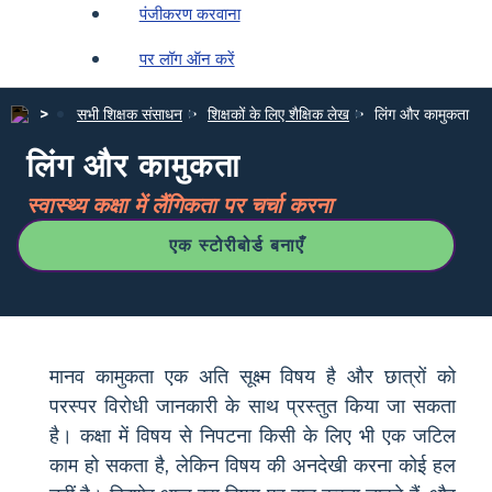
पंजीकरण करवाना
पर लॉग ऑन करें
सभी शिक्षक संसाधन
शिक्षकों के लिए शैक्षिक लेख
लिंग और कामुकता
लिंग और कामुकता
स्वास्थ्य कक्षा में लैंगिकता पर चर्चा करना
एक स्टोरीबोर्ड बनाएँ
मानव कामुकता एक अति सूक्ष्म विषय है और छात्रों को
परस्पर विरोधी जानकारी के साथ प्रस्तुत किया जा सकता
है। कक्षा में विषय से निपटना किसी के लिए भी एक जटिल
काम हो सकता है, लेकिन विषय की अनदेखी करना कोई हल