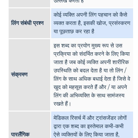
उल्लेख करता है
कोई व्यक्ति अपनी लिंग पहचान को कैसे
लिंग संबंधी प्रश्न
व्यक्त करता है, इसकी खोज, प्रसंस्करण
या पूछताछ कर रहा है
इस शब्द का प्रयोग मुख्य रूप से उस
प्रक्रिया को संदर्भित करने के लिए किया
जाता है जब कोई व्यक्ति अपनी शारीरिक
उपस्थिति को बदल देता है या तो लिंग /
संक्रमण
लिंग के साथ अधिक बधाई देता है जिसे वे
खुद को महसूस करते हैं और / या अपने
लिंग की अभिव्यक्ति के साथ सामंजस्य
रखते हैं।
मेडिकल रिसर्च में और ट्रांसजेंडर लोगों
द्वारा एक शब्द का इस्तेमाल कभी-कभी
पारलैंगिक
ऐसे व्यक्तियों के लिए किया जाता है,