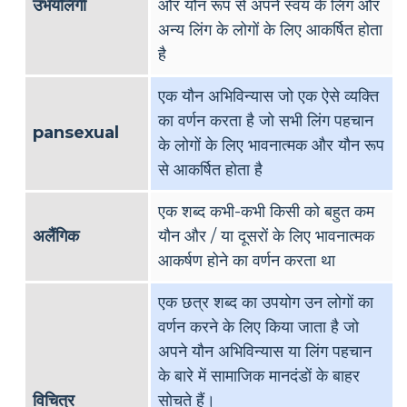
उभयलिंगी
और यौन रूप से अपने स्वयं के लिंग और
अन्य लिंग के लोगों के लिए आकर्षित होता
है
एक यौन अभिविन्यास जो एक ऐसे व्यक्ति
का वर्णन करता है जो सभी लिंग पहचान
pansexual
के लोगों के लिए भावनात्मक और यौन रूप
से आकर्षित होता है
एक शब्द कभी-कभी किसी को बहुत कम
अलैंगिक
यौन और / या दूसरों के लिए भावनात्मक
आकर्षण होने का वर्णन करता था
एक छत्र शब्द का उपयोग उन लोगों का
वर्णन करने के लिए किया जाता है जो
अपने यौन अभिविन्यास या लिंग पहचान
के बारे में सामाजिक मानदंडों के बाहर
विचित्र
सोचते हैं।