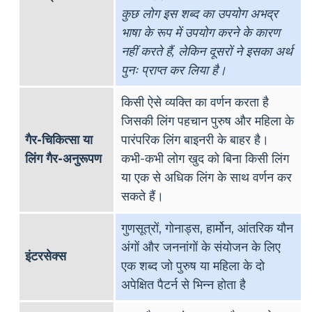
कुछ लोग इस शब्द का उपयोग अभद्र
भाषा के रूप में उपयोग करने के कारण
नहीं करते हैं, लेकिन दूसरों ने इसका अर्थ
पुनः प्राप्त कर लिया है।
किसी ऐसे व्यक्ति का वर्णन करता है
जिसकी लिंग पहचान पुरुष और महिला के
गैर-चिकित्सा या
पारंपरिक लिंग बाइनरी के बाहर है।
लिंग गैर-अनुरूपण
कभी-कभी लोग खुद को बिना किसी लिंग
या एक से अधिक लिंग के साथ वर्णन कर
सकते हैं।
गुणसूत्रों, गोनाड्स, हार्मोन, आंतरिक यौन
अंगों और जननांगों के संयोजन के लिए
इंटरसेक्स
एक शब्द जो पुरुष या महिला के दो
अपेक्षित पैटर्न से भिन्न होता है