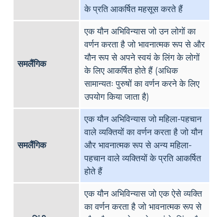
के प्रति आकर्षित महसूस करते हैं
एक यौन अभिविन्यास जो उन लोगों का
वर्णन करता है जो भावनात्मक रूप से और
यौन रूप से अपने स्वयं के लिंग के लोगों
समलैंगिक
के लिए आकर्षित होते हैं (अधिक
सामान्यतः पुरुषों का वर्णन करने के लिए
उपयोग किया जाता है)
एक यौन अभिविन्यास जो महिला-पहचान
वाले व्यक्तियों का वर्णन करता है जो यौन
समलैंगिक
और भावनात्मक रूप से अन्य महिला-
पहचान वाले व्यक्तियों के प्रति आकर्षित
होते हैं
एक यौन अभिविन्यास जो एक ऐसे व्यक्ति
का वर्णन करता है जो भावनात्मक रूप से