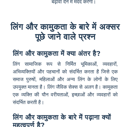
बढ़ावा देने में मदद करेगा।
लिंग और कामुकता के बारे में अक्सर
पूछे जाने वाले प्रश्न
लिंग और कामुकता में क्या अंतर है?
लिंग सामाजिक रूप से निर्मित भूमिकाओं, व्यवहारों,
अभिव्यक्तियों और पहचानों को संदर्भित करता है जिसे एक
समाज पुरुषों, महिलाओं और अन्य लिंग के लोगों के लिए
उपयुक्त मानता है। लिंग जैविक सेक्स से अलग है। कामुकता
एक व्यक्ति की यौन वरीयताओं, इच्छाओं और व्यवहारों को
संदर्भित करती है।
लिंग और कामुकता के बारे में पढ़ाना क्यों
महत्वपूर्ण है?