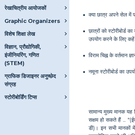
रेखाचित्रीय आयोजकों
क्या छात्र अपने सेल में 
Graphic Organizers
छात्रों को स्टोरीबोर्ड 
विशेष शिक्षा लेख
उपयोग करने के लिए कहे
विज्ञान, प्रौद्योगिकी,
इंजीनियरिंग, गणित
विराम चिह्न के वर्तमान ज
(STEM)
नमूना स्टोरीबोर्ड का उपय
ग्राफिक डिजाइनर अनुच्छेद
संग्रह
स्टोरीबोर्डिंग टिप्स
सामान्य मुख्य मानक यह न
सक्षम हो सकते हैं ..
डी)। इन सभी मानकों में