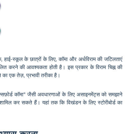
हाई-स्कूल के छात्रों के लिए, कॉमा और अर्धविराम की जटिलताएं
बलित करने की आवश्यकता होती है। इस प्रकार के विराम चिह्न की
ने का एक तेज़, प्रभावी तरीका है।
ऑक्सफ़ोर्ड कॉमा" जैसी अवधारणाओं के लिए असाइनमेंट्स को समझाने
को शामिल कर सकते हैं। यहां तक कि विखंडन के लिए स्टोरीबोर्ड का
 अभ्यास करना