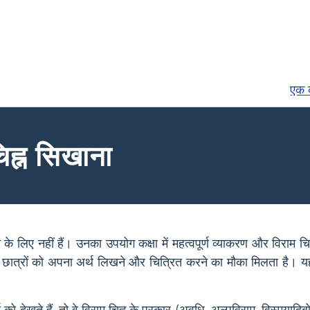
एक व
चिह्न सिखाना
 के लिए नहीं हैं। उनका उपयोग कक्षा में महत्वपूर्ण व्याकरण और विराम चि
े से, छात्रों को अपना अर्थ लिखने और चित्रित करने का मौका मिलता 