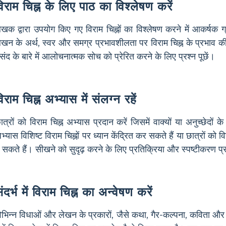
िराम चिह्न के लिए पाठ का विश्लेषण करें
ेखक द्वारा उपयोग किए गए विराम चिह्नों का विश्लेषण करने में आकर्षक ग्रंथ
ेखन के अर्थ, स्वर और समग्र प्रभावशीलता पर विराम चिह्न के प्रभाव क
संद के बारे में आलोचनात्मक सोच को प्रेरित करने के लिए प्रश्न पूछें।
िराम चिह्न अभ्यास में संलग्न रहें
ात्रों को विराम चिह्न अभ्यास प्रदान करें जिसमें वाक्यों या अनुच्छेदों
भ्यास विशिष्ट विराम चिह्नों पर ध्यान केंद्रित कर सकते हैं या छात्रों को 
े सकते हैं। सीखने को सुदृढ़ करने के लिए प्रतिक्रिया और स्पष्टीकरण प्
ंदर्भ में विराम चिह्न का अन्वेषण करें
िभिन्न विधाओं और लेखन के प्रकारों, जैसे कथा, गैर-कल्पना, कविता और सं