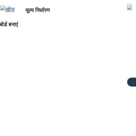
मूल्य निर्धारण
ोर्ड बनाएं