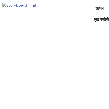
साधन
एक स्टोरीब