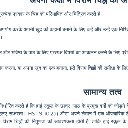
प्रत्येक प्रकार के चिह्न को परिभाषित और चित्रित करते हैं।
का उपयोग करके अपनी खुद की कहानी बनाने के लिए कहें और उन्हें एक निश्च
ं।
्ञान और भविष्य के पाठ के लिए प्रत्यक्ष विषयों का आकलन करने के लिए प्री-
ोग करना, या अपना खुद का एक बनाना, इसे विराम चिह्नों की समीक्षा के लिए ए
सामान्य तत्व
िर्धारित करते हैं कि हाई स्कूल के छात्र "पाठ के प्रमुख वर्गों को जोड़
. "(ईएलए-साक्षरता। HST.9-10.2a) और" अपने लेखन में एक औपचारिक 
 विराम चिह्नों की निपुणता की आवश्यकता होती है, ताकि हाई स्कूल के म