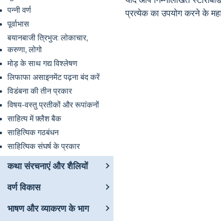
यदि आप निम्नलिखित स्टोरीबोर्ड 
पन्नी वर्ण
प्रत्येक का उपयोग करने के मह
पूर्वाभास
बयानबाजी त्रिभुज: लोकाचार,
करुणा, लोगो
मोड़ के साथ गद्य विश्लेषण
लिफाफा असाइनमेंट पढ़ना बंद करें
विडंबना की तीन प्रकार
विषय-वस्तु प्रतीकों और रूपांकनों
साहित्य में फ़्लैश बैक
साहित्यिक गठबंधन
साहित्यिक संघर्ष के प्रकार
कथा संरचनाएं और शैलियों
वर्ण विकास
भाषण और व्याकरण के भाग