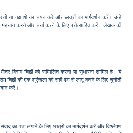
ों या गद्यांशों का चयन करें और छात्रों का मार्गदर्शन करें। उन्हें
ी पहचान करने और चर्चा करने के लिए प्रोत्साहित करें। लेखक की
 के भीतर विराम चिह्नों को सम्मिलित करना या सुधारना शामिल है। ये
विराम चिह्नों की एक श्रृंखला को सही ढंग से लागू करने के लिए चुनौती
रदान करें।
वाद का पता लगाने के लिए छात्रों का मार्गदर्शन करें और विश्लेषण