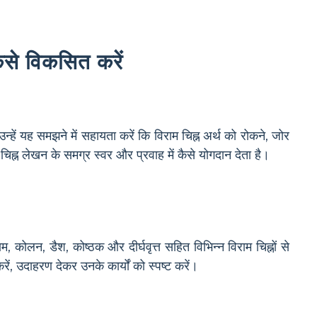
ैसे विकसित करें
उन्हें यह समझने में सहायता करें कि विराम चिह्न अर्थ को रोकने, जोर
राम चिह्न लेखन के समग्र स्वर और प्रवाह में कैसे योगदान देता है।
राम, कोलन, डैश, कोष्ठक और दीर्घवृत्त सहित विभिन्न विराम चिह्नों से
करें, उदाहरण देकर उनके कार्यों को स्पष्ट करें।