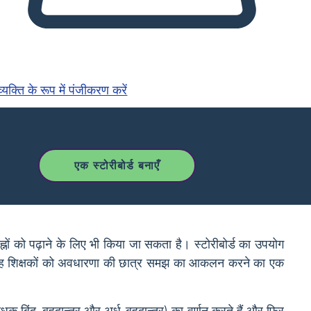
्यक्ति के रूप में पंजीकरण करें
एक स्टोरीबोर्ड बनाएँ
ह्नों को पढ़ाने के लिए भी किया जा सकता है। स्टोरीबोर्ड का उपयोग
है। यह शिक्षकों को अवधारणा की छात्र समझ का आकलन करने का एक