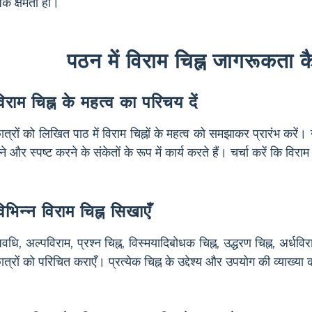
क क्षमता हो।
पठन में विराम चिह्न जागरूकता क
िराम चिह्न के महत्व का परिचय दें
ात्रों को लिखित पाठ में विराम चिह्नों के महत्व को समझाकर प्रारंभ करें। 
ेने और स्पष्ट करने के संकेतों के रूप में कार्य करते हैं। चर्चा करें कि वि
िभिन्न विराम चिह्न सिखाएँ
वधि, अल्पविराम, प्रश्न चिह्न, विस्मयादिबोधक चिह्न, उद्धरण चिह्न, अर्धवि
ात्रों को परिचित कराएँ। प्रत्येक चिह्न के उद्देश्य और उपयोग की व्याख्या 