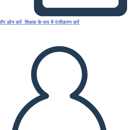
लॉग ऑन करें
शिक्षक के रूप में पंजीकरण करें