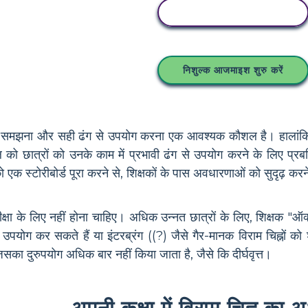
इस स्टोरीबोर्ड को कॉपी करें
निशुल्क आजमाइश शुरु करें
 का समझना और सही ढंग से उपयोग करना एक आवश्यक कौशल है। हालांकि, 
 को छात्रों को उनके काम में प्रभावी ढंग से उपयोग करने के लिए प्र
ो एक स्टोरीबोर्ड पूरा करने से, शिक्षकों के पास अवधारणाओं को सुदृढ़ कर
ीक्षा के लिए नहीं होना चाहिए। अधिक उन्नत छात्रों के लिए, शिक्षक "
का उपयोग कर सकते हैं या इंटरब्रंग ((?) जैसे गैर-मानक विराम चिह्नों 
का दुरुपयोग अधिक बार नहीं किया जाता है, जैसे कि दीर्घवृत्त।
अपनी कक्षा में विराम चिह्न का