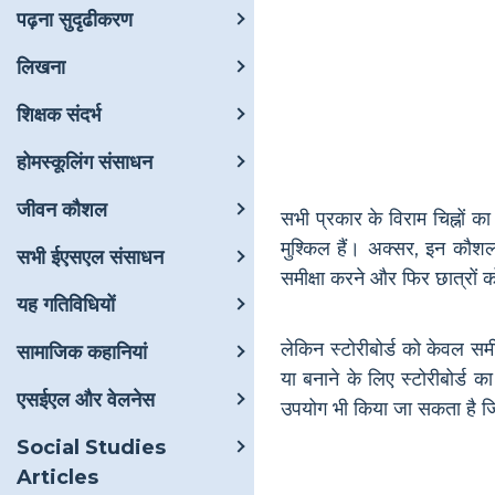
पढ़ना सुदृढीकरण
लिखना
शिक्षक संदर्भ
होमस्कूलिंग संसाधन
जीवन कौशल
सभी प्रकार के विराम चिह्नों
मुश्किल हैं। अक्सर, इन कौशल
सभी ईएसएल संसाधन
समीक्षा करने और फिर छात्रों क
यह गतिविधियों
लेकिन स्टोरीबोर्ड को केवल सम
सामाजिक कहानियां
या बनाने के लिए स्टोरीबोर्ड 
एसईएल और वेलनेस
उपयोग भी किया जा सकता है जिस
Social Studies
Articles