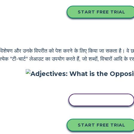
START FREE TRIAL
 विशेषण और उनके विपरीत को पेश करने के लिए किया जा सकता है। वे छात्र
्रत्येक "टी-चार्ट" लेआउट का उपयोग करते हैं, जो शब्दों, विचारों आदि क
इस स्टोरीबोर्ड को कॉपी करें
START FREE TRIAL