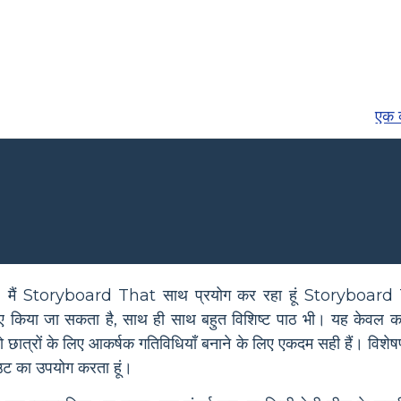
एक व
ें, मैं Storyboard That साथ प्रयोग कर रहा हूं Storyboard 
किया जा सकता है, साथ ही साथ बहुत विशिष्ट पाठ भी। यह केवल कहानि
छात्रों के लिए आकर्षक गतिविधियाँ बनाने के लिए एकदम सही हैं। विशेषण के
ेआउट का उपयोग करता हूं।