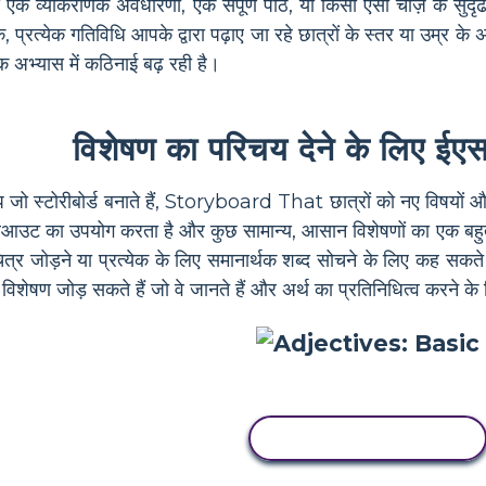
ोर्ड एक व्याकरणिक अवधारणा, एक संपूर्ण पाठ, या किसी ऐसी चीज़ के सु
, प्रत्येक गतिविधि आपके द्वारा पढ़ाए जा रहे छात्रों के स्तर या उम्र के
क अभ्यास में कठिनाई बढ़ रही है।
विशेषण का परिचय देने के लिए ईए
प जो स्टोरीबोर्ड बनाते हैं, Storyboard That छात्रों को नए विषयों
" लेआउट का उपयोग करता है और कुछ सामान्य, आसान विशेषणों का एक बहु
ें चित्र जोड़ने या प्रत्येक के लिए समानार्थक शब्द सोचने के लिए कह स
विशेषण जोड़ सकते हैं जो वे जानते हैं और अर्थ का प्रतिनिधित्व करने के
इस स्टोरीबोर्ड को कॉपी करें