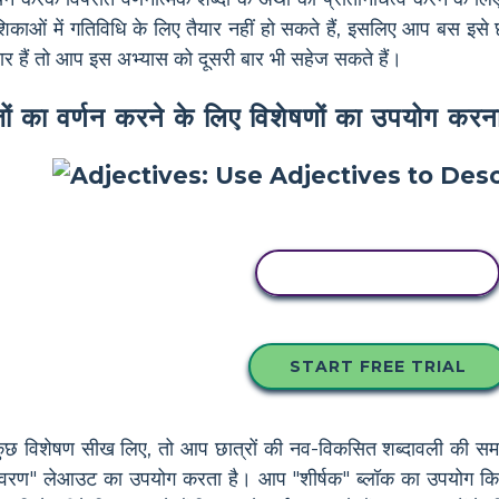
काओं में गतिविधि के लिए तैयार नहीं हो सकते हैं, इसलिए आप बस इसे छोड़
ार हैं तो आप इस अभ्यास को दूसरी बार भी सहेज सकते हैं।
जों का वर्णन करने के लिए विशेषणों का उपयोग करन
इस स्टोरीबोर्ड को कॉपी करें
START FREE TRIAL
कुछ विशेषण सीख लिए, तो आप छात्रों की नव-विकसित शब्दावली की सम
र विवरण" लेआउट का उपयोग करता है। आप "शीर्षक" ब्लॉक का उपयोग कि