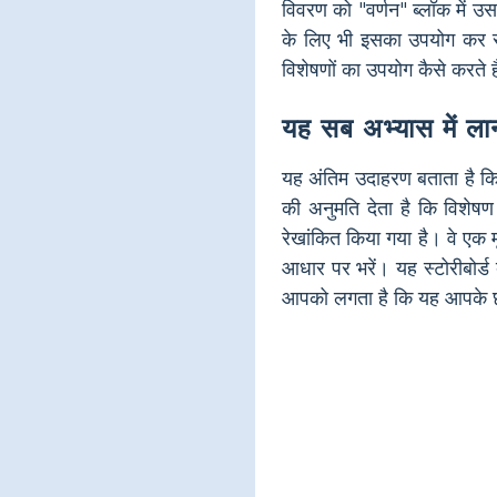
विवरण को "वर्णन" ब्लॉक में उ
के लिए भी इसका उपयोग कर सकत
विशेषणों का उपयोग कैसे करते ह
यह सब अभ्यास में ला
यह अंतिम उदाहरण बताता है कि
की अनुमति देता है कि विशेष
रेखांकित किया गया है। वे एक म
आधार पर भरें। यह स्टोरीबोर्ड
आपको लगता है कि यह आपके छात