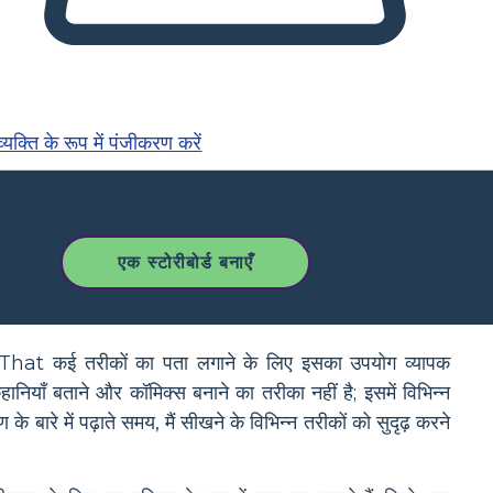
्यक्ति के रूप में पंजीकरण करें
एक स्टोरीबोर्ड बनाएँ
That कई तरीकों का पता लगाने के लिए इसका उपयोग व्यापक
याँ बताने और कॉमिक्स बनाने का तरीका नहीं है; इसमें विभिन्न
 बारे में पढ़ाते समय, मैं सीखने के विभिन्न तरीकों को सुदृढ़ करने