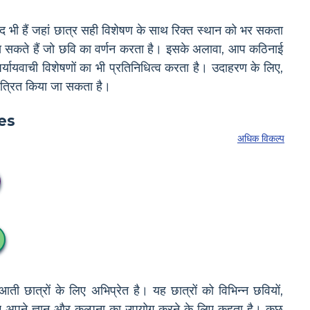
शब्द भी हैं जहां छात्र सही विशेषण के साथ रिक्त स्थान को भर सकता
ख सकते हैं जो छवि का वर्णन करता है। इसके अलावा, आप कठिनाई
्यायवाची विशेषणों का भी प्रतिनिधित्व करता है। उदाहरण के लिए,
चित्रित किया जा सकता है।
अधिक विकल्प
ती छात्रों के लिए अभिप्रेत है। यह छात्रों को विभिन्न छवियों,
े लिए अपने ज्ञान और कल्पना का उपयोग करने के लिए कहता है। कुछ