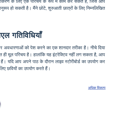
दृढीकरण के लिए एक परिचय के रूप में काम कर सकते हैं, जिसे आप
 अनुरूप हो सकती है। मैंने छोटे, शुरुआती छात्रों के लिए निम्नलिखित
सएल गतिविधियाँ
 और अवधारणाओं को पेश करने का एक शानदार तरीका है। नीचे दिया
त ही मूल परिचय है। हालांकि यह इंटरेक्टिव नहीं लग सकता है, आप
कते हैं। यदि आप अपने पाठ के दौरान लाइव स्टोरीबोर्ड का उपयोग कर
 लिए छवियों का उपयोग करते हैं।
अधिक विकल्प