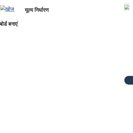
मूल्य निर्धारण
ोर्ड बनाएं