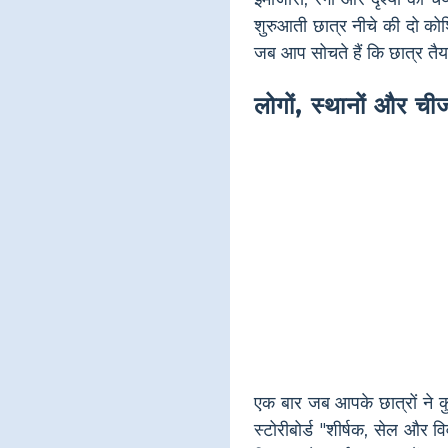
शुरुआती छात्र नीचे की दो कोशि
जब आप सोचते हैं कि छात्र तैय
लोगों, स्थानों और ची
एक बार जब आपके छात्रों ने 
स्टोरीबोर्ड "शीर्षक, सेल औ