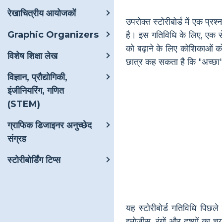
रेखाचित्रीय आयोजकों
उपरोक्त स्टोरीबोर्ड में एक प्
Graphic Organizers
है। इस गतिविधि के लिए, एक 
को बढ़ाने के लिए कोशिकाओं को
विशेष शिक्षा लेख
छात्र कह सकता है कि "अच्छा" 
विज्ञान, प्रौद्योगिकी,
इंजीनियरिंग, गणित
(STEM)
ग्राफिक डिजाइनर अनुच्छेद
संग्रह
स्टोरीबोर्डिंग टिप्स
यह स्टोरीबोर्ड गतिविधि पिछले
इमोजीस, रंगों और दृश्यों का 