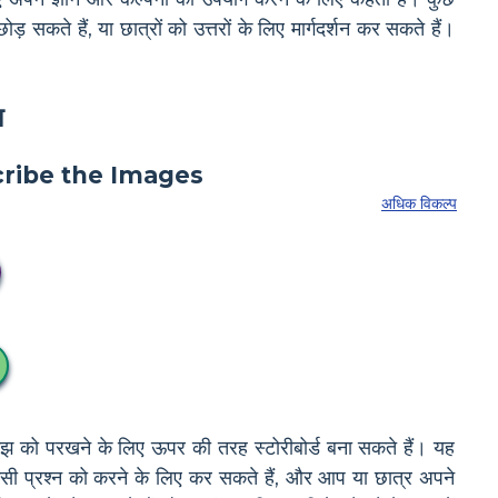
 सकते हैं, या छात्रों को उत्तरों के लिए मार्गदर्शन कर सकते हैं।
ा
अधिक विकल्प
झ को परखने के लिए ऊपर की तरह स्टोरीबोर्ड बना सकते हैं। यह
सी प्रश्न को करने के लिए कर सकते हैं, और आप या छात्र अपने