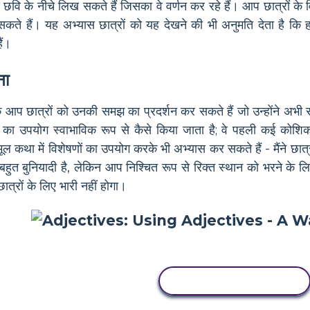
स छवि के नीचे लिख सकते हैं जिसका वे वर्णन कर रहे हैं। आप छात्रों के
े हैं। यह अभ्यास छात्रों को यह देखने की भी अनुमति देता है कि हम 
ैं।
ना
 आप छात्रों को उनकी समझ का प्रदर्शन कर सकते हैं जो उन्होंने अभी स
ण का उपयोग स्वाभाविक रूप से कैसे किया जाता है; वे पहली कई कोशिक
ूल कथा में विशेषणों का उपयोग करके भी अभ्यास कर सकते हैं - मैंने छात्र
 बहुत बुनियादी है, लेकिन आप निश्चित रूप से रिक्त स्थान को भरने क
्रों के लिए भारी नहीं होगा।
इस स्टोरीबोर्ड को कॉपी करें