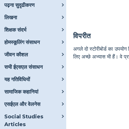
पढ़ना सुदृढीकरण
लिखना
शिक्षक संदर्भ
विपरीत
होमस्कूलिंग संसाधन
अगले दो स्टोरीबोर्ड का उपयोग
जीवन कौशल
लिए अच्छे अभ्यास भी हैं। वे प
सभी ईएसएल संसाधन
यह गतिविधियों
सामाजिक कहानियां
एसईएल और वेलनेस
Social Studies
Articles