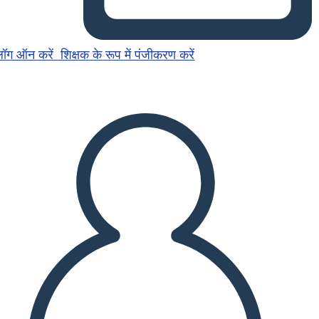
लॉग ऑन करें
शिक्षक के रूप में पंजीकरण करें