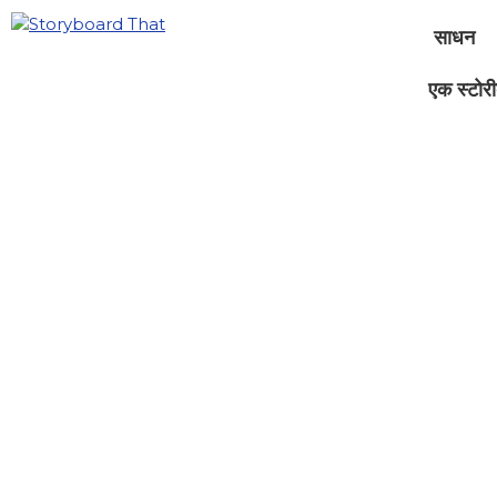
साधन
एक स्टोरीब