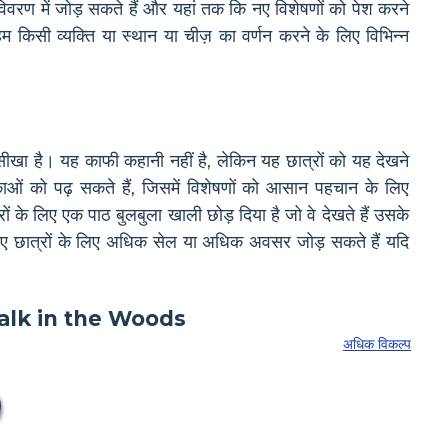
 विवरण में जोड़ सकते हैं और यहां तक कि नए विशेषणों को पेश करने
किसी व्यक्ति या स्थान या चीज़ का वर्णन करने के लिए विभिन्न
ीखा है। यह काफी कहानी नहीं है, लेकिन यह छात्रों को यह देखने
ाओं को पढ़ सकते हैं, जिसमें विशेषणों को आसान पहचान के लिए
ों के लिए एक पाठ बुलबुला खाली छोड़ दिया है जो वे देखते हैं उसके
े लिए छात्रों के लिए अधिक सेल या अधिक अवसर जोड़ सकते हैं यदि
अधिक विकल्प