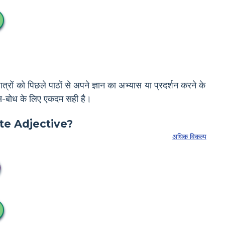
ों को पिछले पाठों से अपने ज्ञान का अभ्यास या प्रदर्शन करने के
े रस-बोध के लिए एकदम सही है।
अधिक विकल्प