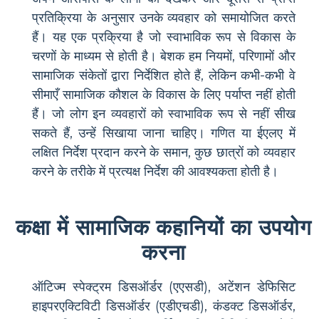
प्रतिक्रिया के अनुसार उनके व्यवहार को समायोजित करते
हैं। यह एक प्रक्रिया है जो स्वाभाविक रूप से विकास के
चरणों के माध्यम से होती है। बेशक हम नियमों, परिणामों और
सामाजिक संकेतों द्वारा निर्देशित होते हैं, लेकिन कभी-कभी वे
सीमाएँ सामाजिक कौशल के विकास के लिए पर्याप्त नहीं होती
हैं। जो लोग इन व्यवहारों को स्वाभाविक रूप से नहीं सीख
सकते हैं, उन्हें सिखाया जाना चाहिए। गणित या ईएलए में
लक्षित निर्देश प्रदान करने के समान, कुछ छात्रों को व्यवहार
करने के तरीके में प्रत्यक्ष निर्देश की आवश्यकता होती है।
कक्षा में सामाजिक कहानियों का उपयोग
करना
ऑटिज्म स्पेक्ट्रम डिसऑर्डर (एएसडी), अटेंशन डेफिसिट
हाइपरएक्टिविटी डिसऑर्डर (एडीएचडी), कंडक्ट डिसऑर्डर,