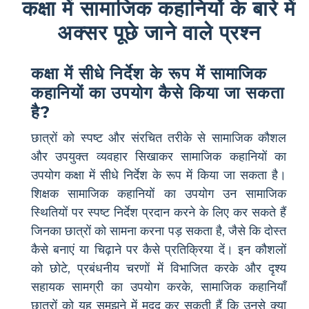
कक्षा में सामाजिक कहानियों के बारे में
अक्सर पूछे जाने वाले प्रश्न
कक्षा में सीधे निर्देश के रूप में सामाजिक
कहानियों का उपयोग कैसे किया जा सकता
है?
छात्रों को स्पष्ट और संरचित तरीके से सामाजिक कौशल
और उपयुक्त व्यवहार सिखाकर सामाजिक कहानियों का
उपयोग कक्षा में सीधे निर्देश के रूप में किया जा सकता है।
शिक्षक सामाजिक कहानियों का उपयोग उन सामाजिक
स्थितियों पर स्पष्ट निर्देश प्रदान करने के लिए कर सकते हैं
जिनका छात्रों को सामना करना पड़ सकता है, जैसे कि दोस्त
कैसे बनाएं या चिढ़ाने पर कैसे प्रतिक्रिया दें। इन कौशलों
को छोटे, प्रबंधनीय चरणों में विभाजित करके और दृश्य
सहायक सामग्री का उपयोग करके, सामाजिक कहानियाँ
छात्रों को यह समझने में मदद कर सकती हैं कि उनसे क्या