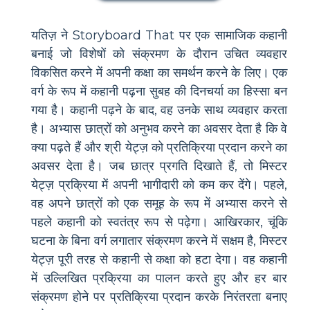
यतिज़ ने Storyboard That पर एक सामाजिक कहानी
बनाई जो विशेषों को संक्रमण के दौरान उचित व्यवहार
विकसित करने में अपनी कक्षा का समर्थन करने के लिए। एक
वर्ग के रूप में कहानी पढ़ना सुबह की दिनचर्या का हिस्सा बन
गया है। कहानी पढ़ने के बाद, वह उनके साथ व्यवहार करता
है। अभ्यास छात्रों को अनुभव करने का अवसर देता है कि वे
क्या पढ़ते हैं और श्री येट्ज़ को प्रतिक्रिया प्रदान करने का
अवसर देता है। जब छात्र प्रगति दिखाते हैं, तो मिस्टर
येट्ज़ प्रक्रिया में अपनी भागीदारी को कम कर देंगे। पहले,
वह अपने छात्रों को एक समूह के रूप में अभ्यास करने से
पहले कहानी को स्वतंत्र रूप से पढ़ेगा। आखिरकार, चूंकि
घटना के बिना वर्ग लगातार संक्रमण करने में सक्षम है, मिस्टर
येट्ज़ पूरी तरह से कहानी से कक्षा को हटा देगा। वह कहानी
में उल्लिखित प्रक्रिया का पालन करते हुए और हर बार
संक्रमण होने पर प्रतिक्रिया प्रदान करके निरंतरता बनाए