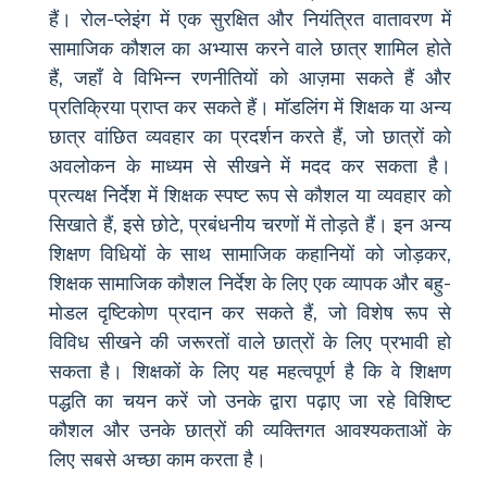
हैं। रोल-प्लेइंग में एक सुरक्षित और नियंत्रित वातावरण में
सामाजिक कौशल का अभ्यास करने वाले छात्र शामिल होते
हैं, जहाँ वे विभिन्न रणनीतियों को आज़मा सकते हैं और
प्रतिक्रिया प्राप्त कर सकते हैं। मॉडलिंग में शिक्षक या अन्य
छात्र वांछित व्यवहार का प्रदर्शन करते हैं, जो छात्रों को
अवलोकन के माध्यम से सीखने में मदद कर सकता है।
प्रत्यक्ष निर्देश में शिक्षक स्पष्ट रूप से कौशल या व्यवहार को
सिखाते हैं, इसे छोटे, प्रबंधनीय चरणों में तोड़ते हैं। इन अन्य
शिक्षण विधियों के साथ सामाजिक कहानियों को जोड़कर,
शिक्षक सामाजिक कौशल निर्देश के लिए एक व्यापक और बहु-
मोडल दृष्टिकोण प्रदान कर सकते हैं, जो विशेष रूप से
विविध सीखने की जरूरतों वाले छात्रों के लिए प्रभावी हो
सकता है। शिक्षकों के लिए यह महत्वपूर्ण है कि वे शिक्षण
पद्धति का चयन करें जो उनके द्वारा पढ़ाए जा रहे विशिष्ट
कौशल और उनके छात्रों की व्यक्तिगत आवश्यकताओं के
लिए सबसे अच्छा काम करता है।