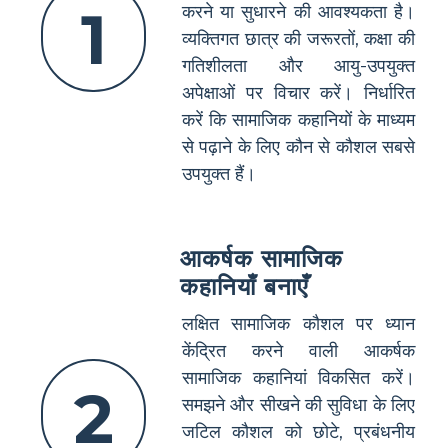
1
करने या सुधारने की आवश्यकता है।
व्यक्तिगत छात्र की जरूरतों, कक्षा की
गतिशीलता और आयु-उपयुक्त
अपेक्षाओं पर विचार करें। निर्धारित
करें कि सामाजिक कहानियों के माध्यम
से पढ़ाने के लिए कौन से कौशल सबसे
उपयुक्त हैं।
आकर्षक सामाजिक
कहानियाँ बनाएँ
लक्षित सामाजिक कौशल पर ध्यान
केंद्रित करने वाली आकर्षक
सामाजिक कहानियां विकसित करें।
2
समझने और सीखने की सुविधा के लिए
जटिल कौशल को छोटे, प्रबंधनीय