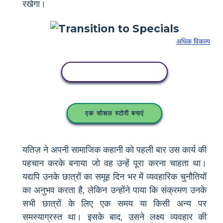
रखेगा।
अधिक विकल्प
इस स्टोरीबोर्ड को कॉपी करें
एक सोशल स्टोरी बनाएं
यतिज़ ने अपनी सामाजिक कहानी को पहली बार उस कार्य की
पहचान करके बनाया जो वह उन्हें पूरा करना चाहता था।
यद्यपि उनके छात्रों का समूह दिन भर में व्यवहारिक चुनौतियों
का अनुभव करता है, लेकिन उन्होंने पाया कि संक्रमण उनके
सभी छात्रों के लिए एक समय या किसी अन्य पर
समस्याग्रस्त था। इसके बाद, उसने लक्ष्य व्यवहार की