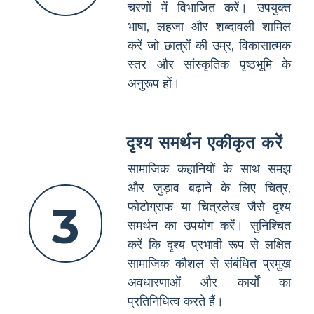
चरणों में विभाजित करें। उपयुक्त
भाषा, लहजा और शब्दावली शामिल
करें जो छात्रों की उम्र, विकासात्मक
स्तर और सांस्कृतिक पृष्ठभूमि के
अनुरूप हों।
दृश्य समर्थन एकीकृत करें
सामाजिक कहानियों के साथ समझ
और जुड़ाव बढ़ाने के लिए चित्र,
3
फोटोग्राफ या चित्रलेख जैसे दृश्य
समर्थन का उपयोग करें। सुनिश्चित
करें कि दृश्य प्रभावी रूप से लक्षित
सामाजिक कौशल से संबंधित प्रमुख
अवधारणाओं और कार्यों का
प्रतिनिधित्व करते हैं।