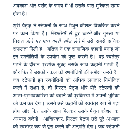
अवकाश और पसंद के समय में भी उसके पास मुश्किल समय
होता है।
श्री येट्ज़ ने स्टेफनी के साथ मैथुन कौशल विकसित करने
पर काम किया है।
स्थितियों से दूर चलने
और गुस्सा या
निराश
होने पर पांच गहरी साँस लेने
में उसे सबसे अधिक
सफलता मिली है। यतिज़ ने एक सामाजिक कहानी बनाई जो
इन रणनीतियों के उपयोग को पुष्ट करती है। वह स्वतंत्र
पढ़ने के दौरान प्रत्येक सुबह उसके साथ कहानी पढ़ती है,
और फिर वे उसकी नकल की रणनीतियों की समीक्षा करते हैं।
जब स्टेफनी इन रणनीतियों को अधिक लगातार नियोजित
करने में सक्षम है, तो मिस्टर येट्ज़ धीरे-धीरे स्टेफनी की
आत्म-प्रभावकारिता को बढ़ाने की प्रक्रिया में अपनी भूमिका
को कम कर देगा। उसने उसे कहानी को स्वतंत्र रूप से पढ़ा
होगा और फिर उसके साथ मिलकर उसके मैथुन कौशल का
अभ्यास करेगी। आखिरकार, मिस्टर येट्ज़ उसे पूरे अभ्यास
को स्वतंत्र रूप से पूरा करने की अनुमति देगा। जब स्टेफनी