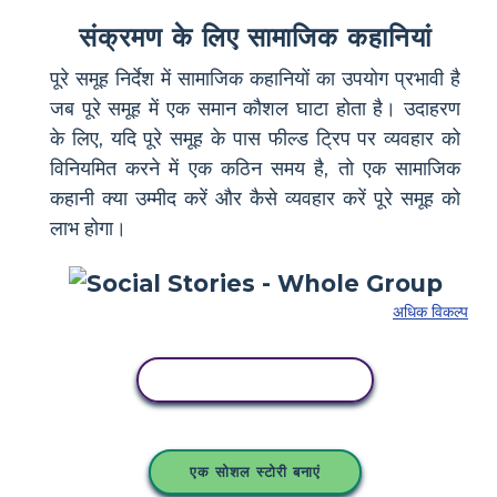
संक्रमण के लिए सामाजिक कहानियां
पूरे समूह निर्देश में सामाजिक कहानियों का उपयोग प्रभावी है
जब पूरे समूह में एक समान कौशल घाटा होता है। उदाहरण
के लिए, यदि पूरे समूह के पास फील्ड ट्रिप पर व्यवहार को
विनियमित करने में एक कठिन समय है, तो एक सामाजिक
कहानी क्या उम्मीद करें और कैसे व्यवहार करें पूरे समूह को
लाभ होगा।
अधिक विकल्प
इस स्टोरीबोर्ड को कॉपी करें
एक सोशल स्टोरी बनाएं