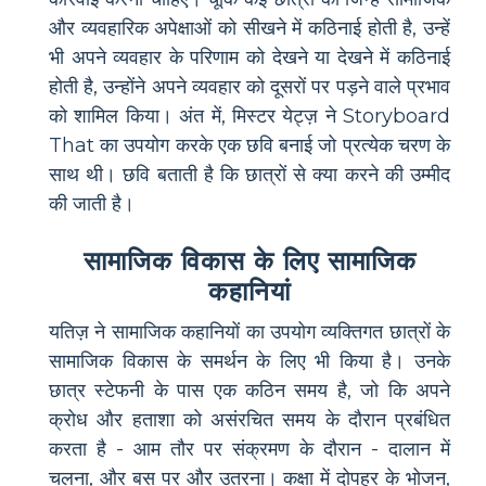
और व्यवहारिक अपेक्षाओं को सीखने में कठिनाई होती है, उन्हें
भी अपने व्यवहार के परिणाम को देखने या देखने में कठिनाई
होती है, उन्होंने अपने व्यवहार को दूसरों पर पड़ने वाले प्रभाव
को शामिल किया। अंत में, मिस्टर येट्ज़ ने Storyboard
That का उपयोग करके एक छवि बनाई जो प्रत्येक चरण के
साथ थी। छवि बताती है कि छात्रों से क्या करने की उम्मीद
की जाती है।
सामाजिक विकास के लिए सामाजिक
कहानियां
यतिज़ ने सामाजिक कहानियों का उपयोग व्यक्तिगत छात्रों के
सामाजिक विकास के समर्थन के लिए भी किया है। उनके
छात्र स्टेफनी के पास एक कठिन समय है, जो कि अपने
क्रोध और हताशा को असंरचित समय के दौरान प्रबंधित
करता है - आम तौर पर संक्रमण के दौरान - दालान में
चलना, और बस पर और उतरना। कक्षा में दोपहर के भोजन,