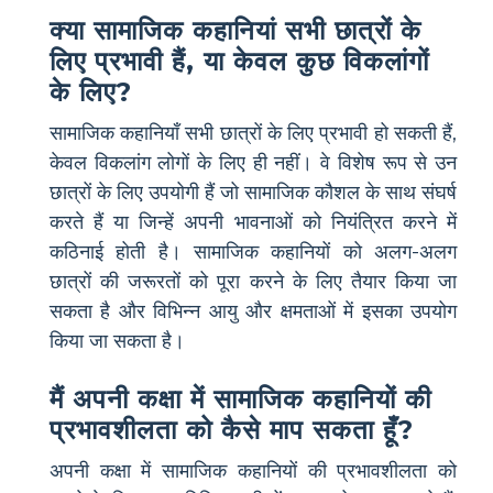
क्या सामाजिक कहानियां सभी छात्रों के
लिए प्रभावी हैं, या केवल कुछ विकलांगों
के लिए?
सामाजिक कहानियाँ सभी छात्रों के लिए प्रभावी हो सकती हैं,
केवल विकलांग लोगों के लिए ही नहीं। वे विशेष रूप से उन
छात्रों के लिए उपयोगी हैं जो सामाजिक कौशल के साथ संघर्ष
करते हैं या जिन्हें अपनी भावनाओं को नियंत्रित करने में
कठिनाई होती है। सामाजिक कहानियों को अलग-अलग
छात्रों की जरूरतों को पूरा करने के लिए तैयार किया जा
सकता है और विभिन्न आयु और क्षमताओं में इसका उपयोग
किया जा सकता है।
मैं अपनी कक्षा में सामाजिक कहानियों की
प्रभावशीलता को कैसे माप सकता हूँ?
अपनी कक्षा में सामाजिक कहानियों की प्रभावशीलता को