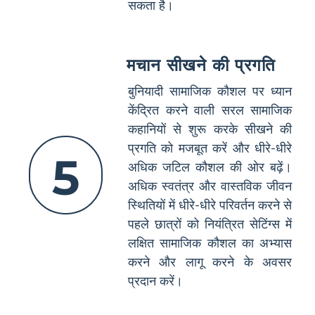
सकता है।
मचान सीखने की प्रगति
बुनियादी सामाजिक कौशल पर ध्यान
केंद्रित करने वाली सरल सामाजिक
कहानियों से शुरू करके सीखने की
प्रगति को मजबूत करें और धीरे-धीरे
5
अधिक जटिल कौशल की ओर बढ़ें।
अधिक स्वतंत्र और वास्तविक जीवन
स्थितियों में धीरे-धीरे परिवर्तन करने से
पहले छात्रों को नियंत्रित सेटिंग्स में
लक्षित सामाजिक कौशल का अभ्यास
करने और लागू करने के अवसर
प्रदान करें।