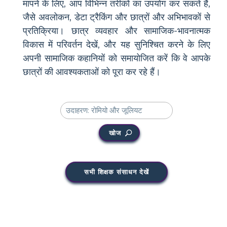
मापने के लिए, आप विभिन्न तरीकों का उपयोग कर सकते हैं,
जैसे अवलोकन, डेटा ट्रैकिंग और छात्रों और अभिभावकों से
प्रतिक्रिया। छात्र व्यवहार और सामाजिक-भावनात्मक
विकास में परिवर्तन देखें, और यह सुनिश्चित करने के लिए
अपनी सामाजिक कहानियों को समायोजित करें कि वे आपके
छात्रों की आवश्यकताओं को पूरा कर रहे हैं।
खोज
सभी शिक्षक संसाधन देखें