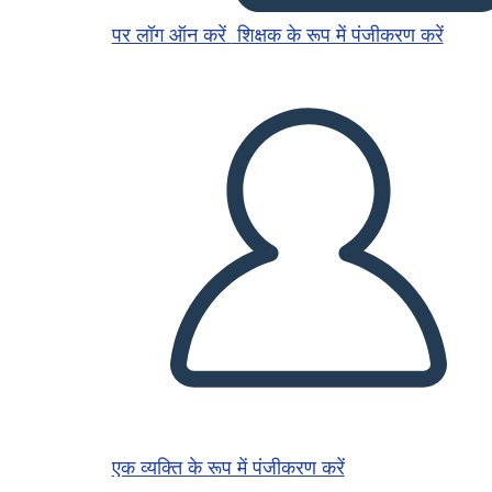
पर लॉग ऑन करें
शिक्षक के रूप में पंजीकरण करें
एक व्यक्ति के रूप में पंजीकरण करें