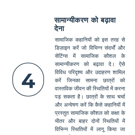
सामान्यीकरण को बढ़ावा
देना
सामाजिक कहानियों को इस तरह से
डिज़ाइन करें जो विभिन्न संदर्भों और
सेटिंग्स में सामाजिक कौशल के
सामान्यीकरण को बढ़ावा दे। ऐसे
4
विविध परिदृश्य और उदाहरण शामिल
करें जिनका सामना छात्रों को
वास्तविक जीवन की स्थितियों में करना
पड़ सकता है। छात्रों के साथ चर्चा
और अन्वेषण करें कि कैसे कहानियों में
प्रस्तुत सामाजिक कौशल को कक्षा के
भीतर और बाहर दोनों स्थितियों में
विभिन्न स्थितियों में लागू किया जा