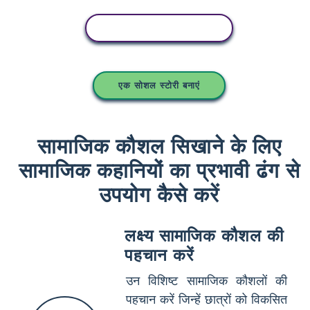
इस स्टोरीबोर्ड को कॉपी करें
एक सोशल स्टोरी बनाएं
सामाजिक कौशल सिखाने के लिए
सामाजिक कहानियों का प्रभावी ढंग से
उपयोग कैसे करें
लक्ष्य सामाजिक कौशल की
पहचान करें
उन विशिष्ट सामाजिक कौशलों की
पहचान करें जिन्हें छात्रों को विकसित