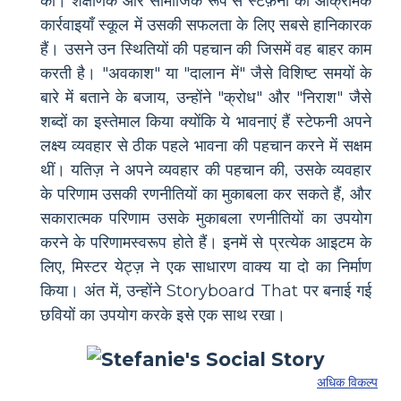
की। शैक्षणिक और सामाजिक रूप से स्टेफ़नी की आक्रामक
कार्रवाइयाँ स्कूल में उसकी सफलता के लिए सबसे हानिकारक
हैं। उसने उन स्थितियों की पहचान की जिसमें वह बाहर काम
करती है। "अवकाश" या "दालान में" जैसे विशिष्ट समयों के
बारे में बताने के बजाय, उन्होंने "क्रोध" और "निराश" जैसे
शब्दों का इस्तेमाल किया क्योंकि ये भावनाएं हैं स्टेफनी अपने
लक्ष्य व्यवहार से ठीक पहले भावना की पहचान करने में सक्षम
थीं। यतिज़ ने अपने व्यवहार की पहचान की, उसके व्यवहार
के परिणाम उसकी रणनीतियों का मुकाबला कर सकते हैं, और
सकारात्मक परिणाम उसके मुकाबला रणनीतियों का उपयोग
करने के परिणामस्वरूप होते हैं। इनमें से प्रत्येक आइटम के
लिए, मिस्टर येट्ज़ ने एक साधारण वाक्य या दो का निर्माण
किया। अंत में, उन्होंने Storyboard That पर बनाई गई
छवियों का उपयोग करके इसे एक साथ रखा।
अधिक विकल्प