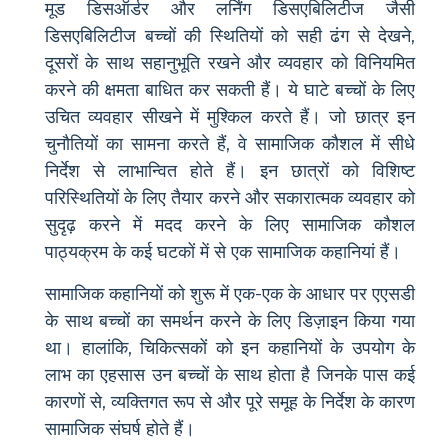
मूड डिसऑर्डर और लर्निंग डिसएबिलिटीज जैसी
डिसएबिलिटीज बच्चों की स्थितियों को सही ढंग से देखने,
दूसरों के साथ सहानुभूति रखने और व्यवहार को विनियमित
करने की क्षमता बाधित कर सकती हैं। ये घाटे बच्चों के लिए
उचित व्यवहार सीखने में मुश्किल करते हैं। जो छात्र इन
चुनौतियों का सामना करते हैं, वे सामाजिक कौशल में सीधे
निर्देश से लाभान्वित होते हैं। इन छात्रों को विशिष्ट
परिस्थितियों के लिए तैयार करने और सकारात्मक व्यवहार को
सुदृढ़ करने में मदद करने के लिए सामाजिक कौशल
पाठ्यक्रम के कई घटकों में से एक सामाजिक कहानियां हैं।
सामाजिक कहानियों को शुरू में एक-एक के आधार पर एएसडी
के साथ बच्चों का समर्थन करने के लिए डिज़ाइन किया गया
था। हालांकि, चिकित्सकों को इन कहानियों के उपयोग के
लाभ का एहसास उन बच्चों के साथ होता है जिनके पास कई
कारणों से, व्यक्तिगत रूप से और पूरे समूह के निर्देश के कारण
सामाजिक संघर्ष होते हैं।