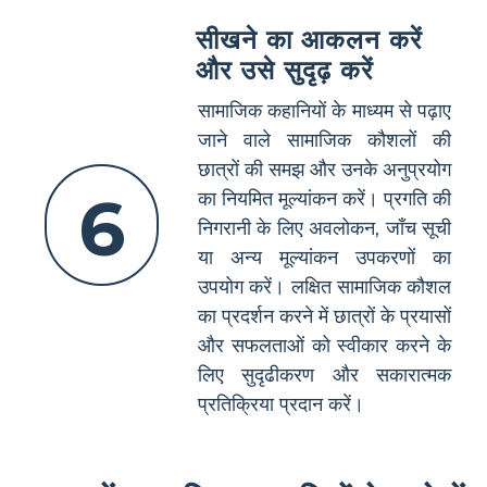
सीखने का आकलन करें
और उसे सुदृढ़ करें
सामाजिक कहानियों के माध्यम से पढ़ाए
जाने वाले सामाजिक कौशलों की
छात्रों की समझ और उनके अनुप्रयोग
6
का नियमित मूल्यांकन करें। प्रगति की
निगरानी के लिए अवलोकन, जाँच सूची
या अन्य मूल्यांकन उपकरणों का
उपयोग करें। लक्षित सामाजिक कौशल
का प्रदर्शन करने में छात्रों के प्रयासों
और सफलताओं को स्वीकार करने के
लिए सुदृढीकरण और सकारात्मक
प्रतिक्रिया प्रदान करें।