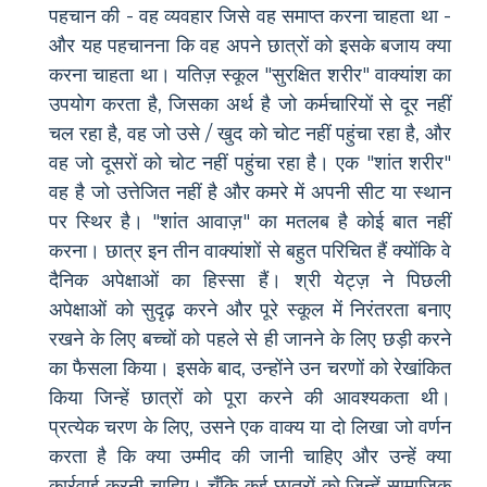
पहचान की - वह व्यवहार जिसे वह समाप्त करना चाहता था -
और यह पहचानना कि वह अपने छात्रों को इसके बजाय क्या
करना चाहता था। यतिज़ स्कूल "सुरक्षित शरीर" वाक्यांश का
उपयोग करता है, जिसका अर्थ है जो कर्मचारियों से दूर नहीं
चल रहा है, वह जो उसे / खुद को चोट नहीं पहुंचा रहा है, और
वह जो दूसरों को चोट नहीं पहुंचा रहा है। एक "शांत शरीर"
वह है जो उत्तेजित नहीं है और कमरे में अपनी सीट या स्थान
पर स्थिर है। "शांत आवाज़" का मतलब है कोई बात नहीं
करना। छात्र इन तीन वाक्यांशों से बहुत परिचित हैं क्योंकि वे
दैनिक अपेक्षाओं का हिस्सा हैं। श्री येट्ज़ ने पिछली
अपेक्षाओं को सुदृढ़ करने और पूरे स्कूल में निरंतरता बनाए
रखने के लिए बच्चों को पहले से ही जानने के लिए छड़ी करने
का फैसला किया। इसके बाद, उन्होंने उन चरणों को रेखांकित
किया जिन्हें छात्रों को पूरा करने की आवश्यकता थी।
प्रत्येक चरण के लिए, उसने एक वाक्य या दो लिखा जो वर्णन
करता है कि क्या उम्मीद की जानी चाहिए और उन्हें क्या
कार्रवाई करनी चाहिए। चूँकि कई छात्रों को जिन्हें सामाजिक