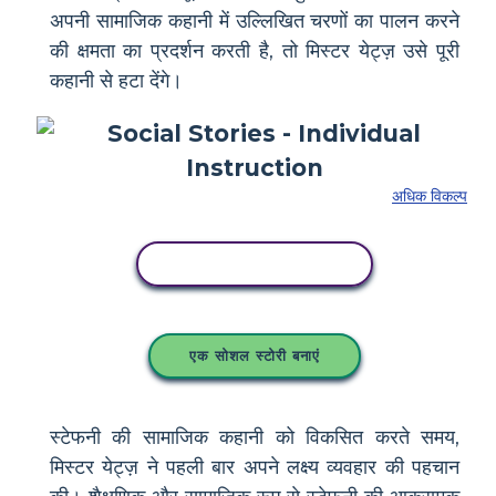
अपनी सामाजिक कहानी में उल्लिखित चरणों का पालन करने
की क्षमता का प्रदर्शन करती है, तो मिस्टर येट्ज़ उसे पूरी
कहानी से हटा देंगे।
अधिक विकल्प
इस स्टोरीबोर्ड को कॉपी करें
एक सोशल स्टोरी बनाएं
स्टेफनी की सामाजिक कहानी को विकसित करते समय,
मिस्टर येट्ज़ ने पहली बार अपने लक्ष्य व्यवहार की पहचान