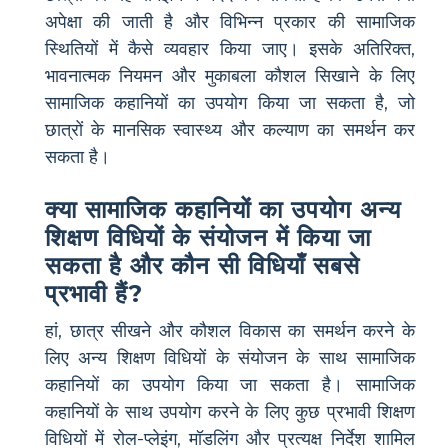
अपेक्षा की जाती है और विभिन्न प्रकार की सामाजिक
स्थितियों में कैसे व्यवहार किया जाए। इसके अतिरिक्त,
भावनात्मक नियमन और मुकाबला कौशल सिखाने के लिए
सामाजिक कहानियों का उपयोग किया जा सकता है, जो
छात्रों के मानसिक स्वास्थ्य और कल्याण का समर्थन कर
सकता है।
क्या सामाजिक कहानियों का उपयोग अन्य
शिक्षण विधियों के संयोजन में किया जा
सकता है और कौन सी विधियाँ सबसे
प्रभावी हैं?
हां, छात्र सीखने और कौशल विकास का समर्थन करने के
लिए अन्य शिक्षण विधियों के संयोजन के साथ सामाजिक
कहानियों का उपयोग किया जा सकता है। सामाजिक
कहानियों के साथ उपयोग करने के लिए कुछ प्रभावी शिक्षण
विधियों में रोल-प्लेइंग, मॉडलिंग और प्रत्यक्ष निर्देश शामिल