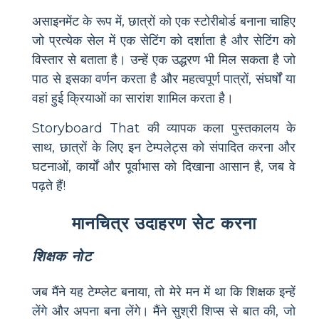
असाइनमेंट के रूप में, छात्रों को एक स्टोरीबोर्ड बनाना चाहिए
जो प्रत्येक सेल में एक सेटिंग को दर्शाता है और सेटिंग को
विस्तार से बताता है। उन्हें एक उद्धरण भी मिल सकता है जो
पाठ से इसका वर्णन करता है और महत्वपूर्ण पात्रों, संघर्षों या
वहां हुई क्रियाओं का सारांश शामिल करता है।
Storyboard That की व्यापक कला पुस्तकालय के
साथ, छात्रों के लिए इन टेम्पलेट्स को संपादित करना और
घटनाओं, कार्यों और पूर्वाभास को दिखाना आसान है, जब वे
पढ़ते हैं!
मानचित्र उदाहरण सेट करना
शिक्षक नोट
जब मैंने यह टेम्प्लेट बनाया, तो मेरे मन में था कि शिक्षक इन्हें
लेंगे और अपना बना लेंगे। मैंने सुश्री शिप्स से बात की, जो