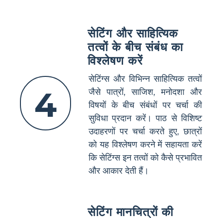
सेटिंग और साहित्यिक
तत्वों के बीच संबंध का
विश्लेषण करें
सेटिंग्स और विभिन्न साहित्यिक तत्वों
4
जैसे पात्रों, साजिश, मनोदशा और
विषयों के बीच संबंधों पर चर्चा की
सुविधा प्रदान करें। पाठ से विशिष्ट
उदाहरणों पर चर्चा करते हुए, छात्रों
को यह विश्लेषण करने में सहायता करें
कि सेटिंग्स इन तत्वों को कैसे प्रभावित
और आकार देती हैं।
सेटिंग मानचित्रों की