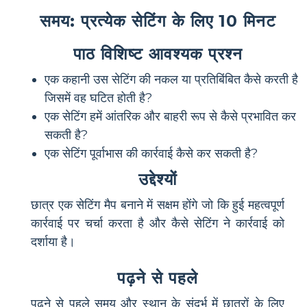
समय: प्रत्येक सेटिंग के लिए 10 मिनट
पाठ विशिष्ट आवश्यक प्रश्न
एक कहानी उस सेटिंग की नकल या प्रतिबिंबित कैसे करती है
जिसमें वह घटित होती है?
एक सेटिंग हमें आंतरिक और बाहरी रूप से कैसे प्रभावित कर
सकती है?
एक सेटिंग पूर्वाभास की कार्रवाई कैसे कर सकती है?
उद्देश्यों
छात्र एक सेटिंग मैप बनाने में सक्षम होंगे जो कि हुई महत्वपूर्ण
कार्रवाई पर चर्चा करता है और कैसे सेटिंग ने कार्रवाई को
दर्शाया है।
पढ़ने से पहले
पढ़ने से पहले समय और स्थान के संदर्भ में छात्रों के लिए