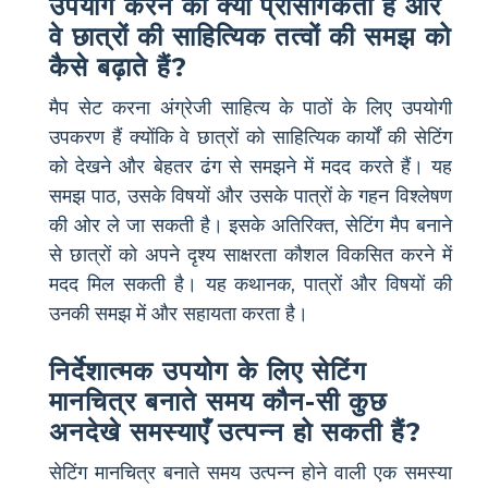
उपयोग करने की क्या प्रासंगिकता है और
वे छात्रों की साहित्यिक तत्वों की समझ को
कैसे बढ़ाते हैं?
मैप सेट करना अंग्रेजी साहित्य के पाठों के लिए उपयोगी
उपकरण हैं क्योंकि वे छात्रों को साहित्यिक कार्यों की सेटिंग
को देखने और बेहतर ढंग से समझने में मदद करते हैं। यह
समझ पाठ, उसके विषयों और उसके पात्रों के गहन विश्लेषण
की ओर ले जा सकती है। इसके अतिरिक्त, सेटिंग मैप बनाने
से छात्रों को अपने दृश्य साक्षरता कौशल विकसित करने में
मदद मिल सकती है। यह कथानक, पात्रों और विषयों की
उनकी समझ में और सहायता करता है।
निर्देशात्मक उपयोग के लिए सेटिंग
मानचित्र बनाते समय कौन-सी कुछ
अनदेखे समस्याएँ उत्पन्न हो सकती हैं?
सेटिंग मानचित्र बनाते समय उत्पन्न होने वाली एक समस्या