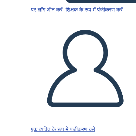
पर लॉग ऑन करें
शिक्षक के रूप में पंजीकरण करें
एक व्यक्ति के रूप में पंजीकरण करें