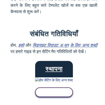
करने के लिए बहुत सारे टेम्पलेट खोजें या बस एक खाली
कैनवास से शुरू करें।
संबंधित गतिविधियाँ
होम,
इको
और
मिडनाइट विदाउट अ मून
के लिए अन्य शब्दों
पर हमारे गाइड से इन सेटिंग मैप गतिविधियों को देखें।
स्थापना
गतिविधि देखें