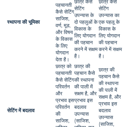
छात्र कैसे
छात्र कैसे
पहचानती
सेटिंग
सेटिंग
कैसे सेटिंग
उपन्यास के
उपन्यास का
साजिश,
स्थापना की भूमिका
दो पहलुओं के
एक पहलू के
वर्ण, मूड,
विकास के
विकास के
और विषय
लिए योगदान
लिए योगदान
के विकास
की पहचान
की पहचान
के लिए
करने में सक्षम
करने में सक्षम
योगदान
है।
है।
देता है।
छात्र को
छात्र की
छात्र की
पहचानती
पहचान कैसे
पहचान कैसे
कैसे सेटिंग
की स्थापना
की स्थापना
परिवर्तन
की पाली में
की पाली में
और
सक्षम है, और
सक्षम है, और
प्रभाव इस
प्रभाव इस
प्रभाव इस
परिवर्तन
बदलाव
सेटिंग में बदलाव
बदलाव
की
उपन्यास
उपन्यास
साजिश,
(साजिश,
(साजिश,