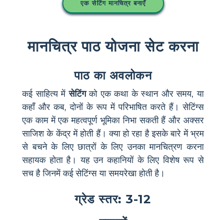
एक सेटिंग मानचित्र बनाएँ
मानचित्र पाठ योजना सेट करना
पाठ का अवलोकन
कई साहित्य में
सेटिंग
को एक कथा के स्थान और समय, या
कहाँ और कब, दोनों के रूप में परिभाषित करते हैं। सेटिंग्स
एक काम में एक महत्वपूर्ण भूमिका निभा सकती हैं और अक्सर
साजिश के केंद्र में होती हैं। क्या हो रहा है इसके बारे में भ्रम
से बचने के लिए छात्रों के लिए उनका मानचित्रण करना
सहायक होता है। यह उन कहानियों के लिए विशेष रूप से
सच है जिनमें कई सेटिंग्स या समयरेखा होती है।
ग्रेड स्तर: 3-12