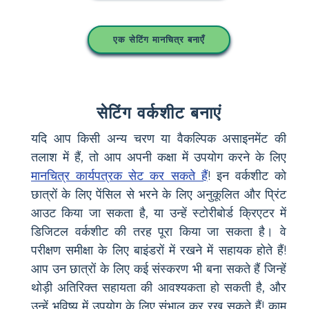
एक सेटिंग मानचित्र बनाएँ
सेटिंग वर्कशीट बनाएं
यदि आप किसी अन्य चरण या वैकल्पिक असाइनमेंट की
तलाश में हैं, तो आप अपनी कक्षा में उपयोग करने के लिए
मानचित्र कार्यपत्रक सेट कर सकते हैं
! इन वर्कशीट को
छात्रों के लिए पेंसिल से भरने के लिए अनुकूलित और प्रिंट
आउट किया जा सकता है, या उन्हें स्टोरीबोर्ड क्रिएटर में
डिजिटल वर्कशीट की तरह पूरा किया जा सकता है। वे
परीक्षण समीक्षा के लिए बाइंडरों में रखने में सहायक होते हैं!
आप उन छात्रों के लिए कई संस्करण भी बना सकते हैं जिन्हें
थोड़ी अतिरिक्त सहायता की आवश्यकता हो सकती है, और
उन्हें भविष्य में उपयोग के लिए संभाल कर रख सकते हैं! काम