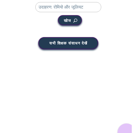
खोज
सभी शिक्षक संसाधन देखें