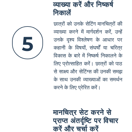
व्याख्या करें और निष्कर्ष
निकालें
छात्रों को उनके सेटिंग मानचित्रों की
व्याख्या करने में मार्गदर्शन करें, उन्हें
5
उनके दृश्य विश्लेषण के आधार पर
कहानी के विषयों, संघर्षों या चरित्र
विकास के बारे में निष्कर्ष निकालने के
लिए प्रोत्साहित करें। छात्रों को पाठ
से साक्ष्य और सेटिंग्स की उनकी समझ
के साथ उनकी व्याख्याओं का समर्थन
करने के लिए प्रेरित करें।
मानचित्र सेट करने से
प्राप्त अंतर्दृष्टि पर विचार
करें और चर्चा करें