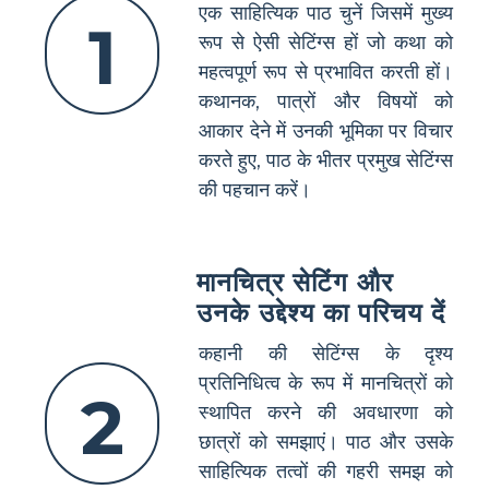
एक साहित्यिक पाठ चुनें जिसमें मुख्य
1
रूप से ऐसी सेटिंग्स हों जो कथा को
महत्वपूर्ण रूप से प्रभावित करती हों।
कथानक, पात्रों और विषयों को
आकार देने में उनकी भूमिका पर विचार
करते हुए, पाठ के भीतर प्रमुख सेटिंग्स
की पहचान करें।
मानचित्र सेटिंग और
उनके उद्देश्य का परिचय दें
कहानी की सेटिंग्स के दृश्य
प्रतिनिधित्व के रूप में मानचित्रों को
2
स्थापित करने की अवधारणा को
छात्रों को समझाएं। पाठ और उसके
साहित्यिक तत्वों की गहरी समझ को