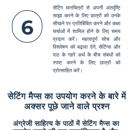
सेटिंग मानचित्रों से अपनी अंतर्दृष्टि
साझा करने के लिए छात्रों को उनके
6
सीखने पर प्रतिबिंबित करने और कक्षा
चर्चाओं में शामिल होने के लिए समय
प्रदान करें। महत्वपूर्ण सोच और
विश्लेषण को बढ़ावा देने, सेटिंग्स और
पाठ के गहरे अर्थ के बीच संबंधों को
स्पष्ट करने के लिए छात्रों को
प्रोत्साहित करें।
सेटिंग मैप्स का उपयोग करने के बारे में
अक्सर पूछे जाने वाले प्रश्न
अंग्रेजी साहित्य के पाठों में सेटिंग मैप्स का