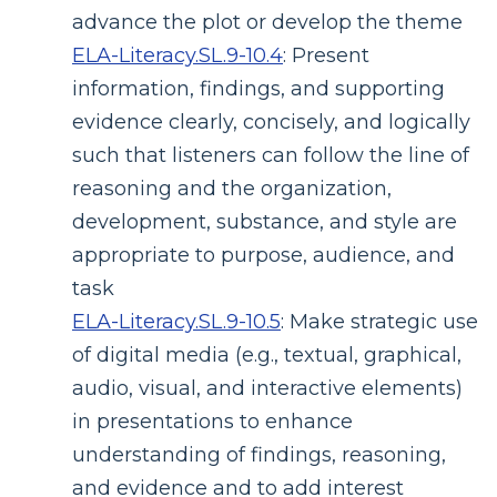
advance the plot or develop the theme
ELA-Literacy.SL.9-10.4
:
Present
information, findings, and supporting
evidence clearly, concisely, and logically
such that listeners can follow the line of
reasoning and the organization,
development, substance, and style are
appropriate to purpose, audience, and
task
ELA-Literacy.SL.9-10.5
:
Make strategic use
of digital media (e.g., textual, graphical,
audio, visual, and interactive elements)
in presentations to enhance
understanding of findings, reasoning,
and evidence and to add interest