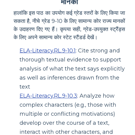
मानकों
हालांकि इस पाठ का उपयोग कई ग्रेड स्तरों के लिए किया जा
सकता है, नीचे ग्रेड 9-10 के लिए सामान्य कोर राज्य मानकों
के उदाहरण दिए गए हैं। कृपया सही, ग्रेड-उपयुक्त स्ट्रैंड्स
के लिए अपने सामान्य कोर स्टेट स्टैंडर्ड देखें।
ELA-Literacy.RL.9-10.1
:
Cite strong and
thorough textual evidence to support
analysis of what the text says explicitly
as well as inferences drawn from the
text
ELA-Literacy.RL.9-10.3
:
Analyze how
complex characters (e.g., those with
multiple or conflicting motivations)
develop over the course of a text,
interact with other characters, and