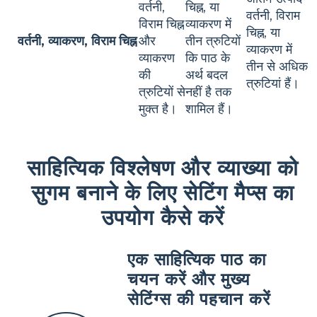
वर्तनी,
चिह्न, या
वर्तनी, विराम
विराम चिह्न
व्याकरण में
चिह्न, या
वर्तनी, व्याकरण, विराम चिह्न
और
तीन त्रुटियों
व्याकरण में
व्याकरण
कि पाठ के
तीन से अधिक
की
अर्थ बदल
त्रुटियां हैं।
त्रुटियों से
नहीं है तक
मुक्त है।
शामिल हैं।
साहित्यिक विश्लेषण और व्याख्या को
सुगम बनाने के लिए सेटिंग मैप्स का
उपयोग कैसे करें
एक साहित्यिक पाठ का
चयन करें और मुख्य
सेटिंग्स की पहचान करें