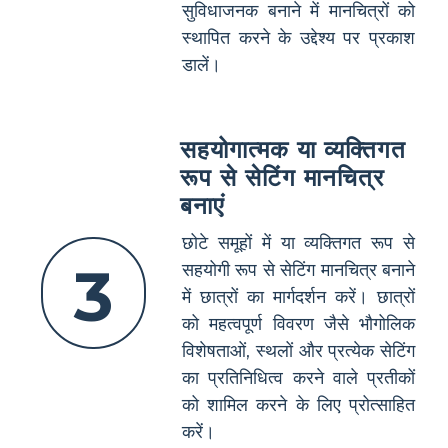
सुविधाजनक बनाने में मानचित्रों को
स्थापित करने के उद्देश्य पर प्रकाश
डालें।
सहयोगात्मक या व्यक्तिगत
रूप से सेटिंग मानचित्र
बनाएं
छोटे समूहों में या व्यक्तिगत रूप से
3
सहयोगी रूप से सेटिंग मानचित्र बनाने
में छात्रों का मार्गदर्शन करें। छात्रों
को महत्वपूर्ण विवरण जैसे भौगोलिक
विशेषताओं, स्थलों और प्रत्येक सेटिंग
का प्रतिनिधित्व करने वाले प्रतीकों
को शामिल करने के लिए प्रोत्साहित
करें।