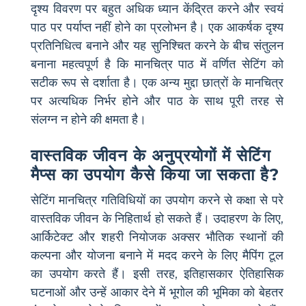
दृश्य विवरण पर बहुत अधिक ध्यान केंद्रित करने और स्वयं
पाठ पर पर्याप्त नहीं होने का प्रलोभन है। एक आकर्षक दृश्य
प्रतिनिधित्व बनाने और यह सुनिश्चित करने के बीच संतुलन
बनाना महत्वपूर्ण है कि मानचित्र पाठ में वर्णित सेटिंग को
सटीक रूप से दर्शाता है। एक अन्य मुद्दा छात्रों के मानचित्र
पर अत्यधिक निर्भर होने और पाठ के साथ पूरी तरह से
संलग्न न होने की क्षमता है।
वास्तविक जीवन के अनुप्रयोगों में सेटिंग
मैप्स का उपयोग कैसे किया जा सकता है?
सेटिंग मानचित्र गतिविधियों का उपयोग करने से कक्षा से परे
वास्तविक जीवन के निहितार्थ हो सकते हैं। उदाहरण के लिए,
आर्किटेक्ट और शहरी नियोजक अक्सर भौतिक स्थानों की
कल्पना और योजना बनाने में मदद करने के लिए मैपिंग टूल
का उपयोग करते हैं। इसी तरह, इतिहासकार ऐतिहासिक
घटनाओं और उन्हें आकार देने में भूगोल की भूमिका को बेहतर