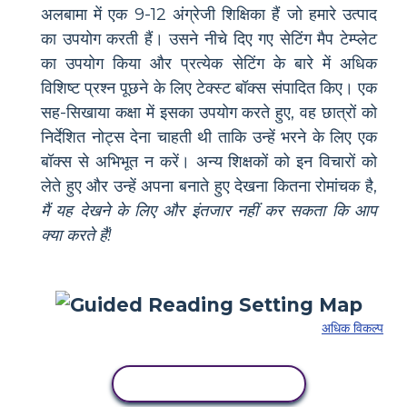
अलबामा में एक 9-12 अंग्रेजी शिक्षिका हैं जो हमारे उत्पाद
का उपयोग करती हैं। उसने नीचे दिए गए सेटिंग मैप टेम्प्लेट
का उपयोग किया और प्रत्येक सेटिंग के बारे में अधिक
विशिष्ट प्रश्न पूछने के लिए टेक्स्ट बॉक्स संपादित किए। एक
सह-सिखाया कक्षा में इसका उपयोग करते हुए, वह छात्रों को
निर्देशित नोट्स देना चाहती थी ताकि उन्हें भरने के लिए एक
बॉक्स से अभिभूत न करें। अन्य शिक्षकों को इन विचारों को
लेते हुए और उन्हें अपना बनाते हुए देखना कितना रोमांचक है,
मैं यह देखने के लिए और इंतजार नहीं कर सकता कि आप
क्या करते हैं!
अधिक विकल्प
इस स्टोरीबोर्ड को कॉपी करें