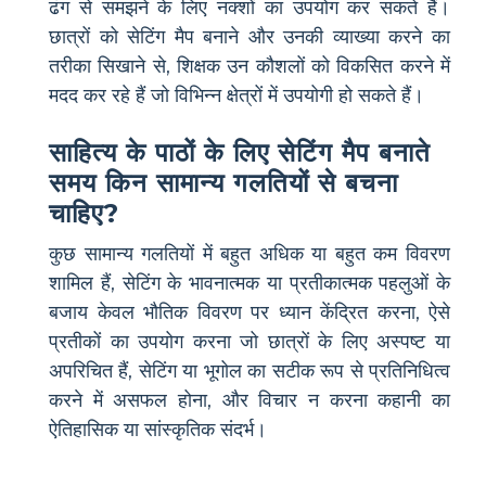
ढंग से समझने के लिए नक्शों का उपयोग कर सकते हैं।
छात्रों को सेटिंग मैप बनाने और उनकी व्याख्या करने का
तरीका सिखाने से, शिक्षक उन कौशलों को विकसित करने में
मदद कर रहे हैं जो विभिन्न क्षेत्रों में उपयोगी हो सकते हैं।
साहित्य के पाठों के लिए सेटिंग मैप बनाते
समय किन सामान्य गलतियों से बचना
चाहिए?
कुछ सामान्य गलतियों में बहुत अधिक या बहुत कम विवरण
शामिल हैं, सेटिंग के भावनात्मक या प्रतीकात्मक पहलुओं के
बजाय केवल भौतिक विवरण पर ध्यान केंद्रित करना, ऐसे
प्रतीकों का उपयोग करना जो छात्रों के लिए अस्पष्ट या
अपरिचित हैं, सेटिंग या भूगोल का सटीक रूप से प्रतिनिधित्व
करने में असफल होना, और विचार न करना कहानी का
ऐतिहासिक या सांस्कृतिक संदर्भ।