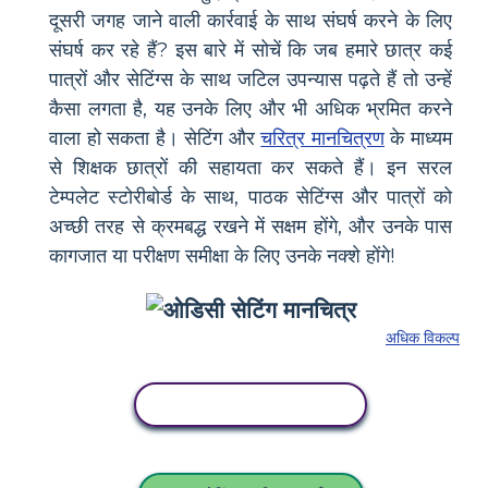
दूसरी जगह जाने वाली कार्रवाई के साथ संघर्ष करने के लिए
संघर्ष कर रहे हैं? इस बारे में सोचें कि जब हमारे छात्र कई
पात्रों और सेटिंग्स के साथ जटिल उपन्यास पढ़ते हैं तो उन्हें
कैसा लगता है, यह उनके लिए और भी अधिक भ्रमित करने
वाला हो सकता है। सेटिंग और
चरित्र मानचित्रण
के माध्यम
से शिक्षक छात्रों की सहायता कर सकते हैं। इन सरल
टेम्पलेट स्टोरीबोर्ड के साथ, पाठक सेटिंग्स और पात्रों को
अच्छी तरह से क्रमबद्ध रखने में सक्षम होंगे, और उनके पास
कागजात या परीक्षण समीक्षा के लिए उनके नक्शे होंगे!
अधिक विकल्प
इस स्टोरीबोर्ड को कॉपी करें