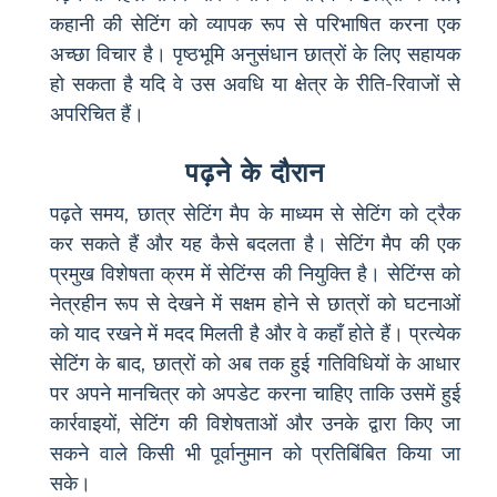
कहानी की सेटिंग को व्यापक रूप से परिभाषित करना एक
अच्छा विचार है। पृष्ठभूमि अनुसंधान छात्रों के लिए सहायक
हो सकता है यदि वे उस अवधि या क्षेत्र के रीति-रिवाजों से
अपरिचित हैं।
पढ़ने के दौरान
पढ़ते समय, छात्र सेटिंग मैप के माध्यम से सेटिंग को ट्रैक
कर सकते हैं और यह कैसे बदलता है। सेटिंग मैप की एक
प्रमुख विशेषता क्रम में सेटिंग्स की नियुक्ति है। सेटिंग्स को
नेत्रहीन रूप से देखने में सक्षम होने से छात्रों को घटनाओं
को याद रखने में मदद मिलती है और वे कहाँ होते हैं। प्रत्येक
सेटिंग के बाद, छात्रों को अब तक हुई गतिविधियों के आधार
पर अपने मानचित्र को अपडेट करना चाहिए ताकि उसमें हुई
कार्रवाइयों, सेटिंग की विशेषताओं और उनके द्वारा किए जा
सकने वाले किसी भी पूर्वानुमान को प्रतिबिंबित किया जा
सके।