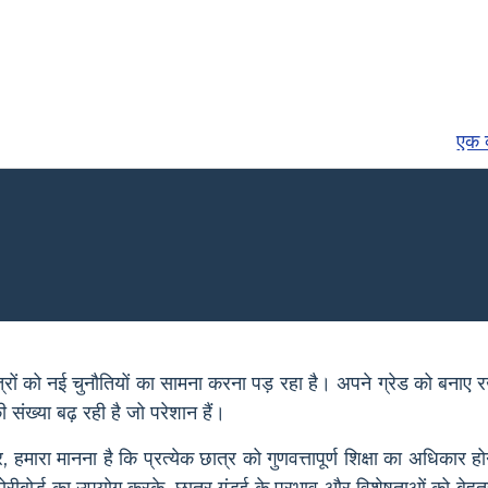
एक व
ात्रों को नई चुनौतियों का सामना करना पड़ रहा है। अपने ग्रेड को बन
ी संख्या बढ़ रही है जो परेशान हैं।
रा मानना है कि प्रत्येक छात्र को गुणवत्तापूर्ण शिक्षा का अधिकार हो