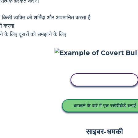
ारात्मक हरकतें करना
िसी व्यक्ति को शर्मिंदा और अपमानित करता है
नी करना
 के लिए दूसरों को समझाने के लिए
इस स्टोरीबोर्ड को कॉपी करें
धमकाने के बारे में एक स्टोरीबोर्ड बनाएँ
साइबर-धमकी