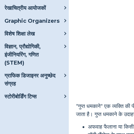
रेखाचित्रीय आयोजकों
Graphic Organizers
विशेष शिक्षा लेख
विज्ञान, प्रौद्योगिकी,
इंजीनियरिंग, गणित
(STEM)
ग्राफिक डिजाइनर अनुच्छेद
संग्रह
स्टोरीबोर्डिंग टिप्स
"गुप्त धमकाने" एक व्यक्ति की प
जाता है। गुप्त धमकाने के उदाहरण
अफवाह फैलाना या किसी व्