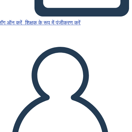
लॉग ऑन करें
शिक्षक के रूप में पंजीकरण करें