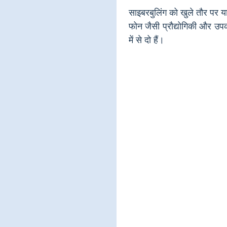
साइबरबुलिंग को खुले तौर पर य
फोन जैसी प्रौद्योगिकी और उपक
में से दो हैं।