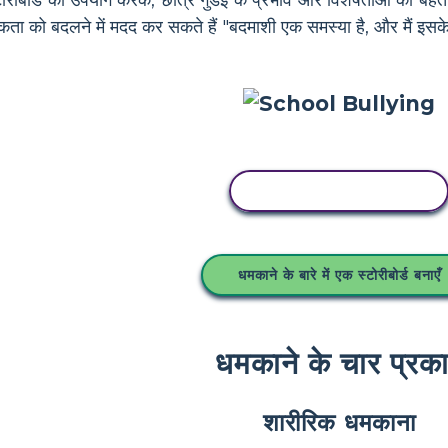
 स्टोरीबोर्ड का उपयोग करके, छात्र गुंडई के प्रभाव और विशेषताओं को बेह
कता को बदलने में मदद कर सकते हैं "बदमाशी एक समस्या है, और मैं इसके 
इस स्टोरीबोर्ड को कॉपी करें
धमकाने के बारे में एक स्टोरीबोर्ड बनाएँ
धमकाने के चार प्रक
शारीरिक धमकाना