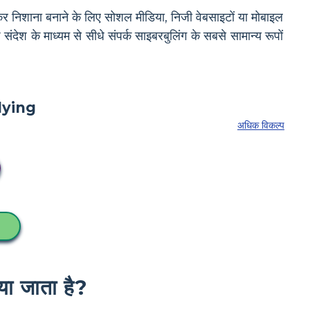
कर निशाना बनाने के लिए सोशल मीडिया, निजी वेबसाइटों या मोबाइल
श के माध्यम से सीधे संपर्क साइबरबुलिंग के सबसे सामान्य रूपों
अधिक विकल्प
या जाता है?