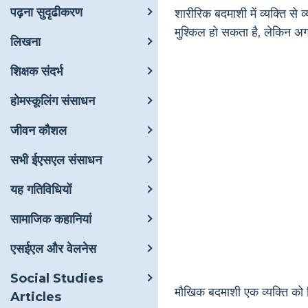
पढ़ना सुदृढीकरण
शारीरिक बदमाशी में व्यक्ति स
मुश्किल हो सकता है, लेकिन अ
लिखना
शिक्षक संदर्भ
होमस्कूलिंग संसाधन
जीवन कौशल
सभी ईएसएल संसाधन
यह गतिविधियों
सामाजिक कहानियां
एसईएल और वेलनेस
Social Studies
मौखिक बदमाशी एक व्यक्ति को नि
Articles