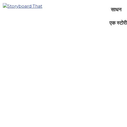
साधन
एक स्टोरीब