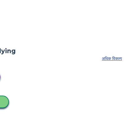
अधिक विकल्प