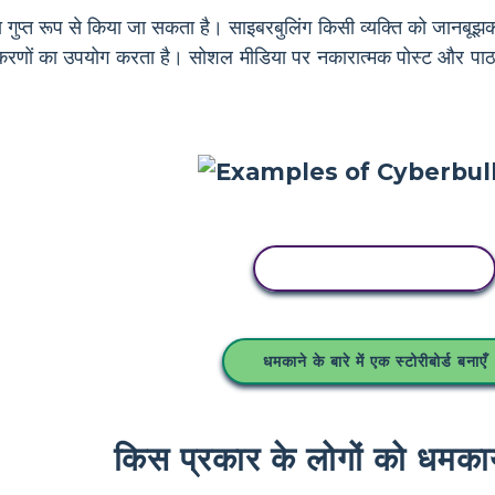
ा गुप्त रूप से किया जा सकता है। साइबरबुलिंग किसी व्यक्ति को जानबूझ
रणों का उपयोग करता है। सोशल मीडिया पर नकारात्मक पोस्ट और पाठ संदे
इस स्टोरीबोर्ड को कॉपी करें
धमकाने के बारे में एक स्टोरीबोर्ड बनाएँ
किस प्रकार के लोगों को धमका