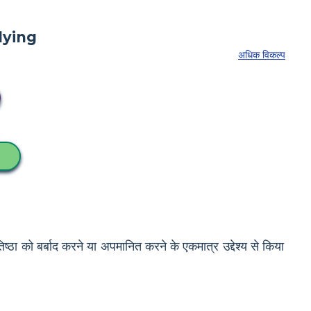
अधिक विकल्प
िष्ठा को बर्बाद करने या अपमानित करने के एकमात्र उद्देश्य से किया