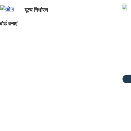
मूल्य निर्धारण
ोर्ड बनाएं