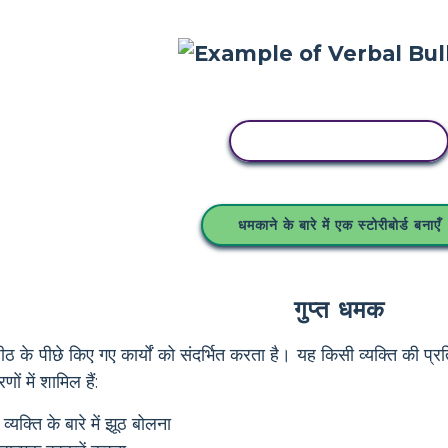
इस स्टोरीबोर्ड को कॉपी करें
धमकाने के बारे में एक स्टोरीबोर्ड बनाएँ
गुप्त धमक
ीठ के पीछे किए गए कार्यों को संदर्भित करता है। यह किसी व्यक्ति की प्रत
ों में शामिल हैं:
यक्ति के बारे में झूठ बोलना