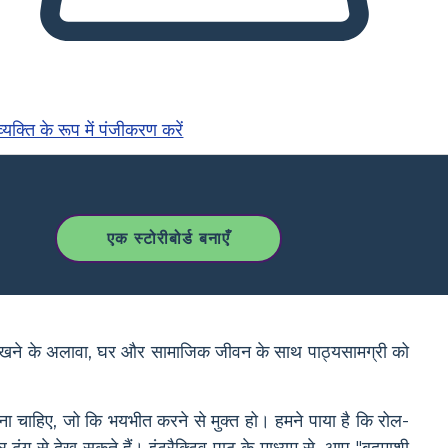
्यक्ति के रूप में पंजीकरण करें
एक स्टोरीबोर्ड बनाएँ
ाए रखने के अलावा, घर और सामाजिक जीवन के साथ पाठ्यसामग्री को
ना चाहिए, जो कि भयभीत करने से मुक्त हो। हमने पाया है कि रोल-