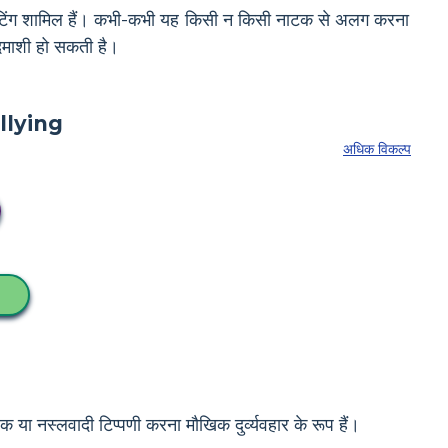
ग और हिटिंग शामिल हैं। कभी-कभी यह किसी न किसी नाटक से अलग करना
बदमाशी हो सकती है।
अधिक विकल्प
 या नस्लवादी टिप्पणी करना मौखिक दुर्व्यवहार के रूप हैं।