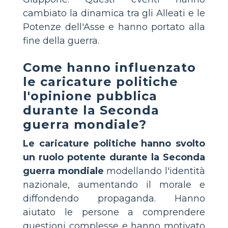
cambiato la dinamica tra gli Alleati e le
Potenze dell'Asse e hanno portato alla
fine della guerra.
Come hanno influenzato
le caricature politiche
l'opinione pubblica
durante la Seconda
guerra mondiale?
Le caricature politiche hanno svolto
un ruolo potente durante la Seconda
guerra mondiale
modellando l'identità
nazionale, aumentando il morale e
diffondendo propaganda. Hanno
aiutato le persone a comprendere
questioni complesse e hanno motivato