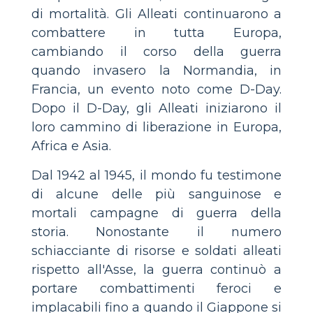
di mortalità. Gli Alleati continuarono a
combattere in tutta Europa,
cambiando il corso della guerra
quando invasero la Normandia, in
Francia, un evento noto come D-Day.
Dopo il D-Day, gli Alleati iniziarono il
loro cammino di liberazione in Europa,
Africa e Asia.
Dal 1942 al 1945, il mondo fu testimone
di alcune delle più sanguinose e
mortali campagne di guerra della
storia. Nonostante il numero
schiacciante di risorse e soldati alleati
rispetto all'Asse, la guerra continuò a
portare combattimenti feroci e
implacabili fino a quando il Giappone si