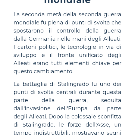
La seconda metà della seconda guerra
mondiale fu piena di punti di svolta che
spostarono il controllo della guerra
dalla Germania nelle mani degli Alleati.
I cartoni politici, le tecnologie in via di
sviluppo e il fronte unificato degli
Alleati erano tutti elementi chiave per
questo cambiamento.
La battaglia di Stalingrado fu uno dei
punti di svolta centrali durante questa
parte della guerra, seguita
dall'invasione dell'Europa da parte
degli Alleati. Dopo la colossale sconfitta
di Stalingrado, le forze dell'Asse, un
tempo indistruttibili, mostravano segni