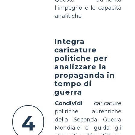
l’impegno e le capacità
analitiche.
Integra
caricature
politiche per
analizzare la
propaganda in
tempo di
guerra
Condividi
caricature
politiche autentiche
4
della Seconda Guerra
Mondiale e guida gli