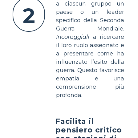
a ciascun gruppo un
2
paese o un leader
specifico della Seconda
Guerra Mondiale.
Incoraggiali
a ricercare
il loro ruolo assegnato e
a presentare come ha
influenzato l’esito della
guerra. Questo favorisce
empatia e una
comprensione più
profonda.
Facilita il
pensiero critico