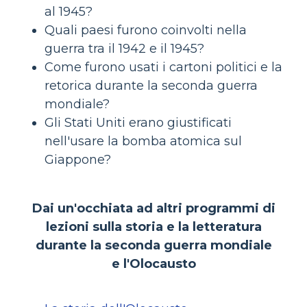
al 1945?
Quali paesi furono coinvolti nella
guerra tra il 1942 e il 1945?
Come furono usati i cartoni politici e la
retorica durante la seconda guerra
mondiale?
Gli Stati Uniti erano giustificati
nell'usare la bomba atomica sul
Giappone?
Dai un'occhiata ad altri programmi di
lezioni sulla storia e la letteratura
durante la seconda guerra mondiale
e l'Olocausto