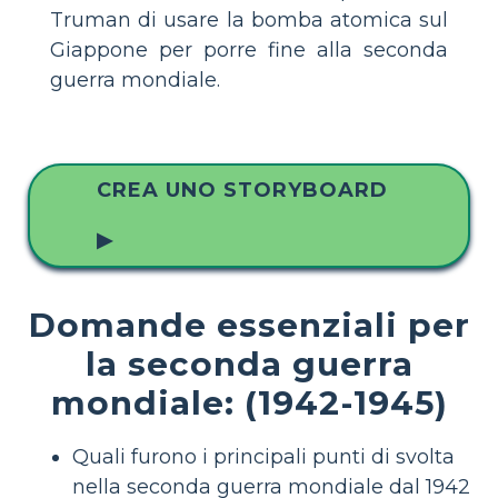
Truman di usare la bomba atomica sul
Giappone per porre fine alla seconda
guerra mondiale.
CREA UNO STORYBOARD
▶
Domande essenziali per
la seconda guerra
mondiale: (1942-1945)
Quali furono i principali punti di svolta
nella seconda guerra mondiale dal 1942