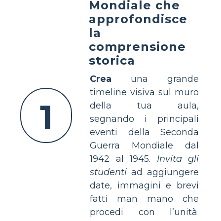
Mondiale che
approfondisce
la
comprensione
storica
Crea
una grande
timeline visiva sul muro
1
della tua aula,
segnando i principali
eventi della Seconda
Guerra Mondiale dal
1942 al 1945.
Invita gli
studenti
ad aggiungere
date, immagini e brevi
fatti man mano che
procedi con l’unità.