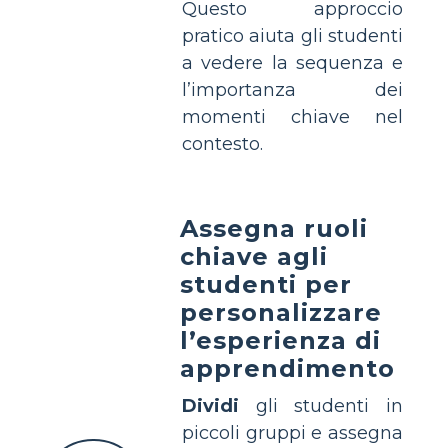
Questo approccio
pratico aiuta gli studenti
a vedere la sequenza e
l’importanza dei
momenti chiave nel
contesto.
Assegna ruoli
chiave agli
studenti per
personalizzare
l’esperienza di
apprendimento
Dividi
gli studenti in
piccoli gruppi e assegna