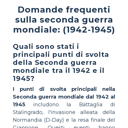
Domande frequenti
sulla seconda guerra
mondiale: (1942-1945)
Quali sono stati i
principali punti di svolta
della Seconda guerra
mondiale tra il 1942 e il
1945?
I punti di svolta principali nella
Seconda guerra mondiale dal 1942 al
1945
includono la Battaglia di
Stalingrado, l'invasione alleata della
Normandia (D-Day) e la resa finale del
Giappone. Questi eventi hanno