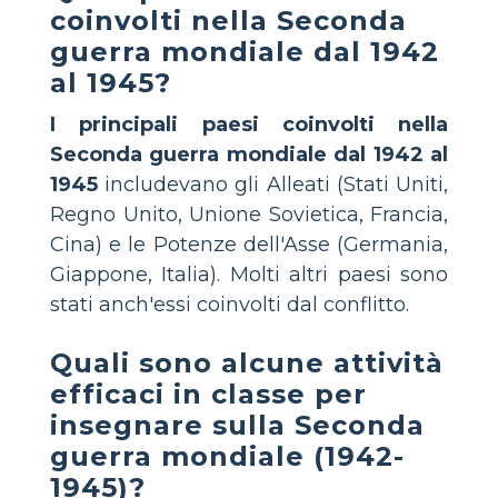
coinvolti nella Seconda
guerra mondiale dal 1942
al 1945?
I principali paesi coinvolti nella
Seconda guerra mondiale dal 1942 al
1945
includevano gli Alleati (Stati Uniti,
Regno Unito, Unione Sovietica, Francia,
Cina) e le Potenze dell'Asse (Germania,
Giappone, Italia). Molti altri paesi sono
stati anch'essi coinvolti dal conflitto.
Quali sono alcune attività
efficaci in classe per
insegnare sulla Seconda
guerra mondiale (1942-
1945)?