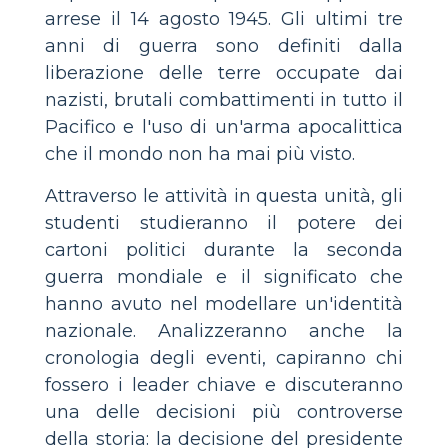
arrese il 14 agosto 1945. Gli ultimi tre
anni di guerra sono definiti dalla
liberazione delle terre occupate dai
nazisti, brutali combattimenti in tutto il
Pacifico e l'uso di un'arma apocalittica
che il mondo non ha mai più visto.
Attraverso le attività in questa unità, gli
studenti studieranno il potere dei
cartoni politici durante la seconda
guerra mondiale e il significato che
hanno avuto nel modellare un'identità
nazionale. Analizzeranno anche la
cronologia degli eventi, capiranno chi
fossero i leader chiave e discuteranno
una delle decisioni più controverse
della storia: la decisione del presidente