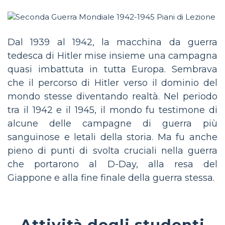
Dal 1939 al 1942, la macchina da guerra
tedesca di Hitler mise insieme una campagna
quasi imbattuta in tutta Europa. Sembrava
che il percorso di Hitler verso il dominio del
mondo stesse diventando realtà. Nel periodo
tra il 1942 e il 1945, il mondo fu testimone di
alcune delle campagne di guerra più
sanguinose e letali della storia. Ma fu anche
pieno di punti di svolta cruciali nella guerra
che portarono al D-Day, alla resa del
Giappone e alla fine finale della guerra stessa.
Attività degli studenti