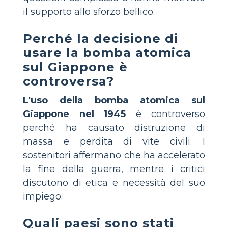
il supporto allo sforzo bellico.
Perché la decisione di
usare la bomba atomica
sul Giappone è
controversa?
L'uso della bomba atomica sul
Giappone nel 1945
è controverso
perché ha causato distruzione di
massa e perdita di vite civili. I
sostenitori affermano che ha accelerato
la fine della guerra, mentre i critici
discutono di etica e necessità del suo
impiego.
Quali paesi sono stati