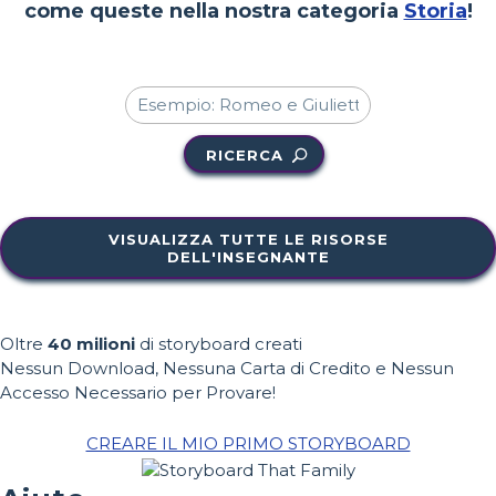
come queste nella nostra categoria
Storia
!
RICERCA
VISUALIZZA TUTTE LE RISORSE
DELL'INSEGNANTE
Oltre
40 milioni
di storyboard creati
Nessun Download, Nessuna Carta di Credito e Nessun
Accesso Necessario per Provare!
CREARE IL MIO PRIMO STORYBOARD