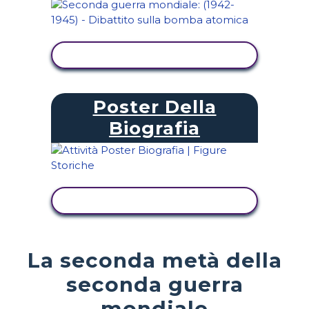
VISUALIZZA ATTIVITÀ
Poster Della
Biografia
VISUALIZZA ATTIVITÀ
La seconda metà della
seconda guerra
mondiale