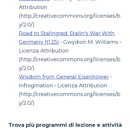
Attribution
(http://creativecommons.org/licenses/b
y/2.0/)
Road to Stalingrad: Stalin's War With
Germany (t1.25)
• Gwydion M. Williams •
Licenza Attribution
(http://creativecommons.org/licenses/b
y/2.0/)
Wisdom from General Eisenhower
•
Infrogmation • Licenza Attribution
(http://creativecommons.org/licenses/b
y/2.0/)
Trova più programmi di lezione e attività