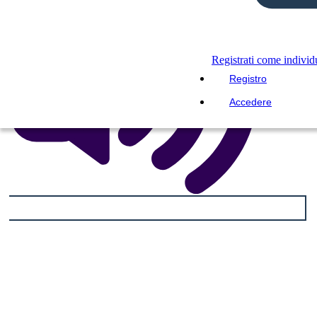
Registrati come indivi
Registro
Accedere