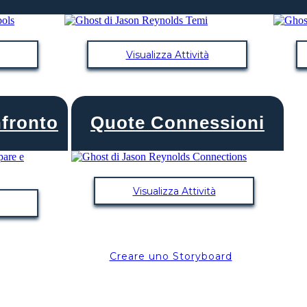
Visualizza Attività
nfronto
Quote Connessioni
Visualizza Attività
Creare uno Storyboard