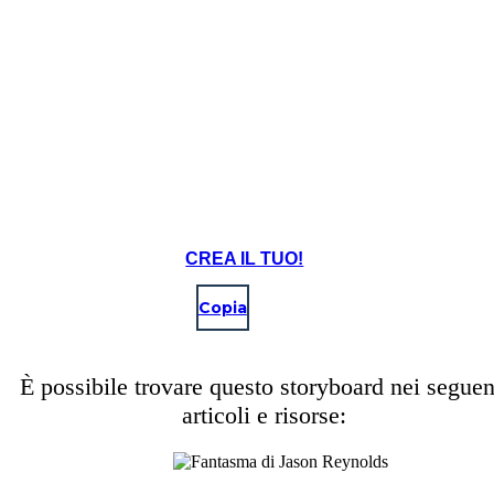
CREA IL TUO!
Copia
È possibile trovare questo storyboard nei seguen
articoli e risorse: