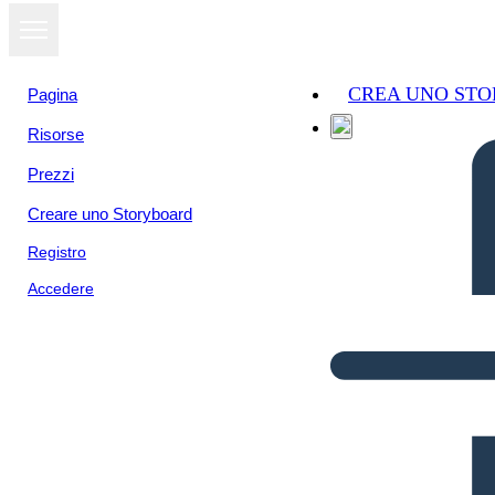
CREA UNO ST
Pagina
Risorse
Prezzi
Creare uno Storyboard
Registro
Accedere