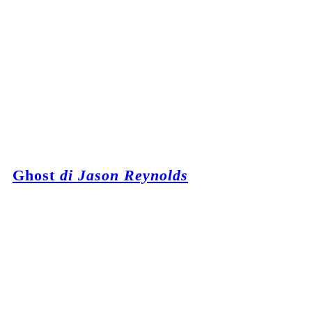
Ghost
di Jason Reynolds