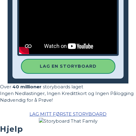
LAG EN STORYBOARD
Over
40 millioner
storyboards laget
Ingen Nedlastinger, Ingen Kredittkort og Ingen Pålogging
Nødvendig for å Prøve!
LAG MITT FØRSTE STORYBOARD
Hjelp