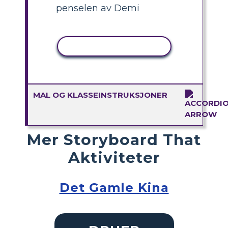
penselen av Demi
KOPIER AKTIVITET
MAL OG KLASSEINSTRUKSJONER
Mer Storyboard That
Aktiviteter
Det Gamle Kina