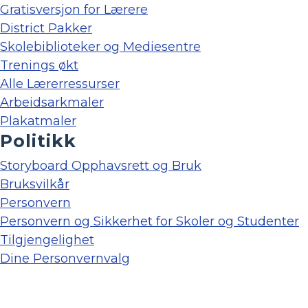
Gratisversjon for Lærere
District Pakker
Skolebiblioteker og Mediesentre
Trenings økt
Alle Lærerressurser
Arbeidsarkmaler
Plakatmaler
Politikk
Storyboard Opphavsrett og Bruk
Bruksvilkår
Personvern
Personvern og Sikkerhet for Skoler og Studenter
Tilgjengelighet
Dine Personvernvalg