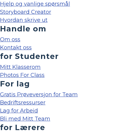
Hjelp og vanlige spørsmål
Storyboard Creator
Hvordan skrive ut
Handle om
Om oss
Kontakt oss
for Studenter
Mitt Klasserom
Photos For Class
For lag
Gratis Prøveversjon for Team
Bedriftsressurser
Lag for Arbeid
Bli med Mitt Team
for Lærere