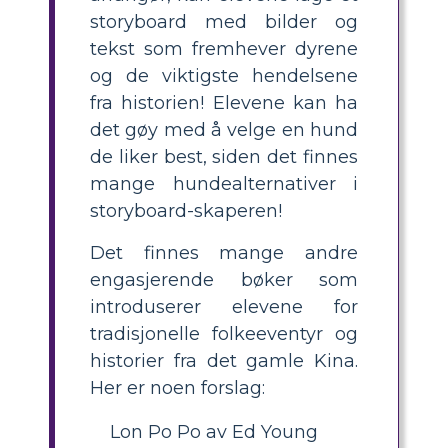
storyboard med bilder og
tekst som fremhever dyrene
og de viktigste hendelsene
fra historien! Elevene kan ha
det gøy med å velge en hund
de liker best, siden det finnes
mange hundealternativer i
storyboard-skaperen!
Det finnes mange andre
engasjerende bøker som
introduserer elevene for
tradisjonelle folkeeventyr og
historier fra det gamle Kina.
Her er noen forslag:
Lon Po Po av Ed Young