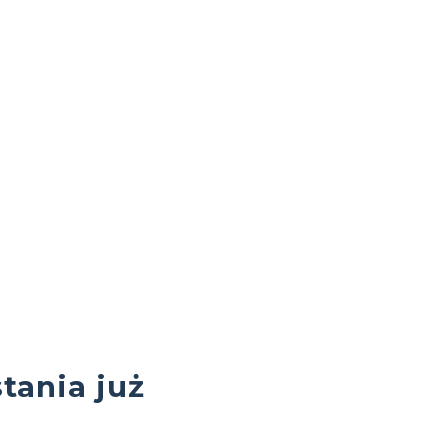
tania już