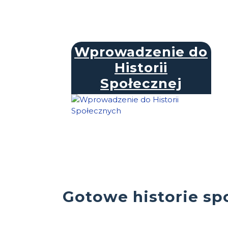
Wprowadzenie do
Historii
Społecznej
Gotowe historie sp