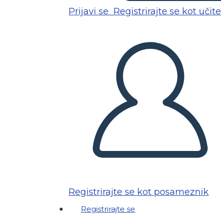
Prijavi se
Registrirajte se kot učite
Registrirajte se kot posameznik
Registrirajte se