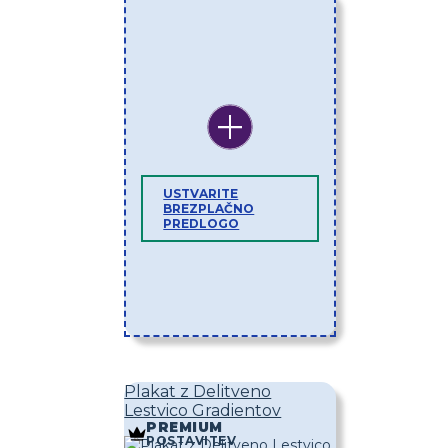
USTVARITE
BREZPLAČNO
PREDLOGO
Plakat z Delitveno
Lestvico Gradientov
PREMIUM
POSTAVITEV