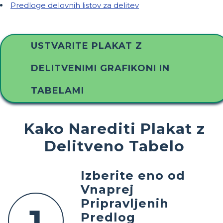
Predloge delovnih listov za delitev
USTVARITE PLAKAT Z
DELITVENIMI GRAFIKONI IN
TABELAMI
Kako Narediti Plakat z
Delitveno Tabelo
Izberite eno od
Vnaprej
Pripravljenih
1
Predlog