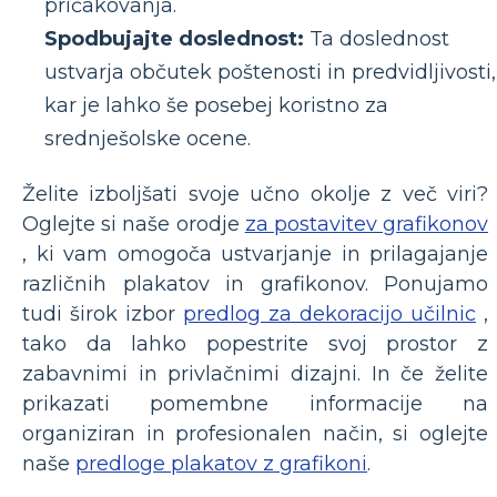
pričakovanja.
Spodbujajte doslednost:
Ta doslednost
ustvarja občutek poštenosti in predvidljivosti,
kar je lahko še posebej koristno za
srednješolske ocene.
Želite izboljšati svoje učno okolje z več viri?
Oglejte si naše orodje
za postavitev grafikonov
, ki vam omogoča ustvarjanje in prilagajanje
različnih plakatov in grafikonov. Ponujamo
tudi širok izbor
predlog za dekoracijo učilnic
,
tako da lahko popestrite svoj prostor z
zabavnimi in privlačnimi dizajni. In če želite
prikazati pomembne informacije na
organiziran in profesionalen način, si oglejte
naše
predloge plakatov z grafikoni
.