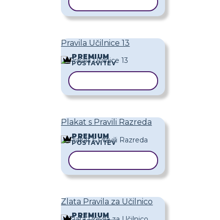
KOPIRAJ PREDLOGO
Pravila Učilnice 13
PREMIUM
POSTAVITEV
KOPIRAJ PREDLOGO
Plakat s Pravili Razreda
PREMIUM
POSTAVITEV
KOPIRAJ PREDLOGO
Zlata Pravila za Učilnico
PREMIUM