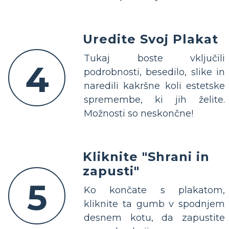
Uredite Svoj Plakat
Tukaj boste vključili
4
podrobnosti, besedilo, slike in
naredili kakršne koli estetske
spremembe, ki jih želite.
Možnosti so neskončne!
Kliknite "Shrani in
zapusti"
5
Ko končate s plakatom,
kliknite ta gumb v spodnjem
desnem kotu, da zapustite