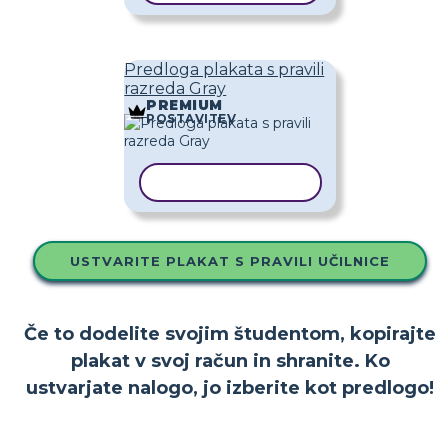
Predloga plakata s pravili
razreda Gray
PREMIUM
POSTAVITEV
KOPIRAJ PREDLOGO
USTVARITE PLAKAT S PRAVILI UČILNICE
Če to dodelite svojim študentom, kopirajte
plakat v svoj račun in shranite. Ko
ustvarjate nalogo, jo izberite kot predlogo!