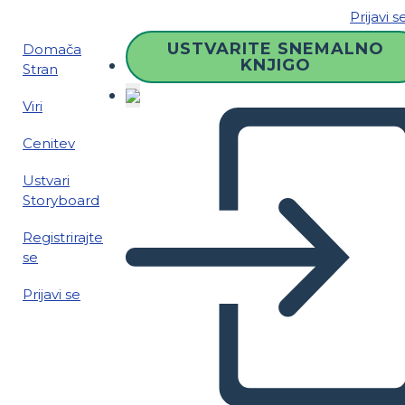
Prijavi s
USTVARITE SNEMALNO
Domača
KNJIGO
Stran
Viri
Cenitev
Ustvari
Storyboard
Registrirajte
se
Prijavi se