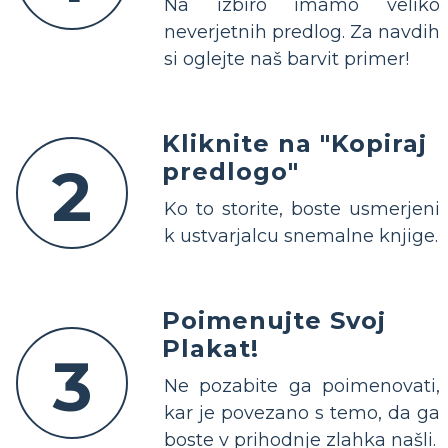
Na izbiro imamo veliko
neverjetnih predlog. Za navdih
si oglejte naš barvit primer!
Kliknite na "Kopiraj
2
predlogo"
Ko to storite, boste usmerjeni
k ustvarjalcu snemalne knjige.
Poimenujte Svoj
Plakat!
3
Ne pozabite ga poimenovati,
kar je povezano s temo, da ga
boste v prihodnje zlahka našli.