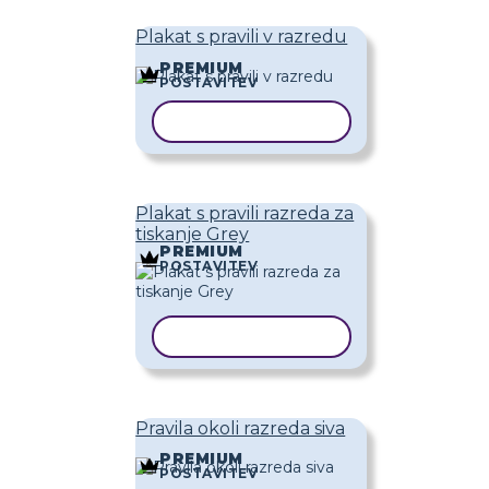
Plakat s pravili v razredu
PREMIUM
POSTAVITEV
KOPIRAJ PREDLOGO
Plakat s pravili razreda za
tiskanje Grey
PREMIUM
POSTAVITEV
KOPIRAJ PREDLOGO
Pravila okoli razreda siva
PREMIUM
POSTAVITEV