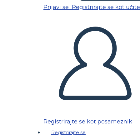
Prijavi se
Registrirajte se kot učite
Registrirajte se kot posameznik
Registrirajte se