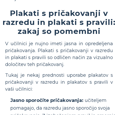
Plakati s pričakovanji v
razredu in plakati s pravili
zakaj so pomembni
V učilnici je nujno imeti jasna in opredeljena
pričakovanja. Plakati s pričakovanji v razredu
in plakati s pravili so odličen način za vizualno
določitev teh pričakovanj.
Tukaj je nekaj prednosti uporabe plakatov s
pričakovanji v razredu in plakatov s pravili v
vaši učilnici:
Jasno sporočite pričakovanja:
učiteljem
pomagajo, da razredu jasno sporočijo svoja