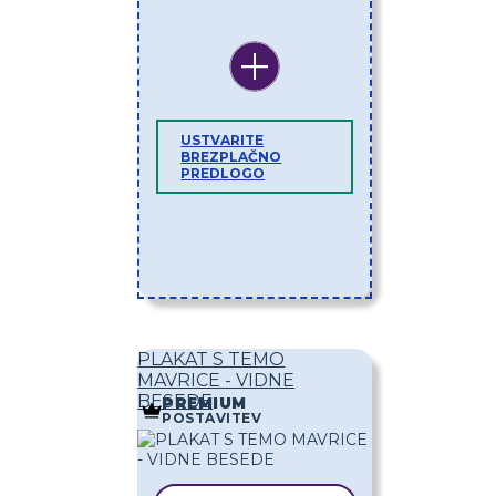
USTVARITE
BREZPLAČNO
PREDLOGO
PLAKAT S TEMO
MAVRICE - VIDNE
BESEDE
PREMIUM
POSTAVITEV