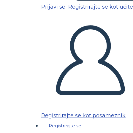
Prijavi se
Registrirajte se kot učite
Registrirajte se kot posameznik
Registrirajte se