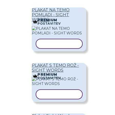
PLAKAT NA TEMO
POMLADI - SIGHT
WORDS
PREMIUM
POSTAVITEV
KOPIRAJ PREDLOGO
PLAKAT S TEMO ROŽ -
SIGHT WORDS
PREMIUM
POSTAVITEV
KOPIRAJ PREDLOGO