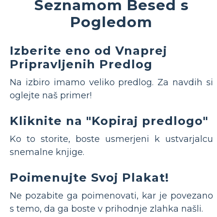
Seznamom Besed s
Pogledom
Izberite eno od Vnaprej
Pripravljenih Predlog
Na izbiro imamo veliko predlog. Za navdih si
oglejte naš primer!
Kliknite na "Kopiraj predlogo"
Ko to storite, boste usmerjeni k ustvarjalcu
snemalne knjige.
Poimenujte Svoj Plakat!
Ne pozabite ga poimenovati, kar je povezano
s temo, da ga boste v prihodnje zlahka našli.