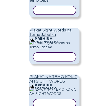
KOPIRAJ PREDLOGO
Plakat Sight Words na
Temo Jabolka
PREMIUM
POSTAVITEV
KOPIRAJ PREDLOGO
PLAKAT NA TEMO KOKIC
AH SIGHT WORDS
PREMIUM
POSTAVITEV
KOPIRAJ PREDLOGO