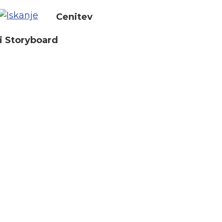
Cenitev
i Storyboard