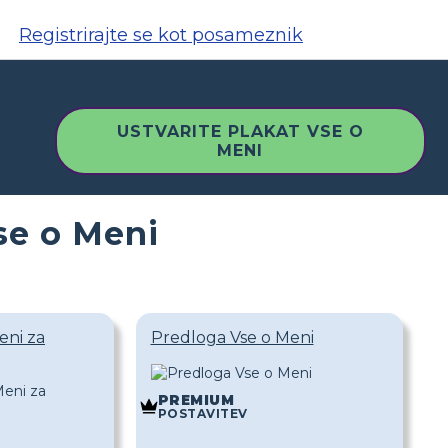
Registrirajte se kot posameznik
USTVARITE PLAKAT VSE O
MENI
se o Meni
eni za
Predloga Vse o Meni
PREMIUM
POSTAVITEV