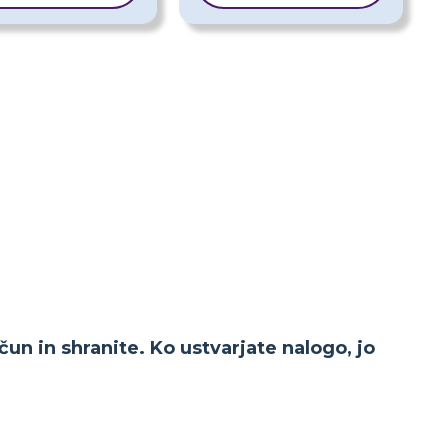
čun in shranite. Ko ustvarjate nalogo, jo