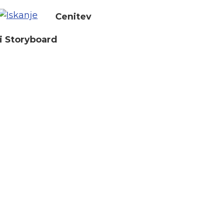
Cenitev
i Storyboard