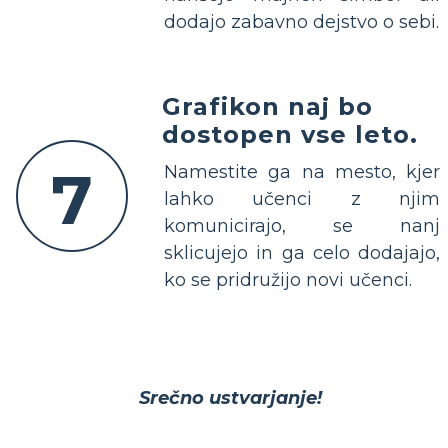
dodajo zabavno dejstvo o sebi.
Grafikon naj bo
dostopen vse leto.
7
Namestite ga na mesto, kjer
lahko učenci z njim
komunicirajo, se nanj
sklicujejo in ga celo dodajajo,
ko se pridružijo novi učenci.
Srečno ustvarjanje!