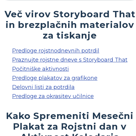
Več virov Storyboard That
in brezplačnih materialov
za tiskanje
Predloge rojstnodnevnih potrdil
Praznujte rojstne dneve s Storyboard That
Počitniške aktivnosti
Predloge plakatov za grafikone
Delovni listi za potrdila
Predloge za okrasitev učilnice
Kako Spremeniti Mesečni
Plakat za Rojstni dan v