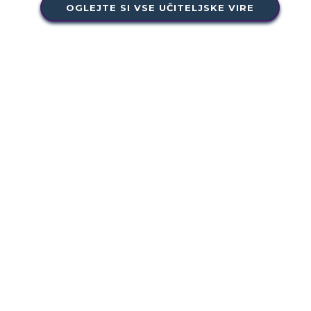
OGLEJTE SI VSE UČITELJSKE VIRE