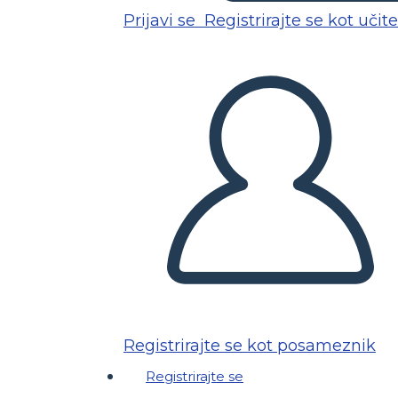
Prijavi se
Registrirajte se kot učite
Registrirajte se kot posameznik
Registrirajte se