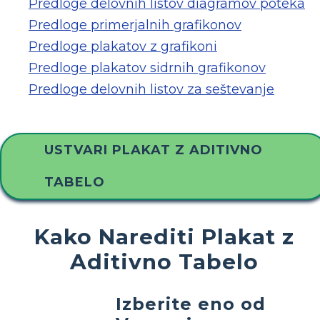
Predloge delovnih listov diagramov poteka
Predloge primerjalnih grafikonov
Predloge plakatov z grafikoni
Predloge plakatov sidrnih grafikonov
Predloge delovnih listov za seštevanje
USTVARI PLAKAT Z ADITIVNO
TABELO
Kako Narediti Plakat z
Aditivno Tabelo
Izberite eno od