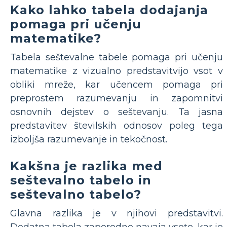
Kako lahko tabela dodajanja
pomaga pri učenju
matematike?
Tabela seštevalne tabele pomaga pri učenju
matematike z vizualno predstavitvijo vsot v
obliki mreže, kar učencem pomaga pri
preprostem razumevanju in zapomnitvi
osnovnih dejstev o seštevanju. Ta jasna
predstavitev številskih odnosov poleg tega
izboljša razumevanje in tekočnost.
Kakšna je razlika med
seštevalno tabelo in
seštevalno tabelo?
Glavna razlika je v njihovi predstavitvi.