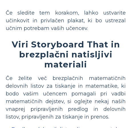
Če sledite tem korakom, lahko ustvarite
učinkovit in privlačen plakat, ki bo ustrezal
učnim potrebam vaših učencev.
Viri Storyboard That in
brezplačni natisljivi
materiali
Če želite več brezplačnih matematičnih
delovnih listov za tiskanje in matematike, ki
bodo vašim učencem pomagali pri vadbi
matematičnih dejstev, si oglejte nekaj naših
vnaprej pripravljenih predlog in delovnih
listov, pripravljenih za tiskanje in prenos.