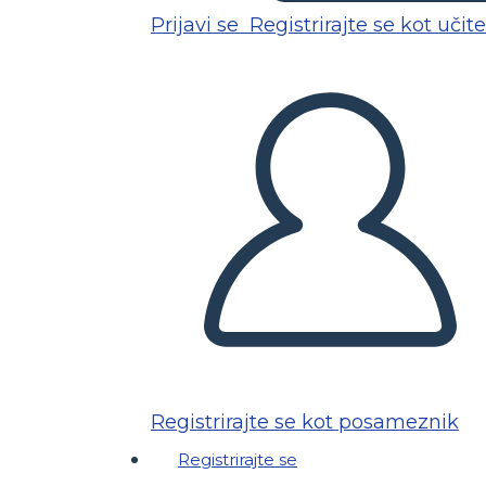
Prijavi se
Registrirajte se kot učite
Registrirajte se kot posameznik
Registrirajte se