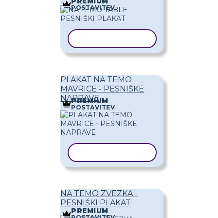
PREMIUM
POSTAVITEV
KOPIRAJ PREDLOGO
PLAKAT NA TEMO
MAVRICE - PESNIŠKE
NAPRAVE
PREMIUM
POSTAVITEV
KOPIRAJ PREDLOGO
NA TEMO ZVEZKA -
PESNIŠKI PLAKAT
PREMIUM
POSTAVITEV