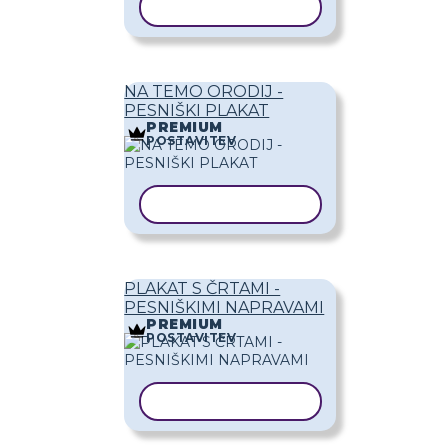
KOPIRAJ PREDLOGO
NA TEMO ORODIJ -
PESNIŠKI PLAKAT
PREMIUM
POSTAVITEV
KOPIRAJ PREDLOGO
PLAKAT S ČRTAMI -
PESNIŠKIMI NAPRAVAMI
PREMIUM
POSTAVITEV
KOPIRAJ PREDLOGO