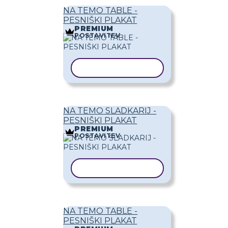
NA TEMO TABLE -
PESNIŠKI PLAKAT
PREMIUM
POSTAVITEV
KOPIRAJ PREDLOGO
NA TEMO SLADKARIJ -
PESNIŠKI PLAKAT
PREMIUM
POSTAVITEV
KOPIRAJ PREDLOGO
NA TEMO TABLE -
PESNIŠKI PLAKAT