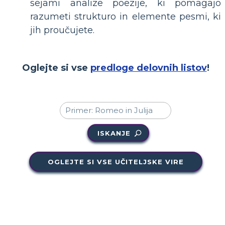
sejami analize poezije, ki pomagajo
razumeti strukturo in elemente pesmi, ki
jih proučujete.
Oglejte si vse
predloge delovnih listov
!
ISKANJE
OGLEJTE SI VSE UČITELJSKE VIRE