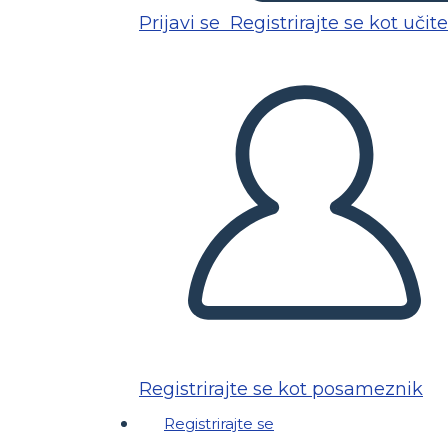
Prijavi se
Registrirajte se kot učite
Registrirajte se kot posameznik
Registrirajte se