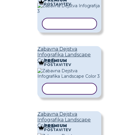
PREMIUM
POSTAVITEV
KOPIRAJ PREDLOGO
Zabavna Dejstva
Infografika Landscape
Color 3
PREMIUM
POSTAVITEV
KOPIRAJ PREDLOGO
Zabavna Dejstva
Infografika Landscape
Color 4
PREMIUM
POSTAVITEV