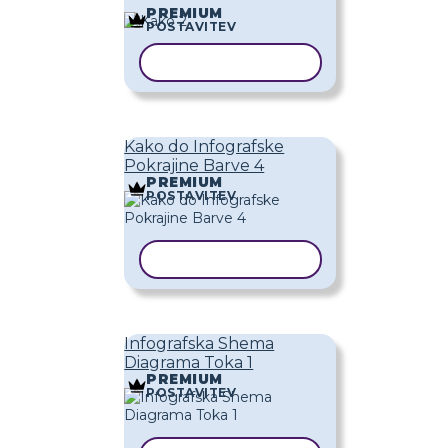
PREMIUM
POSTAVITEV
KOPIRAJ PREDLOGO
Kako do Infografske
Pokrajine Barve 4
PREMIUM
POSTAVITEV
KOPIRAJ PREDLOGO
Infografska Shema
Diagrama Toka 1
PREMIUM
POSTAVITEV