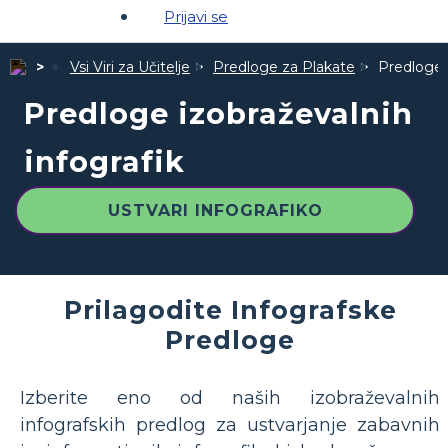
Prijavi se
Vsi Viri za Učitelje
Predloge za Plakate
Predloge i
Predloge izobraževalnih
infografik
USTVARI INFOGRAFIKO
Prilagodite Infografske
Predloge
Izberite eno od naših izobraževalnih
infografskih predlog za ustvarjanje zabavnih