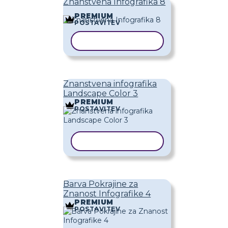
Znanstvena Infografika 8
PREMIUM
POSTAVITEV
KOPIRAJ PREDLOGO
Znanstvena infografika
Landscape Color 3
PREMIUM
POSTAVITEV
KOPIRAJ PREDLOGO
Barva Pokrajine za
Znanost Infografike 4
PREMIUM
POSTAVITEV