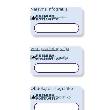
Naravna Infografija
PREMIUM
POSTAVITEV
KOPIRAJ PREDLOGO
Vesoljska Infografija
PREMIUM
POSTAVITEV
KOPIRAJ PREDLOGO
Obdelajte Infografiko
PREMIUM
POSTAVITEV
KOPIRAJ PREDLOGO