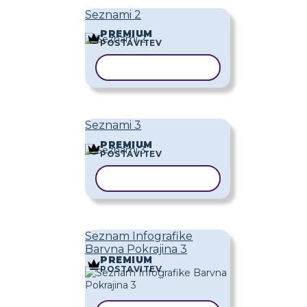
Seznami 2
PREMIUM
POSTAVITEV
KOPIRAJ PREDLOGO
Seznami 3
PREMIUM
POSTAVITEV
KOPIRAJ PREDLOGO
Seznam Infografike
Barvna Pokrajina 3
PREMIUM
POSTAVITEV