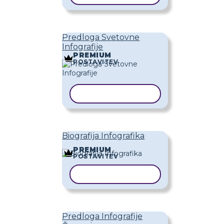
Predloga Svetovne
Infografije
PREMIUM
POSTAVITEV
KOPIRAJ PREDLOGO
Biografija Infografika
PREMIUM
POSTAVITEV
KOPIRAJ PREDLOGO
Predloga Infografije