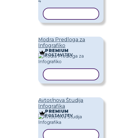
KOPIRAJ PREDLOGO
Modra Predloga za
Infografiko
PREMIUM
POSTAVITEV
KOPIRAJ PREDLOGO
Avtor/nova Študija
Infografika
PREMIUM
POSTAVITEV
KOPIRAJ PREDLOGO