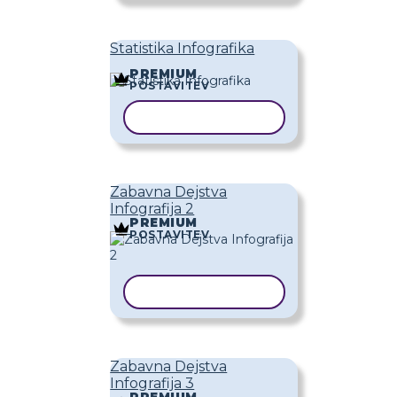
Statistika Infografika
PREMIUM
POSTAVITEV
KOPIRAJ PREDLOGO
Zabavna Dejstva
Infografija 2
PREMIUM
POSTAVITEV
KOPIRAJ PREDLOGO
Zabavna Dejstva
Infografija 3