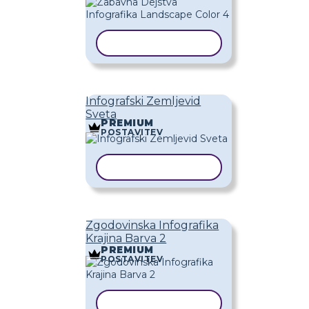
KOPIRAJ PREDLOGO
Infografski Zemljevid
Sveta
PREMIUM
POSTAVITEV
KOPIRAJ PREDLOGO
Zgodovinska Infografika
Krajina Barva 2
PREMIUM
POSTAVITEV
KOPIRAJ PREDLOGO