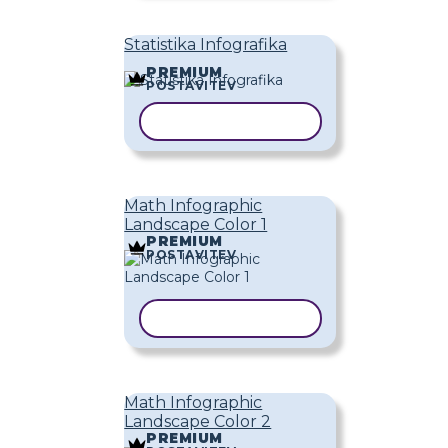
Statistika Infografika
PREMIUM
POSTAVITEV
KOPIRAJ PREDLOGO
Math Infographic
Landscape Color 1
PREMIUM
POSTAVITEV
KOPIRAJ PREDLOGO
Math Infographic
Landscape Color 2
PREMIUM