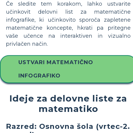
Če sledite tem korakom, lahko ustvarite
učinkovit delovni list za matematične
infografike, ki učinkovito sporoča zapletene
matematične koncepte, hkrati pa pritegne
vaše učence na interaktiven in vizualno
privlačen način.
USTVARI MATEMATIČNO
INFOGRAFIKO
Ideje za delovne liste za
matematiko
Razred: Osnovna šola (vrtec-2.