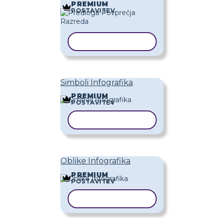
PREMIUM
POSTAVITEV
KOPIRAJ PREDLOGO
Simboli Infografika
PREMIUM
POSTAVITEV
KOPIRAJ PREDLOGO
Oblike Infografika
PREMIUM
POSTAVITEV
KOPIRAJ PREDLOGO