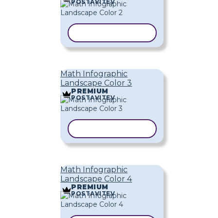
POSTAVITEV
KOPIRAJ PREDLOGO
Math Infographic
Landscape Color 3
PREMIUM
POSTAVITEV
KOPIRAJ PREDLOGO
Math Infographic
Landscape Color 4
PREMIUM
POSTAVITEV