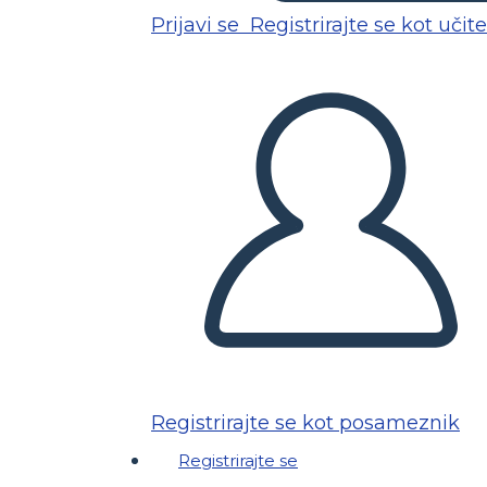
Prijavi se
Registrirajte se kot učite
Registrirajte se kot posameznik
Registrirajte se