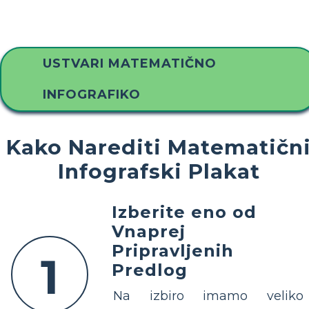
USTVARI MATEMATIČNO
INFOGRAFIKO
Kako Narediti Matematičn
Infografski Plakat
Izberite eno od
Vnaprej
Pripravljenih
1
Predlog
Na izbiro imamo veliko