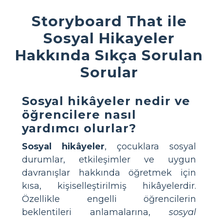
Storyboard That ile
Sosyal Hikayeler
Hakkında Sıkça Sorulan
Sorular
Sosyal hikâyeler nedir ve
öğrencilere nasıl
yardımcı olurlar?
Sosyal hikâyeler
, çocuklara sosyal
durumlar, etkileşimler ve uygun
davranışlar hakkında öğretmek için
kısa, kişiselleştirilmiş hikâyelerdir.
Özellikle engelli öğrencilerin
beklentileri anlamalarına,
sosyal