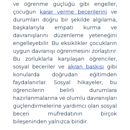
ve öğrenme güçlüğü gibi engeller,
çocuğun
karar verme becerilerini
ve
durumları doğru bir şekilde algılama,
başkalarıyla empati kurma ve
davranışlarını düzenleme yeteneğini
engelleyebilir. Bu eksiklikler çocukların
uygun davranışı öğrenmesini zorlaştırır.
Bu zorluklarla karşılaşan öğrenciler,
sosyal beceriler ve
akran baskısı
gibi
konularda doğrudan eğitimden
faydalanırlar. Sosyal hikayeler, bu
öğrencilerin belirli durumlara
hazırlanmalarına ve olumlu davranışları
güçlendirmelerine yardımcı olan sosyal
beceri müfredatının birçok
bileşeninden yalnızca biridir.