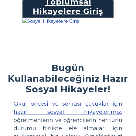
Toplumsal
Hikayelere Giriş
Bugün
Kullanabileceğiniz Hazır
Sosyal Hikayeler!
Okul öncesi ve sonrası çocuklar için
hazır sosyal hikayelerimiz,
öğretmenlerin ve öğrencilerin her türlü
durumu birlikte ele almaları için