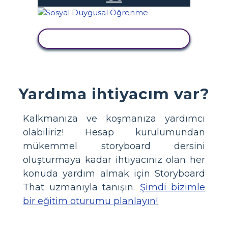
ETKINLIĞI GÖRÜNTÜLE
Yardıma ihtiyacım var?
Kalkmanıza ve koşmanıza yardımcı
olabiliriz! Hesap kurulumundan
mükemmel storyboard dersini
oluşturmaya kadar ihtiyacınız olan her
konuda yardım almak için Storyboard
That uzmanıyla tanışın.
Şimdi bizimle
bir eğitim oturumu planlayın!