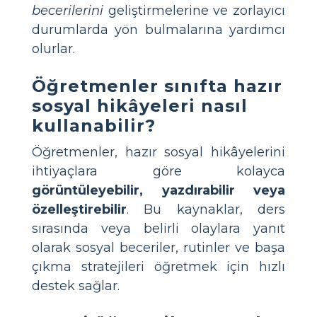
becerilerini
geliştirmelerine ve zorlayıcı
durumlarda yön bulmalarına yardımcı
olurlar.
Öğretmenler sınıfta hazır
sosyal hikâyeleri nasıl
kullanabilir?
Öğretmenler, hazır sosyal hikâyelerini
ihtiyaçlara göre kolayca
görüntüleyebilir, yazdırabilir veya
özelleştirebilir
. Bu kaynaklar, ders
sırasında veya belirli olaylara yanıt
olarak sosyal beceriler, rutinler ve başa
çıkma stratejileri öğretmek için hızlı
destek sağlar.