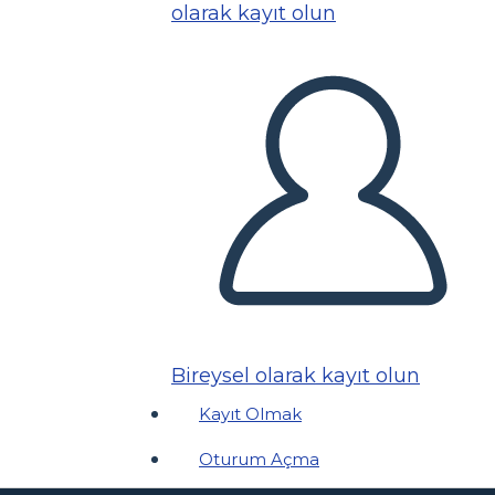
olarak kayıt olun
Bireysel olarak kayıt olun
Kayıt Olmak
Oturum Açma