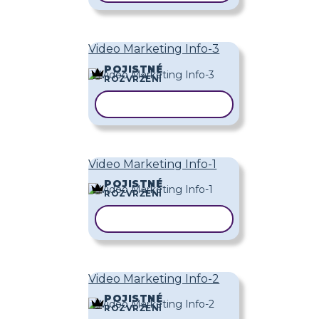
Video Marketing Info-3
POJISTNÉ
ROZVRŽENÍ
KOPÍROVAT ŠABLONU
Video Marketing Info-1
POJISTNÉ
ROZVRŽENÍ
KOPÍROVAT ŠABLONU
Video Marketing Info-2
POJISTNÉ
ROZVRŽENÍ