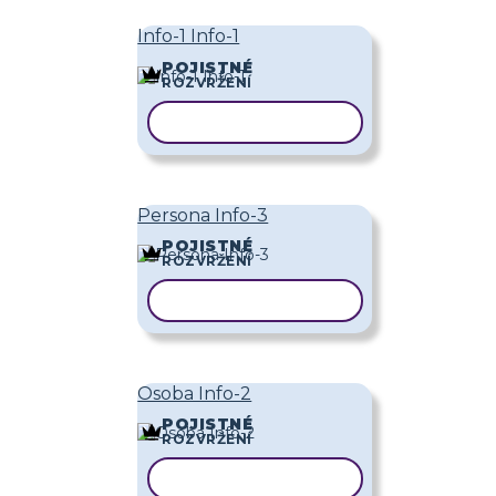
Info-1 Info-1
POJISTNÉ
ROZVRŽENÍ
KOPÍROVAT ŠABLONU
Persona Info-3
POJISTNÉ
ROZVRŽENÍ
KOPÍROVAT ŠABLONU
Osoba Info-2
POJISTNÉ
ROZVRŽENÍ
KOPÍROVAT ŠABLONU