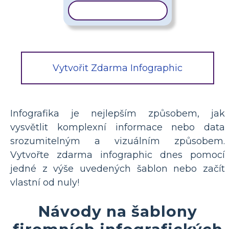
KOPÍROVAT ŠABLONU
Vytvořit Zdarma Infographic
Infografika je nejlepším způsobem, jak
vysvětlit komplexní informace nebo data
srozumitelným a vizuálním způsobem.
Vytvořte zdarma infographic dnes pomocí
jedné z výše uvedených šablon nebo začít
vlastní od nuly!
Návody na šablony