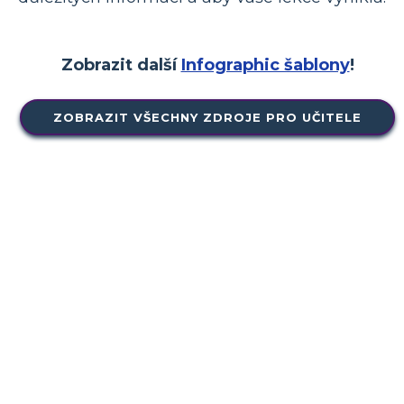
Zobrazit další
Infographic šablony
!
ZOBRAZIT VŠECHNY ZDROJE PRO UČITELE