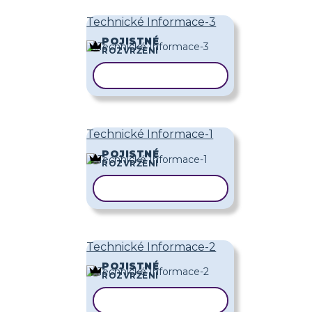
Technické Informace-3
POJISTNÉ
ROZVRŽENÍ
KOPÍROVAT ŠABLONU
Technické Informace-1
POJISTNÉ
ROZVRŽENÍ
KOPÍROVAT ŠABLONU
Technické Informace-2
POJISTNÉ
ROZVRŽENÍ
KOPÍROVAT ŠABLONU