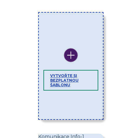
VYTVOŘTE SI
BEZPLATNOU
ŠABLONU
Komunikace Info-1