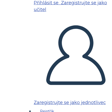
Přihlásit se
Zaregistrujte se jako
učitel
Zaregistrujte se jako jednotlivec
Rejstřík