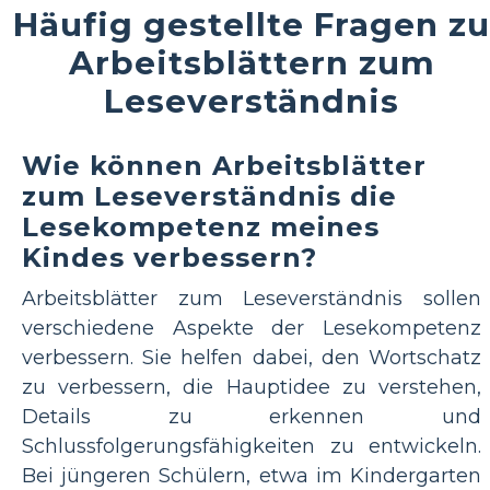
Häufig gestellte Fragen zu
Arbeitsblättern zum
Leseverständnis
Wie können Arbeitsblätter
zum Leseverständnis die
Lesekompetenz meines
Kindes verbessern?
Arbeitsblätter zum Leseverständnis sollen
verschiedene Aspekte der Lesekompetenz
verbessern. Sie helfen dabei, den Wortschatz
zu verbessern, die Hauptidee zu verstehen,
Details zu erkennen und
Schlussfolgerungsfähigkeiten zu entwickeln.
Bei jüngeren Schülern, etwa im Kindergarten