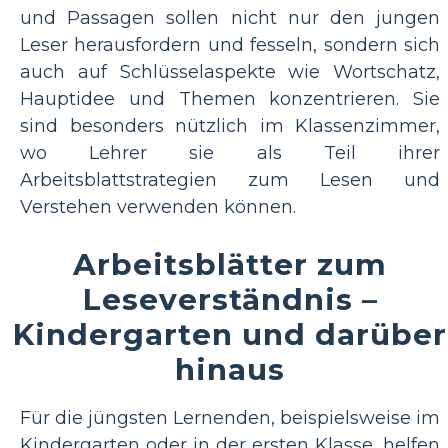
und Passagen sollen nicht nur den jungen
Leser herausfordern und fesseln, sondern sich
auch auf Schlüsselaspekte wie Wortschatz,
Hauptidee und Themen konzentrieren. Sie
sind besonders nützlich im Klassenzimmer,
wo Lehrer sie als Teil ihrer
Arbeitsblattstrategien zum Lesen und
Verstehen verwenden können.
Arbeitsblätter zum
Leseverständnis –
Kindergarten und darüber
hinaus
Für die jüngsten Lernenden, beispielsweise im
Kindergarten oder in der ersten Klasse, helfen