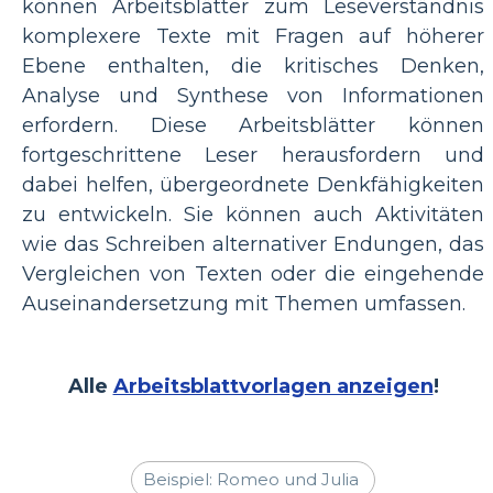
können Arbeitsblätter zum Leseverständnis
komplexere Texte mit Fragen auf höherer
Ebene enthalten, die kritisches Denken,
Analyse und Synthese von Informationen
erfordern. Diese Arbeitsblätter können
fortgeschrittene Leser herausfordern und
dabei helfen, übergeordnete Denkfähigkeiten
zu entwickeln. Sie können auch Aktivitäten
wie das Schreiben alternativer Endungen, das
Vergleichen von Texten oder die eingehende
Auseinandersetzung mit Themen umfassen.
Alle
Arbeitsblattvorlagen anzeigen
!