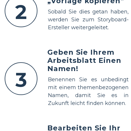
„Vorlage kopieren“
2
Sobald Sie dies getan haben,
werden Sie zum Storyboard-
Ersteller weitergeleitet.
Geben Sie Ihrem
Arbeitsblatt Einen
Namen!
3
Benennen Sie es unbedingt
mit einem themenbezogenen
Namen, damit Sie es in
Zukunft leicht finden können.
Bearbeiten Sie Ihr