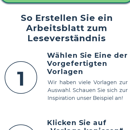
So Erstellen Sie ein
Arbeitsblatt zum
Leseverständnis
Wählen Sie Eine der
Vorgefertigten
1
Vorlagen
Wir haben viele Vorlagen zur
Auswahl. Schauen Sie sich zur
Inspiration unser Beispiel an!
Klicken Sie auf