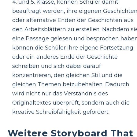
4. und 5. Klasse, können Schüler damit
beauftragt werden, ihre eigenen Geschichte
oder alternative Enden der Geschichten aus
den Arbeitsblättern zu erstellen. Nachdem si
eine Passage gelesen und besprochen haben
können die Schüler ihre eigene Fortsetzung
oder ein anderes Ende der Geschichte
schreiben und sich dabei darauf
konzentrieren, den gleichen Stil und die
gleichen Themen beizubehalten. Dadurch
wird nicht nur das Verständnis des
Originaltextes überprüft, sondern auch die
kreative Schreibfähigkeit gefördert.
Weitere Storyboard That