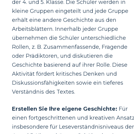
der 4. und 5. Klasse. Die Schüler werden in
kleine Gruppen eingeteilt und jede Gruppe
erhält eine andere Geschichte aus den
Arbeitsblättern. Innerhalb jeder Gruppe
übernehmen die Schüler unterschiedliche
Rollen, z. B. Zusammenfassende, Fragende
oder Prädiktoren, und diskutieren die
Geschichte basierend auf ihrer Rolle. Diese
Aktivität fördert kritisches Denken und
Diskussionsfähigkeiten sowie ein tieferes
Verständnis des Textes.
Erstellen Sie Ihre eigene Geschichte:
Für
einen fortgeschrittenen und kreativen Ansatz
insbesondere für Leseverständnisniveaus der