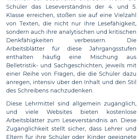
Schüler das Leseverständnis der 4. und 5.
Klasse erreichen, stoßen sie auf eine Vielzahl
von Texten, die nicht nur ihre Lesefähigkeit,
sondern auch ihre analytischen und kritischen
Denkfähigkeiten verbessern. Die
Arbeitsblätter für diese Jahrgangsstufen
enthalten häufig eine Mischung aus
Belletristik- und Sachgeschichten, jeweils mit
einer Reihe von Fragen, die die Schüler dazu
anregen, intensiv über den Inhalt und den Stil
des Schreibens nachzudenken.
Diese Lehrmittel sind allgemein zugänglich,
und viele Websites bieten kostenlose
Arbeitsblätter zum Leseverständnis an. Diese
Zugänglichkeit stellt sicher, dass Lehrer und
Eltern für ihre Schüler oder Kinder geeignete