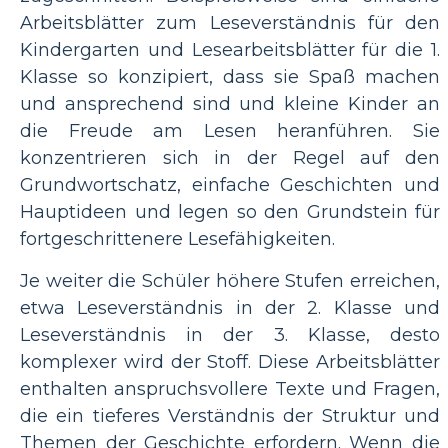
Arbeitsblätter zum Leseverständnis für den
Kindergarten und Lesearbeitsblätter für die 1.
Klasse so konzipiert, dass sie Spaß machen
und ansprechend sind und kleine Kinder an
die Freude am Lesen heranführen. Sie
konzentrieren sich in der Regel auf den
Grundwortschatz, einfache Geschichten und
Hauptideen und legen so den Grundstein für
fortgeschrittenere Lesefähigkeiten.
Je weiter die Schüler höhere Stufen erreichen,
etwa Leseverständnis in der 2. Klasse und
Leseverständnis in der 3. Klasse, desto
komplexer wird der Stoff. Diese Arbeitsblätter
enthalten anspruchsvollere Texte und Fragen,
die ein tieferes Verständnis der Struktur und
Themen der Geschichte erfordern. Wenn die