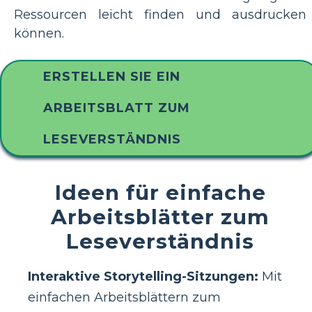
Ressourcen leicht finden und ausdrucken
können.
ERSTELLEN SIE EIN
ARBEITSBLATT ZUM
LESEVERSTÄNDNIS
Ideen für einfache
Arbeitsblätter zum
Leseverständnis
Interaktive Storytelling-Sitzungen:
Mit
einfachen Arbeitsblättern zum