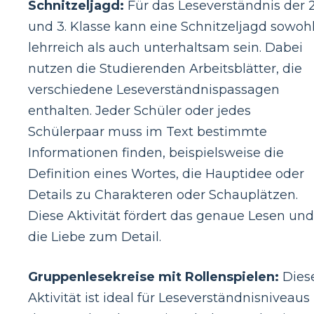
Schnitzeljagd:
Für das Leseverständnis der 2
und 3. Klasse kann eine Schnitzeljagd sowoh
lehrreich als auch unterhaltsam sein. Dabei
nutzen die Studierenden Arbeitsblätter, die
verschiedene Leseverständnispassagen
enthalten. Jeder Schüler oder jedes
Schülerpaar muss im Text bestimmte
Informationen finden, beispielsweise die
Definition eines Wortes, die Hauptidee oder
Details zu Charakteren oder Schauplätzen.
Diese Aktivität fördert das genaue Lesen und
die Liebe zum Detail.
Gruppenlesekreise mit Rollenspielen:
Dies
Aktivität ist ideal für Leseverständnisniveaus