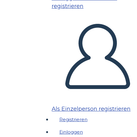
registrieren
Als Einzelperson registrieren
Registrieren
Einloggen