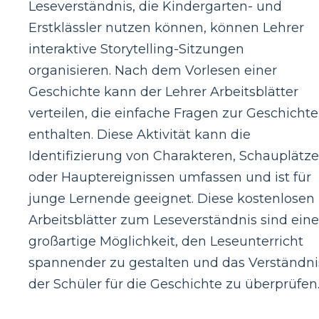
Leseverständnis, die Kindergarten- und
Erstklässler nutzen können, können Lehrer
interaktive Storytelling-Sitzungen
organisieren. Nach dem Vorlesen einer
Geschichte kann der Lehrer Arbeitsblätter
verteilen, die einfache Fragen zur Geschichte
enthalten. Diese Aktivität kann die
Identifizierung von Charakteren, Schauplätz
oder Hauptereignissen umfassen und ist für
junge Lernende geeignet. Diese kostenlosen
Arbeitsblätter zum Leseverständnis sind eine
großartige Möglichkeit, den Leseunterricht
spannender zu gestalten und das Verständni
der Schüler für die Geschichte zu überprüfen