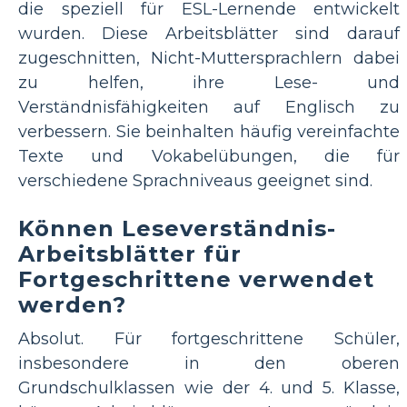
die speziell für ESL-Lernende entwickelt
wurden. Diese Arbeitsblätter sind darauf
zugeschnitten, Nicht-Muttersprachlern dabei
zu helfen, ihre Lese- und
Verständnisfähigkeiten auf Englisch zu
verbessern. Sie beinhalten häufig vereinfachte
Texte und Vokabelübungen, die für
verschiedene Sprachniveaus geeignet sind.
Können Leseverständnis-
Arbeitsblätter für
Fortgeschrittene verwendet
werden?
Absolut. Für fortgeschrittene Schüler,
insbesondere in den oberen
Grundschulklassen wie der 4. und 5. Klasse,