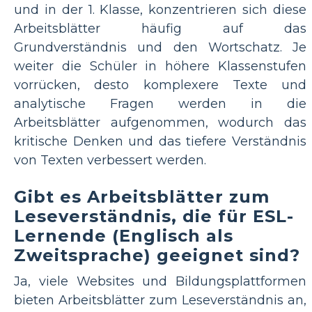
und in der 1. Klasse, konzentrieren sich diese
Arbeitsblätter häufig auf das
Grundverständnis und den Wortschatz. Je
weiter die Schüler in höhere Klassenstufen
vorrücken, desto komplexere Texte und
analytische Fragen werden in die
Arbeitsblätter aufgenommen, wodurch das
kritische Denken und das tiefere Verständnis
von Texten verbessert werden.
Gibt es Arbeitsblätter zum
Leseverständnis, die für ESL-
Lernende (Englisch als
Zweitsprache) geeignet sind?
Ja, viele Websites und Bildungsplattformen
bieten Arbeitsblätter zum Leseverständnis an,