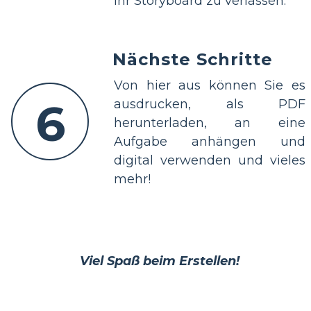
Ihr Storyboard zu verlassen.
Nächste Schritte
Von hier aus können Sie es
6
ausdrucken, als PDF
herunterladen, an eine
Aufgabe anhängen und
digital verwenden und vieles
mehr!
Viel Spaß beim Erstellen!