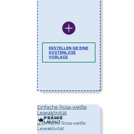
ERSTELLEN SIE EINE
KOSTENLOSE
VORLAGE
Einfache Rosa-weiße
Leseaktivität
PRÄMIE
LAYOUT