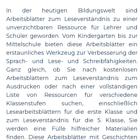
In der heutigen Bildungswelt sind
Arbeitsblätter zum Leseverständnis zu einer
unverzichtbaren Ressource für Lehrer und
Schüler geworden. Vom Kindergarten bis zur
Mittelschule bieten diese Arbeitsblätter ein
erstaunliches Werkzeug zur Verbesserung der
Sprach- und Lese- und Schreibfähigkeiten.
Ganz gleich, ob Sie nach kostenlosen
Arbeitsblättern zum Leseverständnis zum
Ausdrucken oder nach einer vollständigen
Liste von Ressourcen für verschiedene
Klassenstufen suchen, einschließlich
Lesearbeitsblättern für die erste Klasse und
zum Leseverständnis für die 5. Klasse, Sie
werden eine Fülle hilfreicher Materialien
finden. Diese Arbeitsblätter mit Geschichten