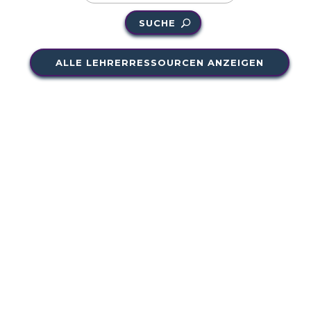
SUCHE
ALLE LEHRERRESSOURCEN ANZEIGEN