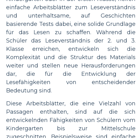
einfache Arbeitsblätter zum Leseverständnis
und unterhaltsame, auf Geschichten
basierende Tests dabei, eine solide Grundlage
für das Lesen zu schaffen. Während die
Schüler das Leseverständnis der 2. und 3.
Klasse erreichen, entwickeln sich die
Komplexität und die Struktur des Materials
weiter und stellen neue Herausforderungen
dar, die für die Entwicklung der
Lesefähigkeiten von entscheidender
Bedeutung sind.
Diese Arbeitsblätter, die eine Vielzahl von
Passagen enthalten, sind auf die sich
entwickelnden Fähigkeiten von Schülern vom
Kindergarten bis zur Mittelschule
zugeschnitten. Beispielsweise sind einfache