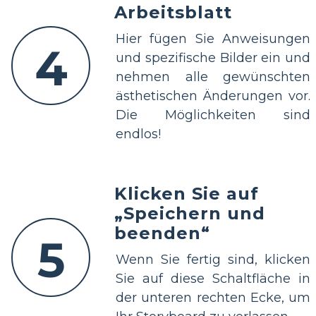
Arbeitsblatt
Hier fügen Sie Anweisungen
4
und spezifische Bilder ein und
nehmen alle gewünschten
ästhetischen Änderungen vor.
Die Möglichkeiten sind
endlos!
Klicken Sie auf
„Speichern und
beenden“
5
Wenn Sie fertig sind, klicken
Sie auf diese Schaltfläche in
der unteren rechten Ecke, um