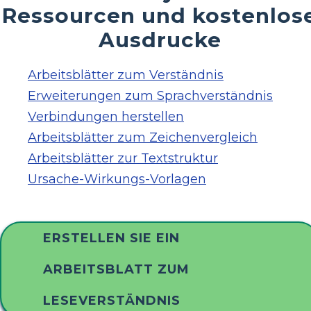
Ressourcen und kostenlos
Ausdrucke
Arbeitsblätter zum Verständnis
Erweiterungen zum Sprachverständnis
Verbindungen herstellen
Arbeitsblätter zum Zeichenvergleich
Arbeitsblätter zur Textstruktur
Ursache-Wirkungs-Vorlagen
ERSTELLEN SIE EIN
ARBEITSBLATT ZUM
LESEVERSTÄNDNIS