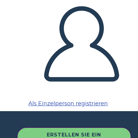
Als Einzelperson registrieren
ERSTELLEN SIE EIN