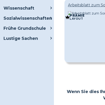
Arbeitsblatt zum S
Wissenschaft
PRÄMIE
Sozialwissenschaften
LAYOUT
Frühe Grundschule
Lustige Sachen
Wenn Sie dies Ihr