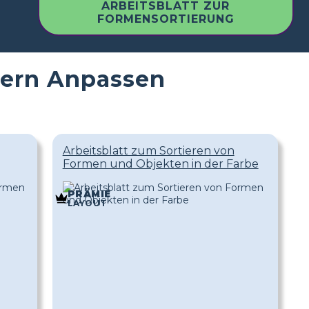
ARBEITSBLATT ZUR
FORMENSORTIERUNG
ttern Anpassen
Arbeitsblatt zum Sortieren von
Formen und Objekten in der Farbe
PRÄMIE
LAYOUT