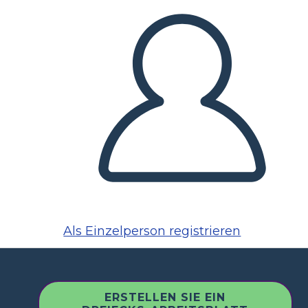
Als Einzelperson registrieren
ERSTELLEN SIE EIN