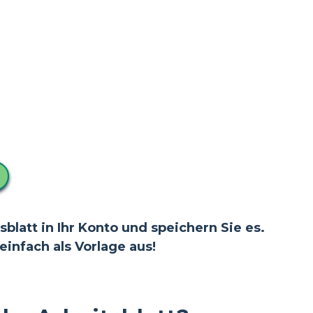
blatt in Ihr Konto und speichern Sie es.
infach als Vorlage aus!