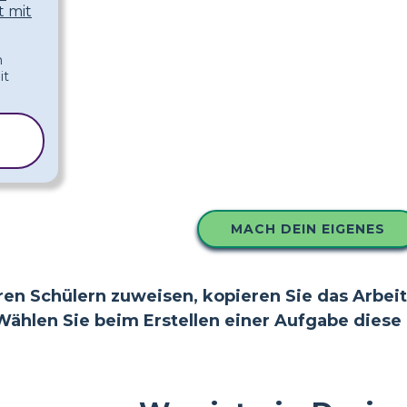
t mit
MACH DEIN EIGENES
en Schülern zuweisen, kopieren Sie das Arbeits
Wählen Sie beim Erstellen einer Aufgabe diese e