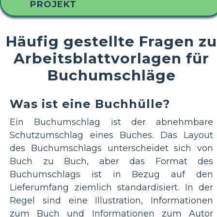
PROJEKT
Häufig gestellte Fragen zu
Arbeitsblattvorlagen für
Buchumschläge
Was ist eine Buchhülle?
Ein Buchumschlag ist der abnehmbare
Schutzumschlag eines Buches. Das Layout
des Buchumschlags unterscheidet sich von
Buch zu Buch, aber das Format des
Buchumschlags ist in Bezug auf den
Lieferumfang ziemlich standardisiert. In der
Regel sind eine Illustration, Informationen
zum Buch und Informationen zum Autor