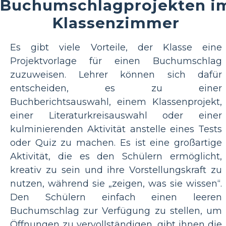
Buchumschlagprojekten i
Klassenzimmer
Es gibt viele Vorteile, der Klasse eine
Projektvorlage für einen Buchumschlag
zuzuweisen. Lehrer können sich dafür
entscheiden, es zu einer
Buchberichtsauswahl, einem Klassenprojekt,
einer Literaturkreisauswahl oder einer
kulminierenden Aktivität anstelle eines Tests
oder Quiz zu machen. Es ist eine großartige
Aktivität, die es den Schülern ermöglicht,
kreativ zu sein und ihre Vorstellungskraft zu
nutzen, während sie „zeigen, was sie wissen“.
Den Schülern einfach einen leeren
Buchumschlag zur Verfügung zu stellen, um
Öffnungen zu vervollständigen, gibt ihnen die