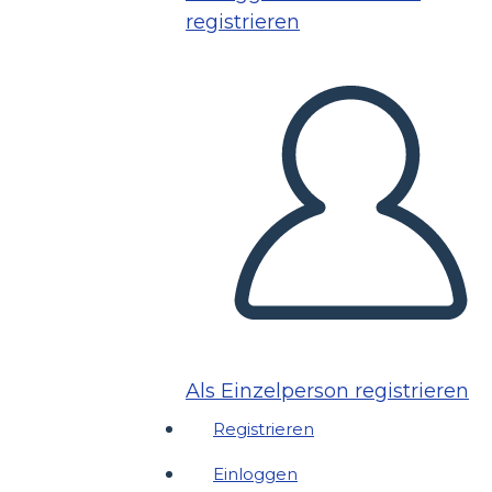
registrieren
Als Einzelperson registrieren
Registrieren
Einloggen