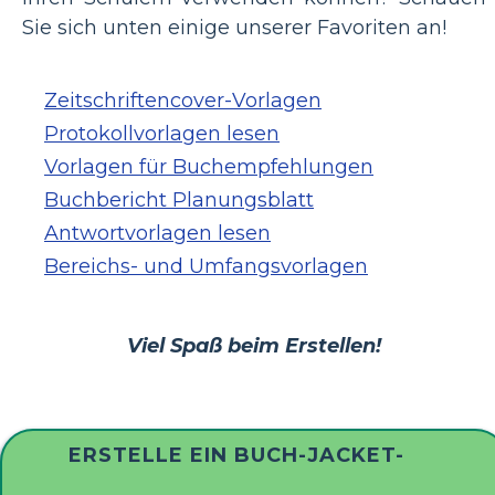
Sie sich unten einige unserer Favoriten an!
Zeitschriftencover-Vorlagen
Protokollvorlagen lesen
Vorlagen für Buchempfehlungen
Buchbericht Planungsblatt
Antwortvorlagen lesen
Bereichs- und Umfangsvorlagen
Viel Spaß beim Erstellen!
ERSTELLE EIN BUCH-JACKET-