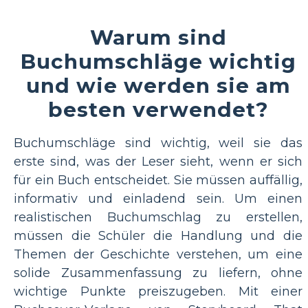
Warum sind
Buchumschläge wichtig
und wie werden sie am
besten verwendet?
Buchumschläge sind wichtig, weil sie das
erste sind, was der Leser sieht, wenn er sich
für ein Buch entscheidet. Sie müssen auffällig,
informativ und einladend sein. Um einen
realistischen Buchumschlag zu erstellen,
müssen die Schüler die Handlung und die
Themen der Geschichte verstehen, um eine
solide Zusammenfassung zu liefern, ohne
wichtige Punkte preiszugeben. Mit einer