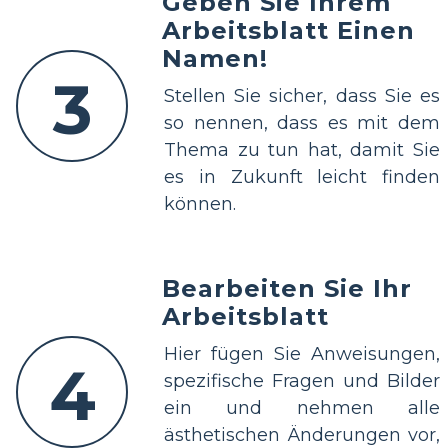
Geben Sie Ihrem
Arbeitsblatt Einen
Namen!
3
Stellen Sie sicher, dass Sie es
so nennen, dass es mit dem
Thema zu tun hat, damit Sie
es in Zukunft leicht finden
können.
Bearbeiten Sie Ihr
Arbeitsblatt
Hier fügen Sie Anweisungen,
4
spezifische Fragen und Bilder
ein und nehmen alle
ästhetischen Änderungen vor,