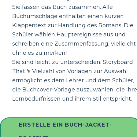
Sie fassen das Buch zusammen. Alle
Buchumschläge enthalten einen kurzen
Klappentext zur Handlung des Romans. Die
Schüler wählen Hauptereignisse aus und
schreiben eine Zusammenfassung, vielleicht
ohne es zu merken!
Sie sind leicht zu unterscheiden. Storyboard
That 's Vielzahl von Vorlagen zur Auswahl
ermöglicht es dem Lehrer und dem Schüler,
die Buchcover-Vorlage auszuwählen, die ihr
Lernbedürfnissen und ihrem Stil entspricht.
ERSTELLE EIN BUCH-JACKET-