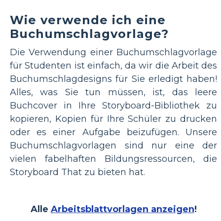
Wie verwende ich eine
Buchumschlagvorlage?
Die Verwendung einer Buchumschlagvorlage
für Studenten ist einfach, da wir die Arbeit des
Buchumschlagdesigns für Sie erledigt haben!
Alles, was Sie tun müssen, ist, das leere
Buchcover in Ihre Storyboard-Bibliothek zu
kopieren, Kopien für Ihre Schüler zu drucken
oder es einer Aufgabe beizufügen. Unsere
Buchumschlagvorlagen sind nur eine der
vielen fabelhaften Bildungsressourcen, die
Storyboard That zu bieten hat.
Alle
Arbeitsblattvorlagen anzeigen
!