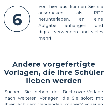
Von hier aus können Sie sie
6
ausdrucken, als PDF
herunterladen, an eine
Aufgabe anhängen und
digital verwenden und vieles
mehr!
Andere vorgefertigte
Vorlagen, die Ihre Schüler
lieben werden
Suchen Sie neben der Buchcover-Vorlage
nach weiteren Vorlagen, die Sie sofort mit
Ihren Schülern verwenden können? Schauen