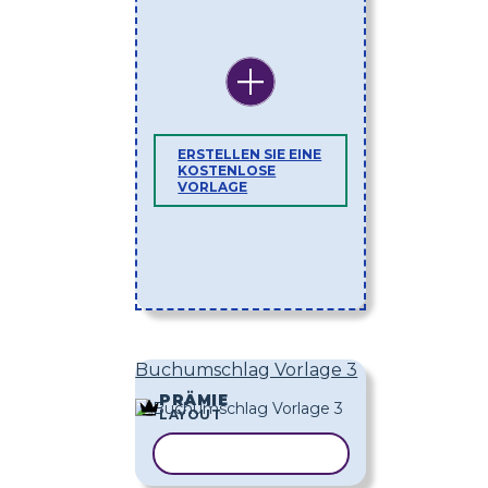
ERSTELLEN SIE EINE
KOSTENLOSE
VORLAGE
Buchumschlag Vorlage 3
PRÄMIE
LAYOUT
VORLAGE KOPIEREN