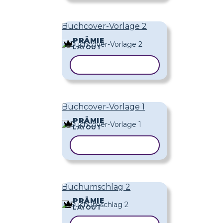
Buchcover-Vorlage 2
PRÄMIE
LAYOUT
VORLAGE KOPIEREN
Buchcover-Vorlage 1
PRÄMIE
LAYOUT
VORLAGE KOPIEREN
Buchumschlag 2
PRÄMIE
LAYOUT