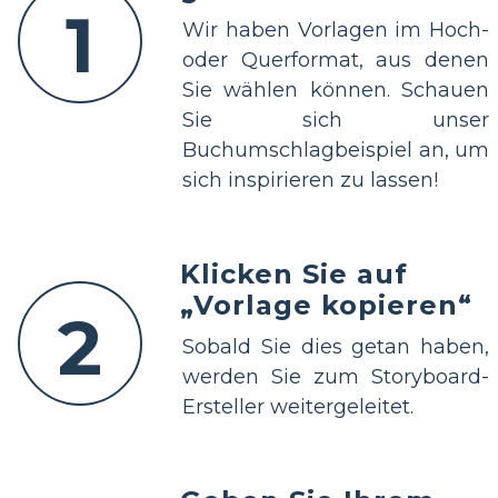
1
Wir haben Vorlagen im Hoch-
oder Querformat, aus denen
Sie wählen können. Schauen
Sie sich unser
Buchumschlagbeispiel an, um
sich inspirieren zu lassen!
Klicken Sie auf
„Vorlage kopieren“
2
Sobald Sie dies getan haben,
werden Sie zum Storyboard-
Ersteller weitergeleitet.