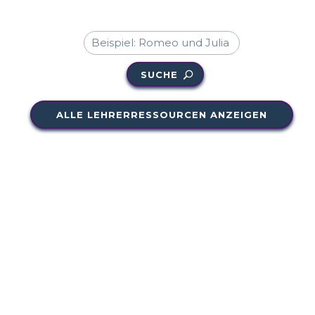
SUCHE
ALLE LEHRERRESSOURCEN ANZEIGEN