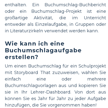
enthalten. Ein Buchumschlag-Buchbericht
oder ein Buchumschlag-Projekt ist eine
großartige Aktivität, die im Unterricht
entweder als Einzelaufgabe, in Gruppen oder
in Literaturzirkeln verwendet werden kann.
Wie kann ich eine
Buchumschlagaufgabe
erstellen?
Um einen Buchumschlag für ein Schulprojekt
mit Storyboard That zuzuweisen, wählen Sie
einfach eine oder mehrere
Buchumschlagvorlagen aus und kopieren Sie
sie in Ihr Lehrer-Dashboard. Von dort aus
können Sie es Jahr für Jahr zu jeder Aufgabe
hinzufügen, die Sie vorgenommen haben!