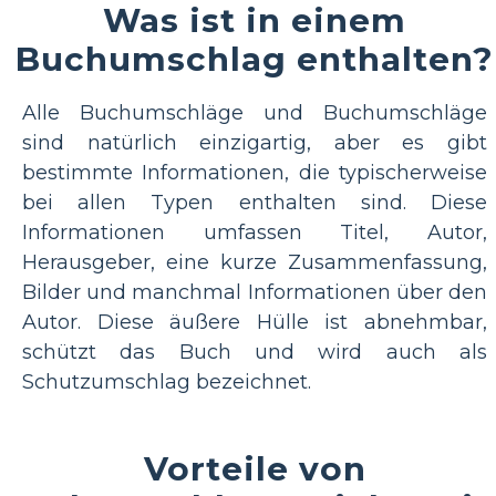
Was ist in einem
Buchumschlag enthalten?
Alle Buchumschläge und Buchumschläge
sind natürlich einzigartig, aber es gibt
bestimmte Informationen, die typischerweise
bei allen Typen enthalten sind. Diese
Informationen umfassen Titel, Autor,
Herausgeber, eine kurze Zusammenfassung,
Bilder und manchmal Informationen über den
Autor. Diese äußere Hülle ist abnehmbar,
schützt das Buch und wird auch als
Schutzumschlag bezeichnet.
Vorteile von