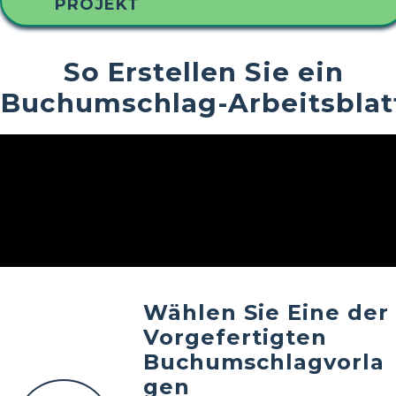
PROJEKT
So Erstellen Sie ein
Buchumschlag-Arbeitsblat
Wählen Sie Eine der
Vorgefertigten
Buchumschlagvorla
gen