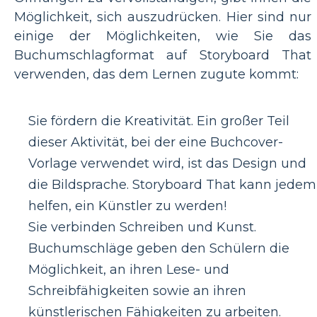
Möglichkeit, sich auszudrücken. Hier sind nur
einige der Möglichkeiten, wie Sie das
Buchumschlagformat auf Storyboard That
verwenden, das dem Lernen zugute kommt:
Sie fördern die Kreativität. Ein großer Teil
dieser Aktivität, bei der eine Buchcover-
Vorlage verwendet wird, ist das Design und
die Bildsprache. Storyboard That kann jedem
helfen, ein Künstler zu werden!
Sie verbinden Schreiben und Kunst.
Buchumschläge geben den Schülern die
Möglichkeit, an ihren Lese- und
Schreibfähigkeiten sowie an ihren
künstlerischen Fähigkeiten zu arbeiten.