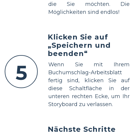
die Sie möchten. Die
Möglichkeiten sind endlos!
Klicken Sie auf
„Speichern und
beenden“
5
Wenn Sie mit Ihrem
Buchumschlag-Arbeitsblatt
fertig sind, klicken Sie auf
diese Schaltfläche in der
unteren rechten Ecke, um Ihr
Storyboard zu verlassen.
Nächste Schritte