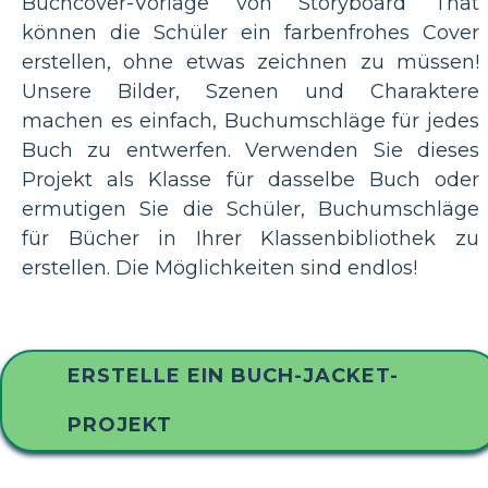
Buchcover-Vorlage von Storyboard That
können die Schüler ein farbenfrohes Cover
erstellen, ohne etwas zeichnen zu müssen!
Unsere Bilder, Szenen und Charaktere
machen es einfach, Buchumschläge für jedes
Buch zu entwerfen. Verwenden Sie dieses
Projekt als Klasse für dasselbe Buch oder
ermutigen Sie die Schüler, Buchumschläge
für Bücher in Ihrer Klassenbibliothek zu
erstellen. Die Möglichkeiten sind endlos!
ERSTELLE EIN BUCH-JACKET-
PROJEKT