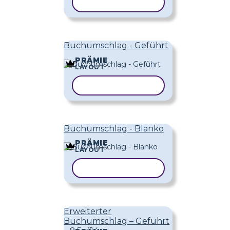
VORLAGE KOPIEREN
Buchumschlag - Geführt
PRÄMIE
LAYOUT
VORLAGE KOPIEREN
Buchumschlag - Blanko
PRÄMIE
LAYOUT
VORLAGE KOPIEREN
Erweiterter
Buchumschlag – Geführt