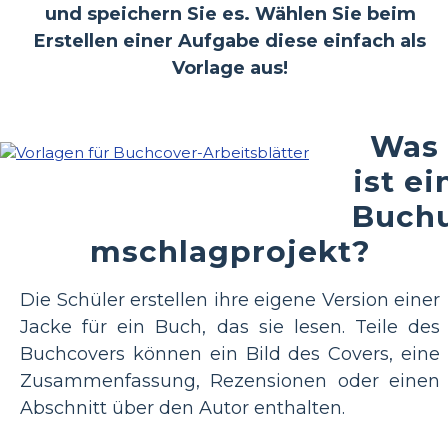
und speichern Sie es. Wählen Sie beim
Erstellen einer Aufgabe diese einfach als
Vorlage aus!
Was
ist ei
Buch
mschlagprojekt?
Die Schüler erstellen ihre eigene Version einer
Jacke für ein Buch, das sie lesen. Teile des
Buchcovers können ein Bild des Covers, eine
Zusammenfassung, Rezensionen oder einen
Abschnitt über den Autor enthalten.