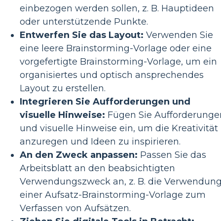
einbezogen werden sollen, z. B. Hauptideen
oder unterstützende Punkte.
Entwerfen Sie das Layout:
Verwenden Sie
eine leere Brainstorming-Vorlage oder eine
vorgefertigte Brainstorming-Vorlage, um ein
organisiertes und optisch ansprechendes
Layout zu erstellen.
Integrieren Sie Aufforderungen und
visuelle Hinweise:
Fügen Sie Aufforderunge
und visuelle Hinweise ein, um die Kreativität
anzuregen und Ideen zu inspirieren.
An den Zweck anpassen:
Passen Sie das
Arbeitsblatt an den beabsichtigten
Verwendungszweck an, z. B. die Verwendun
einer Aufsatz-Brainstorming-Vorlage zum
Verfassen von Aufsätzen.