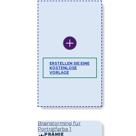
ERSTELLEN SIE EINE
KOSTENLOSE
VORLAGE
Brainstorming für
Porträtfarbe 1
PRÄMIE