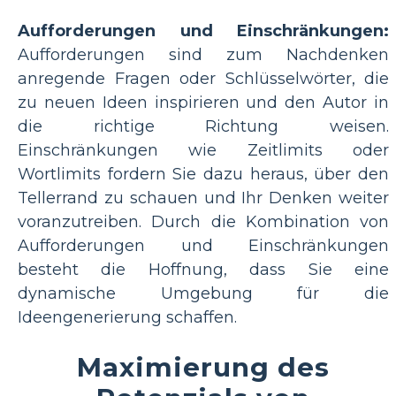
Aufforderungen und Einschränkungen:
Aufforderungen sind zum Nachdenken
anregende Fragen oder Schlüsselwörter, die
zu neuen Ideen inspirieren und den Autor in
die richtige Richtung weisen.
Einschränkungen wie Zeitlimits oder
Wortlimits fordern Sie dazu heraus, über den
Tellerrand zu schauen und Ihr Denken weiter
voranzutreiben. Durch die Kombination von
Aufforderungen und Einschränkungen
besteht die Hoffnung, dass Sie eine
dynamische Umgebung für die
Ideengenerierung schaffen.
Maximierung des