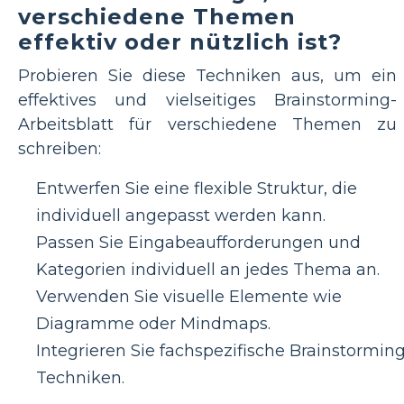
verschiedene Themen
effektiv oder nützlich ist?
Probieren Sie diese Techniken aus, um ein
effektives und vielseitiges Brainstorming-
Arbeitsblatt für verschiedene Themen zu
schreiben:
Entwerfen Sie eine flexible Struktur, die
individuell angepasst werden kann.
Passen Sie Eingabeaufforderungen und
Kategorien individuell an jedes Thema an.
Verwenden Sie visuelle Elemente wie
Diagramme oder Mindmaps.
Integrieren Sie fachspezifische Brainstorming
Techniken.