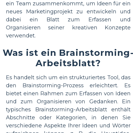
ein Team zusammenkommt, um Ideen für ein
neues Marketingprojekt zu entwickeln und
dabei ein Blatt zum Erfassen und
Organisieren seiner kreativen Konzepte
verwendet.
Was ist ein Brainstorming
Arbeitsblatt?
Es handelt sich um ein strukturiertes Tool, das
den Brainstorming-Prozess erleichtert. Es
bietet einen Rahmen zum Erfassen von Ideen
und zum Organisieren von Gedanken. Ein
typisches Brainstorming-Arbeitsblatt enthält
Abschnitte oder Kategorien, in denen Sie
verschiedene Aspekte Ihrer Ideen und Wörter