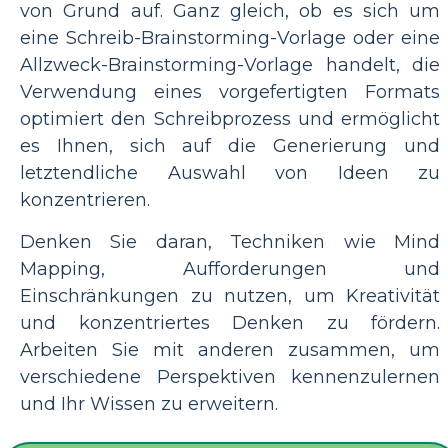
von Grund auf. Ganz gleich, ob es sich um
eine Schreib-Brainstorming-Vorlage oder eine
Allzweck-Brainstorming-Vorlage handelt, die
Verwendung eines vorgefertigten Formats
optimiert den Schreibprozess und ermöglicht
es Ihnen, sich auf die Generierung und
letztendliche Auswahl von Ideen zu
konzentrieren.
Denken Sie daran, Techniken wie Mind
Mapping, Aufforderungen und
Einschränkungen zu nutzen, um Kreativität
und konzentriertes Denken zu fördern.
Arbeiten Sie mit anderen zusammen, um
verschiedene Perspektiven kennenzulernen
und Ihr Wissen zu erweitern.