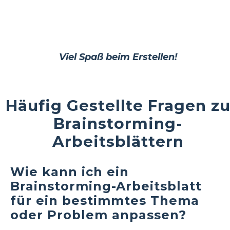
Viel Spaß beim Erstellen!
Häufig Gestellte Fragen z
Brainstorming-
Arbeitsblättern
Wie kann ich ein
Brainstorming-Arbeitsblatt
für ein bestimmtes Thema
oder Problem anpassen?