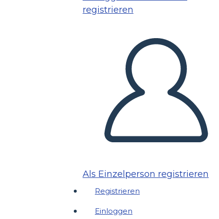
registrieren
Als Einzelperson registrieren
Registrieren
Einloggen