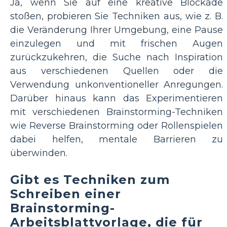
Ja, wenn Sie auf eine kreative Blockade
stoßen, probieren Sie Techniken aus, wie z. B.
die Veränderung Ihrer Umgebung, eine Pause
einzulegen und mit frischen Augen
zurückzukehren, die Suche nach Inspiration
aus verschiedenen Quellen oder die
Verwendung unkonventioneller Anregungen.
Darüber hinaus kann das Experimentieren
mit verschiedenen Brainstorming-Techniken
wie Reverse Brainstorming oder Rollenspielen
dabei helfen, mentale Barrieren zu
überwinden.
Gibt es Techniken zum
Schreiben einer
Brainstorming-
Arbeitsblattvorlage, die für