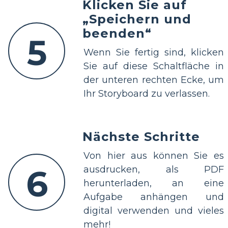
Klicken Sie auf
„Speichern und
beenden“
5
Wenn Sie fertig sind, klicken
Sie auf diese Schaltfläche in
der unteren rechten Ecke, um
Ihr Storyboard zu verlassen.
Nächste Schritte
Von hier aus können Sie es
6
ausdrucken, als PDF
herunterladen, an eine
Aufgabe anhängen und
digital verwenden und vieles
mehr!