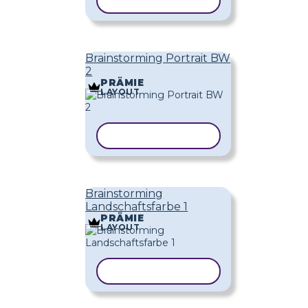
VORLAGE KOPIEREN
Brainstorming Portrait BW
2
PRÄMIE
LAYOUT
VORLAGE KOPIEREN
Brainstorming
Landschaftsfarbe 1
PRÄMIE
LAYOUT
VORLAGE KOPIEREN