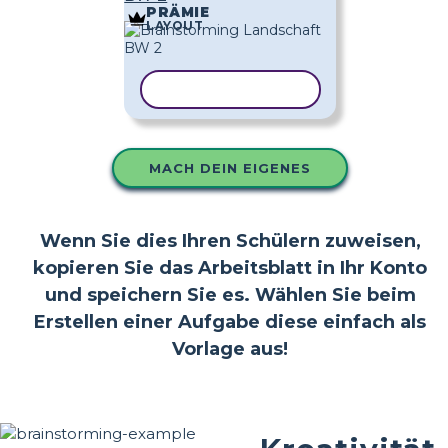
PRÄMIE
LAYOUT
VORLAGE KOPIEREN
MACH DEIN EIGENES
Wenn Sie dies Ihren Schülern zuweisen,
kopieren Sie das Arbeitsblatt in Ihr Konto
und speichern Sie es. Wählen Sie beim
Erstellen einer Aufgabe diese einfach als
Vorlage aus!