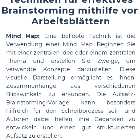
Brainstorming mithilfe vo
Arbeitsblättern
Mind Map:
Eine beliebte Technik ist die
Verwendung einer Mind Map. Beginnen Sie
mit einer zentralen Idee oder einem zentralen
Thema und erstellen Sie Zweige, um
verwandte Konzepte darzustellen. Diese
visuelle Darstellung ermöglicht es Ihnen,
Zusammenhänge aus verschiedenen
Blickwinkeln zu erkunden. Die Aufsatz-
Brainstorming-Vorlage kann besonders
hilfreich für den Schreibprozess sein und
Autoren dabei helfen, ihre Gedanken zu
entwickeln und einen gut strukturierten
Aufsatz zu erstellen.