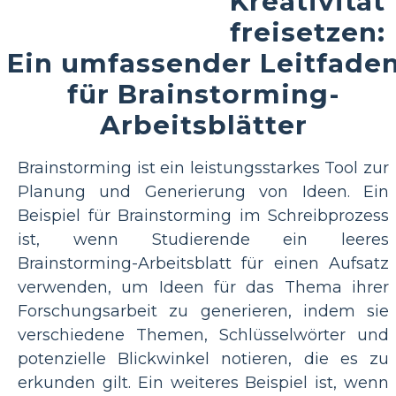
Kreativität
freisetzen:
Ein umfassender Leitfade
für Brainstorming-
Arbeitsblätter
Brainstorming ist ein leistungsstarkes Tool zur
Planung und Generierung von Ideen. Ein
Beispiel für Brainstorming im Schreibprozess
ist, wenn Studierende ein leeres
Brainstorming-Arbeitsblatt für einen Aufsatz
verwenden, um Ideen für das Thema ihrer
Forschungsarbeit zu generieren, indem sie
verschiedene Themen, Schlüsselwörter und
potenzielle Blickwinkel notieren, die es zu
erkunden gilt. Ein weiteres Beispiel ist, wenn