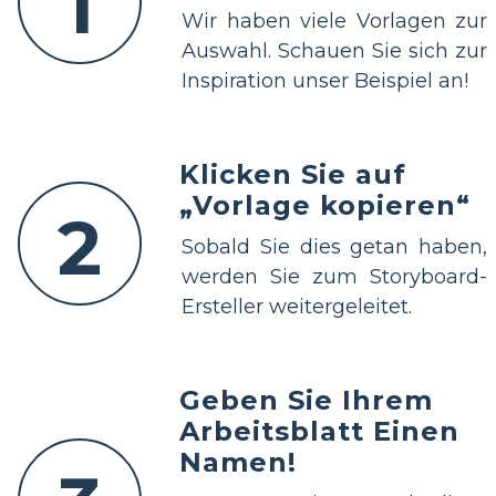
1
Wir haben viele Vorlagen zur
Auswahl. Schauen Sie sich zur
Inspiration unser Beispiel an!
Klicken Sie auf
„Vorlage kopieren“
2
Sobald Sie dies getan haben,
werden Sie zum Storyboard-
Ersteller weitergeleitet.
Geben Sie Ihrem
Arbeitsblatt Einen
Namen!