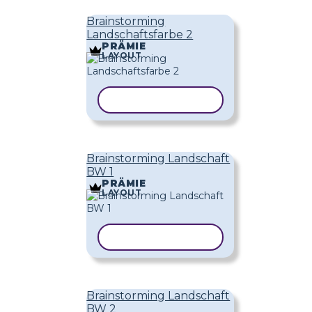
Brainstorming
Landschaftsfarbe 2
PRÄMIE
LAYOUT
VORLAGE KOPIEREN
Brainstorming Landschaft
BW 1
PRÄMIE
LAYOUT
VORLAGE KOPIEREN
Brainstorming Landschaft
BW 2