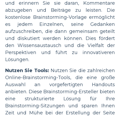
und erinnern Sie sie daran, Kommentare
abzugeben und Beiträge zu leisten. Die
kostenlose Brainstorming-Vorlage ermöglicht
es jedem Einzelnen, seine Gedanken
aufzuschreiben, die dann gemeinsam geteilt
und diskutiert werden können. Dies fördert
den Wissensaustausch und die Vielfalt der
Perspektiven und führt zu innovativeren
Lösungen.
Nutzen Sie Tools:
Nutzen Sie die zahlreichen
Online-Brainstorming-Tools, die eine große
Auswahl an vorgefertigten Handouts
anbieten. Diese Brainstorming-Ersteller bieten
eine strukturierte Lösung für Ihre
Brainstorming-Sitzungen und sparen Ihnen
Zeit und Mühe bei der Erstellung der Seite