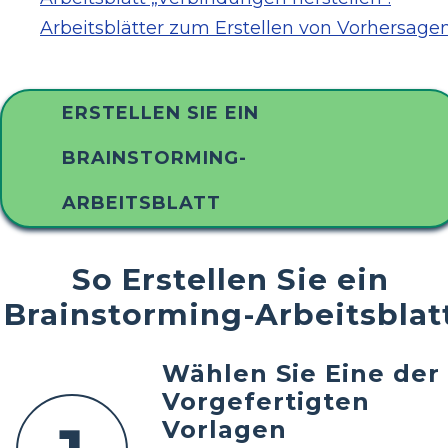
Arbeitsblätter zum Erstellen von Vorhersage
ERSTELLEN SIE EIN
BRAINSTORMING-
ARBEITSBLATT
So Erstellen Sie ein
Brainstorming-Arbeitsblat
Wählen Sie Eine der
Vorgefertigten
Vorlagen