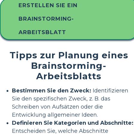
ERSTELLEN SIE EIN
BRAINSTORMING-
ARBEITSBLATT
Tipps zur Planung eines
Brainstorming-
Arbeitsblatts
Bestimmen Sie den Zweck:
Identifizieren
Sie den spezifischen Zweck, z. B. das
Schreiben von Aufsätzen oder die
Entwicklung allgemeiner Ideen.
Definieren Sie Kategorien und Abschnitte:
Entscheiden Sie, welche Abschnitte