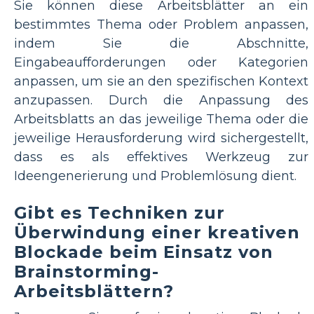
Sie können diese Arbeitsblätter an ein
bestimmtes Thema oder Problem anpassen,
indem Sie die Abschnitte,
Eingabeaufforderungen oder Kategorien
anpassen, um sie an den spezifischen Kontext
anzupassen. Durch die Anpassung des
Arbeitsblatts an das jeweilige Thema oder die
jeweilige Herausforderung wird sichergestellt,
dass es als effektives Werkzeug zur
Ideengenerierung und Problemlösung dient.
Gibt es Techniken zur
Überwindung einer kreativen
Blockade beim Einsatz von
Brainstorming-
Arbeitsblättern?