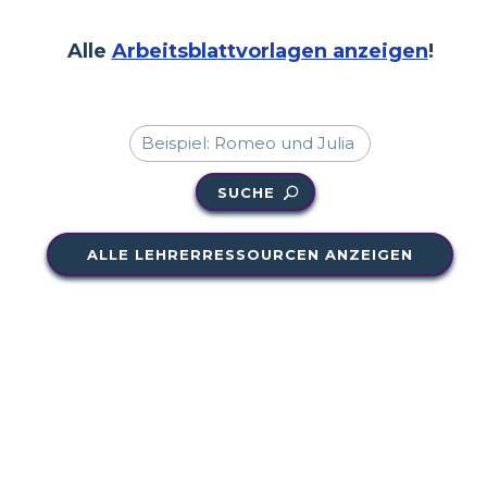
Alle
Arbeitsblattvorlagen anzeigen
!
SUCHE
ALLE LEHRERRESSOURCEN ANZEIGEN