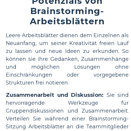
Potenzials von
Brainstorming-
Arbeitsblättern
Leere Arbeitsblätter dienen dem Einzelnen als
Neuanfang, um seiner Kreativität freien Lauf
zu lassen und neue Ideen zu erkunden. So
können sie ihre Gedanken, Zusammenhänge
und möglichen Lösungen ohne
Einschränkungen oder vorgegebene
Strukturen frei notieren.
Zusammenarbeit und Diskussion:
Sie sind
hervorragende Werkzeuge für
Gruppendiskussionen und Zusammenarbeit.
Verteilen Sie während einer Brainstorming-
Sitzung Arbeitsblätter an die Teammitglieder