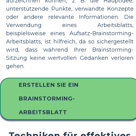
aufzeichnen können, z. B. die Hauptidee,
unterstützende Punkte, verwandte Konzepte
oder andere relevante Informationen. Die
Verwendung eines Arbeitsblatts,
beispielsweise eines Aufsatz-Brainstorming-
Arbeitsblatts, ist hilfreich, da so sichergestellt
wird, dass während Ihrer Brainstorming-
Sitzung keine wertvollen Gedanken verloren
gehen.
ERSTELLEN SIE EIN
BRAINSTORMING-
ARBEITSBLATT
Techniken für effektives