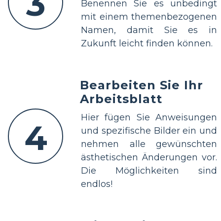
3
Benennen Sie es unbedingt
mit einem themenbezogenen
Namen, damit Sie es in
Zukunft leicht finden können.
Bearbeiten Sie Ihr
Arbeitsblatt
Hier fügen Sie Anweisungen
4
und spezifische Bilder ein und
nehmen alle gewünschten
ästhetischen Änderungen vor.
Die Möglichkeiten sind
endlos!