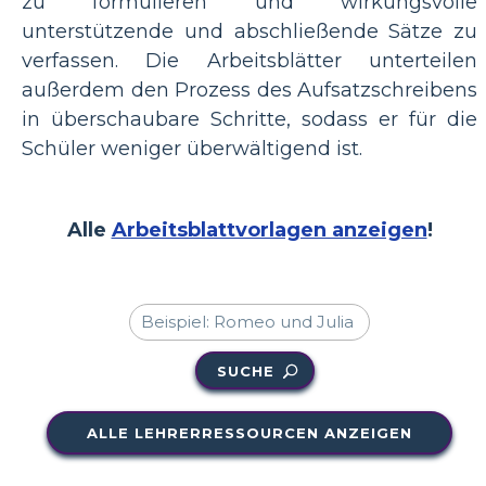
zu formulieren und wirkungsvolle
unterstützende und abschließende Sätze zu
verfassen. Die Arbeitsblätter unterteilen
außerdem den Prozess des Aufsatzschreibens
in überschaubare Schritte, sodass er für die
Schüler weniger überwältigend ist.
Alle
Arbeitsblattvorlagen anzeigen
!
SUCHE
ALLE LEHRERRESSOURCEN ANZEIGEN