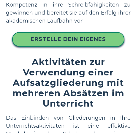
Kompetenz in ihre Schreibfähigkeiten zu
gewinnen und bereitet sie auf den Erfolg ihrer
akademischen Laufbahn vor.
ERSTELLE DEIN EIGENES
Aktivitäten zur
Verwendung einer
Aufsatzgliederung mit
mehreren Absätzen im
Unterricht
Das Einbinden von Gliederungen in Ihre
Unterrichtsaktivitäten ist eine effektive