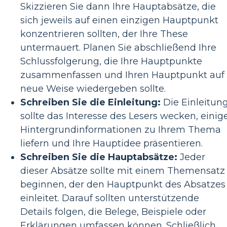
Skizzieren Sie dann Ihre Hauptabsätze, die
sich jeweils auf einen einzigen Hauptpunkt
konzentrieren sollten, der Ihre These
untermauert. Planen Sie abschließend Ihre
Schlussfolgerung, die Ihre Hauptpunkte
zusammenfassen und Ihren Hauptpunkt auf
neue Weise wiedergeben sollte.
Schreiben Sie die Einleitung:
Die Einleitun
sollte das Interesse des Lesers wecken, einig
Hintergrundinformationen zu Ihrem Thema
liefern und Ihre Hauptidee präsentieren.
Schreiben Sie die Hauptabsätze:
Jeder
dieser Absätze sollte mit einem Themensatz
beginnen, der den Hauptpunkt des Absatzes
einleitet. Darauf sollten unterstützende
Details folgen, die Belege, Beispiele oder
Erklärungen umfassen können. Schließlich