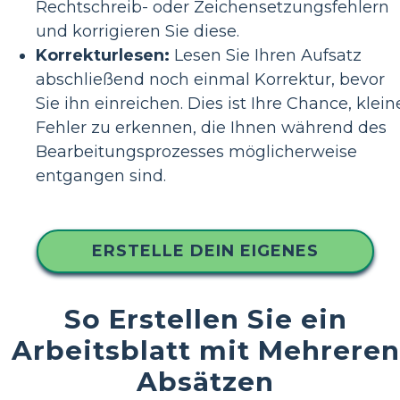
Rechtschreib- oder Zeichensetzungsfehlern
und korrigieren Sie diese.
Korrekturlesen:
Lesen Sie Ihren Aufsatz
abschließend noch einmal Korrektur, bevor
Sie ihn einreichen. Dies ist Ihre Chance, klein
Fehler zu erkennen, die Ihnen während des
Bearbeitungsprozesses möglicherweise
entgangen sind.
ERSTELLE DEIN EIGENES
So Erstellen Sie ein
Arbeitsblatt mit Mehreren
Absätzen