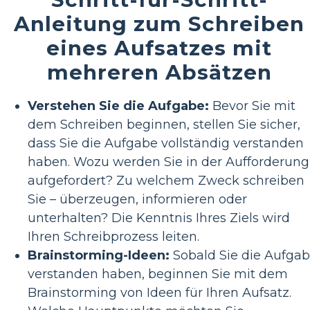
Anleitung zum Schreiben
eines Aufsatzes mit
mehreren Absätzen
Verstehen Sie die Aufgabe:
Bevor Sie mit
dem Schreiben beginnen, stellen Sie sicher,
dass Sie die Aufgabe vollständig verstanden
haben. Wozu werden Sie in der Aufforderung
aufgefordert? Zu welchem ​​Zweck schreiben
Sie – überzeugen, informieren oder
unterhalten? Die Kenntnis Ihres Ziels wird
Ihren Schreibprozess leiten.
Brainstorming-Ideen:
Sobald Sie die Aufga
verstanden haben, beginnen Sie mit dem
Brainstorming von Ideen für Ihren Aufsatz.