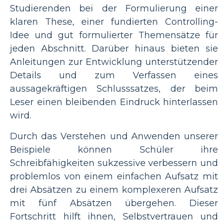
Studierenden bei der Formulierung einer
klaren These, einer fundierten Controlling-
Idee und gut formulierter Themensätze für
jeden Abschnitt. Darüber hinaus bieten sie
Anleitungen zur Entwicklung unterstützender
Details und zum Verfassen eines
aussagekräftigen Schlusssatzes, der beim
Leser einen bleibenden Eindruck hinterlassen
wird.
Durch das Verstehen und Anwenden unserer
Beispiele können Schüler ihre
Schreibfähigkeiten sukzessive verbessern und
problemlos von einem einfachen Aufsatz mit
drei Absätzen zu einem komplexeren Aufsatz
mit fünf Absätzen übergehen. Dieser
Fortschritt hilft ihnen, Selbstvertrauen und