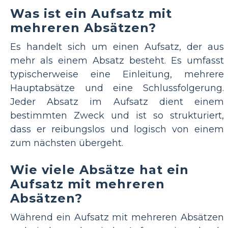
Was ist ein Aufsatz mit
mehreren Absätzen?
Es handelt sich um einen Aufsatz, der aus
mehr als einem Absatz besteht. Es umfasst
typischerweise eine Einleitung, mehrere
Hauptabsätze und eine Schlussfolgerung.
Jeder Absatz im Aufsatz dient einem
bestimmten Zweck und ist so strukturiert,
dass er reibungslos und logisch von einem
zum nächsten übergeht.
Wie viele Absätze hat ein
Aufsatz mit mehreren
Absätzen?
Während ein Aufsatz mit mehreren Absätzen