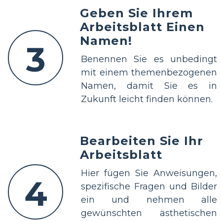
Geben Sie Ihrem
Arbeitsblatt Einen
Namen!
3
Benennen Sie es unbedingt
mit einem themenbezogenen
Namen, damit Sie es in
Zukunft leicht finden können.
Bearbeiten Sie Ihr
Arbeitsblatt
Hier fügen Sie Anweisungen,
4
spezifische Fragen und Bilder
ein und nehmen alle
gewünschten ästhetischen