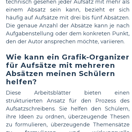
technisch gesehen jeder Aufsatz mit mehr als
einem Absatz sein kann, bezieht er sich
häufig auf Aufsätze mit drei bis fünf Absätzen.
Die genaue Anzahl der Absätze kann je nach
Aufgabenstellung oder dem konkreten Punkt,
den der Autor ansprechen möchte, variieren.
Wie kann ein Grafik-Organizer
für Aufsätze mit mehreren
Absätzen meinen Schülern
helfen?
Diese Arbeitsblätter bieten einen
strukturierten Ansatz für den Prozess des
Aufsatzschreibens. Sie helfen den Schülern,
ihre Ideen zu ordnen, überzeugende Thesen
zu formulieren, überzeugende Themensätze