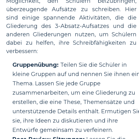
Möglichkeit, den Schülern beizubringen,
überzeugende Aufsätze zu schreiben. Hier
sind einige spannende Aktivitäten, die die
Gliederung des 3-Absatz-Aufsatzes und die
anderen Gliederungen nutzen, um Schülern
dabei zu helfen, ihre Schreibfähigkeiten zu
verbessern:
Gruppenübung:
Teilen Sie die Schüler in
kleine Gruppen auf und nennen Sie ihnen ei
Thema. Lassen Sie jede Gruppe
zusammenarbeiten, um eine Gliederung zu
erstellen, die eine These, Themensätze und
unterstützende Details enthält. Ermutigen Si
sie, ihre Ideen zu diskutieren und ihre
Entwürfe gemeinsam zu verfeinern.