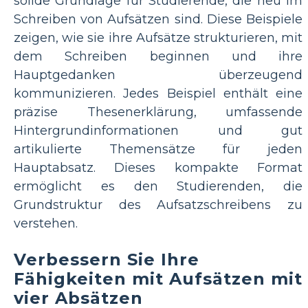
solide Grundlage für Studierende, die neu im
Schreiben von Aufsätzen sind. Diese Beispiele
zeigen, wie sie ihre Aufsätze strukturieren, mit
dem Schreiben beginnen und ihre
Hauptgedanken überzeugend
kommunizieren. Jedes Beispiel enthält eine
präzise Thesenerklärung, umfassende
Hintergrundinformationen und gut
artikulierte Themensätze für jeden
Hauptabsatz. Dieses kompakte Format
ermöglicht es den Studierenden, die
Grundstruktur des Aufsatzschreibens zu
verstehen.
Verbessern Sie Ihre
Fähigkeiten mit Aufsätzen mit
vier Absätzen