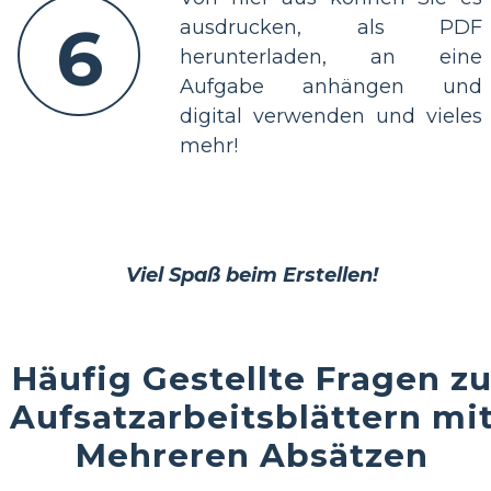
6
ausdrucken, als PDF
herunterladen, an eine
Aufgabe anhängen und
digital verwenden und vieles
mehr!
Viel Spaß beim Erstellen!
Häufig Gestellte Fragen z
Aufsatzarbeitsblättern mi
Mehreren Absätzen