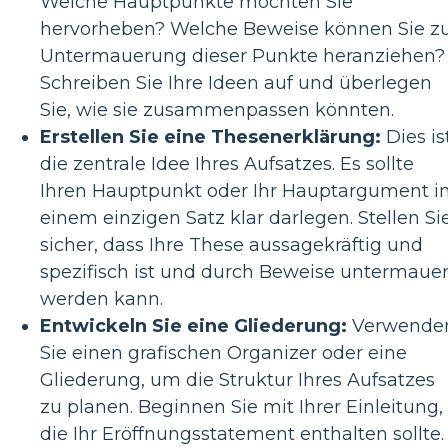
Welche Hauptpunkte möchten Sie
hervorheben? Welche Beweise können Sie z
Untermauerung dieser Punkte heranziehen?
Schreiben Sie Ihre Ideen auf und überlegen
Sie, wie sie zusammenpassen könnten.
Erstellen Sie eine Thesenerklärung:
Dies is
die zentrale Idee Ihres Aufsatzes. Es sollte
Ihren Hauptpunkt oder Ihr Hauptargument i
einem einzigen Satz klar darlegen. Stellen Si
sicher, dass Ihre These aussagekräftig und
spezifisch ist und durch Beweise untermauer
werden kann.
Entwickeln Sie eine Gliederung:
Verwende
Sie einen grafischen Organizer oder eine
Gliederung, um die Struktur Ihres Aufsatzes
zu planen. Beginnen Sie mit Ihrer Einleitung,
die Ihr Eröffnungsstatement enthalten sollte.