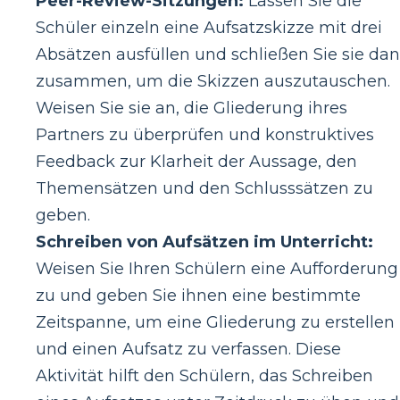
Peer-Review-Sitzungen:
Lassen Sie die
Schüler einzeln eine Aufsatzskizze mit drei
Absätzen ausfüllen und schließen Sie sie da
zusammen, um die Skizzen auszutauschen.
Weisen Sie sie an, die Gliederung ihres
Partners zu überprüfen und konstruktives
Feedback zur Klarheit der Aussage, den
Themensätzen und den Schlusssätzen zu
geben.
Schreiben von Aufsätzen im Unterricht:
Weisen Sie Ihren Schülern eine Aufforderung
zu und geben Sie ihnen eine bestimmte
Zeitspanne, um eine Gliederung zu erstellen
und einen Aufsatz zu verfassen. Diese
Aktivität hilft den Schülern, das Schreiben