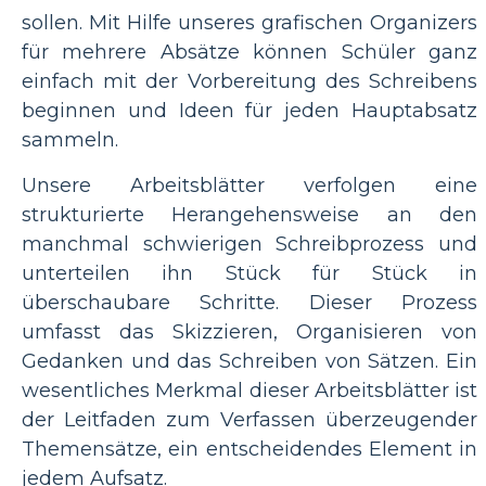
sollen. Mit Hilfe unseres grafischen Organizers
für mehrere Absätze können Schüler ganz
einfach mit der Vorbereitung des Schreibens
beginnen und Ideen für jeden Hauptabsatz
sammeln.
Unsere Arbeitsblätter verfolgen eine
strukturierte Herangehensweise an den
manchmal schwierigen Schreibprozess und
unterteilen ihn Stück für Stück in
überschaubare Schritte. Dieser Prozess
umfasst das Skizzieren, Organisieren von
Gedanken und das Schreiben von Sätzen. Ein
wesentliches Merkmal dieser Arbeitsblätter ist
der Leitfaden zum Verfassen überzeugender
Themensätze, ein entscheidendes Element in
jedem Aufsatz.