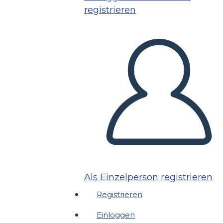
registrieren
Als Einzelperson registrieren
Registrieren
Einloggen