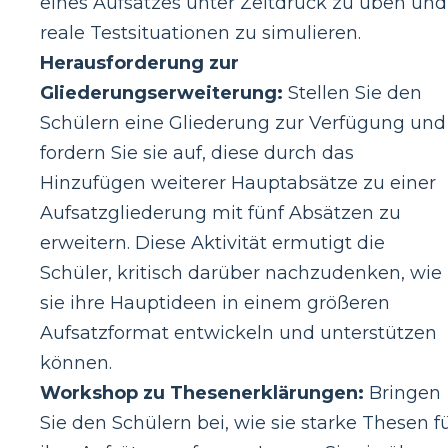
eines Aufsatzes unter Zeitdruck zu üben und
reale Testsituationen zu simulieren.
Herausforderung zur
Gliederungserweiterung:
Stellen Sie den
Schülern eine Gliederung zur Verfügung und
fordern Sie sie auf, diese durch das
Hinzufügen weiterer Hauptabsätze zu einer
Aufsatzgliederung mit fünf Absätzen zu
erweitern. Diese Aktivität ermutigt die
Schüler, kritisch darüber nachzudenken, wie
sie ihre Hauptideen in einem größeren
Aufsatzformat entwickeln und unterstützen
können.
Workshop zu Thesenerklärungen:
Bringen
Sie den Schülern bei, wie sie starke Thesen f