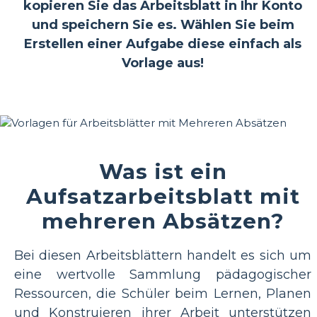
kopieren Sie das Arbeitsblatt in Ihr Konto
und speichern Sie es. Wählen Sie beim
Erstellen einer Aufgabe diese einfach als
Vorlage aus!
Was ist ein
Aufsatzarbeitsblatt mit
mehreren Absätzen?
Bei diesen Arbeitsblättern handelt es sich um
eine wertvolle Sammlung pädagogischer
Ressourcen, die Schüler beim Lernen, Planen
und Konstruieren ihrer Arbeit unterstützen