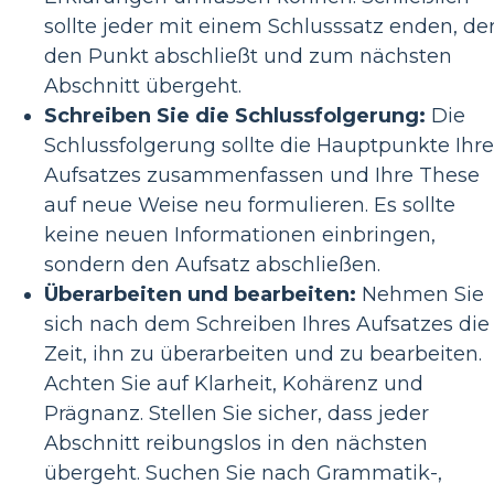
sollte jeder mit einem Schlusssatz enden, de
den Punkt abschließt und zum nächsten
Abschnitt übergeht.
Schreiben Sie die Schlussfolgerung:
Die
Schlussfolgerung sollte die Hauptpunkte Ihre
Aufsatzes zusammenfassen und Ihre These
auf neue Weise neu formulieren. Es sollte
keine neuen Informationen einbringen,
sondern den Aufsatz abschließen.
Überarbeiten und bearbeiten:
Nehmen Sie
sich nach dem Schreiben Ihres Aufsatzes die
Zeit, ihn zu überarbeiten und zu bearbeiten.
Achten Sie auf Klarheit, Kohärenz und
Prägnanz. Stellen Sie sicher, dass jeder
Abschnitt reibungslos in den nächsten
übergeht. Suchen Sie nach Grammatik-,