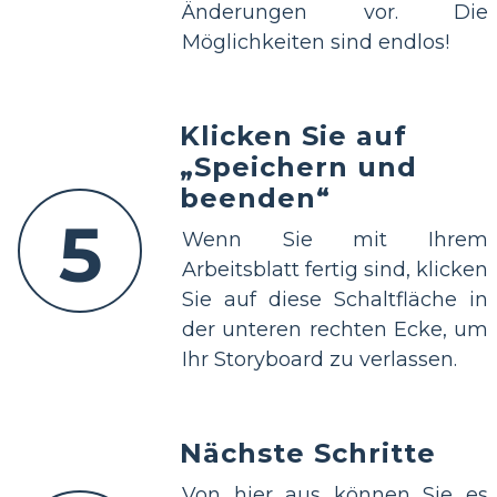
Änderungen vor. Die
Möglichkeiten sind endlos!
Klicken Sie auf
„Speichern und
beenden“
5
Wenn Sie mit Ihrem
Arbeitsblatt fertig sind, klicken
Sie auf diese Schaltfläche in
der unteren rechten Ecke, um
Ihr Storyboard zu verlassen.
Nächste Schritte
Von hier aus können Sie es