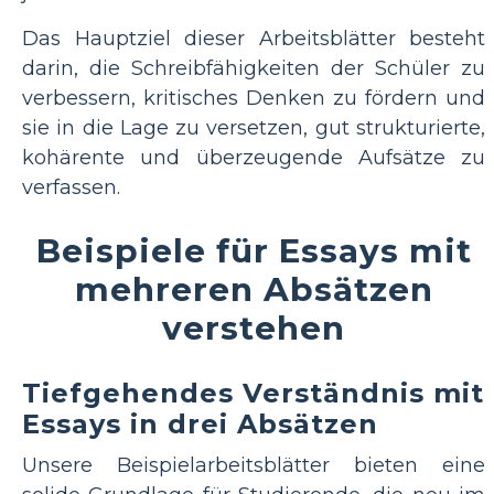
Das Hauptziel dieser Arbeitsblätter besteht
darin, die Schreibfähigkeiten der Schüler zu
verbessern, kritisches Denken zu fördern und
sie in die Lage zu versetzen, gut strukturierte,
kohärente und überzeugende Aufsätze zu
verfassen.
Beispiele für Essays mit
mehreren Absätzen
verstehen
Tiefgehendes Verständnis mit
Essays in drei Absätzen
Unsere Beispielarbeitsblätter bieten eine