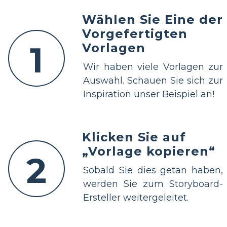
Wählen Sie Eine der
Vorgefertigten
1
Vorlagen
Wir haben viele Vorlagen zur
Auswahl. Schauen Sie sich zur
Inspiration unser Beispiel an!
Klicken Sie auf
„Vorlage kopieren“
2
Sobald Sie dies getan haben,
werden Sie zum Storyboard-
Ersteller weitergeleitet.