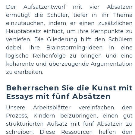
Der Aufsatzentwurf mit vier Absätzen
ermutigt die Schüler, tiefer in ihr Thema
einzutauchen, indem er einen zusätzlichen
Hauptabsatz einfügt, um ihre Kernpunkte zu
vertiefen. Die Gliederung hilft den Schülern
dabei, ihre Brainstorming-Ideen in eine
logische Reihenfolge zu bringen und eine
kohärente und überzeugende Argumentation
zu erarbeiten.
Beherrschen Sie die Kunst mit
Essays mit fünf Absätzen
Unsere Arbeitsblätter vereinfachen den
Prozess, Kindern beizubringen, einen gut
strukturierten Aufsatz mit fünf Absätzen zu
schreiben. Diese Ressourcen helfen den