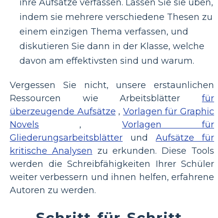
ihre Aufsätze verfassen. Lassen Sie sie üben,
indem sie mehrere verschiedene Thesen zu
einem einzigen Thema verfassen, und
diskutieren Sie dann in der Klasse, welche
davon am effektivsten sind und warum.
Vergessen Sie nicht, unsere erstaunlichen
Ressourcen wie Arbeitsblätter
für
überzeugende Aufsätze
,
Vorlagen für Graphic
Novels
,
Vorlagen für
Gliederungsarbeitsblätter
und
Aufsätze für
kritische Analysen
zu erkunden. Diese Tools
werden die Schreibfähigkeiten Ihrer Schüler
weiter verbessern und ihnen helfen, erfahrene
Autoren zu werden.
Schritt-für-Schritt-