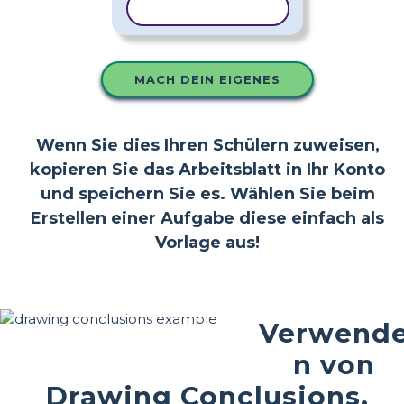
VORLAGE KOPIEREN
MACH DEIN EIGENES
Wenn Sie dies Ihren Schülern zuweisen,
kopieren Sie das Arbeitsblatt in Ihr Konto
und speichern Sie es. Wählen Sie beim
Erstellen einer Aufgabe diese einfach als
Vorlage aus!
Verwend
n von
Drawing Conclusions,