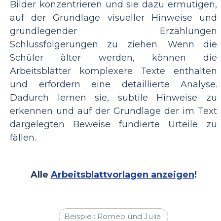
Bilder konzentrieren und sie dazu ermutigen,
auf der Grundlage visueller Hinweise und
grundlegender Erzählungen
Schlussfolgerungen zu ziehen. Wenn die
Schüler älter werden, können die
Arbeitsblätter komplexere Texte enthalten
und erfordern eine detaillierte Analyse.
Dadurch lernen sie, subtile Hinweise zu
erkennen und auf der Grundlage der im Text
dargelegten Beweise fundierte Urteile zu
fällen.
Alle
Arbeitsblattvorlagen anzeigen
!