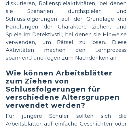
diskutieren, Rollenspielaktivitäten, bei denen
sie Szenarien durchspielen und
Schlussfolgerungen auf der Grundlage der
Handlungen der Charaktere ziehen, und
Spiele im Detektivstil, bei denen sie Hinweise
verwenden, um Rätsel zu lösen. Diese
Aktivitäten machen den Lernprozess
spannend und regen zum Nachdenken an.
Wie können Arbeitsblätter
zum Ziehen von
Schlussfolgerungen für
verschiedene Altersgruppen
verwendet werden?
Für jüngere Schüler sollten sich die
Arbeitsblätter auf einfache Geschichten oder