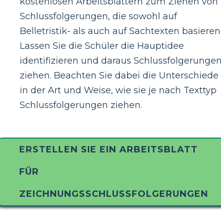
kostenlosen Arbeitsblättern zum Ziehen von
Schlussfolgerungen, die sowohl auf
Belletristik- als auch auf Sachtexten basieren
Lassen Sie die Schüler die Hauptidee
identifizieren und daraus Schlussfolgerunge
ziehen. Beachten Sie dabei die Unterschiede
in der Art und Weise, wie sie je nach Texttyp
Schlussfolgerungen ziehen.
ERSTELLEN SIE EIN ARBEITSBLATT
FÜR
ZEICHNUNGSSCHLUSSFOLGERUNGEN