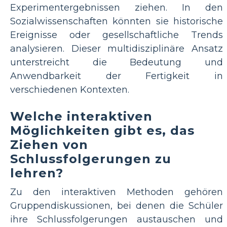
Experimentergebnissen ziehen. In den
Sozialwissenschaften könnten sie historische
Ereignisse oder gesellschaftliche Trends
analysieren. Dieser multidisziplinäre Ansatz
unterstreicht die Bedeutung und
Anwendbarkeit der Fertigkeit in
verschiedenen Kontexten.
Welche interaktiven
Möglichkeiten gibt es, das
Ziehen von
Schlussfolgerungen zu
lehren?
Zu den interaktiven Methoden gehören
Gruppendiskussionen, bei denen die Schüler
ihre Schlussfolgerungen austauschen und