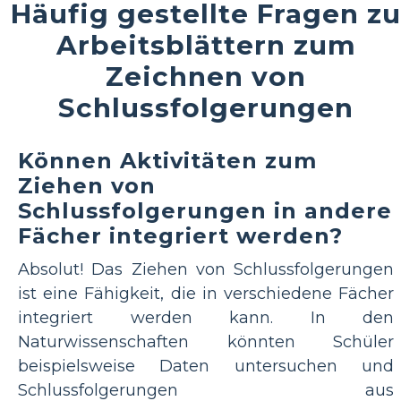
Häufig gestellte Fragen zu
Arbeitsblättern zum
Zeichnen von
Schlussfolgerungen
Können Aktivitäten zum
Ziehen von
Schlussfolgerungen in andere
Fächer integriert werden?
Absolut! Das Ziehen von Schlussfolgerungen
ist eine Fähigkeit, die in verschiedene Fächer
integriert werden kann. In den
Naturwissenschaften könnten Schüler
beispielsweise Daten untersuchen und
Schlussfolgerungen aus