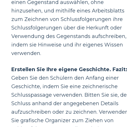
einen Gegenstand auswählen, ohne
hinzusehen, und mithilfe eines Arbeitsblatts
zum Zeichnen von Schlussfolgerungen ihre
Schlussfolgerungen über die Herkunft oder
Verwendung des Gegenstands aufschreiben,
indem sie Hinweise und ihr eigenes Wissen
verwenden.
Erstellen Sie Ihre eigene Geschichte. Fazit
Geben Sie den Schülern den Anfang einer
Geschichte, indem Sie eine zeichnerische
Schlusspassage verwenden. Bitten Sie sie, d
Schluss anhand der angegebenen Details
aufzuschreiben oder zu zeichnen. Verwende
Sie grafische Organizer zum Ziehen von