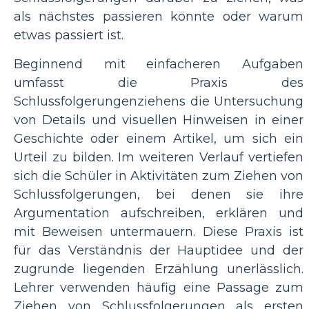
als nächstes passieren könnte oder warum
etwas passiert ist.
Beginnend mit einfacheren Aufgaben
umfasst die Praxis des
Schlussfolgerungenziehens die Untersuchung
von Details und visuellen Hinweisen in einer
Geschichte oder einem Artikel, um sich ein
Urteil zu bilden. Im weiteren Verlauf vertiefen
sich die Schüler in Aktivitäten zum Ziehen von
Schlussfolgerungen, bei denen sie ihre
Argumentation aufschreiben, erklären und
mit Beweisen untermauern. Diese Praxis ist
für das Verständnis der Hauptidee und der
zugrunde liegenden Erzählung unerlässlich.
Lehrer verwenden häufig eine Passage zum
Ziehen von Schlussfolgerungen als ersten