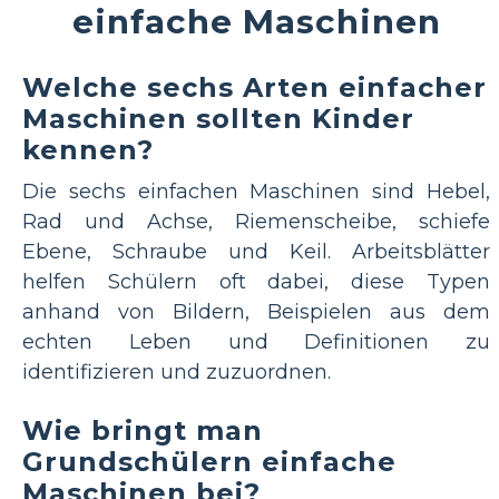
einfache Maschinen
Welche sechs Arten einfacher
Maschinen sollten Kinder
kennen?
Die sechs einfachen Maschinen sind Hebel,
Rad und Achse, Riemenscheibe, schiefe
Ebene, Schraube und Keil. Arbeitsblätter
helfen Schülern oft dabei, diese Typen
anhand von Bildern, Beispielen aus dem
echten Leben und Definitionen zu
identifizieren und zuzuordnen.
Wie bringt man
Grundschülern einfache
Maschinen bei?