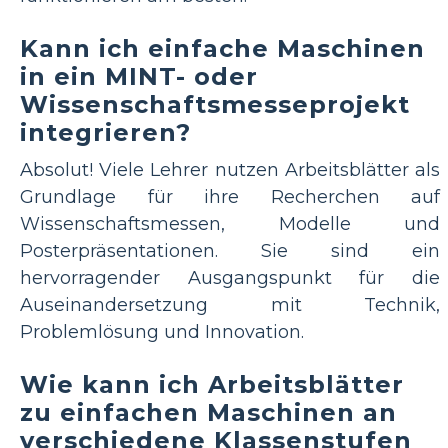
Kann ich einfache Maschinen
in ein MINT- oder
Wissenschaftsmesseprojekt
integrieren?
Absolut! Viele Lehrer nutzen Arbeitsblätter als
Grundlage für ihre Recherchen auf
Wissenschaftsmessen, Modelle und
Posterpräsentationen. Sie sind ein
hervorragender Ausgangspunkt für die
Auseinandersetzung mit Technik,
Problemlösung und Innovation.
Wie kann ich Arbeitsblätter
zu einfachen Maschinen an
verschiedene Klassenstufen