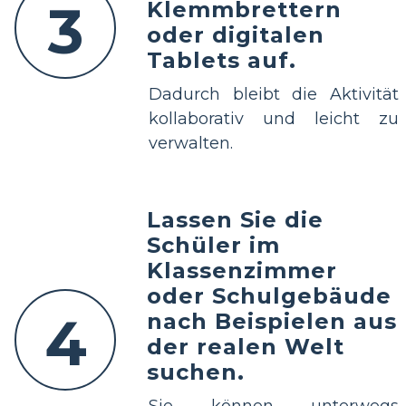
3
Klemmbrettern
oder digitalen
Tablets auf.
Dadurch bleibt die Aktivität
kollaborativ und leicht zu
verwalten.
Lassen Sie die
Schüler im
Klassenzimmer
oder Schulgebäude
4
nach Beispielen aus
der realen Welt
suchen.