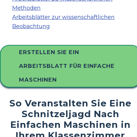
Methoden
Arbeitsblätter zur wissenschaftlichen
Beobachtung
ERSTELLEN SIE EIN
ARBEITSBLATT FÜR EINFACHE
MASCHINEN
So Veranstalten Sie Eine
Schnitzeljagd Nach
Einfachen Maschinen in
Ihrem Klassenzimmer