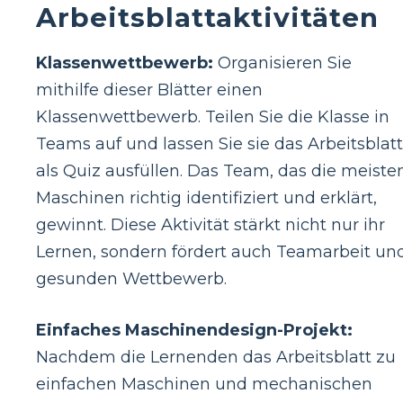
Arbeitsblattaktivitäten
Klassenwettbewerb:
Organisieren Sie
mithilfe dieser Blätter einen
Klassenwettbewerb. Teilen Sie die Klasse in
Teams auf und lassen Sie sie das Arbeitsblatt
als Quiz ausfüllen. Das Team, das die meiste
Maschinen richtig identifiziert und erklärt,
gewinnt. Diese Aktivität stärkt nicht nur ihr
Lernen, sondern fördert auch Teamarbeit un
gesunden Wettbewerb.
Einfaches Maschinendesign-Projekt:
Nachdem die Lernenden das Arbeitsblatt zu
einfachen Maschinen und mechanischen