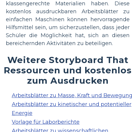
klassengerechte Materialien haben. Diese
kostenlos ausdruckbaren Arbeitsblätter zu
einfachen Maschinen können hervorragende
Hilfsmittel sein, um sicherzustellen, dass jeder
Schüler die Möglichkeit hat, sich an diesen
bereichernden Aktivitäten zu beteiligen.
Weitere Storyboard That
Ressourcen und kostenlos
zum Ausdrucken
Arbeitsblätter zu Masse, Kraft und Bewegun
Arbeitsblätter zu kinetischer und potentieller
Energie
Vorlage für Laborberichte
Arbeitsblätter zu wissenschaftlichen