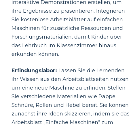
interaktive Demonstrationen erstellen, um
ihre Ergebnisse zu präsentieren. Integrieren
Sie kostenlose Arbeitsblätter auf einfachen
Maschinen für zusätzliche Ressourcen und
Forschungsmaterialien, damit Kinder über
das Lehrbuch im Klassenzimmer hinaus
erkunden können.
Erfindungslabor:
Lassen Sie die Lernenden
ihr Wissen aus den Arbeitsblattseiten nutzen
um eine neue Maschine zu erfinden. Stellen
Sie verschiedene Materialien wie Pappe,
Schnüre, Rollen und Hebel bereit. Sie können
zunächst ihre Ideen skizzieren, indem sie da
Arbeitsblatt „Einfache Maschinen“ zum