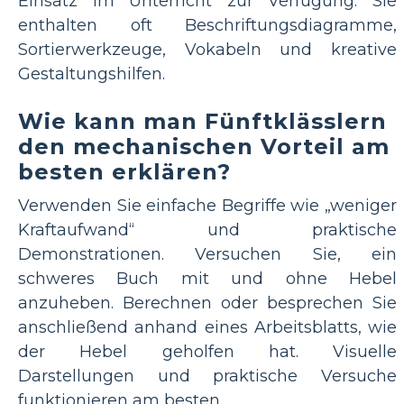
Einsatz im Unterricht zur Verfügung. Sie
enthalten oft Beschriftungsdiagramme,
Sortierwerkzeuge, Vokabeln und kreative
Gestaltungshilfen.
Wie kann man Fünftklässlern
den mechanischen Vorteil am
besten erklären?
Verwenden Sie einfache Begriffe wie „weniger
Kraftaufwand“ und praktische
Demonstrationen. Versuchen Sie, ein
schweres Buch mit und ohne Hebel
anzuheben. Berechnen oder besprechen Sie
anschließend anhand eines Arbeitsblatts, wie
der Hebel geholfen hat. Visuelle
Darstellungen und praktische Versuche
funktionieren am besten.