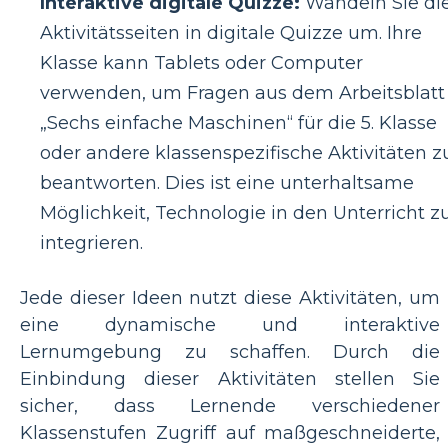
Interaktive digitale Quizze:
Wandeln Sie di
Aktivitätsseiten in digitale Quizze um. Ihre
Klasse kann Tablets oder Computer
verwenden, um Fragen aus dem Arbeitsblatt
„Sechs einfache Maschinen“ für die 5. Klasse
oder andere klassenspezifische Aktivitäten z
beantworten. Dies ist eine unterhaltsame
Möglichkeit, Technologie in den Unterricht z
integrieren.
Jede dieser Ideen nutzt diese Aktivitäten, um
eine dynamische und interaktive
Lernumgebung zu schaffen. Durch die
Einbindung dieser Aktivitäten stellen Sie
sicher, dass Lernende verschiedener
Klassenstufen Zugriff auf maßgeschneiderte,