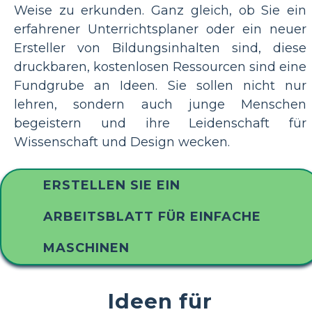
Weise zu erkunden. Ganz gleich, ob Sie ein
erfahrener Unterrichtsplaner oder ein neuer
Ersteller von Bildungsinhalten sind, diese
druckbaren, kostenlosen Ressourcen sind eine
Fundgrube an Ideen. Sie sollen nicht nur
lehren, sondern auch junge Menschen
begeistern und ihre Leidenschaft für
Wissenschaft und Design wecken.
ERSTELLEN SIE EIN
ARBEITSBLATT FÜR EINFACHE
MASCHINEN
Ideen für