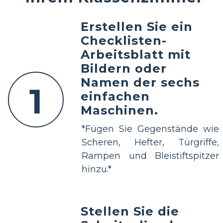
Erstellen Sie ein
Checklisten-
Arbeitsblatt mit
Bildern oder
Namen der sechs
1
einfachen
Maschinen.
*Fügen Sie Gegenstände wie
Scheren, Hefter, Türgriffe,
Rampen und Bleistiftspitzer
hinzu.*
Stellen Sie die