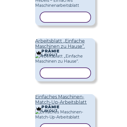
VORLAGE KOPIEREN
Arbeitsblatt „Einfache
Maschinen zu Hause“.
PRÄMIE
LAYOUT
VORLAGE KOPIEREN
Einfaches Maschinen-
Match-Up-Arbeitsblatt
PRÄMIE
LAYOUT