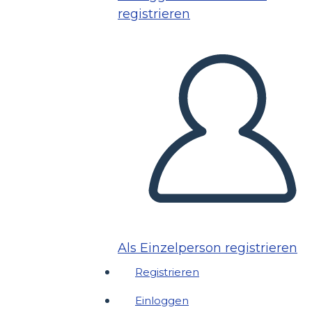
registrieren
Als Einzelperson registrieren
Registrieren
Einloggen