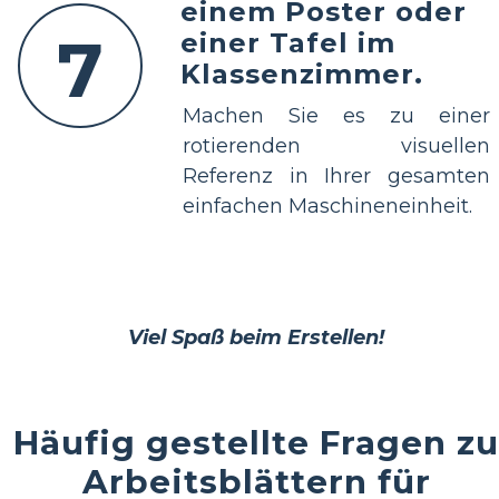
einem Poster oder
7
einer Tafel im
Klassenzimmer.
Machen Sie es zu einer
rotierenden visuellen
Referenz in Ihrer gesamten
einfachen Maschineneinheit.
Viel Spaß beim Erstellen!
Häufig gestellte Fragen zu
Arbeitsblättern für