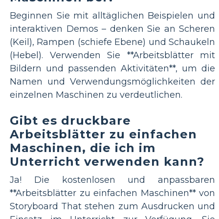
Beginnen Sie mit alltäglichen Beispielen und
interaktiven Demos – denken Sie an Scheren
(Keil), Rampen (schiefe Ebene) und Schaukeln
(Hebel). Verwenden Sie **Arbeitsblätter mit
Bildern und passenden Aktivitäten**, um die
Namen und Verwendungsmöglichkeiten der
einzelnen Maschinen zu verdeutlichen.
Gibt es druckbare
Arbeitsblätter zu einfachen
Maschinen, die ich im
Unterricht verwenden kann?
Ja! Die kostenlosen und anpassbaren
**Arbeitsblätter zu einfachen Maschinen** von
Storyboard That stehen zum Ausdrucken und