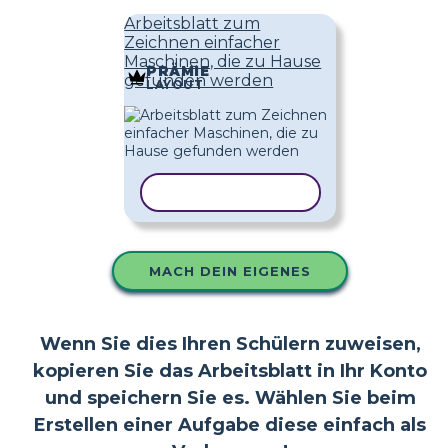
Arbeitsblatt zum
Zeichnen einfacher
Maschinen, die zu Hause
PRÄMIE
gefunden werden
LAYOUT
VORLAGE KOPIEREN
MACH DEIN EIGENES
Wenn Sie dies Ihren Schülern zuweisen,
kopieren Sie das Arbeitsblatt in Ihr Konto
und speichern Sie es. Wählen Sie beim
Erstellen einer Aufgabe diese einfach als