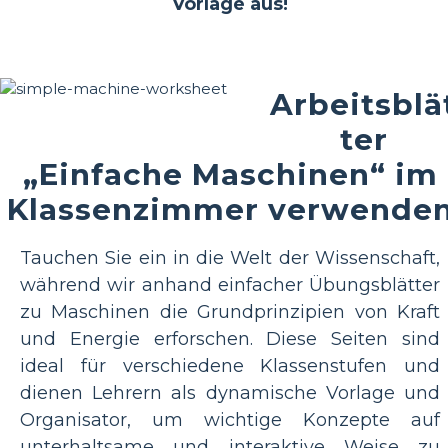
Vorlage aus!
Arbeitsblä
ter
„Einfache Maschinen“ im
Klassenzimmer verwende
Tauchen Sie ein in die Welt der Wissenschaft,
während wir anhand einfacher Übungsblätter
zu Maschinen die Grundprinzipien von Kraft
und Energie erforschen. Diese Seiten sind
ideal für verschiedene Klassenstufen und
dienen Lehrern als dynamische Vorlage und
Organisator, um wichtige Konzepte auf
unterhaltsame und interaktive Weise zu