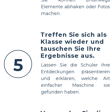
Sie können unterwegs
Elemente abhaken oder Fotos
machen.
Treffen Sie sich als
Klasse wieder und
tauschen Sie Ihre
Ergebnisse aus.
5
Lassen Sie die Schüler ihre
Entdeckungen präsentieren
und erklären, welche Art
einfacher Maschine sie
gefunden haben.