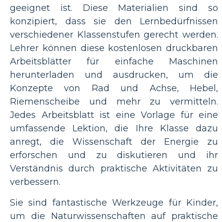
geeignet ist. Diese Materialien sind so
konzipiert, dass sie den Lernbedürfnissen
verschiedener Klassenstufen gerecht werden.
Lehrer können diese kostenlosen druckbaren
Arbeitsblätter für einfache Maschinen
herunterladen und ausdrucken, um die
Konzepte von Rad und Achse, Hebel,
Riemenscheibe und mehr zu vermitteln.
Jedes Arbeitsblatt ist eine Vorlage für eine
umfassende Lektion, die Ihre Klasse dazu
anregt, die Wissenschaft der Energie zu
erforschen und zu diskutieren und ihr
Verständnis durch praktische Aktivitäten zu
verbessern.
Sie sind fantastische Werkzeuge für Kinder,
um die Naturwissenschaften auf praktische