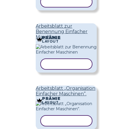
VORLAGE KOPIEREN
Arbeitsblatt zur
Benennung Einfacher
Maschinen
PRÄMIE
LAYOUT
VORLAGE KOPIEREN
Arbeitsblatt „Organisation
Einfacher Maschinen“.
PRÄMIE
LAYOUT
VORLAGE KOPIEREN