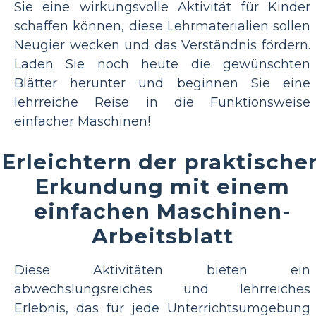
Sie eine wirkungsvolle Aktivität für Kinder
schaffen können, diese Lehrmaterialien sollen
Neugier wecken und das Verständnis fördern.
Laden Sie noch heute die gewünschten
Blätter herunter und beginnen Sie eine
lehrreiche Reise in die Funktionsweise
einfacher Maschinen!
Erleichtern der praktische
Erkundung mit einem
einfachen Maschinen-
Arbeitsblatt
Diese Aktivitäten bieten ein
abwechslungsreiches und lehrreiches
Erlebnis, das für jede Unterrichtsumgebung