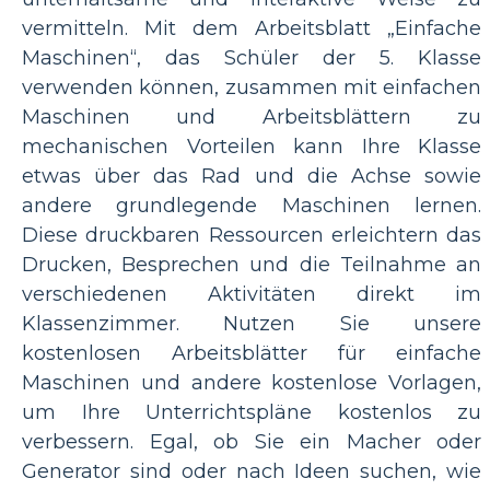
vermitteln. Mit dem Arbeitsblatt „Einfache
Maschinen“, das Schüler der 5. Klasse
verwenden können, zusammen mit einfachen
Maschinen und Arbeitsblättern zu
mechanischen Vorteilen kann Ihre Klasse
etwas über das Rad und die Achse sowie
andere grundlegende Maschinen lernen.
Diese druckbaren Ressourcen erleichtern das
Drucken, Besprechen und die Teilnahme an
verschiedenen Aktivitäten direkt im
Klassenzimmer. Nutzen Sie unsere
kostenlosen Arbeitsblätter für einfache
Maschinen und andere kostenlose Vorlagen,
um Ihre Unterrichtspläne kostenlos zu
verbessern. Egal, ob Sie ein Macher oder
Generator sind oder nach Ideen suchen, wie