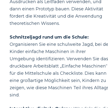
Ausdrucken als Leitfaden verwenden, und
dann einen Prototyp bauen. Diese Aktivität
fördert die Kreativität und die Anwendung
theoretischen Wissens.
Schnitzeljagd rund um die Schule:
Organisieren Sie eine schulweite Jagd, bei de
Kinder einfache Maschinen in ihrer
Umgebung identifizieren. Verwenden Sie da
druckbare Arbeitsblatt „Einfache Maschinen“
für die Mittelschule als Checkliste. Dies kann
eine großartige Möglichkeit sein, Kindern zu
zeigen, wie diese Maschinen Teil ihres Alltag
sind.