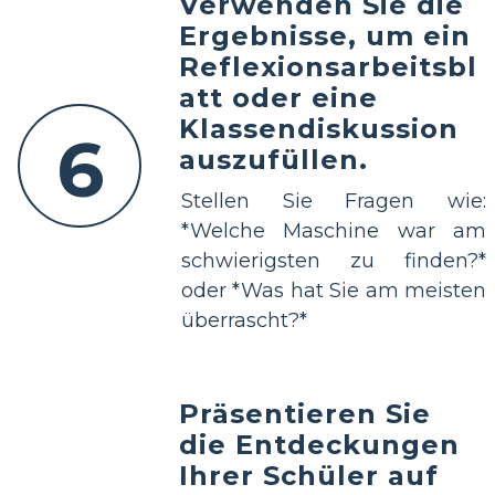
Verwenden Sie die
Ergebnisse, um ein
Reflexionsarbeitsbl
att oder eine
Klassendiskussion
6
auszufüllen.
Stellen Sie Fragen wie:
*Welche Maschine war am
schwierigsten zu finden?*
oder *Was hat Sie am meisten
überrascht?*
Präsentieren Sie
die Entdeckungen
Ihrer Schüler auf