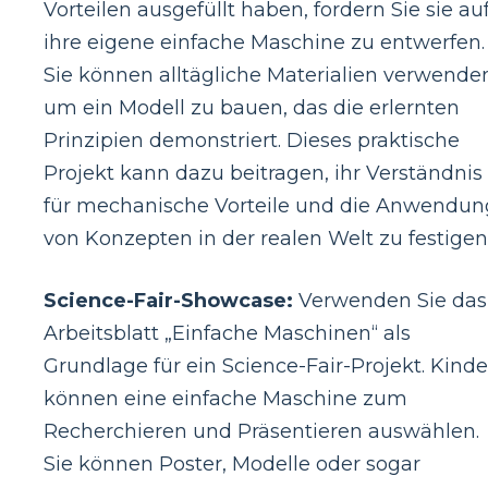
Vorteilen ausgefüllt haben, fordern Sie sie auf
ihre eigene einfache Maschine zu entwerfen.
Sie können alltägliche Materialien verwende
um ein Modell zu bauen, das die erlernten
Prinzipien demonstriert. Dieses praktische
Projekt kann dazu beitragen, ihr Verständnis
für mechanische Vorteile und die Anwendun
von Konzepten in der realen Welt zu festigen
Science-Fair-Showcase:
Verwenden Sie das
Arbeitsblatt „Einfache Maschinen“ als
Grundlage für ein Science-Fair-Projekt. Kinde
können eine einfache Maschine zum
Recherchieren und Präsentieren auswählen.
Sie können Poster, Modelle oder sogar