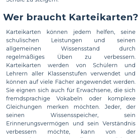
Wer braucht Karteikarten
Karteikarten können jedem helfen, seine
schulischen Leistungen und seinen
allgemeinen Wissensstand durch
regelmäßiges Üben zu verbessern.
Karteikarten werden von Schülern und
Lehrern aller Klassenstufen verwendet und
können auf viele Fächer angewendet werden.
Sie eignen sich auch für Erwachsene, die sich
fremdsprachige Vokabeln oder komplexe
Gleichungen merken möchten. Jeder, der
seinen Wissensspeicher, sein
Erinnerungsvermögen und sein Verständnis
verbessern möchte, kann von der