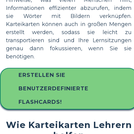
Hinweise, was vielen Menschen hilft,
Informationen effizienter abzurufen, indem
sie Wörter mit Bildern verknüpfen.
Karteikarten können auch in großen Mengen
erstellt werden, sodass sie leicht zu
transportieren sind und Ihre Lernsitzungen
genau dann fokussieren, wenn Sie sie
benötigen.
ERSTELLEN SIE
BENUTZERDEFINIERTE
FLASHCARDS!
Wie Karteikarten Lehrern