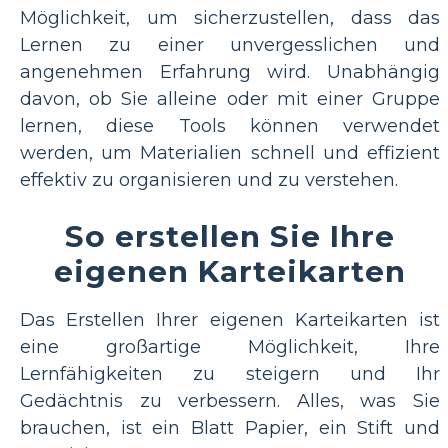
Möglichkeit, um sicherzustellen, dass das
Lernen zu einer unvergesslichen und
angenehmen Erfahrung wird. Unabhängig
davon, ob Sie alleine oder mit einer Gruppe
lernen, diese Tools können verwendet
werden, um Materialien schnell und effizient
effektiv zu organisieren und zu verstehen.
So erstellen Sie Ihre
eigenen Karteikarten
Das Erstellen Ihrer eigenen Karteikarten ist
eine großartige Möglichkeit, Ihre
Lernfähigkeiten zu steigern und Ihr
Gedächtnis zu verbessern. Alles, was Sie
brauchen, ist ein Blatt Papier, ein Stift und