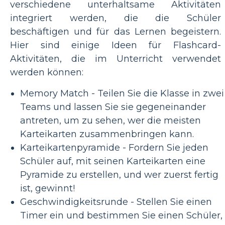
verschiedene unterhaltsame Aktivitäten
integriert werden, die die Schüler
beschäftigen und für das Lernen begeistern.
Hier sind einige Ideen für Flashcard-
Aktivitäten, die im Unterricht verwendet
werden können:
Memory Match - Teilen Sie die Klasse in zwei
Teams und lassen Sie sie gegeneinander
antreten, um zu sehen, wer die meisten
Karteikarten zusammenbringen kann.
Karteikartenpyramide - Fordern Sie jeden
Schüler auf, mit seinen Karteikarten eine
Pyramide zu erstellen, und wer zuerst fertig
ist, gewinnt!
Geschwindigkeitsrunde - Stellen Sie einen
Timer ein und bestimmen Sie einen Schüler,