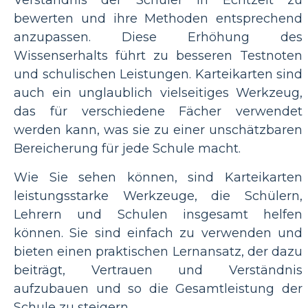
Verständnis der Schüler in Echtzeit zu
bewerten und ihre Methoden entsprechend
anzupassen. Diese Erhöhung des
Wissenserhalts führt zu besseren Testnoten
und schulischen Leistungen. Karteikarten sind
auch ein unglaublich vielseitiges Werkzeug,
das für verschiedene Fächer verwendet
werden kann, was sie zu einer unschätzbaren
Bereicherung für jede Schule macht.
Wie Sie sehen können, sind Karteikarten
leistungsstarke Werkzeuge, die Schülern,
Lehrern und Schulen insgesamt helfen
können. Sie sind einfach zu verwenden und
bieten einen praktischen Lernansatz, der dazu
beiträgt, Vertrauen und Verständnis
aufzubauen und so die Gesamtleistung der
Schule zu steigern.