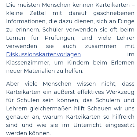
Die meisten Menschen kennen Karteikarten –
kleine Zettel mit darauf geschriebenen
Informationen, die dazu dienen, sich an Dinge
zu erinnern. Schüler verwenden sie oft beim
Lernen für Prüfungen, und viele Lehrer
verwenden sie auch zusammen mit
Diskussionskartenvorlagen
im
Klassenzimmer, um Kindern beim Erlernen
neuer Materialien zu helfen.
Aber viele Menschen wissen nicht, dass
Karteikarten ein äußerst effektives Werkzeug
für Schulen sein können, das Schülern und
Lehrern gleichermaßen hilft. Schauen wir uns
genauer an, warum Karteikarten so hilfreich
sind und wie sie im Unterricht eingesetzt
werden können.