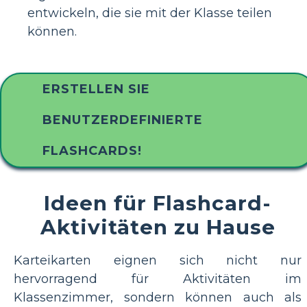
entwickeln, die sie mit der Klasse teilen
können.
ERSTELLEN SIE
BENUTZERDEFINIERTE
FLASHCARDS!
Ideen für Flashcard-
Aktivitäten zu Hause
Karteikarten eignen sich nicht nur
hervorragend für Aktivitäten im
Klassenzimmer, sondern können auch als