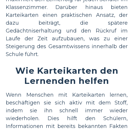
Klassenzimmer. Darüber hinaus bieten
Karteikarten einen praktischen Ansatz, der
dazu beiträgt, die spätere
Gedächtniserhaltung und den Rückruf im
Laufe der Zeit aufzubauen, was zu einer
Steigerung des Gesamtwissens innerhalb der
Schule führt.
Wie Karteikarten den
Lernenden helfen
Wenn Menschen mit Karteikarten lernen,
beschäftigen sie sich aktiv mit dem Stoff,
indem sie ihn schnell immer wieder
wiederholen. Dies hilft den Schülern,
Informationen mit bereits bekannten Fakten