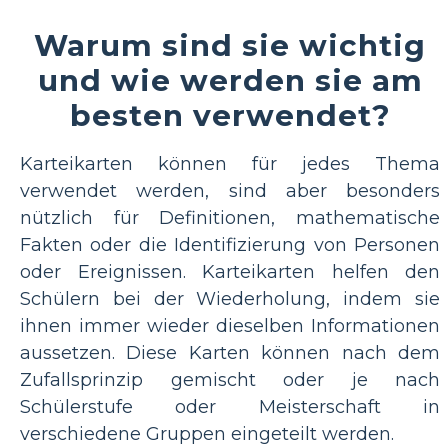
Warum sind sie wichtig
und wie werden sie am
besten verwendet?
Karteikarten können für jedes Thema
verwendet werden, sind aber besonders
nützlich für Definitionen, mathematische
Fakten oder die Identifizierung von Personen
oder Ereignissen. Karteikarten helfen den
Schülern bei der Wiederholung, indem sie
ihnen immer wieder dieselben Informationen
aussetzen. Diese Karten können nach dem
Zufallsprinzip gemischt oder je nach
Schülerstufe oder Meisterschaft in
verschiedene Gruppen eingeteilt werden.