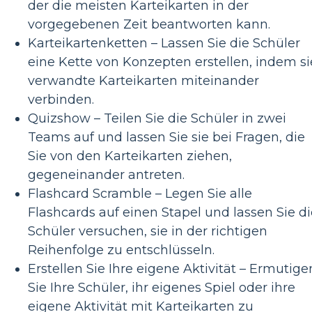
der die meisten Karteikarten in der
vorgegebenen Zeit beantworten kann.
Karteikartenketten – Lassen Sie die Schüler
eine Kette von Konzepten erstellen, indem si
verwandte Karteikarten miteinander
verbinden.
Quizshow – Teilen Sie die Schüler in zwei
Teams auf und lassen Sie sie bei Fragen, die
Sie von den Karteikarten ziehen,
gegeneinander antreten.
Flashcard Scramble – Legen Sie alle
Flashcards auf einen Stapel und lassen Sie di
Schüler versuchen, sie in der richtigen
Reihenfolge zu entschlüsseln.
Erstellen Sie Ihre eigene Aktivität – Ermutige
Sie Ihre Schüler, ihr eigenes Spiel oder ihre
eigene Aktivität mit Karteikarten zu