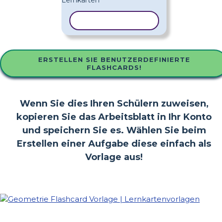
VORLAGE KOPIEREN
ERSTELLEN SIE BENUTZERDEFINIERTE
FLASHCARDS!
Wenn Sie dies Ihren Schülern zuweisen,
kopieren Sie das Arbeitsblatt in Ihr Konto
und speichern Sie es. Wählen Sie beim
Erstellen einer Aufgabe diese einfach als
Vorlage aus!