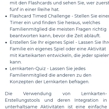
mit den Flashcards und sehen Sie, wer zuers
fünf in einer Reihe hat.
Flashcard Timed Challenge - Stellen Sie eine
Timer ein und finden Sie heraus, welches
Familienmitglied die meisten Fragen richtig
beantworten kann, bevor die Zeit abläuft.
Erstellen Sie Ihr eigenes Spiel - Lassen Sie Ihr
Familie ein eigenes Spiel oder eine Aktivität
mit Karteikarten entwickeln, die jeder spiele
kann.
Lernkarten-Quiz - Lassen Sie jedes
Familienmitglied die anderen zu den
Konzepten der Lernkarten befragen.
Die Verwendung von Lernkarten-
Erstellungstools und deren Integration in
unterhaltsame Aktivitäten ist eine einfache