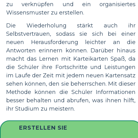
zu verknüpfen und ein organisiertes
Wissensmuster zu erstellen.
Die Wiederholung stärkt auch ihr
Selbstvertrauen, sodass sie sich bei einer
neuen Herausforderung leichter an die
Antworten erinnern können. Darüber hinaus
macht das Lernen mit Karteikarten Spaß, da
die Schüler ihre Fortschritte und Leistungen
im Laufe der Zeit mit jedem neuen Kartensatz
sehen können, den sie beherrschen. Mit dieser
Methode können die Schüler Informationen
besser behalten und abrufen, was ihnen hilft,
ihr Studium zu meistern.
ERSTELLEN SIE