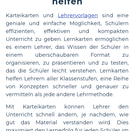
helfen
Karteikarten und
Lehrervorlagen
sind eine
geniale und einfache Möglichkeit, Schülern
effizienten, effektiven und kompakten
Unterricht zu geben. Lernkarten ermöglichen
es einem Lehrer, das Wissen der Schüler in
einem überschaubaren Format zu
organisieren, zu präsentieren und zu testen,
das die Schüler leicht verstehen. Lernkarten
helfen Lehrern aller Klassenstufen, eine Reihe
von Konzepten schneller und genauer zu
vermitteln als jede andere Lehrmethode.
Mit Karteikarten können Lehrer den
Unterricht schnell ändern, je nachdem, wie
gut das Material verstanden wird. Dies
maximiert den Lernerfolg für jeden Schüler im