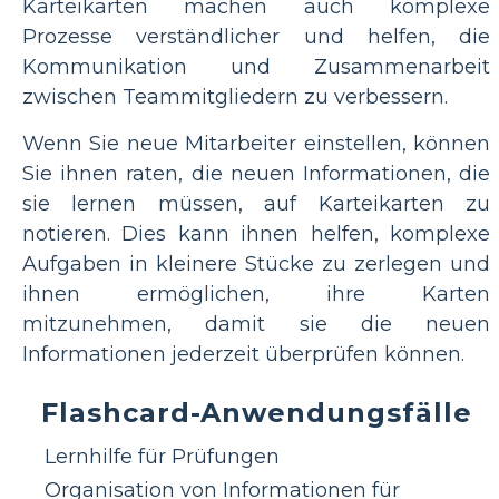
Karteikarten machen auch komplexe
Prozesse verständlicher und helfen, die
Kommunikation und Zusammenarbeit
zwischen Teammitgliedern zu verbessern.
Wenn Sie neue Mitarbeiter einstellen, können
Sie ihnen raten, die neuen Informationen, die
sie lernen müssen, auf Karteikarten zu
notieren. Dies kann ihnen helfen, komplexe
Aufgaben in kleinere Stücke zu zerlegen und
ihnen ermöglichen, ihre Karten
mitzunehmen, damit sie die neuen
Informationen jederzeit überprüfen können.
Flashcard-Anwendungsfälle
Lernhilfe für Prüfungen
Organisation von Informationen für