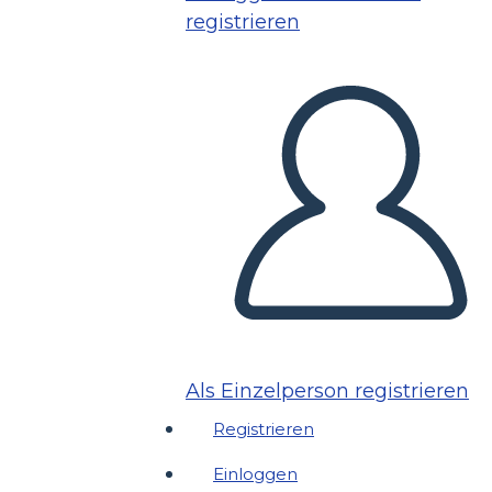
registrieren
Als Einzelperson registrieren
Registrieren
Einloggen