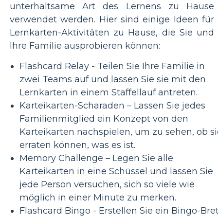
unterhaltsame Art des Lernens zu Hause
verwendet werden. Hier sind einige Ideen für
Lernkarten-Aktivitäten zu Hause, die Sie und
Ihre Familie ausprobieren können:
Flashcard Relay - Teilen Sie Ihre Familie in
zwei Teams auf und lassen Sie sie mit den
Lernkarten in einem Staffellauf antreten.
Karteikarten-Scharaden – Lassen Sie jedes
Familienmitglied ein Konzept von den
Karteikarten nachspielen, um zu sehen, ob si
erraten können, was es ist.
Memory Challenge – Legen Sie alle
Karteikarten in eine Schüssel und lassen Sie
jede Person versuchen, sich so viele wie
möglich in einer Minute zu merken.
Flashcard Bingo - Erstellen Sie ein Bingo-Bre