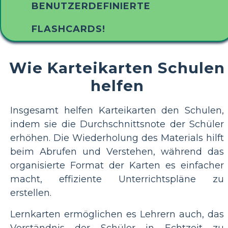
BENUTZERDEFINIERTE
FLASHCARDS!
Wie Karteikarten Schulen
helfen
Insgesamt helfen Karteikarten den Schulen,
indem sie die Durchschnittsnote der Schüler
erhöhen. Die Wiederholung des Materials hilft
beim Abrufen und Verstehen, während das
organisierte Format der Karten es einfacher
macht, effiziente Unterrichtspläne zu
erstellen.
Lernkarten ermöglichen es Lehrern auch, das