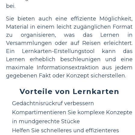
bei.
Sie bieten auch eine effiziente Möglichkeit,
Material in einem leicht zugänglichen Format
zu organisieren, was das Lernen in
Versammlungen oder auf Reisen erleichtert.
Ein Lernkarten-Erstellungstool kann das
Lernen erheblich beschleunigen und eine
maximale Informationsextraktion aus jedem
gegebenen Fakt oder Konzept sicherstellen.
Vorteile von Lernkarten
Gedächtnisrückruf verbessern
Kompartimentieren Sie komplexe Konzepte
in mundgerechte Stücke
Helfen Sie schnelleres und effizienteres