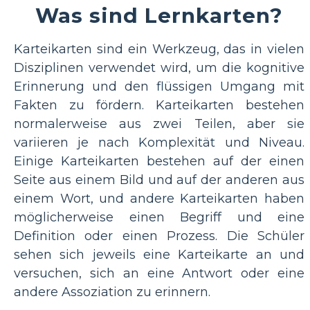
Was sind Lernkarten?
Karteikarten sind ein Werkzeug, das in vielen
Disziplinen verwendet wird, um die kognitive
Erinnerung und den flüssigen Umgang mit
Fakten zu fördern. Karteikarten bestehen
normalerweise aus zwei Teilen, aber sie
variieren je nach Komplexität und Niveau.
Einige Karteikarten bestehen auf der einen
Seite aus einem Bild und auf der anderen aus
einem Wort, und andere Karteikarten haben
möglicherweise einen Begriff und eine
Definition oder einen Prozess. Die Schüler
sehen sich jeweils eine Karteikarte an und
versuchen, sich an eine Antwort oder eine
andere Assoziation zu erinnern.