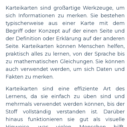
Karteikarten sind großartige Werkzeuge, um
sich Informationen zu merken. Sie bestehen
typischerweise aus einer Karte mit dem
Begriff oder Konzept auf der einen Seite und
der Definition oder Erklärung auf der anderen
Seite. Karteikarten können Menschen helfen,
praktisch alles zu lernen, von der Sprache bis
zu mathematischen Gleichungen. Sie können
auch verwendet werden, um sich Daten und
Fakten zu merken.
Karteikarten sind eine effiziente Art des
Lernens, da sie einfach zu üben sind und
mehrmals verwendet werden können, bis der
Stoff vollständig verstanden ist. Darüber
hinaus funktionieren sie gut als visuelle