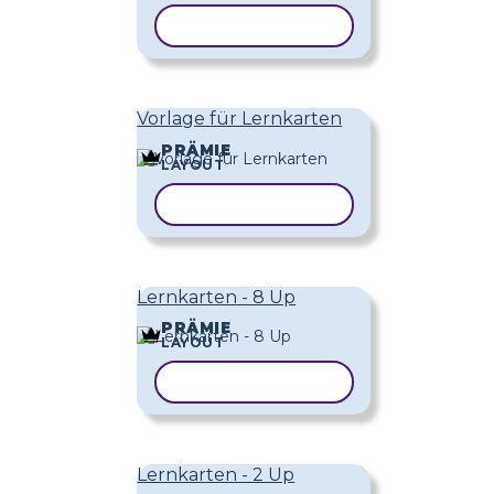
VORLAGE KOPIEREN
Vorlage für Lernkarten
PRÄMIE
LAYOUT
VORLAGE KOPIEREN
Lernkarten - 8 Up
PRÄMIE
LAYOUT
VORLAGE KOPIEREN
Lernkarten - 2 Up