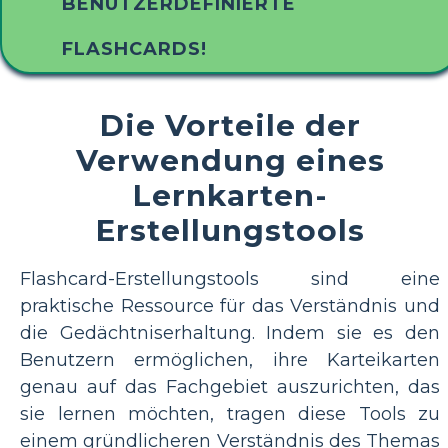
BENUTZERDEFINIERTE
FLASHCARDS!
Die Vorteile der
Verwendung eines
Lernkarten-
Erstellungstools
Flashcard-Erstellungstools sind eine
praktische Ressource für das Verständnis und
die Gedächtniserhaltung. Indem sie es den
Benutzern ermöglichen, ihre Karteikarten
genau auf das Fachgebiet auszurichten, das
sie lernen möchten, tragen diese Tools zu
einem gründlicheren Verständnis des Themas