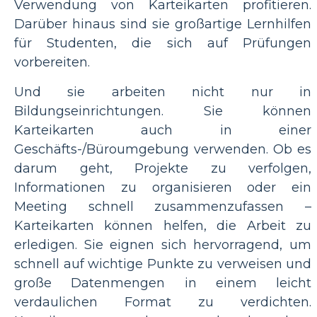
Verwendung von Karteikarten profitieren.
Darüber hinaus sind sie großartige Lernhilfen
für Studenten, die sich auf Prüfungen
vorbereiten.
Und sie arbeiten nicht nur in
Bildungseinrichtungen. Sie können
Karteikarten auch in einer
Geschäfts-/Büroumgebung verwenden. Ob es
darum geht, Projekte zu verfolgen,
Informationen zu organisieren oder ein
Meeting schnell zusammenzufassen –
Karteikarten können helfen, die Arbeit zu
erledigen. Sie eignen sich hervorragend, um
schnell auf wichtige Punkte zu verweisen und
große Datenmengen in einem leicht
verdaulichen Format zu verdichten.