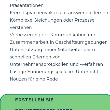
Präsentationen
Fremdsprachenvokabular auswendig lernen
Komplexe Gleichungen oder Prozesse
verstehen
Verbesserung der Kommunikation und
Zusammenarbeit in Geschäftsumgebungen
Unterstützung neuer Mitarbeiter beim
schnellen Erlernen von
Unternehmensprotokollen und -verfahren
Lustige Erinnerungsspiele im Unterricht
Notizen für eine Rede
ERSTELLEN SIE