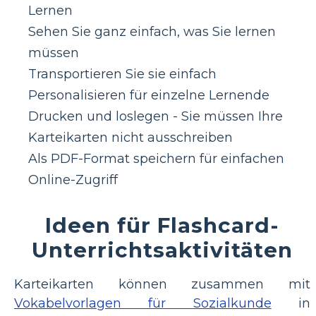
Lernen
Sehen Sie ganz einfach, was Sie lernen
müssen
Transportieren Sie sie einfach
Personalisieren für einzelne Lernende
Drucken und loslegen - Sie müssen Ihre
Karteikarten nicht ausschreiben
Als PDF-Format speichern für einfachen
Online-Zugriff
Ideen für Flashcard-
Unterrichtsaktivitäten
Karteikarten können zusammen mit
Vokabelvorlagen für Sozialkunde
in