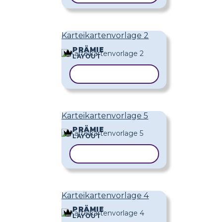
Karteikartenvorlage 2
PRÄMIE
LAYOUT
VORLAGE KOPIEREN
Karteikartenvorlage 5
PRÄMIE
LAYOUT
VORLAGE KOPIEREN
Karteikartenvorlage 4
PRÄMIE
LAYOUT