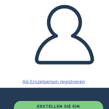
Als Einzelperson registrieren
ERSTELLEN SIE EIN