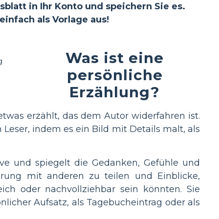
blatt in Ihr Konto und speichern Sie es.
infach als Vorlage aus!
Was ist eine
persönliche
Erzählung?
twas erzählt, das dem Autor widerfahren ist.
Leser, indem es ein Bild mit Details malt, als
tive und spiegelt die Gedanken, Gefühle und
rung mit anderen zu teilen und Einblicke,
eich oder nachvollziehbar sein könnten. Sie
licher Aufsatz, als Tagebucheintrag oder als