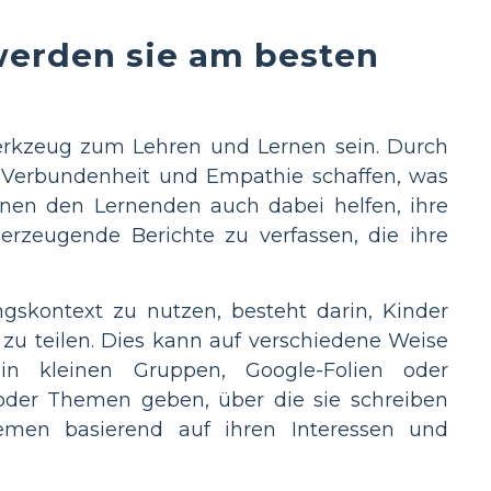
werden sie am besten
erkzeug zum Lehren und Lernen sein. Durch
 Verbundenheit und Empathie schaffen, was
nnen den Lernenden auch dabei helfen, ihre
berzeugende Berichte zu verfassen, die ihre
ngskontext zu nutzen, besteht darin, Kinder
 zu teilen. Dies kann auf verschiedene Weise
 in kleinen Gruppen, Google-Folien oder
oder Themen geben, über die sie schreiben
emen basierend auf ihren Interessen und