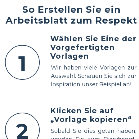
So Erstellen Sie ein
Arbeitsblatt zum Respekt
Wählen Sie Eine der
Vorgefertigten
1
Vorlagen
Wir haben viele Vorlagen zur
Auswahl. Schauen Sie sich zur
Inspiration unser Beispiel an!
Klicken Sie auf
„Vorlage kopieren“
2
Sobald Sie dies getan haben,