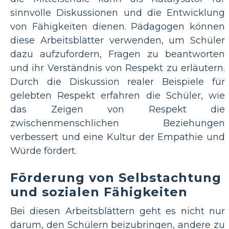
sinnvolle Diskussionen und die Entwicklung
von Fähigkeiten dienen. Pädagogen können
diese Arbeitsblätter verwenden, um Schüler
dazu aufzufordern, Fragen zu beantworten
und ihr Verständnis von Respekt zu erläutern.
Durch die Diskussion realer Beispiele für
gelebten Respekt erfahren die Schüler, wie
das Zeigen von Respekt die
zwischenmenschlichen Beziehungen
verbessert und eine Kultur der Empathie und
Würde fördert.
Förderung von Selbstachtung
und sozialen Fähigkeiten
Bei diesen Arbeitsblättern geht es nicht nur
darum, den Schülern beizubringen, andere zu