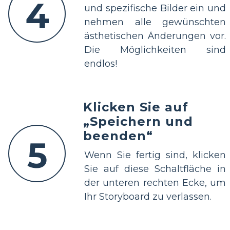
4
und spezifische Bilder ein und
nehmen alle gewünschten
ästhetischen Änderungen vor.
Die Möglichkeiten sind
endlos!
Klicken Sie auf
„Speichern und
beenden“
5
Wenn Sie fertig sind, klicken
Sie auf diese Schaltfläche in
der unteren rechten Ecke, um
Ihr Storyboard zu verlassen.