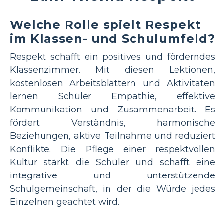
Welche Rolle spielt Respekt
im Klassen- und Schulumfeld?
Respekt schafft ein positives und förderndes
Klassenzimmer. Mit diesen Lektionen,
kostenlosen Arbeitsblättern und Aktivitäten
lernen Schüler Empathie, effektive
Kommunikation und Zusammenarbeit. Es
fördert Verständnis, harmonische
Beziehungen, aktive Teilnahme und reduziert
Konflikte. Die Pflege einer respektvollen
Kultur stärkt die Schüler und schafft eine
integrative und unterstützende
Schulgemeinschaft, in der die Würde jedes
Einzelnen geachtet wird.