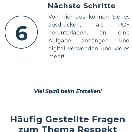
Nächste Schritte
Von hier aus können Sie es
6
ausdrucken, als PDF
herunterladen, an eine
Aufgabe anhängen und
digital verwenden und vieles
mehr!
Viel Spaß beim Erstellen!
Häufig Gestellte Fragen
zum Thema Respekt