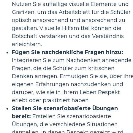
Nutzen Sie auffällige visuelle Elemente und
Grafiken, um das Arbeitsblatt für die Schüler
optisch ansprechend und ansprechend zu
gestalten. Visuelle Hilfsmittel können die
Botschaft verstärken und das Verständnis
erleichtern.
Fügen Sie nachdenkliche Fragen hinzu:
Integrieren Sie zum Nachdenken anregende
Fragen, die die Schüler zum kritischen
Denken anregen. Ermutigen Sie sie, über ihr
eigenen Erfahrungen nachzudenken und
darüber, wie sie in ihrem Leben Respekt
erlebt oder praktiziert haben.
Stellen Sie szenariobasierte Übungen
bereit:
Erstellen Sie szenariobasierte
Übungen, die verschiedene Situationen
darstellen, in denen Respekt gezeigt wird