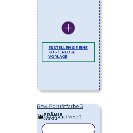
ERSTELLEN SIE EINE
KOSTENLOSE
VORLAGE
Bzw. Porträtfarbe 3
PRÄMIE
LAYOUT
VORLAGE KOPIEREN