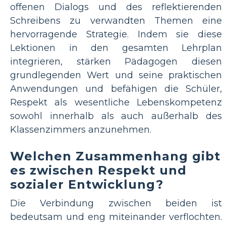
offenen Dialogs und des reflektierenden
Schreibens zu verwandten Themen eine
hervorragende Strategie. Indem sie diese
Lektionen in den gesamten Lehrplan
integrieren, stärken Pädagogen diesen
grundlegenden Wert und seine praktischen
Anwendungen und befähigen die Schüler,
Respekt als wesentliche Lebenskompetenz
sowohl innerhalb als auch außerhalb des
Klassenzimmers anzunehmen.
Welchen Zusammenhang gibt
es zwischen Respekt und
sozialer Entwicklung?
Die Verbindung zwischen beiden ist
bedeutsam und eng miteinander verflochten.