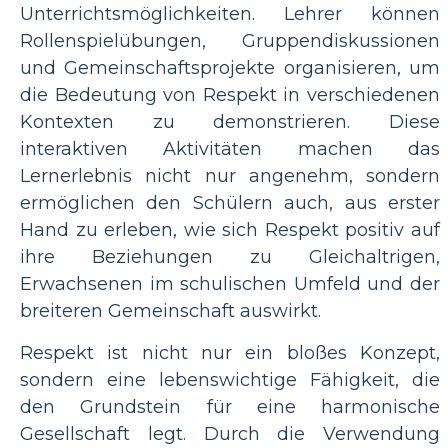
Unterrichtsmöglichkeiten. Lehrer können
Rollenspielübungen, Gruppendiskussionen
und Gemeinschaftsprojekte organisieren, um
die Bedeutung von Respekt in verschiedenen
Kontexten zu demonstrieren. Diese
interaktiven Aktivitäten machen das
Lernerlebnis nicht nur angenehm, sondern
ermöglichen den Schülern auch, aus erster
Hand zu erleben, wie sich Respekt positiv auf
ihre Beziehungen zu Gleichaltrigen,
Erwachsenen im schulischen Umfeld und der
breiteren Gemeinschaft auswirkt.
Respekt ist nicht nur ein bloßes Konzept,
sondern eine lebenswichtige Fähigkeit, die
den Grundstein für eine harmonische
Gesellschaft legt. Durch die Verwendung