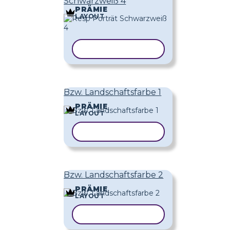
Schwarzweiß 4
PRÄMIE
LAYOUT
VORLAGE KOPIEREN
Bzw. Landschaftsfarbe 1
PRÄMIE
LAYOUT
VORLAGE KOPIEREN
Bzw. Landschaftsfarbe 2
PRÄMIE
LAYOUT
VORLAGE KOPIEREN