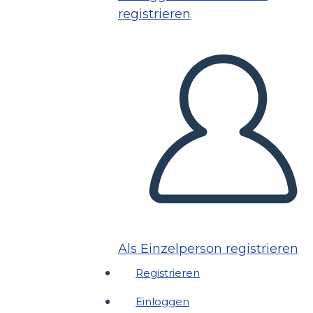
registrieren
Als Einzelperson registrieren
Registrieren
Einloggen