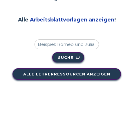
Alle
Arbeitsblattvorlagen anzeigen
!
SUCHE
ALLE LEHRERRESSOURCEN ANZEIGEN