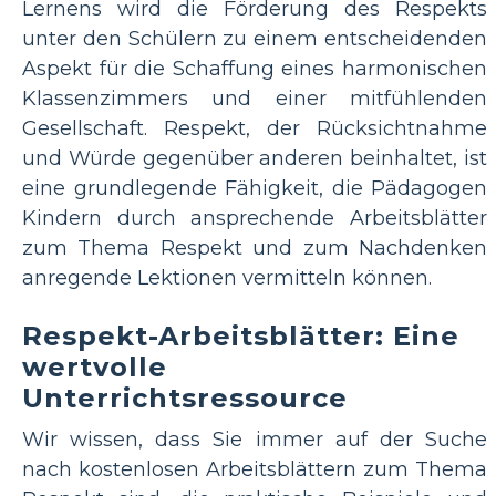
Lernens wird die Förderung des Respekts
unter den Schülern zu einem entscheidenden
Aspekt für die Schaffung eines harmonischen
Klassenzimmers und einer mitfühlenden
Gesellschaft. Respekt, der Rücksichtnahme
und Würde gegenüber anderen beinhaltet, ist
eine grundlegende Fähigkeit, die Pädagogen
Kindern durch ansprechende Arbeitsblätter
zum Thema Respekt und zum Nachdenken
anregende Lektionen vermitteln können.
Respekt-Arbeitsblätter: Eine
wertvolle
Unterrichtsressource
Wir wissen, dass Sie immer auf der Suche
nach kostenlosen Arbeitsblättern zum Thema