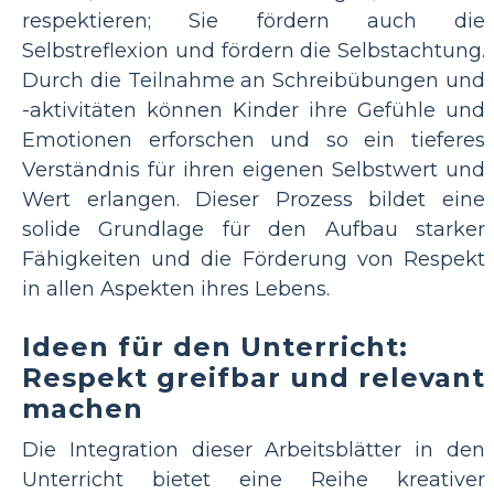
respektieren; Sie fördern auch die
Selbstreflexion und fördern die Selbstachtung.
Durch die Teilnahme an Schreibübungen und
-aktivitäten können Kinder ihre Gefühle und
Emotionen erforschen und so ein tieferes
Verständnis für ihren eigenen Selbstwert und
Wert erlangen. Dieser Prozess bildet eine
solide Grundlage für den Aufbau starker
Fähigkeiten und die Förderung von Respekt
in allen Aspekten ihres Lebens.
Ideen für den Unterricht:
Respekt greifbar und relevant
machen
Die Integration dieser Arbeitsblätter in den
Unterricht bietet eine Reihe kreativer