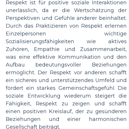
Respekt ist für positive soziale Interaktionen
unerlässlich, da er die Wertschätzung der
Perspektiven und Gefühle anderer beinhaltet.
Durch das Praktizieren von Respekt erlernen
Einzelpersonen wichtige
Sozialisierungsfähigkeiten wie aktives
Zuhören, Empathie und Zusammenarbeit,
was eine effektive Kommunikation und den
Aufbau bedeutungsvoller Beziehungen
ermöglicht. Der Respekt vor anderen schafft
ein sicheres und unterstützendes Umfeld und
fördert ein starkes Gemeinschaftsgefühl. Die
soziale Entwicklung wiederum steigert die
Fähigkeit, Respekt zu zeigen und schafft
einen positiven Kreislauf, der zu gesünderen
Beziehungen und einer harmonischen
Gesellschaft beiträgt.