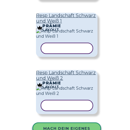
Resp Landschaft Schwarz
und Weiß 1
PRÄMIE
LAYOUT
VORLAGE KOPIEREN
Resp Landschaft Schwarz
und Weiß 2
PRÄMIE
LAYOUT
VORLAGE KOPIEREN
MACH DEIN EIGENES