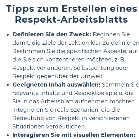
Tipps zum Erstellen eines
Respekt-Arbeitsblatts
Definieren Sie den Zweck:
Beginnen Sie
damit, die Ziele der Lektion klar zu definieren
Bestimmen Sie die spezifischen Aspekte, auf
die Sie sich konzentrieren möchten, z. B.
Respekt vor anderen, Selbstachtung oder
Respekt gegenüber der Umwelt.
Geeigneten Inhalt auswählen:
Sammeln Si
relevante Inhalte und Respektbeispiele, die
Sie in das Arbeitsblatt aufnehmen möchten.
Integrieren Sie reale Szenarien, die die
Bedeutung von Respekt in verschiedenen
Situationen verdeutlichen.
Interagieren Sie mit visuellen Elementen: