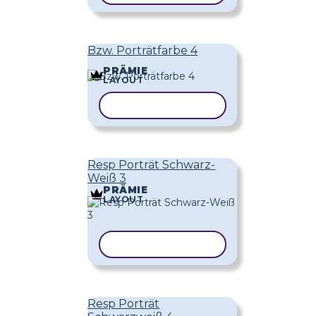
Bzw. Porträtfarbe 4
PRÄMIE
LAYOUT
VORLAGE KOPIEREN
Resp Porträt Schwarz-
Weiß 3
PRÄMIE
LAYOUT
VORLAGE KOPIEREN
Resp Porträt