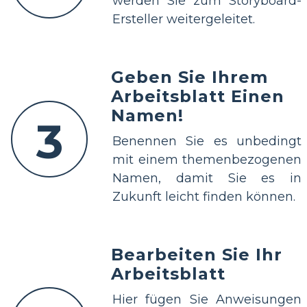
werden Sie zum Storyboard-
Ersteller weitergeleitet.
Geben Sie Ihrem
Arbeitsblatt Einen
Namen!
3
Benennen Sie es unbedingt
mit einem themenbezogenen
Namen, damit Sie es in
Zukunft leicht finden können.
Bearbeiten Sie Ihr
Arbeitsblatt
Hier fügen Sie Anweisungen