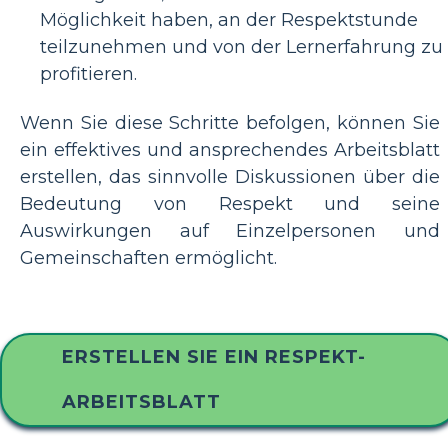
Möglichkeit haben, an der Respektstunde
teilzunehmen und von der Lernerfahrung zu
profitieren.
Wenn Sie diese Schritte befolgen, können Sie
ein effektives und ansprechendes Arbeitsblatt
erstellen, das sinnvolle Diskussionen über die
Bedeutung von Respekt und seine
Auswirkungen auf Einzelpersonen und
Gemeinschaften ermöglicht.
ERSTELLEN SIE EIN RESPEKT-
ARBEITSBLATT