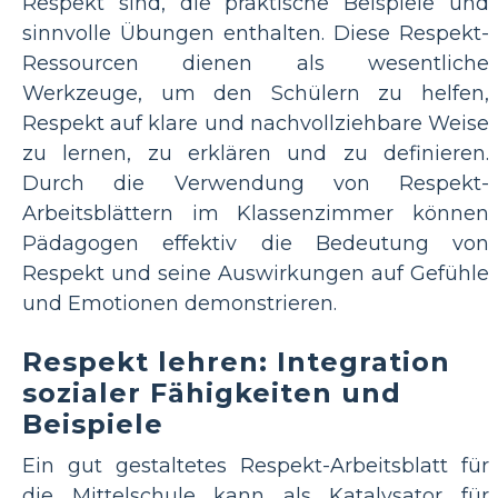
Respekt sind, die praktische Beispiele und
sinnvolle Übungen enthalten. Diese Respekt-
Ressourcen dienen als wesentliche
Werkzeuge, um den Schülern zu helfen,
Respekt auf klare und nachvollziehbare Weise
zu lernen, zu erklären und zu definieren.
Durch die Verwendung von Respekt-
Arbeitsblättern im Klassenzimmer können
Pädagogen effektiv die Bedeutung von
Respekt und seine Auswirkungen auf Gefühle
und Emotionen demonstrieren.
Respekt lehren: Integration
sozialer Fähigkeiten und
Beispiele
Ein gut gestaltetes Respekt-Arbeitsblatt für
die Mittelschule kann als Katalysator für