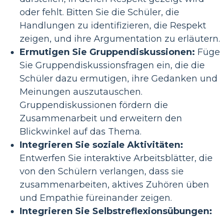
oder fehlt. Bitten Sie die Schüler, die
Handlungen zu identifizieren, die Respekt
zeigen, und ihre Argumentation zu erläutern.
Ermutigen Sie Gruppendiskussionen:
Füge
Sie Gruppendiskussionsfragen ein, die die
Schüler dazu ermutigen, ihre Gedanken und
Meinungen auszutauschen.
Gruppendiskussionen fördern die
Zusammenarbeit und erweitern den
Blickwinkel auf das Thema.
Integrieren Sie soziale Aktivitäten:
Entwerfen Sie interaktive Arbeitsblätter, die
von den Schülern verlangen, dass sie
zusammenarbeiten, aktives Zuhören üben
und Empathie füreinander zeigen.
Integrieren Sie Selbstreflexionsübungen: