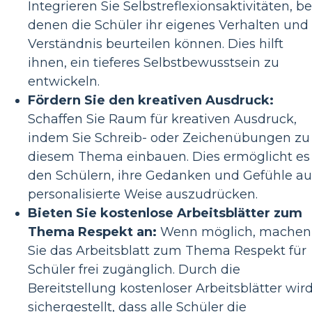
Integrieren Sie Selbstreflexionsaktivitäten, be
denen die Schüler ihr eigenes Verhalten und
Verständnis beurteilen können. Dies hilft
ihnen, ein tieferes Selbstbewusstsein zu
entwickeln.
Fördern Sie den kreativen Ausdruck:
Schaffen Sie Raum für kreativen Ausdruck,
indem Sie Schreib- oder Zeichenübungen zu
diesem Thema einbauen. Dies ermöglicht es
den Schülern, ihre Gedanken und Gefühle au
personalisierte Weise auszudrücken.
Bieten Sie kostenlose Arbeitsblätter zum
Thema Respekt an:
Wenn möglich, machen
Sie das Arbeitsblatt zum Thema Respekt für
Schüler frei zugänglich. Durch die
Bereitstellung kostenloser Arbeitsblätter wir
sichergestellt, dass alle Schüler die