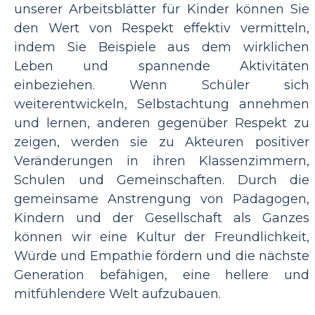
unserer Arbeitsblätter für Kinder können Sie
den Wert von Respekt effektiv vermitteln,
indem Sie Beispiele aus dem wirklichen
Leben und spannende Aktivitäten
einbeziehen. Wenn Schüler sich
weiterentwickeln, Selbstachtung annehmen
und lernen, anderen gegenüber Respekt zu
zeigen, werden sie zu Akteuren positiver
Veränderungen in ihren Klassenzimmern,
Schulen und Gemeinschaften. Durch die
gemeinsame Anstrengung von Pädagogen,
Kindern und der Gesellschaft als Ganzes
können wir eine Kultur der Freundlichkeit,
Würde und Empathie fördern und die nächste
Generation befähigen, eine hellere und
mitfühlendere Welt aufzubauen.