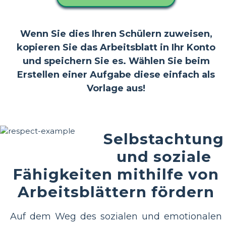
Wenn Sie dies Ihren Schülern zuweisen,
kopieren Sie das Arbeitsblatt in Ihr Konto
und speichern Sie es. Wählen Sie beim
Erstellen einer Aufgabe diese einfach als
Vorlage aus!
Selbstachtung
und soziale
Fähigkeiten mithilfe von
Arbeitsblättern fördern
Auf dem Weg des sozialen und emotionalen