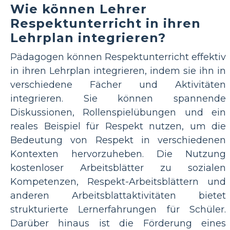
Wie können Lehrer
Respektunterricht in ihren
Lehrplan integrieren?
Pädagogen können Respektunterricht effektiv
in ihren Lehrplan integrieren, indem sie ihn in
verschiedene Fächer und Aktivitäten
integrieren. Sie können spannende
Diskussionen, Rollenspielübungen und ein
reales Beispiel für Respekt nutzen, um die
Bedeutung von Respekt in verschiedenen
Kontexten hervorzuheben. Die Nutzung
kostenloser Arbeitsblätter zu sozialen
Kompetenzen, Respekt-Arbeitsblättern und
anderen Arbeitsblattaktivitäten bietet
strukturierte Lernerfahrungen für Schüler.
Darüber hinaus ist die Förderung eines