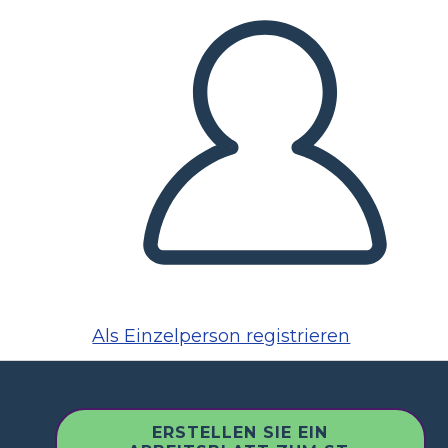
Als Einzelperson registrieren
ERSTELLEN SIE EIN