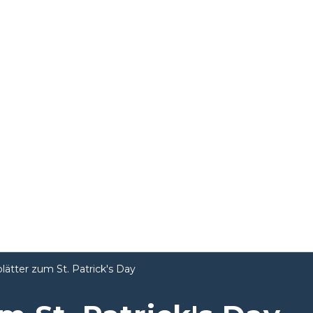
blätter zum St. Patrick's Day